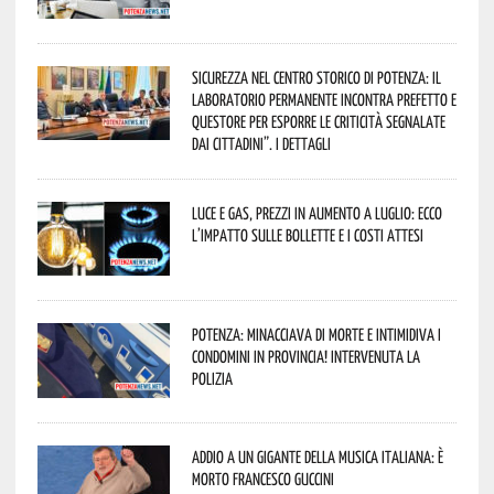
Sicurezza nel Centro Storico di Potenza: il
Laboratorio Permanente incontra Prefetto e
Questore per esporre le criticità segnalate
dai cittadini”. I dettagli
Luce e gas, prezzi in aumento a luglio: ecco
l’impatto sulle bollette e i costi attesi
Potenza: minacciava di morte e intimidiva i
condomini in provincia! Intervenuta la
Polizia
Addio a un gigante della musica italiana: è
morto Francesco Guccini