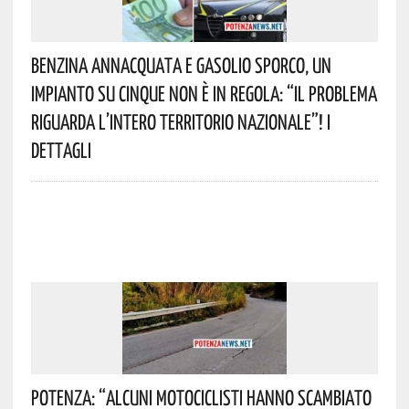
Benzina Annacquata E Gasolio Sporco, Un
Impianto Su Cinque Non È In Regola: “il Problema
Riguarda L’intero Territorio Nazionale”! I
Dettagli
Potenza: “alcuni Motociclisti Hanno Scambiato