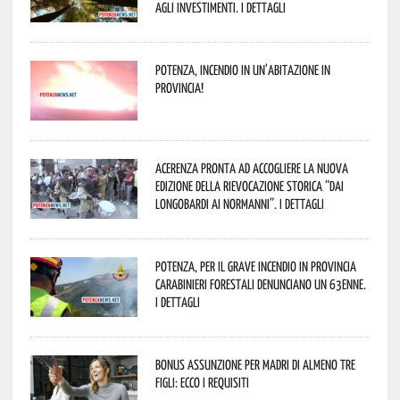
agli investimenti. I dettagli
Potenza, incendio in un’abitazione in
provincia!
Acerenza pronta ad accogliere la nuova
edizione della rievocazione storica “Dai
Longobardi ai Normanni”. I dettagli
Potenza, per il grave incendio in Provincia
Carabinieri forestali denunciano un 63enne.
I dettagli
Bonus assunzione per madri di almeno tre
figli: ecco i requisiti