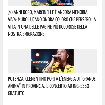
70 Anni Dopo, Marcinelle È Ancora Memoria
Viva: Muro Lucano Onora Coloro Che Persero La
Vita In Una Delle Pagine Più Dolorose Della
Nostra Emigrazione
Potenza: Clementino Porta L’energia Di “Grande
Anima” In Provincia. Il Concerto Ad Ingresso
Gratuito