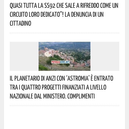
Quasi Tutta La SS92 Che Sale A Rifreddo Come Un
Circuito Loro Dedicato”! La Denuncia Di Un
Cittadino
Il Planetario Di Anzi Con ‘Astromia’ È Entrato
Tra I Quattro Progetti Finanziati A Livello
Nazionale Dal Ministero. Complimenti