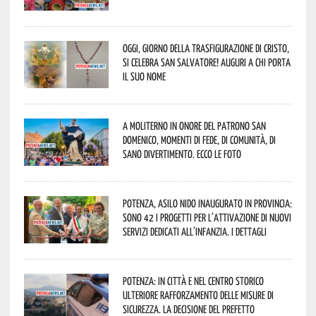
Oggi, giorno della Trasfigurazione di Cristo,
si celebra San Salvatore! Auguri a chi porta
il suo nome
A Moliterno in onore del Patrono San
Domenico, momenti di fede, di comunità, di
sano divertimento. Ecco le foto
Potenza, asilo nido inaugurato in provincia:
sono 42 i progetti per l’attivazione di nuovi
servizi dedicati all’infanzia. I dettagli
Potenza: in città e nel centro storico
ulteriore rafforzamento delle misure di
sicurezza. La decisione del Prefetto