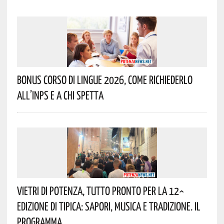
Bonus Corso Di Lingue 2026, Come Richiederlo
All’INPS E A Chi Spetta
Vietri Di Potenza, Tutto Pronto Per La 12^
Edizione Di Tipica: Sapori, Musica E Tradizione. Il
Programma