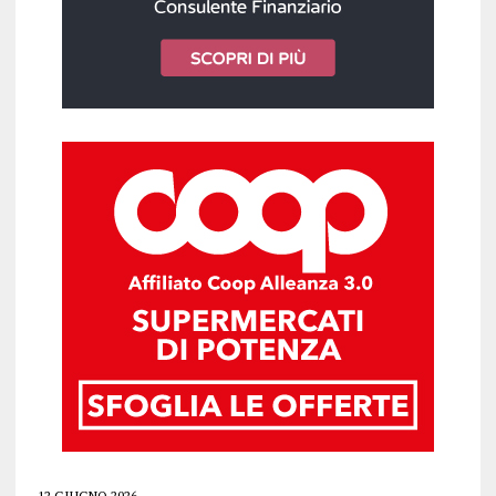
12 GIUGNO 2026