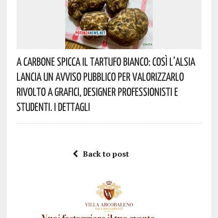
A Carbone Spicca Il Tartufo Bianco: Così L’Alsia
Lancia Un Avviso Pubblico Per Valorizzarlo
Rivolto A Grafici, Designer Professionisti E
Studenti. I Dettagli
Back to post