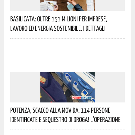
Basilicata: Oltre 151 Milioni Per Imprese,
Lavoro Ed Energia Sostenibile. I Dettagli
Potenza, Scacco Alla Movida: 114 Persone
Identificate E Sequestro Di Droga! L’operazione