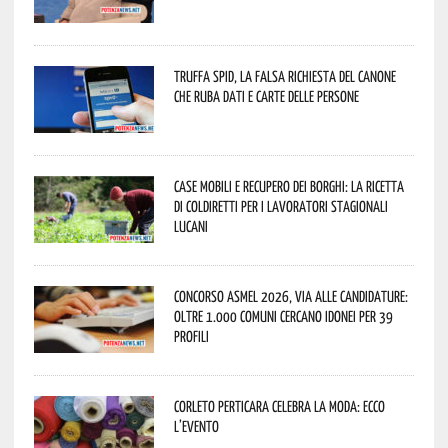
Truffa Spid, la falsa richiesta del canone
che ruba dati e carte delle persone
Case mobili e recupero dei borghi: la ricetta
di Coldiretti per i lavoratori stagionali
lucani
Concorso Asmel 2026, via alle candidature:
oltre 1.000 Comuni cercano idonei per 39
profili
Corleto Perticara celebra la moda: ecco
l’evento