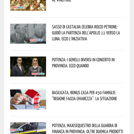
Sasso di Castalda celebra Rocco Petrone:
guidò la partenza dell’Apollo 11 verso la
Luna. Ecco l’iniziativa
Potenza: i Gemelli DiVersi in concerto in
provincia. Ecco quando
Basilicata, Bonus casa per 450 famiglie:
“Regione faccia chiarezza”. La situazione
Potenza, maxisequestro della Guardia di
Finanza in provincia: oltre duemila prodotti