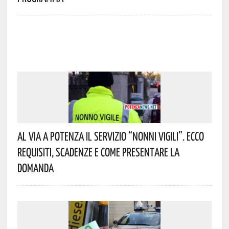
Al Via A Potenza Il Servizio “Nonni Vigili”. Ecco
Requisiti, Scadenze E Come Presentare La
Domanda