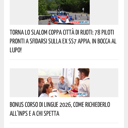
Torna Lo Slalom Coppa Città Di Ruoti: 78 Piloti
Pronti A Sfidarsi Sulla Ex SS7 Appia. In Bocca Al
Lupo!
Bonus Corso Di Lingue 2026, Come Richiederlo
All’INPS E A Chi Spetta