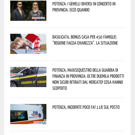
Potenza: i Gemelli DiVersi in concerto in
provincia. Ecco quando
Basilicata, Bonus casa per 450 famiglie:
“Regione faccia chiarezza”. La situazione
Potenza, maxisequestro della Guardia di
Finanza in provincia: oltre duemila prodotti
non sicuri ritirati dal mercato! Cosa hanno
scoperto
Potenza, incidente poco fa! 118 sul posto