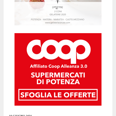
19 GIUGNO 2026