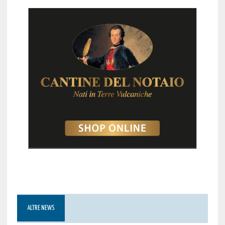
ALTRE NEWS