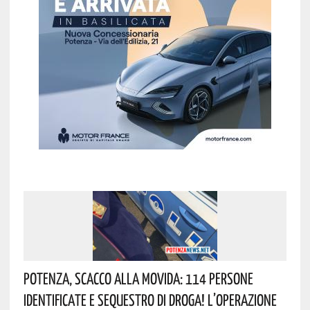
Potenza, Scacco Alla Movida: 114 Persone
Identificate E Sequestro Di Droga! L’operazione