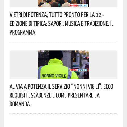
Vietri Di Potenza, Tutto Pronto Per La 12^
Edizione Di Tipica: Sapori, Musica E Tradizione. Il
Programma
Al Via A Potenza Il Servizio “Nonni Vigili”. Ecco
Requisiti, Scadenze E Come Presentare La
Domanda