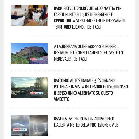
Bardi riceve l’onorevole Aldo Mattia per
fare il punto su queste emergenze e
opportunità strategiche che interessano il
territorio lucano. I dettagli
A Laurenzana oltre 600000 euro per il
restauro e il completamento del Castello
Medievale! I dettagli
Raccordo Autostradale 5 “Sicignano-
Potenza”: in vista dell’esodo estivo rimosso
il senso unico alternato su questo
viadotto
Basilicata: temporali in arrivo! Ecco
l’allerta meteo della Protezione civile