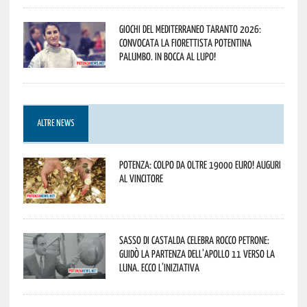
Giochi del Mediterraneo Taranto 2026:
convocata la fiorettista potentina
Palumbo. In bocca al lupo!
ALTRE NEWS
Potenza: colpo da oltre 19000 Euro! Auguri
al vincitore
Sasso di Castalda celebra Rocco Petrone:
guidò la partenza dell’Apollo 11 verso la
Luna. Ecco l’iniziativa