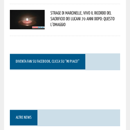
Strage di Marcinelle, vivo il ricordo del
sacrificio dei lucani 70 anni dopo: questo
l’omaggio
DIVENTA FAN SU FACEBOOK, CLICCA SU “MI PIACE!”
ALTRE NEWS