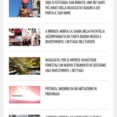
Oggi si festeggia San Donato, uno dei Santi
più amati della Basilicata! Auguri a chi
porta il suo nome
A Brienza arriva la Sagra della Patatella
accompagnata da tanta buona musica e
divertimento. I dettagli dell’evento
Basilicata: per le imprese vivaistiche
forestali un nuovo strumento di sostegno
agli investimenti. I dettagli
Potenza, incendio in un’abitazione in
provincia!