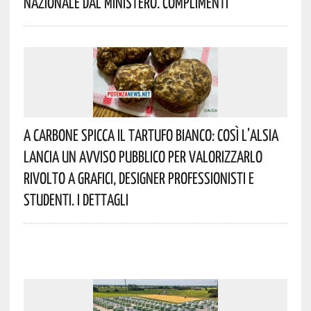
Nazionale Dal Ministero. Complimenti
A Carbone Spicca Il Tartufo Bianco: Così L’Alsia
Lancia Un Avviso Pubblico Per Valorizzarlo
Rivolto A Grafici, Designer Professionisti E
Studenti. I Dettagli