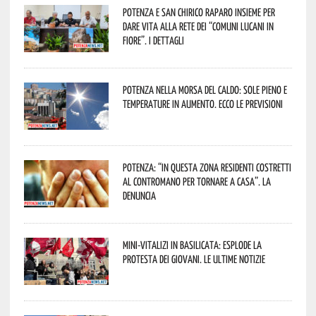
Potenza e San Chirico Raparo insieme per
dare vita alla rete dei “Comuni Lucani in
Fiore”. I dettagli
Potenza nella morsa del caldo: sole pieno e
temperature in aumento. Ecco le previsioni
Potenza: “In questa zona residenti costretti
al contromano per tornare a casa”. La
denuncia
Mini-vitalizi in Basilicata: esplode la
protesta dei giovani. Le ultime notizie