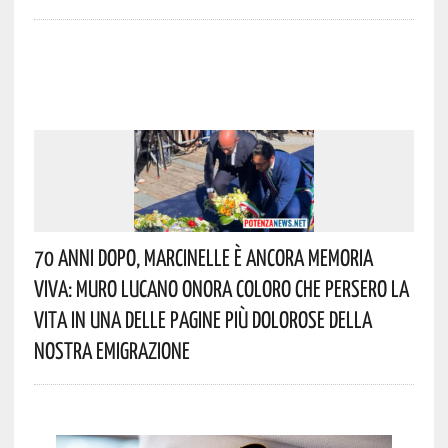
70 Anni Dopo, Marcinelle È Ancora Memoria
Viva: Muro Lucano Onora Coloro Che Persero La
Vita In Una Delle Pagine Più Dolorose Della
Nostra Emigrazione