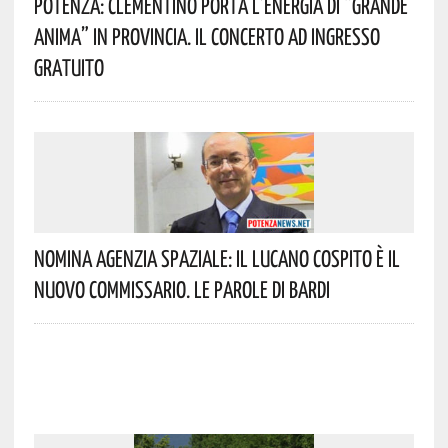
Potenza: Clementino Porta L’energia Di “Grande
Anima” In Provincia. Il Concerto Ad Ingresso
Gratuito
Nomina Agenzia Spaziale: Il Lucano Cospito È Il
Nuovo Commissario. Le Parole Di Bardi