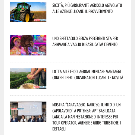
Siccità, più carburante agricolo agevolato
alle aziende lucane: il provvedimento
Uno spettacolo senza precedenti sta per
arrivare a Vaglio di Basilicata! L’evento
Lotta alle frodi agroalimentari: vantaggi
concreti per i consumatori lucani. Le novità
Mostra “Caravaggio. Narciso, il mito di un
capolavoro” a Potenza: APT Basilicata
lancia la manifestazione di interesse per
Tour Operator, Agenzie e Guide Turistiche. I
dettagli