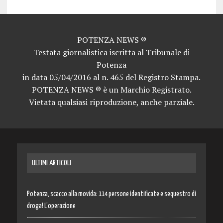
POTENZA NEWS ®
Testata giornalistica iscritta al Tribunale di
Potenza
in data 05/04/2016 al n. 465 del Registro Stampa.
POTENZA NEWS ® è un Marchio Registrato.
Vietata qualsiasi riproduzione, anche parziale.
ULTIMI ARTICOLI
Potenza, scacco alla movida: 114 persone identificate e sequestro di
droga! L’operazione