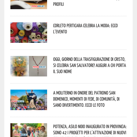
profili
Corleto Perticara celebra la moda: ecco
l’evento
Oggi, giorno della Trasfigurazione di Cristo,
si celebra San Salvatore! Auguri a chi porta
il suo nome
A Moliterno in onore del Patrono San
Domenico, momenti di fede, di comunità, di
sano divertimento. Ecco le foto
Potenza, asilo nido inaugurato in provincia:
sono 42 i progetti per l’attivazione di nuovi