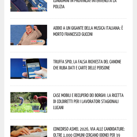
condomini in provincia! Intervenuta la
Polizia
Addio a un gigante della musica italiana: è
morto Francesco Guccini
Truffa Spid, la falsa richiesta del canone
che ruba dati e carte delle persone
Case mobili e recupero dei borghi: la ricetta
di Coldiretti per i lavoratori stagionali
lucani
Concorso Asmel 2026, via alle candidature:
oltre 1.000 Comuni cercano idonei per 39