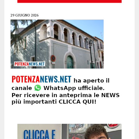
29 GIUGNO 2026