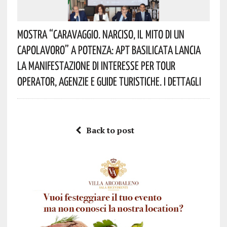
Mostra “Caravaggio. Narciso, Il Mito Di Un
Capolavoro” A Potenza: APT Basilicata Lancia
La Manifestazione Di Interesse Per Tour
Operator, Agenzie E Guide Turistiche. I Dettagli
Back to post