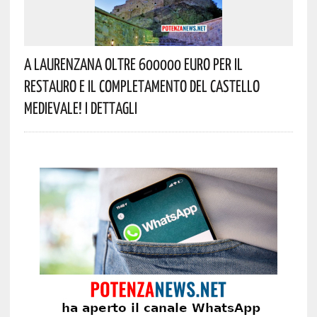
A Laurenzana Oltre 600000 Euro Per Il
Restauro E Il Completamento Del Castello
Medievale! I Dettagli