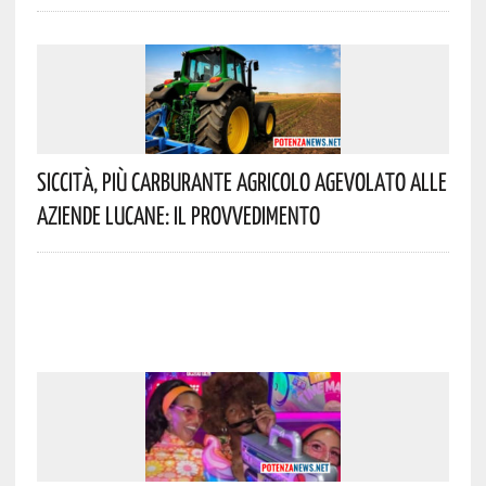
Siccità, Più Carburante Agricolo Agevolato Alle
Aziende Lucane: Il Provvedimento