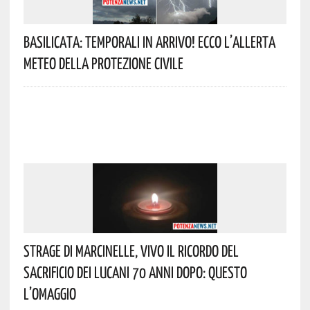
Basilicata: Temporali In Arrivo! Ecco L’allerta
Meteo Della Protezione Civile
Strage Di Marcinelle, Vivo Il Ricordo Del
Sacrificio Dei Lucani 70 Anni Dopo: Questo
L’omaggio