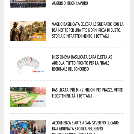
Auguri di buon lavoro
Vaglio Basilicata celebra le sue radici con la
Dea Mefite per una tre giorni ricca di gusto,
storia e intrattenimento. I dettagli
Miss Cinema Basilicata sarà eletta ad
Abriola. Tutto pronto per la finale
regionale del concorso
Basilicata: più di 47 milioni per piazze, verde
e sostenibilità. I dettagli
Accoglienza e arte a San Severino Lucano:
una giornata storica nel segno