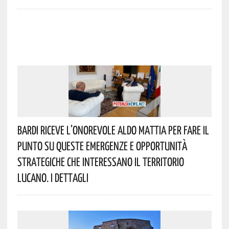
Bardi Riceve L’onorevole Aldo Mattia Per Fare Il
Punto Su Queste Emergenze E Opportunità
Strategiche Che Interessano Il Territorio
Lucano. I Dettagli