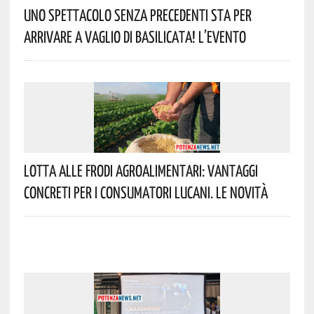
Uno Spettacolo Senza Precedenti Sta Per
Arrivare A Vaglio Di Basilicata! L’evento
Lotta Alle Frodi Agroalimentari: Vantaggi
Concreti Per I Consumatori Lucani. Le Novità