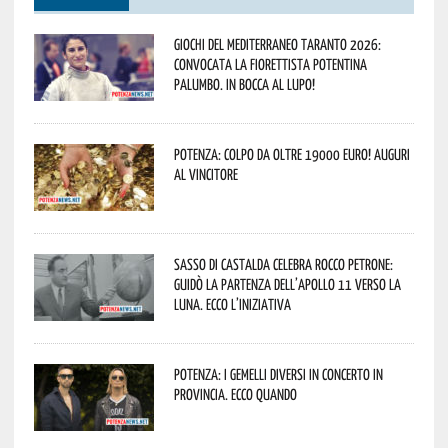
Giochi del Mediterraneo Taranto 2026:
convocata la fiorettista potentina
Palumbo. In bocca al lupo!
Potenza: colpo da oltre 19000 Euro! Auguri
al vincitore
Sasso di Castalda celebra Rocco Petrone:
guidò la partenza dell’Apollo 11 verso la
Luna. Ecco l’iniziativa
Potenza: i Gemelli DiVersi in concerto in
provincia. Ecco quando