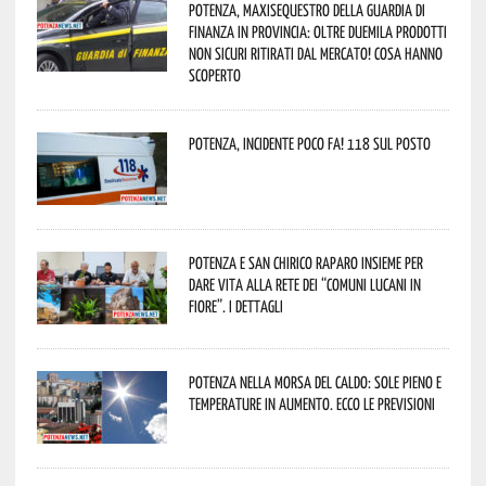
Potenza, maxisequestro della Guardia di
Finanza in provincia: oltre duemila prodotti
non sicuri ritirati dal mercato! Cosa hanno
scoperto
Potenza, incidente poco fa! 118 sul posto
Potenza e San Chirico Raparo insieme per
dare vita alla rete dei “Comuni Lucani in
Fiore”. I dettagli
Potenza nella morsa del caldo: sole pieno e
temperature in aumento. Ecco le previsioni