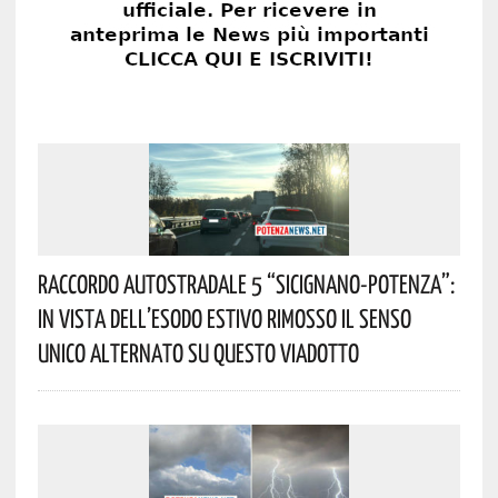
Raccordo Autostradale 5 “Sicignano-Potenza”:
In Vista Dell’esodo Estivo Rimosso Il Senso
Unico Alternato Su Questo Viadotto