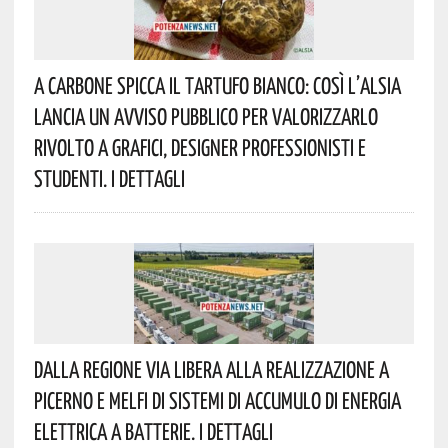
A Carbone Spicca Il Tartufo Bianco: Così L’Alsia
Lancia Un Avviso Pubblico Per Valorizzarlo
Rivolto A Grafici, Designer Professionisti E
Studenti. I Dettagli
Dalla Regione Via Libera Alla Realizzazione A
Picerno E Melfi Di Sistemi Di Accumulo Di Energia
Elettrica A Batterie. I Dettagli