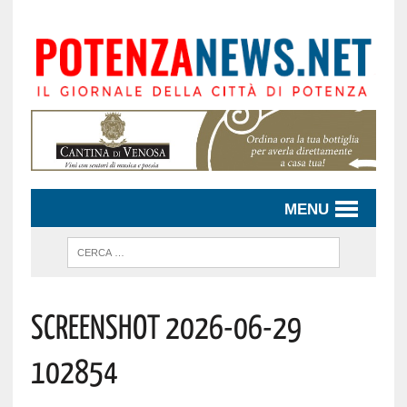
MENU
Screenshot 2026-06-29
102854