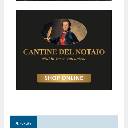
ALTRE NEWS