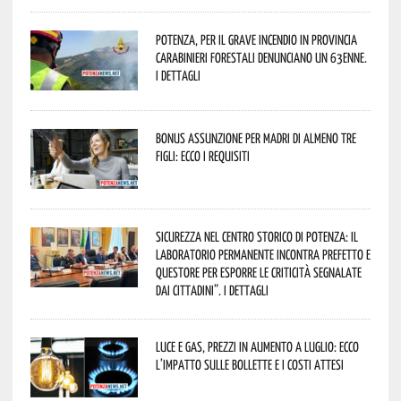
Potenza, per il grave incendio in Provincia
Carabinieri forestali denunciano un 63enne.
I dettagli
Bonus assunzione per madri di almeno tre
figli: ecco i requisiti
Sicurezza nel Centro Storico di Potenza: il
Laboratorio Permanente incontra Prefetto e
Questore per esporre le criticità segnalate
dai cittadini”. I dettagli
Luce e gas, prezzi in aumento a luglio: ecco
l’impatto sulle bollette e i costi attesi