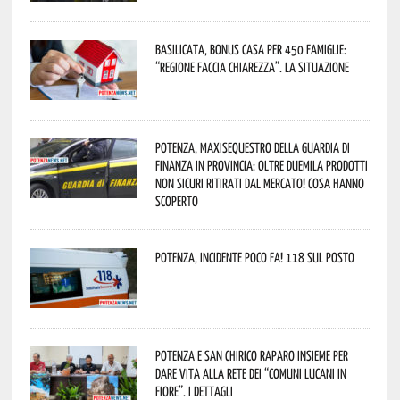
Basilicata, Bonus casa per 450 famiglie:
“Regione faccia chiarezza”. La situazione
Potenza, maxisequestro della Guardia di
Finanza in provincia: oltre duemila prodotti
non sicuri ritirati dal mercato! Cosa hanno
scoperto
Potenza, incidente poco fa! 118 sul posto
Potenza e San Chirico Raparo insieme per
dare vita alla rete dei “Comuni Lucani in
Fiore”. I dettagli