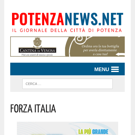
MENU
Forza Italia