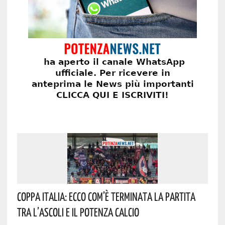
Coppa Italia: Ecco Com’è Terminata La Partita
Tra L’Ascoli E Il Potenza Calcio