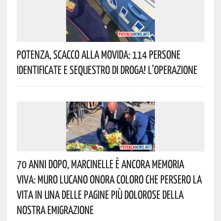
Potenza, Scacco Alla Movida: 114 Persone
Identificate E Sequestro Di Droga! L’operazione
70 Anni Dopo, Marcinelle È Ancora Memoria
Viva: Muro Lucano Onora Coloro Che Persero La
Vita In Una Delle Pagine Più Dolorose Della
Nostra Emigrazione