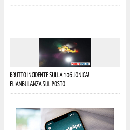
Brutto Incidente Sulla 106 Jonica!
Eliambulanza Sul Posto