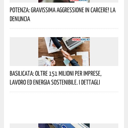
Potenza: Gravissima Aggressione In Carcere! La
Denuncia
Basilicata: Oltre 151 Milioni Per Imprese,
Lavoro Ed Energia Sostenibile. I Dettagli