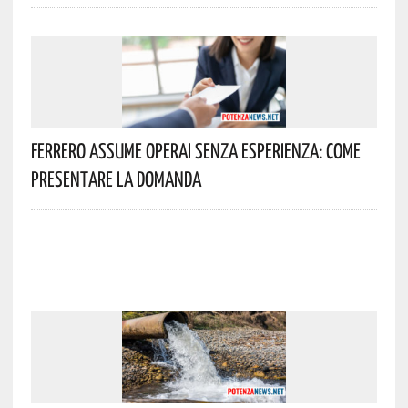
Ferrero Assume Operai Senza Esperienza: Come
Presentare La Domanda