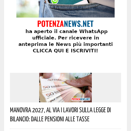
Manovra 2027, Al Via I Lavori Sulla Legge Di
Bilancio: Dalle Pensioni Alle Tasse