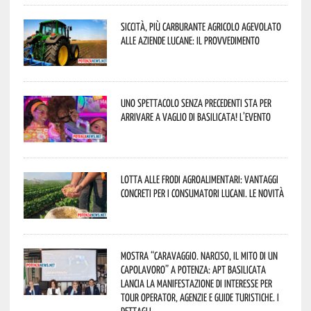
Siccità, più carburante agricolo agevolato
alle aziende lucane: il provvedimento
Uno spettacolo senza precedenti sta per
arrivare a Vaglio di Basilicata! L’evento
Lotta alle frodi agroalimentari: vantaggi
concreti per i consumatori lucani. Le novità
Mostra “Caravaggio. Narciso, il mito di un
capolavoro” a Potenza: APT Basilicata
lancia la manifestazione di interesse per
Tour Operator, Agenzie e Guide Turistiche. I