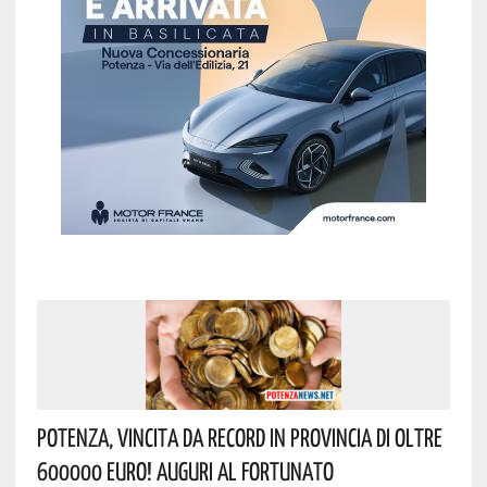
Potenza, Vincita Da Record In Provincia Di Oltre
600000 Euro! Auguri Al Fortunato