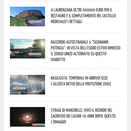
A Laurenzana oltre 600000 euro per il
restauro e il completamento del Castello
Medievale! I dettagli
Raccordo Autostradale 5 “Sicignano-
Potenza”: in vista dell’esodo estivo rimosso
il senso unico alternato su questo
viadotto
Basilicata: temporali in arrivo! Ecco
l’allerta meteo della Protezione civile
Strage di Marcinelle, vivo il ricordo del
sacrificio dei lucani 70 anni dopo: questo
l’omaggio