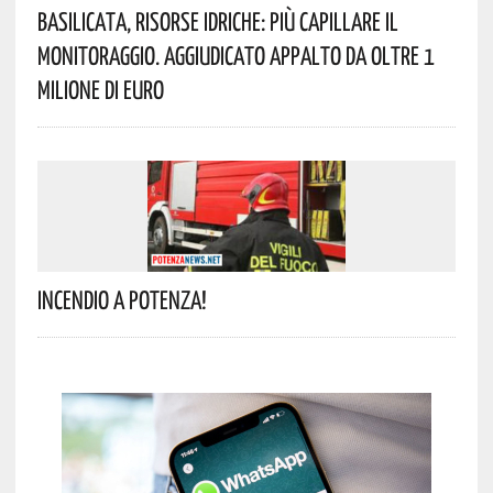
Basilicata, Risorse Idriche: Più Capillare Il
Monitoraggio. Aggiudicato Appalto Da Oltre 1
Milione Di Euro
Incendio A Potenza!