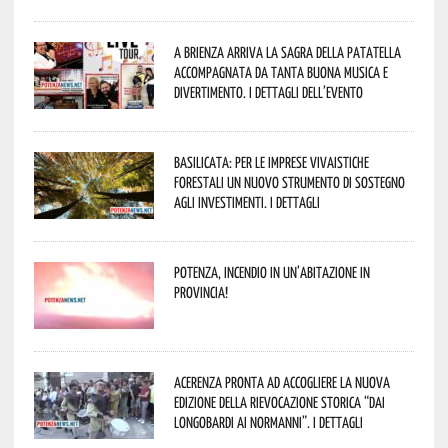
A Brienza arriva la Sagra della Patatella
accompagnata da tanta buona musica e
divertimento. I dettagli dell’evento
Basilicata: per le imprese vivaistiche
forestali un nuovo strumento di sostegno
agli investimenti. I dettagli
Potenza, incendio in un’abitazione in
provincia!
Acerenza pronta ad accogliere la nuova
edizione della rievocazione storica “Dai
Longobardi ai Normanni”. I dettagli