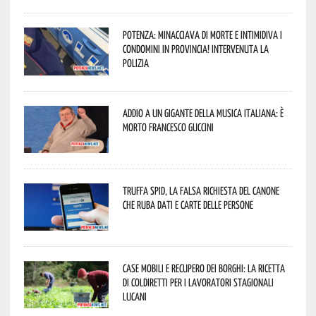
Potenza: minacciava di morte e intimidiva i
condomini in provincia! Intervenuta la
Polizia
Addio a un gigante della musica italiana: è
morto Francesco Guccini
Truffa Spid, la falsa richiesta del canone
che ruba dati e carte delle persone
Case mobili e recupero dei borghi: la ricetta
di Coldiretti per i lavoratori stagionali
lucani