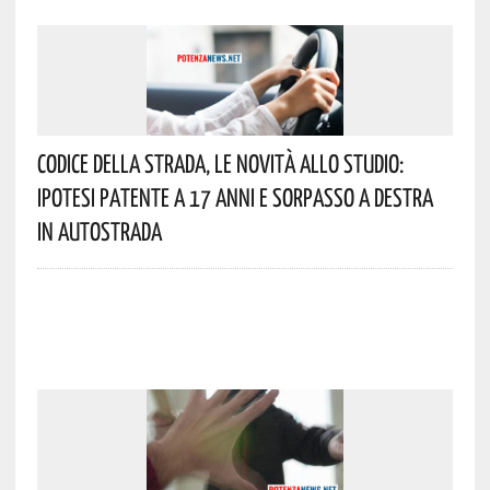
Codice Della Strada, Le Novità Allo Studio:
Ipotesi Patente A 17 Anni E Sorpasso A Destra
In Autostrada