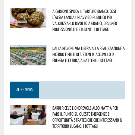
A Carbone spicca il tartufo bianco: così
l’Alsia lancia un avviso pubblico per
valorizzarlo rivolto a grafici, designer
professionisti e studenti. I dettagli
Dalla Regione via libera alla realizzazione a
Picerno e Melfi di sistemi di accumulo di
energia elettrica a batterie. I dettagli
ALTRE NEWS
Bardi riceve l’onorevole Aldo Mattia per
fare il punto su queste emergenze e
opportunità strategiche che interessano il
territorio lucano. I dettagli