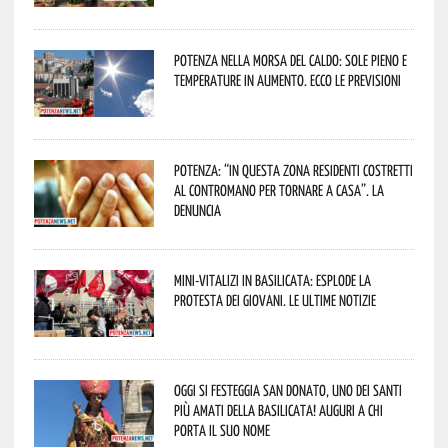
Potenza nella morsa del caldo: sole pieno e
temperature in aumento. Ecco le previsioni
Potenza: “In questa zona residenti costretti
al contromano per tornare a casa”. La
denuncia
Mini-vitalizi in Basilicata: esplode la
protesta dei giovani. Le ultime notizie
Oggi si festeggia San Donato, uno dei Santi
più amati della Basilicata! Auguri a chi
porta il suo nome