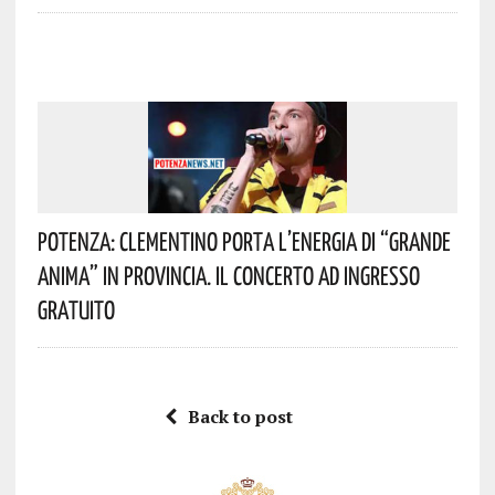
Potenza: Clementino Porta L’energia Di “Grande
Anima” In Provincia. Il Concerto Ad Ingresso
Gratuito
Back to post