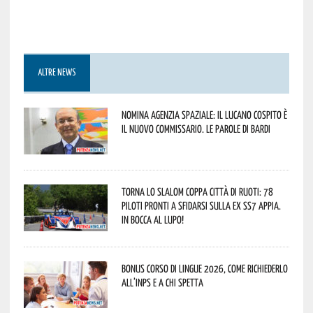
ALTRE NEWS
Nomina Agenzia Spaziale: il lucano Cospito è
il nuovo commissario. Le parole di Bardi
Torna lo Slalom Coppa Città di Ruoti: 78
piloti pronti a sfidarsi sulla ex SS7 Appia.
In bocca al lupo!
Bonus corso di lingue 2026, come richiederlo
all’INPS e a chi spetta