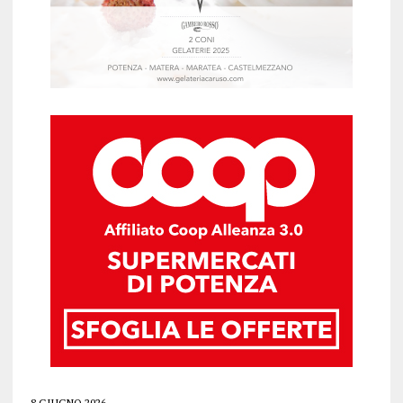
8 GIUGNO 2026