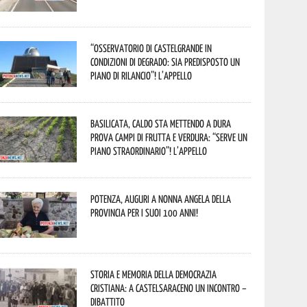
“Osservatorio di Castelgrande in
condizioni di degrado: sia predisposto un
piano di rilancio”! L’appello
Basilicata, caldo sta mettendo a dura
prova campi di frutta e verdura: “Serve un
piano straordinario”! L’appello
Potenza, auguri a nonna Angela della
provincia per i suoi 100 anni!
Storia e memoria della Democrazia
Cristiana: a Castelsaraceno un incontro –
dibattito