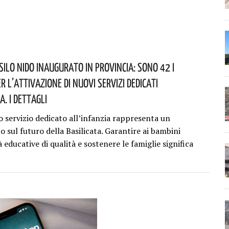
silo Nido Inaugurato In Provincia: Sono 42 I
r L’attivazione Di Nuovi Servizi Dedicati
a. I Dettagli
 servizio dedicato all’infanzia rappresenta un
 sul futuro della Basilicata. Garantire ai bambini
educative di qualità e sostenere le famiglie significa