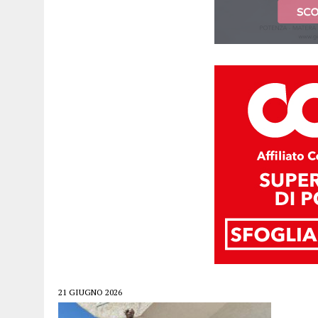
21 GIUGNO 2026