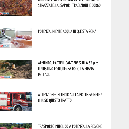
Strazzatella: sapori, tradizione e borgo
Potenza, niente acqua in questa zona
Armento, parte il cantiere sulla SS 92:
ripristino e sicurezza dopo la frana. I
dettagli
Attenzione: incendio sulla Potenza-Melfi!
Chiuso questo tratto
Trasporto pubblico a Potenza, la Regione