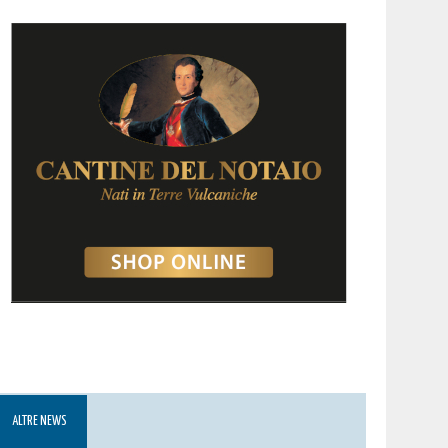
ALTRE NEWS