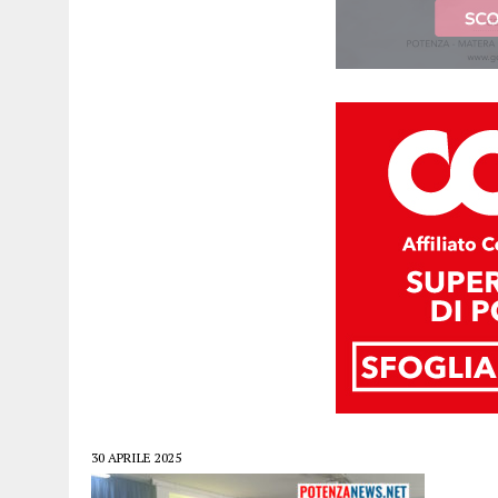
30 APRILE 2025