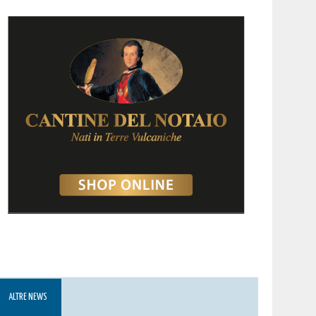
ALTRE NEWS