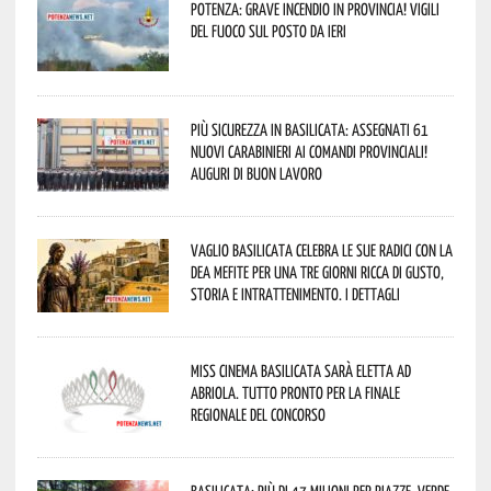
Potenza: grave incendio in Provincia! Vigili
del fuoco sul posto da ieri
Più sicurezza in Basilicata: assegnati 61
nuovi Carabinieri ai Comandi provinciali!
Auguri di buon lavoro
Vaglio Basilicata celebra le sue radici con la
Dea Mefite per una tre giorni ricca di gusto,
storia e intrattenimento. I dettagli
Miss Cinema Basilicata sarà eletta ad
Abriola. Tutto pronto per la finale
regionale del concorso