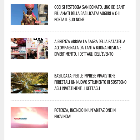
Oggi si festeggia San Donato, uno dei Santi
più amati della Basilicata! Auguri a chi
porta il suo nome
A Brienza arriva la Sagra della Patatella
accompagnata da tanta buona musica e
divertimento. I dettagli dell’evento
Basilicata: per le imprese vivaistiche
forestali un nuovo strumento di sostegno
agli investimenti. I dettagli
Potenza, incendio in un’abitazione in
provincia!