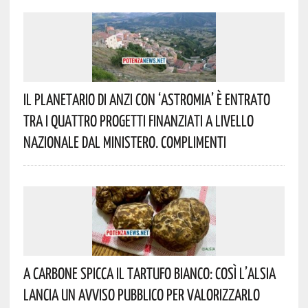
Il Planetario Di Anzi Con ‘Astromia’ È Entrato
Tra I Quattro Progetti Finanziati A Livello
Nazionale Dal Ministero. Complimenti
A Carbone Spicca Il Tartufo Bianco: Così L’Alsia
Lancia Un Avviso Pubblico Per Valorizzarlo