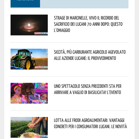
Strage di Marcinelle, vivo il ricordo del
sacrificio dei lucani 70 anni dopo: questo
l’omaggio
Siccità, più carburante agricolo agevolato
alle aziende lucane: il provvedimento
Uno spettacolo senza precedenti sta per
arrivare a Vaglio di Basilicata! L’evento
Lotta alle frodi agroalimentari: vantaggi
concreti per i consumatori lucani. Le novità