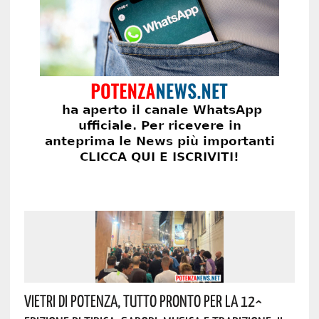
Vietri Di Potenza, Tutto Pronto Per La 12^