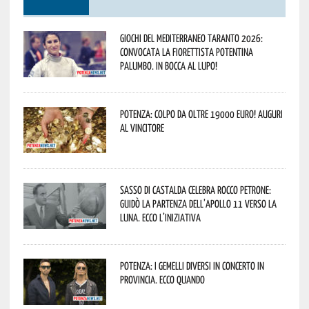
Giochi del Mediterraneo Taranto 2026:
convocata la fiorettista potentina
Palumbo. In bocca al lupo!
Potenza: colpo da oltre 19000 Euro! Auguri
al vincitore
Sasso di Castalda celebra Rocco Petrone:
guidò la partenza dell’Apollo 11 verso la
Luna. Ecco l’iniziativa
Potenza: i Gemelli DiVersi in concerto in
provincia. Ecco quando