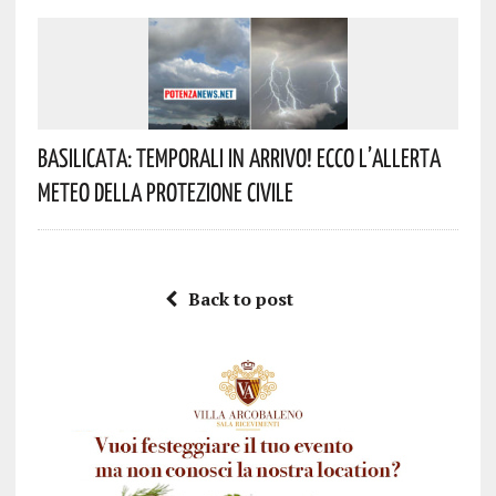
Basilicata: Temporali In Arrivo! Ecco L’allerta
Meteo Della Protezione Civile
Back to post