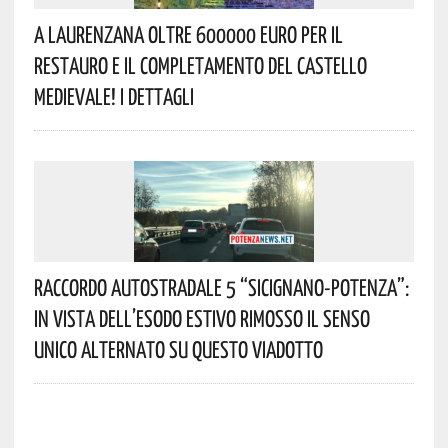
A Laurenzana Oltre 600000 Euro Per Il
Restauro E Il Completamento Del Castello
Medievale! I Dettagli
Raccordo Autostradale 5 “Sicignano-Potenza”:
In Vista Dell’esodo Estivo Rimosso Il Senso
Unico Alternato Su Questo Viadotto