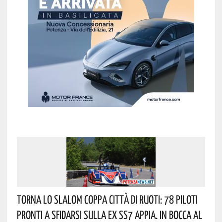
Torna Lo Slalom Coppa Città Di Ruoti: 78 Piloti
Pronti A Sfidarsi Sulla Ex SS7 Appia. In Bocca Al