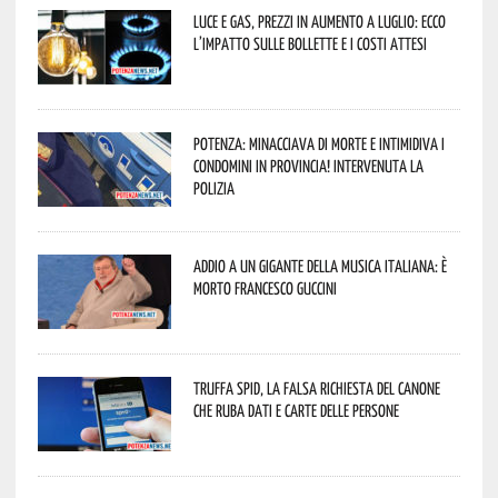
Luce e gas, prezzi in aumento a luglio: ecco
l’impatto sulle bollette e i costi attesi
Potenza: minacciava di morte e intimidiva i
condomini in provincia! Intervenuta la
Polizia
Addio a un gigante della musica italiana: è
morto Francesco Guccini
Truffa Spid, la falsa richiesta del canone
che ruba dati e carte delle persone