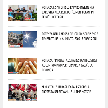
Potenza e San Chirico Raparo insieme per
dare vita alla rete dei “Comuni Lucani in
Fiore”. I dettagli
Potenza nella morsa del caldo: sole pieno e
temperature in aumento. Ecco le previsioni
Potenza: “In questa zona residenti costretti
al contromano per tornare a casa”. La
denuncia
Mini-vitalizi in Basilicata: esplode la
protesta dei giovani. Le ultime notizie