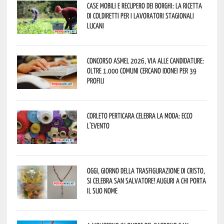
Case mobili e recupero dei borghi: la ricetta
di Coldiretti per i lavoratori stagionali
lucani
Concorso Asmel 2026, via alle candidature:
oltre 1.000 Comuni cercano idonei per 39
profili
Corleto Perticara celebra la moda: ecco
l’evento
Oggi, giorno della Trasfigurazione di Cristo,
si celebra San Salvatore! Auguri a chi porta
il suo nome