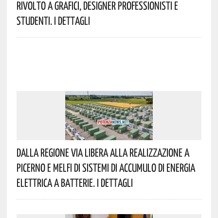
Rivolto A Grafici, Designer Professionisti E
Studenti. I Dettagli
Dalla Regione Via Libera Alla Realizzazione A
Picerno E Melfi Di Sistemi Di Accumulo Di Energia
Elettrica A Batterie. I Dettagli