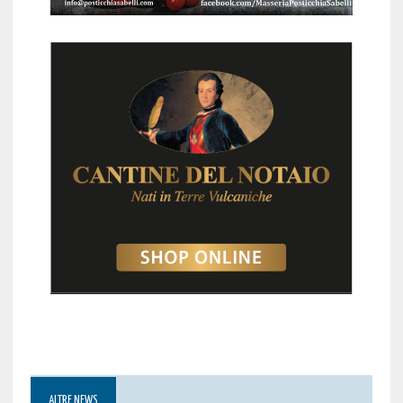
ALTRE NEWS