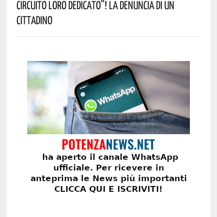
Circuito Loro Dedicato”! La Denuncia Di Un
Cittadino