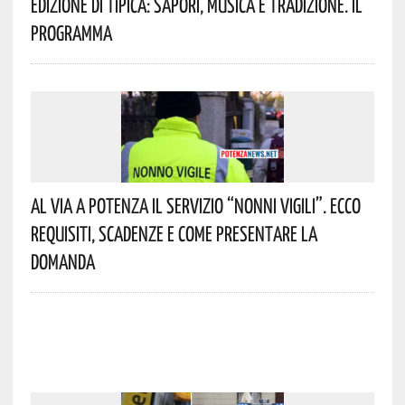
Edizione Di Tipica: Sapori, Musica E Tradizione. Il
Programma
Al Via A Potenza Il Servizio “Nonni Vigili”. Ecco
Requisiti, Scadenze E Come Presentare La
Domanda