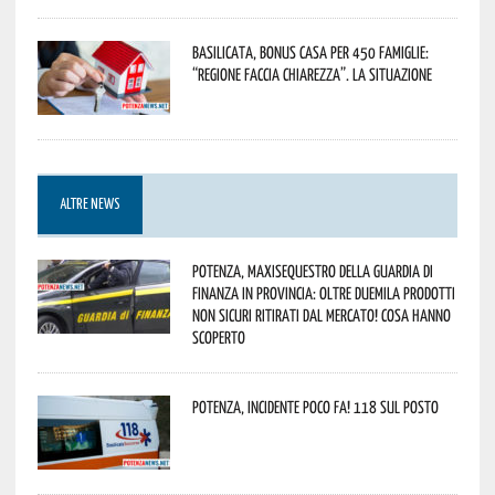
Basilicata, Bonus casa per 450 famiglie:
“Regione faccia chiarezza”. La situazione
ALTRE NEWS
Potenza, maxisequestro della Guardia di
Finanza in provincia: oltre duemila prodotti
non sicuri ritirati dal mercato! Cosa hanno
scoperto
Potenza, incidente poco fa! 118 sul posto