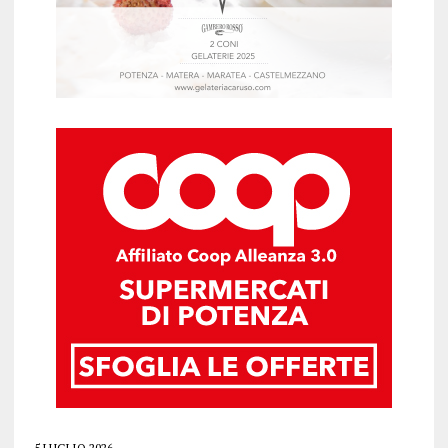
5 LUGLIO 2026