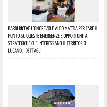
Bardi Riceve L’onorevole Aldo Mattia Per Fare Il
Punto Su Queste Emergenze E Opportunità
Strategiche Che Interessano Il Territorio
Lucano. I Dettagli