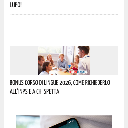
Lupo!
Bonus Corso Di Lingue 2026, Come Richiederlo
All’INPS E A Chi Spetta