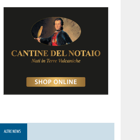
ALTRE NEWS