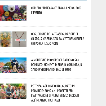
Corleto Perticara celebra la moda: ecco
l’evento
Oggi, giorno della Trasfigurazione di
Cristo, si celebra San Salvatore! Auguri a
chi porta il suo nome
A Moliterno in onore del Patrono San
Domenico, momenti di fede, di comunità, di
sano divertimento. Ecco le foto
Potenza, asilo nido inaugurato in
provincia: sono 42 i progetti per
l’attivazione di nuovi servizi dedicati
all’infanzia. I dettagli