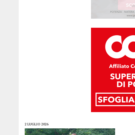
2 LUGLIO 2026