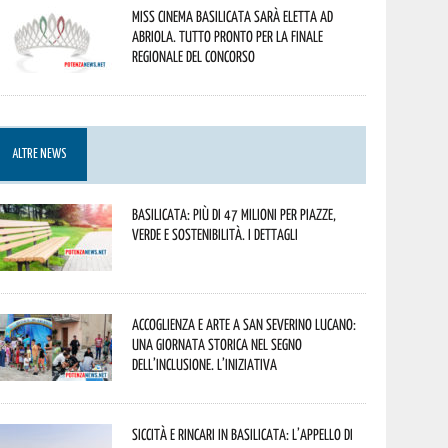
Miss Cinema Basilicata sarà eletta ad
Abriola. Tutto pronto per la finale
regionale del concorso
ALTRE NEWS
Basilicata: più di 47 milioni per piazze,
verde e sostenibilità. I dettagli
Accoglienza e arte a San Severino Lucano:
una giornata storica nel segno
dell’inclusione. L’iniziativa
Siccità e rincari in Basilicata: l’appello di