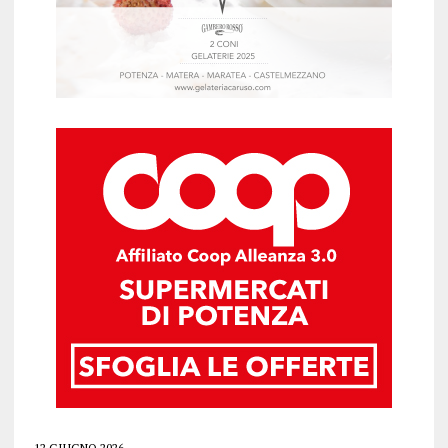
12 GIUGNO 2026