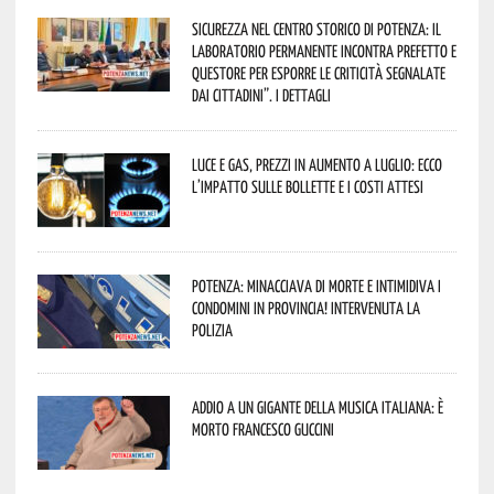
Sicurezza nel Centro Storico di Potenza: il
Laboratorio Permanente incontra Prefetto e
Questore per esporre le criticità segnalate
dai cittadini”. I dettagli
Luce e gas, prezzi in aumento a luglio: ecco
l’impatto sulle bollette e i costi attesi
Potenza: minacciava di morte e intimidiva i
condomini in provincia! Intervenuta la
Polizia
Addio a un gigante della musica italiana: è
morto Francesco Guccini