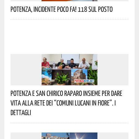
Potenza, Incidente Poco Fa! 118 Sul Posto
Potenza E San Chirico Raparo Insieme Per Dare
Vita Alla Rete Dei “Comuni Lucani In Fiore”. I
Dettagli