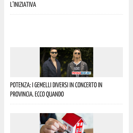
L’iniziativa
Potenza: I Gemelli DiVersi In Concerto In
Provincia. Ecco Quando