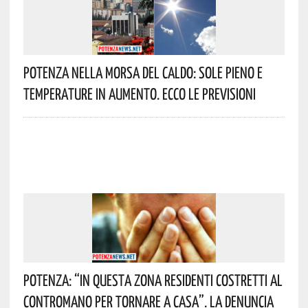
Potenza Nella Morsa Del Caldo: Sole Pieno E
Temperature In Aumento. Ecco Le Previsioni
Potenza: “In Questa Zona Residenti Costretti Al
Contromano Per Tornare A Casa”. La Denuncia