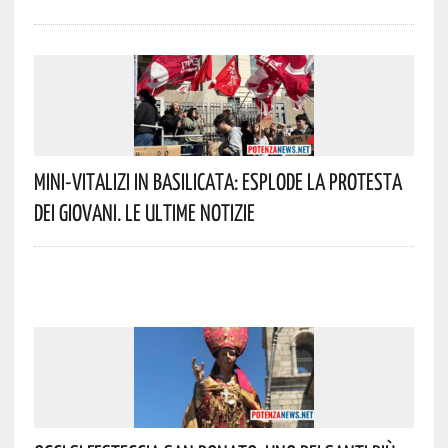
Mini-Vitalizi In Basilicata: Esplode La Protesta
Dei Giovani. Le Ultime Notizie