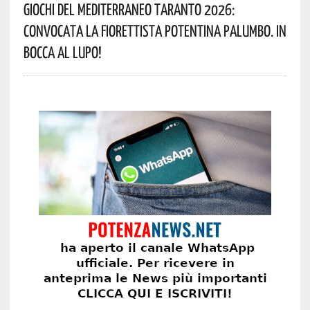
Giochi Del Mediterraneo Taranto 2026:
Convocata La Fiorettista Potentina Palumbo. In
Bocca Al Lupo!