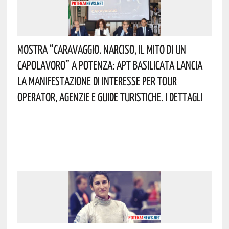
Mostra “Caravaggio. Narciso, Il Mito Di Un
Capolavoro” A Potenza: APT Basilicata Lancia
La Manifestazione Di Interesse Per Tour
Operator, Agenzie E Guide Turistiche. I Dettagli