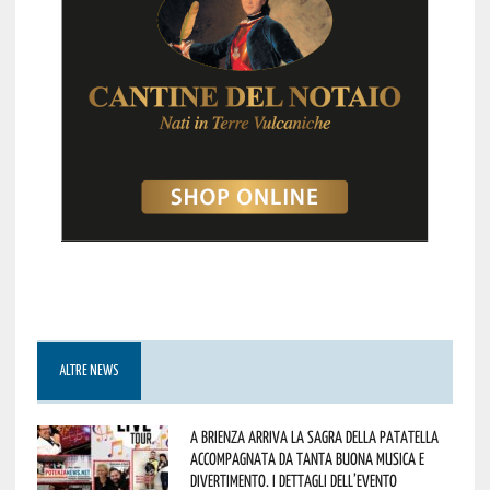
ALTRE NEWS
A Brienza arriva la Sagra della Patatella
accompagnata da tanta buona musica e
divertimento. I dettagli dell’evento