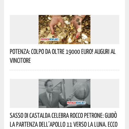
Potenza: Colpo Da Oltre 19000 Euro! Auguri Al
Vincitore
Sasso Di Castalda Celebra Rocco Petrone: Guidò
La Partenza Dell’Apollo 11 Verso La Luna. Ecco