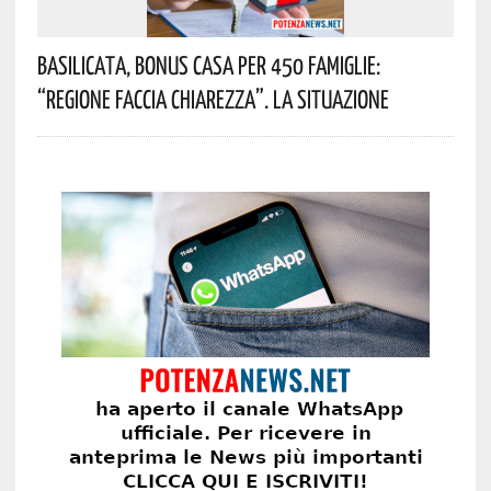
Basilicata, Bonus Casa Per 450 Famiglie:
“Regione Faccia Chiarezza”. La Situazione