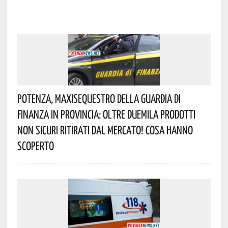
Potenza, Maxisequestro Della Guardia Di
Finanza In Provincia: Oltre Duemila Prodotti
Non Sicuri Ritirati Dal Mercato! Cosa Hanno
Scoperto