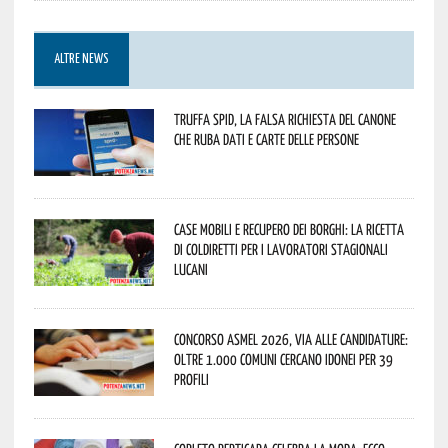
ALTRE NEWS
Truffa Spid, la falsa richiesta del canone
che ruba dati e carte delle persone
Case mobili e recupero dei borghi: la ricetta
di Coldiretti per i lavoratori stagionali
lucani
Concorso Asmel 2026, via alle candidature:
oltre 1.000 Comuni cercano idonei per 39
profili