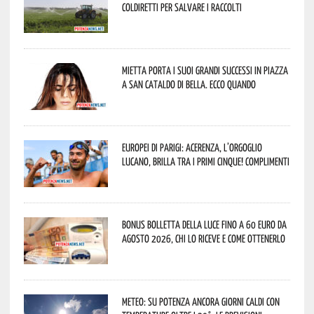
Coldiretti per salvare i raccolti
Mietta porta i suoi grandi successi in piazza
a San Cataldo di Bella. Ecco quando
Europei di Parigi: Acerenza, l’orgoglio
lucano, brilla tra i primi cinque! Complimenti
Bonus bolletta della luce fino a 60 euro da
agosto 2026, chi lo riceve e come ottenerlo
Meteo: su Potenza ancora giorni caldi con