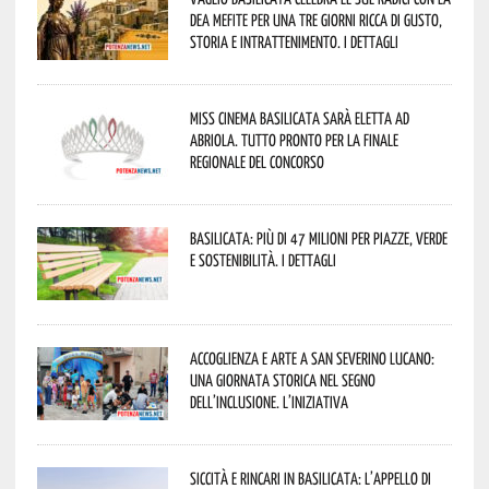
Dea Mefite per una tre giorni ricca di gusto,
storia e intrattenimento. I dettagli
Miss Cinema Basilicata sarà eletta ad
Abriola. Tutto pronto per la finale
regionale del concorso
Basilicata: più di 47 milioni per piazze, verde
e sostenibilità. I dettagli
Accoglienza e arte a San Severino Lucano:
una giornata storica nel segno
dell’inclusione. L’iniziativa
Siccità e rincari in Basilicata: l’appello di