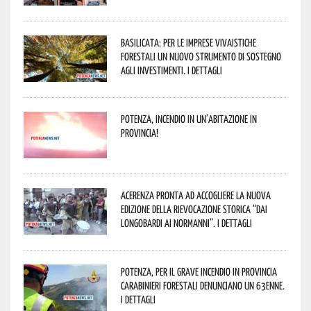
Basilicata: per le imprese vivaistiche
forestali un nuovo strumento di sostegno
agli investimenti. I dettagli
Potenza, incendio in un’abitazione in
provincia!
Acerenza pronta ad accogliere la nuova
edizione della rievocazione storica “Dai
Longobardi ai Normanni”. I dettagli
Potenza, per il grave incendio in Provincia
Carabinieri forestali denunciano un 63enne.
I dettagli