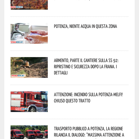
Potenza, niente acqua in questa zona
Armento, parte il cantiere sulla SS 92:
ripristino e sicurezza dopo la frana. I
dettagli
Attenzione: incendio sulla Potenza-Melfi!
Chiuso questo tratto
Trasporto pubblico a Potenza, la Regione
rilancia il dialogo: “Massima attenzione a