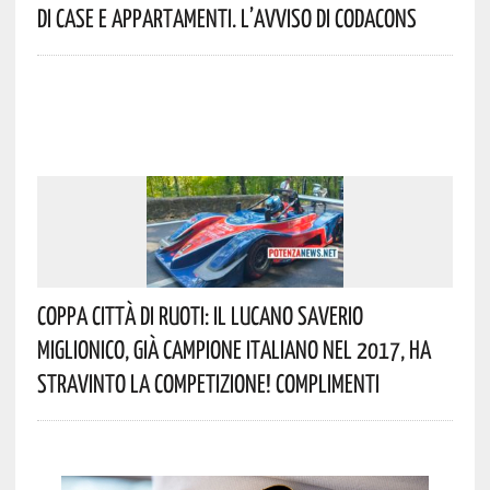
Di Case E Appartamenti. L’avviso Di Codacons
Coppa Città Di Ruoti: Il Lucano Saverio
Miglionico, Già Campione Italiano Nel 2017, Ha
Stravinto La Competizione! Complimenti