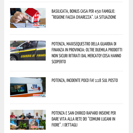
Basilicata, Bonus casa per 450 famiglie:
“Regione faccia chiarezza”. La situazione
Potenza, maxisequestro della Guardia di
Finanza in provincia: oltre duemila prodotti
non sicuri ritirati dal mercato! Cosa hanno
scoperto
Potenza, incidente poco fa! 118 sul posto
Potenza e San Chirico Raparo insieme per
dare vita alla rete dei “Comuni Lucani in
Fiore”. I dettagli