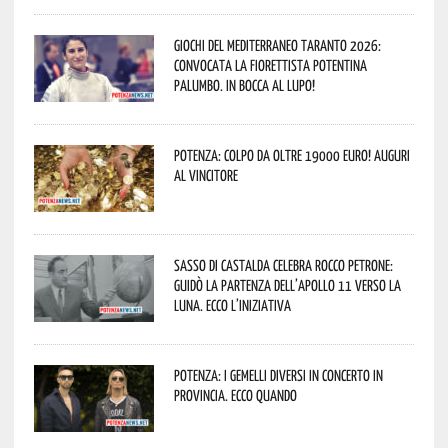
Giochi del Mediterraneo Taranto 2026:
convocata la fiorettista potentina
Palumbo. In bocca al lupo!
Potenza: colpo da oltre 19000 Euro! Auguri
al vincitore
Sasso di Castalda celebra Rocco Petrone:
guidò la partenza dell’Apollo 11 verso la
Luna. Ecco l’iniziativa
Potenza: i Gemelli DiVersi in concerto in
provincia. Ecco quando