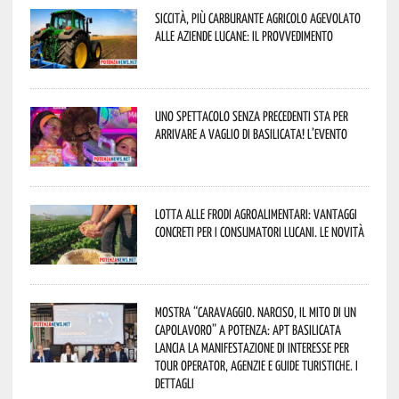
Siccità, più carburante agricolo agevolato
alle aziende lucane: il provvedimento
Uno spettacolo senza precedenti sta per
arrivare a Vaglio di Basilicata! L’evento
Lotta alle frodi agroalimentari: vantaggi
concreti per i consumatori lucani. Le novità
Mostra “Caravaggio. Narciso, il mito di un
capolavoro” a Potenza: APT Basilicata
lancia la manifestazione di interesse per
Tour Operator, Agenzie e Guide Turistiche. I
dettagli