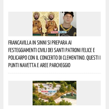
Francavilla In Sinni Si Prepara Ai
Festeggiamenti Civili Dei Santi Patroni Felice E
Policarpo Con Il Concerto Di Clementino. Questi I
Punti Navetta E Aree Parcheggio