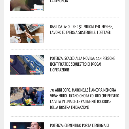
La denuncia
Basilicata: oltre 151 milioni per imprese,
lavoro ed energia sostenibile. I dettagli
Potenza, scacco alla movida: 114 persone
identificate e sequestro di droga!
L’operazione
70 anni dopo, Marcinelle è ancora memoria
viva: Muro Lucano onora coloro che persero
la vita in una delle pagine più dolorose
della nostra emigrazione
Potenza: Clementino porta l’energia di