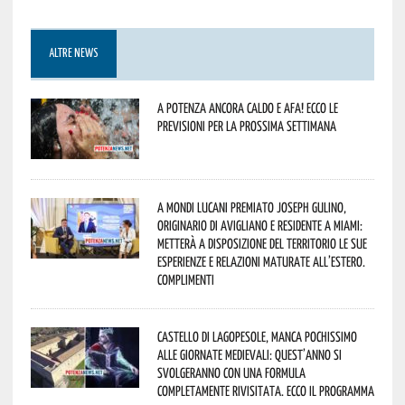
ALTRE NEWS
A Potenza ancora caldo e afa! Ecco le
previsioni per la prossima settimana
A Mondi lucani premiato Joseph Gulino,
originario di Avigliano e residente a Miami:
metterà a disposizione del territorio le sue
esperienze e relazioni maturate all’estero.
Complimenti
Castello di Lagopesole, manca pochissimo
alle Giornate Medievali: quest’anno si
svolgeranno con una formula
completamente rivisitata. Ecco il programma