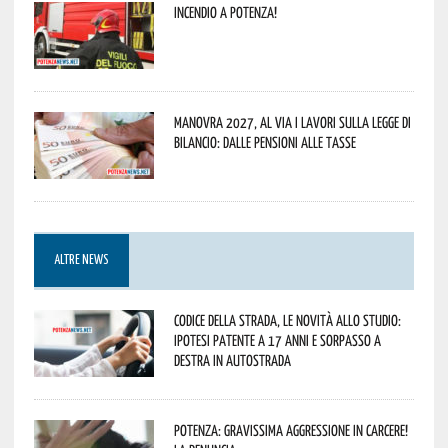
Incendio a Potenza!
Manovra 2027, al via i lavori sulla Legge di
Bilancio: dalle pensioni alle tasse
ALTRE NEWS
Codice della strada, le novità allo studio:
ipotesi patente a 17 anni e sorpasso a
destra in autostrada
Potenza: gravissima aggressione in Carcere!