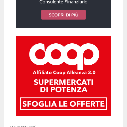
3 OTTOBRE 2025