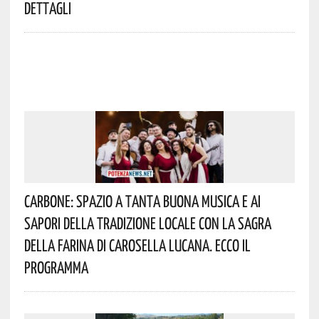
Dettagli
Carbone: Spazio A Tanta Buona Musica E Ai
Sapori Della Tradizione Locale Con La Sagra
Della Farina Di Carosella Lucana. Ecco Il
Programma