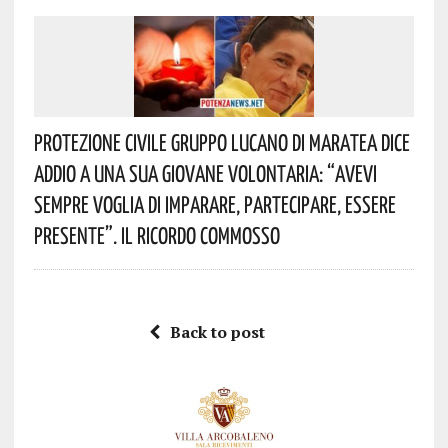
Protezione Civile Gruppo Lucano Di Maratea Dice
Addio A Una Sua Giovane Volontaria: “avevi
Sempre Voglia Di Imparare, Partecipare, Essere
Presente”. Il Ricordo Commosso
Back to post