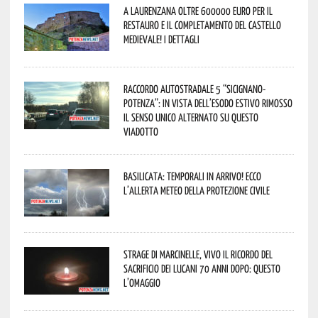
A Laurenzana oltre 600000 euro per il
restauro e il completamento del Castello
Medievale! I dettagli
Raccordo Autostradale 5 “Sicignano-
Potenza”: in vista dell’esodo estivo rimosso
il senso unico alternato su questo
viadotto
Basilicata: temporali in arrivo! Ecco
l’allerta meteo della Protezione civile
Strage di Marcinelle, vivo il ricordo del
sacrificio dei lucani 70 anni dopo: questo
l’omaggio