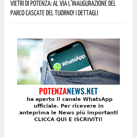
Vietri Di Potenza: Al Via L’inaugurazione Del
Parco Cascate Del Tuorno! I Dettagli