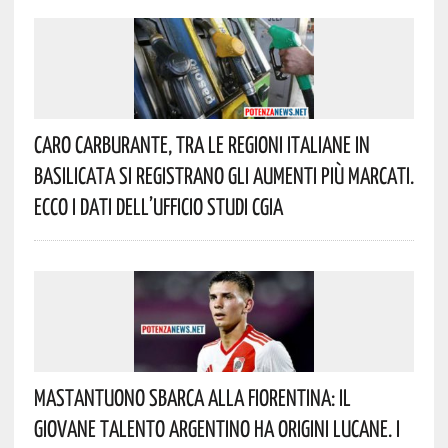
Caro Carburante, Tra Le Regioni Italiane In
Basilicata Si Registrano Gli Aumenti Più Marcati.
Ecco I Dati Dell’Ufficio Studi CGIA
Mastantuono Sbarca Alla Fiorentina: Il
Giovane Talento Argentino Ha Origini Lucane. I