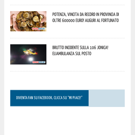
Potenza, vincita da record in provincia di
oltre 600000 euro! Auguri al fortunato
Brutto incidente sulla 106 Jonica!
Eliambulanza sul posto
DIVENTA FAN SU FACEBOOK, CLICCA SU “MI PIACE!”