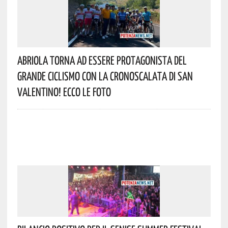
Abriola Torna Ad Essere Protagonista Del
Grande Ciclismo Con La Cronoscalata Di San
Valentino! Ecco Le Foto