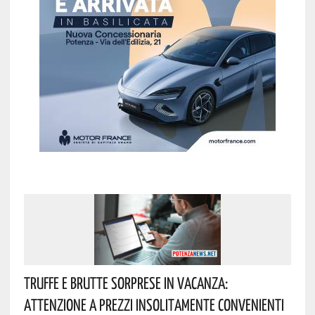
Truffe E Brutte Sorprese In Vacanza:
Attenzione A Prezzi Insolitamente Convenienti