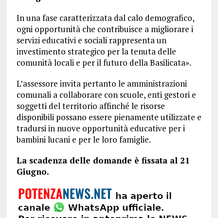
In una fase caratterizzata dal calo demografico,
ogni opportunità che contribuisce a migliorare i
servizi educativi e sociali rappresenta un
investimento strategico per la tenuta delle
comunità locali e per il futuro della Basilicata».
L’assessore invita pertanto le amministrazioni
comunali a collaborare con scuole, enti gestori e
soggetti del territorio affinché le risorse
disponibili possano essere pienamente utilizzate e
tradursi in nuove opportunità educative per i
bambini lucani e per le loro famiglie.
La scadenza delle domande è fissata al 21
Giugno.