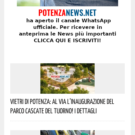
Vietri Di Potenza: Al Via L’inaugurazione Del
Parco Cascate Del Tuorno! I Dettagli