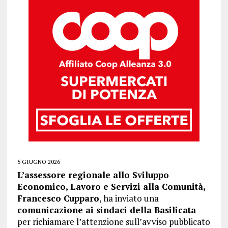
5 GIUGNO 2026
L’assessore regionale allo Sviluppo
Economico, Lavoro e Servizi alla Comunità,
Francesco Cupparo
, ha inviato una
comunicazione ai sindaci della Basilicata
per richiamare l’attenzione sull’avviso pubblicato