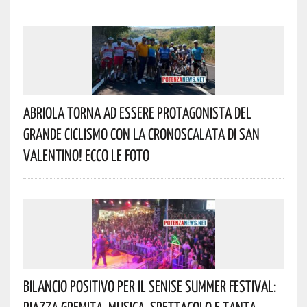
Abriola Torna Ad Essere Protagonista Del
Grande Ciclismo Con La Cronoscalata Di San
Valentino! Ecco Le Foto
Bilancio Positivo Per Il Senise Summer Festival: