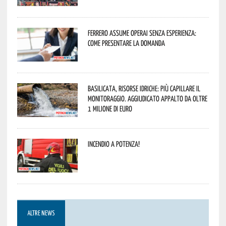
Ferrero assume operai senza esperienza:
come presentare la domanda
Basilicata, Risorse idriche: più capillare il
monitoraggio. Aggiudicato appalto da oltre
1 milione di euro
Incendio a Potenza!
ALTRE NEWS