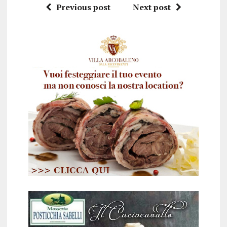
Previous post
Next post