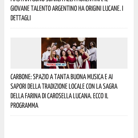
Giovane Talento Argentino Ha Origini Lucane. I
Dettagli
Carbone: Spazio A Tanta Buona Musica E Ai
Sapori Della Tradizione Locale Con La Sagra
Della Farina Di Carosella Lucana. Ecco Il
Programma