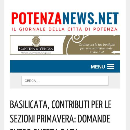
MENU
Basilicata, Contributi Per Le
Sezioni Primavera: Domande