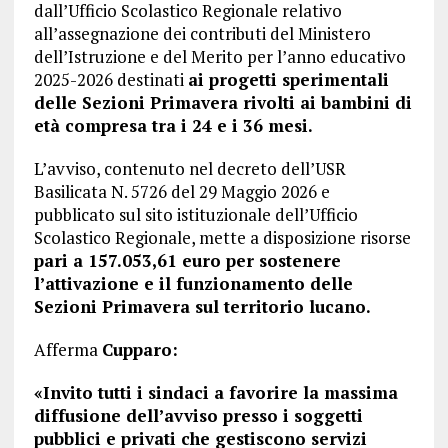
dall’Ufficio Scolastico Regionale relativo
all’assegnazione dei contributi del Ministero
dell’Istruzione e del Merito per l’anno educativo
2025-2026 destinati
ai progetti sperimentali
delle Sezioni Primavera rivolti ai bambini di
età compresa tra i 24 e i 36 mesi.
L’avviso, contenuto nel decreto dell’USR
Basilicata N. 5726 del 29 Maggio 2026 e
pubblicato sul sito istituzionale dell’Ufficio
Scolastico Regionale, mette a disposizione risorse
pari a 157.053,61 euro per sostenere
l’attivazione e il funzionamento delle
Sezioni Primavera sul territorio lucano.
Afferma
Cupparo:
«Invito tutti i sindaci a favorire la massima
diffusione dell’avviso presso i soggetti
pubblici e privati che gestiscono servizi