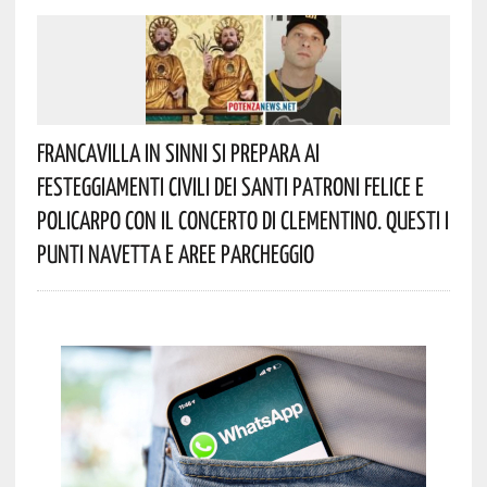
Francavilla In Sinni Si Prepara Ai
Festeggiamenti Civili Dei Santi Patroni Felice E
Policarpo Con Il Concerto Di Clementino. Questi I
Punti Navetta E Aree Parcheggio