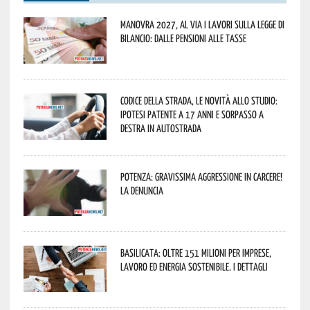
Manovra 2027, al via i lavori sulla Legge di
Bilancio: dalle pensioni alle tasse
Codice della strada, le novità allo studio:
ipotesi patente a 17 anni e sorpasso a
destra in autostrada
Potenza: gravissima aggressione in Carcere!
La denuncia
Basilicata: oltre 151 milioni per imprese,
lavoro ed energia sostenibile. I dettagli