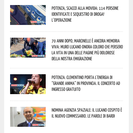
Potenza, scacco alla movida: 114 persone
identificate e sequestro di droga!
L’operazione
70 anni dopo, Marcinelle è ancora memoria
viva: Muro Lucano onora coloro che persero
la vita in una delle pagine più dolorose
della nostra emigrazione
Potenza: Clementino porta l’energia di
“Grande Anima” in provincia. Il concerto ad
ingresso gratuito
Nomina Agenzia Spaziale: il lucano Cospito è
il nuovo commissario. Le parole di Bardi