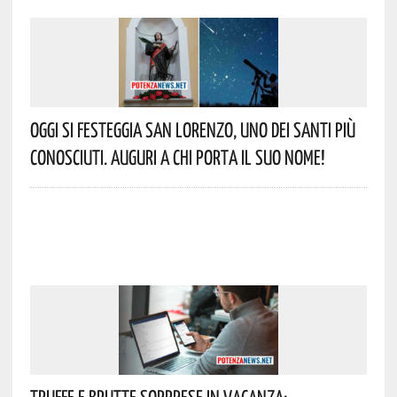
Oggi Si Festeggia San Lorenzo, Uno Dei Santi Più
Conosciuti. Auguri A Chi Porta Il Suo Nome!