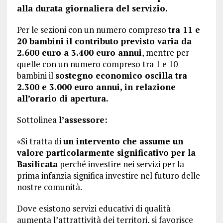
alla durata giornaliera del servizio.
Per le sezioni con un numero compreso
tra 11 e
20 bambini il contributo previsto varia da
2.600 euro a 3.400 euro annui
, mentre per
quelle con un numero compreso tra 1 e 10
bambini il
sostegno economico oscilla tra
2.300 e 3.000 euro annui, in relazione
all’orario di apertura.
Sottolinea
l’assessore:
«Si tratta di
un intervento che assume un
valore particolarmente significativo per la
Basilicata
perché investire nei servizi per la
prima infanzia significa investire nel futuro delle
nostre comunità.
Dove esistono servizi educativi di qualità
aumenta l’attrattività dei territori, si favorisce