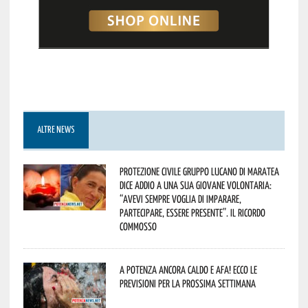
ALTRE NEWS
Protezione Civile Gruppo Lucano di Maratea
dice addio a una sua giovane volontaria:
“avevi sempre voglia di imparare,
partecipare, essere presente”. Il ricordo
commosso
A Potenza ancora caldo e afa! Ecco le
previsioni per la prossima settimana