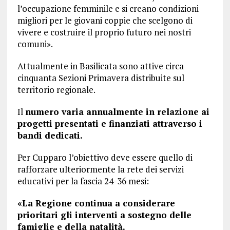
l’occupazione femminile e si creano condizioni
migliori per le giovani coppie che scelgono di
vivere e costruire il proprio futuro nei nostri
comuni».
Attualmente in Basilicata sono attive circa
cinquanta Sezioni Primavera distribuite sul
territorio regionale.
Il
numero varia annualmente in relazione ai
progetti presentati e finanziati attraverso i
bandi dedicati.
Per Cupparo l’obiettivo deve essere quello di
rafforzare ulteriormente la rete dei servizi
educativi per la fascia 24-36 mesi:
«La Regione continua a considerare
prioritari gli interventi a sostegno delle
famiglie e della natalità.