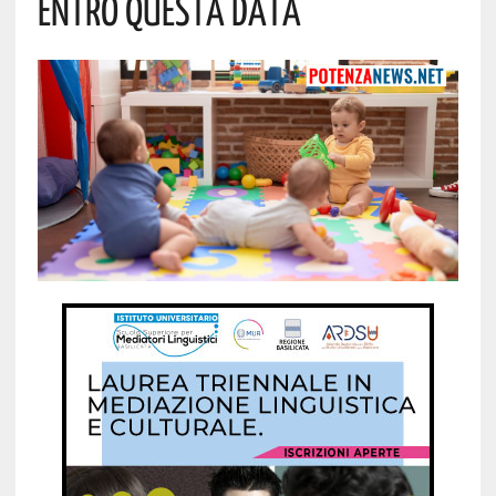
Entro Questa Data