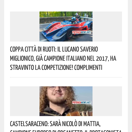
Coppa Città Di Ruoti: Il Lucano Saverio
Miglionico, Già Campione Italiano Nel 2017, Ha
Stravinto La Competizione! Complimenti
Castelsaraceno: Sarà Nicolò Di Mattia,