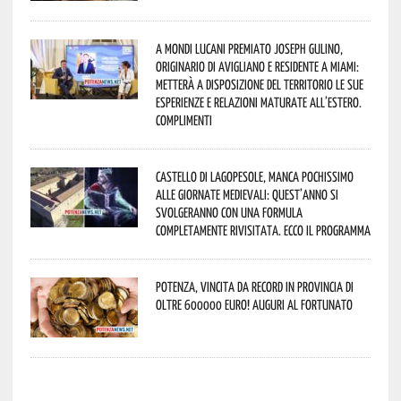
A Mondi lucani premiato Joseph Gulino,
originario di Avigliano e residente a Miami:
metterà a disposizione del territorio le sue
esperienze e relazioni maturate all’estero.
Complimenti
Castello di Lagopesole, manca pochissimo
alle Giornate Medievali: quest’anno si
svolgeranno con una formula
completamente rivisitata. Ecco il programma
Potenza, vincita da record in provincia di
oltre 600000 euro! Auguri al fortunato