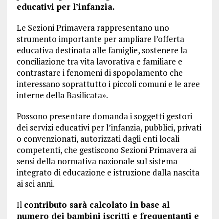
educativi per l’infanzia.
Le Sezioni Primavera rappresentano uno
strumento importante per ampliare l’offerta
educativa destinata alle famiglie, sostenere la
conciliazione tra vita lavorativa e familiare e
contrastare i fenomeni di spopolamento che
interessano soprattutto i piccoli comuni e le aree
interne della Basilicata».
Possono presentare domanda i soggetti gestori
dei servizi educativi per l’infanzia, pubblici, privati
o convenzionati, autorizzati dagli enti locali
competenti, che gestiscono Sezioni Primavera ai
sensi della normativa nazionale sul sistema
integrato di educazione e istruzione dalla nascita
ai sei anni.
Il
contributo sarà calcolato in base al
numero dei bambini iscritti e frequentanti e