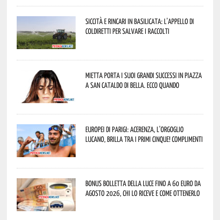
Siccità e rincari in Basilicata: l’appello di
Coldiretti per salvare i raccolti
Mietta porta i suoi grandi successi in piazza
a San Cataldo di Bella. Ecco quando
Europei di Parigi: Acerenza, l’orgoglio
lucano, brilla tra i primi cinque! Complimenti
Bonus bolletta della luce fino a 60 euro da
agosto 2026, chi lo riceve e come ottenerlo