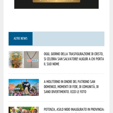
ALTRE NEWS
Oggi, giorno della Trasfigurazione di Cristo,
si celebra San Salvatore! Auguri a chi porta
il suo nome
A Moliterno in onore del Patrono San
Domenico, momenti di fede, di comunità, di
sano divertimento. Ecco le foto
Potenza, asilo nido inaugurato in provincia: