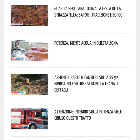
Guardia Perticara, torna la Festa della
Strazzatella: sapori, tradizione e borgo
Potenza, niente acqua in questa zona
Armento, parte il cantiere sulla SS 92:
ripristino e sicurezza dopo la frana. I
dettagli
Attenzione: incendio sulla Potenza-Melfi!
Chiuso questo tratto