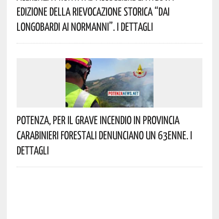
Edizione Della Rievocazione Storica “Dai
Longobardi Ai Normanni”. I Dettagli
Potenza, Per Il Grave Incendio In Provincia
Carabinieri Forestali Denunciano Un 63enne. I
Dettagli