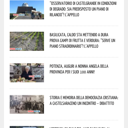
“Osservatorio di Castelgrande in condizioni
di degrado: sia predisposto un piano di
rilancio”! L’appello
Basilicata, caldo sta mettendo a dura
prova campi di frutta e verdura: “Serve un
piano straordinario”! L’appello
Potenza, auguri a nonna Angela della
provincia per i suoi 100 anni!
Storia e memoria della Democrazia Cristiana:
a Castelsaraceno un incontro – dibattito