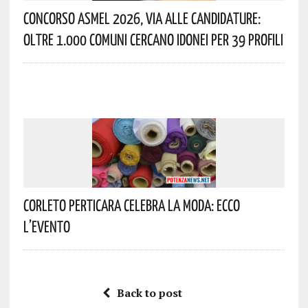
Concorso Asmel 2026, Via Alle Candidature:
Oltre 1.000 Comuni Cercano Idonei Per 39 Profili
Corleto Perticara Celebra La Moda: Ecco
L’evento
Back to post