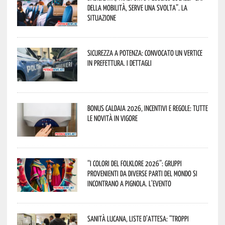
della mobilità, serve una svolta”. La
situazione
Sicurezza a Potenza: convocato un vertice
in Prefettura. I dettagli
Bonus caldaia 2026, incentivi e regole: tutte
le novità in vigore
“I Colori del Folklore 2026”: gruppi
provenienti da diverse parti del mondo si
incontrano a Pignola. L’evento
Sanità lucana, liste d’attesa: “Troppi