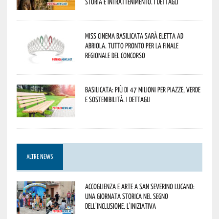
storia e intrattenimento. I dettagli
Miss Cinema Basilicata sarà eletta ad
Abriola. Tutto pronto per la finale
regionale del concorso
Basilicata: più di 47 milioni per piazze, verde
e sostenibilità. I dettagli
ALTRE NEWS
Accoglienza e arte a San Severino Lucano:
una giornata storica nel segno
dell’inclusione. L’iniziativa