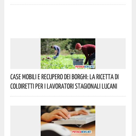
Case Mobili E Recupero Dei Borghi: La Ricetta Di
Coldiretti Per I Lavoratori Stagionali Lucani