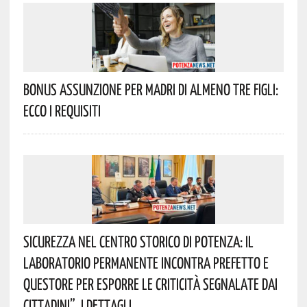
Bonus Assunzione Per Madri Di Almeno Tre Figli:
Ecco I Requisiti
Sicurezza Nel Centro Storico Di Potenza: Il
Laboratorio Permanente Incontra Prefetto E
Questore Per Esporre Le Criticità Segnalate Dai
Cittadini”. I Dettagli