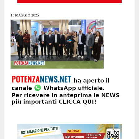
16 MAGGIO 2025