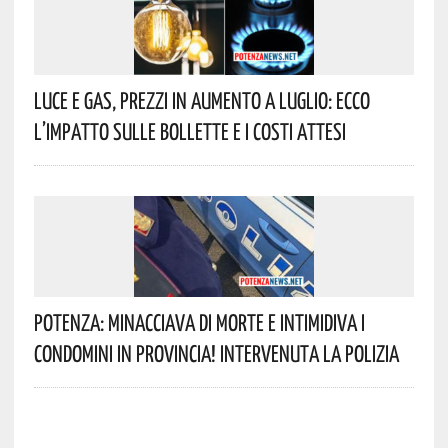
Luce E Gas, Prezzi In Aumento A Luglio: Ecco
L’impatto Sulle Bollette E I Costi Attesi
Potenza: Minacciava Di Morte E Intimidiva I
Condomini In Provincia! Intervenuta La Polizia