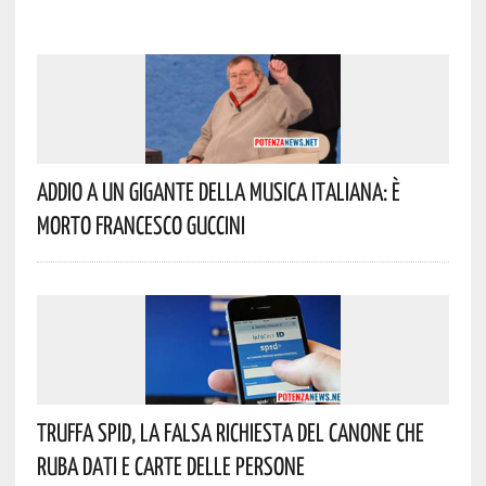
Addio A Un Gigante Della Musica Italiana: È
Morto Francesco Guccini
Truffa Spid, La Falsa Richiesta Del Canone Che
Ruba Dati E Carte Delle Persone