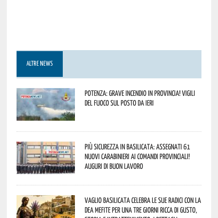
ALTRE NEWS
Potenza: grave incendio in Provincia! Vigili
del fuoco sul posto da ieri
Più sicurezza in Basilicata: assegnati 61
nuovi Carabinieri ai Comandi provinciali!
Auguri di buon lavoro
Vaglio Basilicata celebra le sue radici con la
Dea Mefite per una tre giorni ricca di gusto,