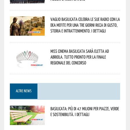
Vaglio Basilicata celebra le sue radici con la
Dea Mefite per una tre giorni ricca di gusto,
storia e intrattenimento. I dettagli
Miss Cinema Basilicata sarà eletta ad
Abriola. Tutto pronto per la finale
regionale del concorso
ALTRE NEWS
Basilicata: più di 47 milioni per piazze, verde
e sostenibilità. I dettagli