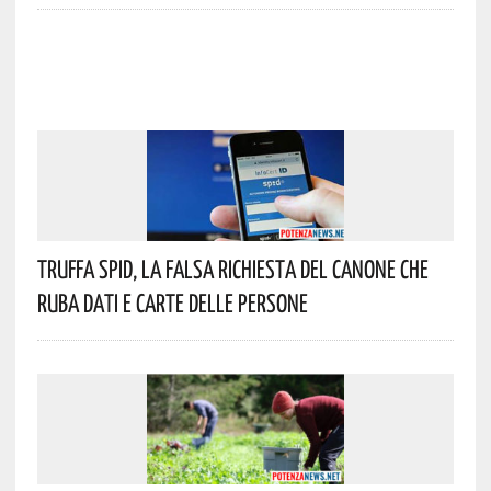
Truffa Spid, La Falsa Richiesta Del Canone Che
Ruba Dati E Carte Delle Persone