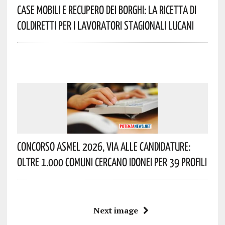
Case Mobili E Recupero Dei Borghi: La Ricetta Di
Coldiretti Per I Lavoratori Stagionali Lucani
Concorso Asmel 2026, Via Alle Candidature:
Oltre 1.000 Comuni Cercano Idonei Per 39 Profili
Next image