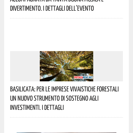
Divertimento. I Dettagli Dell’evento
Basilicata: Per Le Imprese Vivaistiche Forestali
Un Nuovo Strumento Di Sostegno Agli
Investimenti. I Dettagli