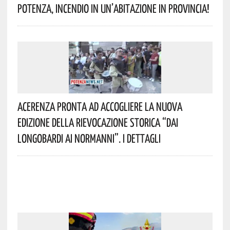
Potenza, Incendio In Un’abitazione In Provincia!
Acerenza Pronta Ad Accogliere La Nuova
Edizione Della Rievocazione Storica “Dai
Longobardi Ai Normanni”. I Dettagli