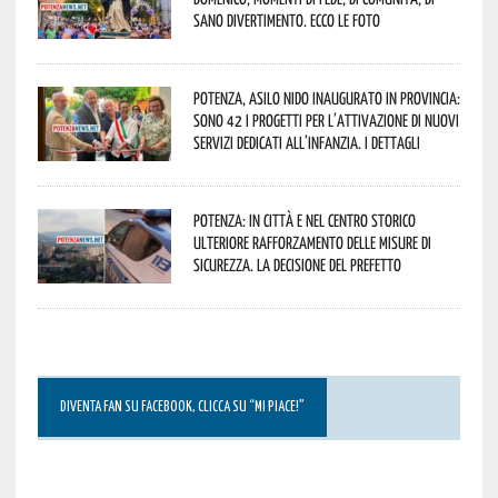
sano divertimento. Ecco le foto
Potenza, asilo nido inaugurato in provincia:
sono 42 i progetti per l’attivazione di nuovi
servizi dedicati all’infanzia. I dettagli
Potenza: in città e nel centro storico
ulteriore rafforzamento delle misure di
sicurezza. La decisione del Prefetto
DIVENTA FAN SU FACEBOOK, CLICCA SU “MI PIACE!”