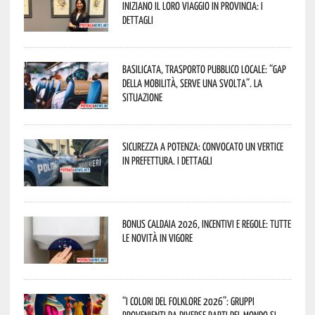
iniziano il loro viaggio in provincia: i
dettagli
Basilicata, trasporto pubblico locale: “Gap
della mobilità, serve una svolta”. La
situazione
Sicurezza a Potenza: convocato un vertice
in Prefettura. I dettagli
Bonus caldaia 2026, incentivi e regole: tutte
le novità in vigore
“I Colori del Folklore 2026”: gruppi