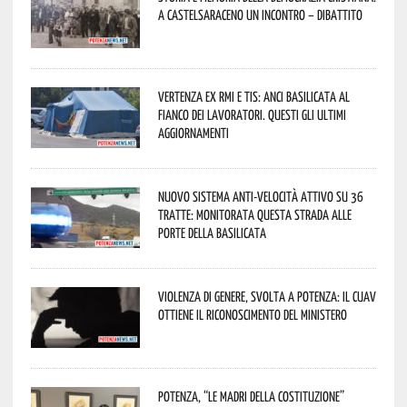
a Castelsaraceno un incontro – dibattito
Vertenza ex RMI e TIS: ANCI Basilicata al
fianco dei lavoratori. Questi gli ultimi
aggiornamenti
Nuovo sistema anti-velocità attivo su 36
tratte: monitorata questa strada alle
porte della Basilicata
Violenza di genere, svolta a Potenza: il CUAV
ottiene il riconoscimento del Ministero
Potenza, “Le Madri della Costituzione”