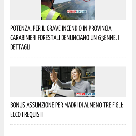
Potenza, Per Il Grave Incendio In Provincia
Carabinieri Forestali Denunciano Un 63enne. I
Dettagli
Bonus Assunzione Per Madri Di Almeno Tre Figli:
Ecco I Requisiti