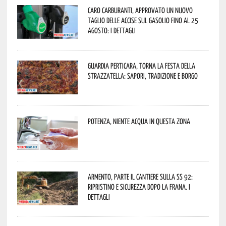
Caro carburanti, approvato un nuovo
taglio delle accise sul gasolio fino al 25
agosto: i dettagli
Guardia Perticara, torna la Festa della
Strazzatella: sapori, tradizione e borgo
Potenza, niente acqua in questa zona
Armento, parte il cantiere sulla SS 92:
ripristino e sicurezza dopo la frana. I
dettagli