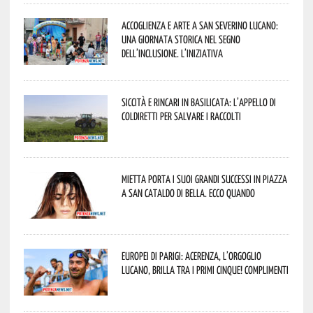
Accoglienza e arte a San Severino Lucano:
una giornata storica nel segno
dell’inclusione. L’iniziativa
Siccità e rincari in Basilicata: l’appello di
Coldiretti per salvare i raccolti
Mietta porta i suoi grandi successi in piazza
a San Cataldo di Bella. Ecco quando
Europei di Parigi: Acerenza, l’orgoglio
lucano, brilla tra i primi cinque! Complimenti