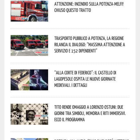
Attenzione: incendio sulla Potenza-Melfi!
Chiuso questo tratto
Trasporto pubblico a Potenza, la Regione
rilancia il dialogo: “Massima attenzione a
servizio e 152 dipendenti”
“Alla corte di Federico”: il Castello di
Lagopesole ospita le nuove Giornate
Medievali. I dettagli
Tito rende omaggio a Lorenzo Ostuni: due
giorni tra simboli, memoria e riti immersivi.
Ecco il programma