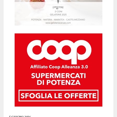
5 GIUGNO 2026