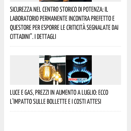
Sicurezza Nel Centro Storico Di Potenza: Il
Laboratorio Permanente Incontra Prefetto E
Questore Per Esporre Le Criticità Segnalate Dai
Cittadini”. I Dettagli
Luce E Gas, Prezzi In Aumento A Luglio: Ecco
L’impatto Sulle Bollette E I Costi Attesi