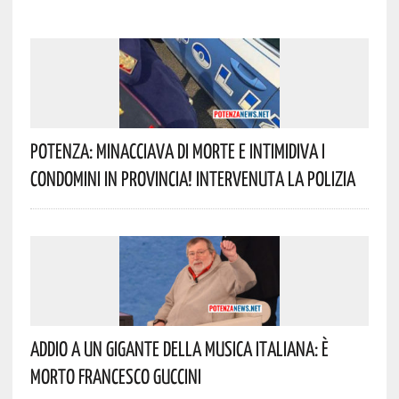
Potenza: Minacciava Di Morte E Intimidiva I
Condomini In Provincia! Intervenuta La Polizia
Addio A Un Gigante Della Musica Italiana: È
Morto Francesco Guccini