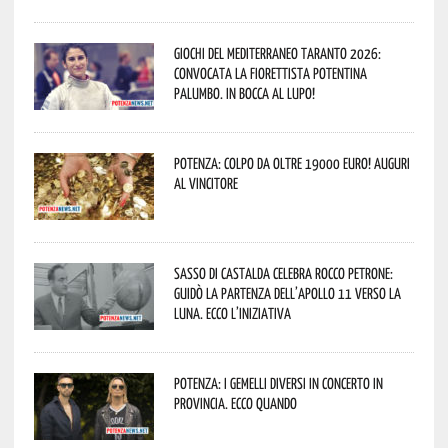
Giochi del Mediterraneo Taranto 2026:
convocata la fiorettista potentina
Palumbo. In bocca al lupo!
Potenza: colpo da oltre 19000 Euro! Auguri
al vincitore
Sasso di Castalda celebra Rocco Petrone:
guidò la partenza dell’Apollo 11 verso la
Luna. Ecco l’iniziativa
Potenza: i Gemelli DiVersi in concerto in
provincia. Ecco quando