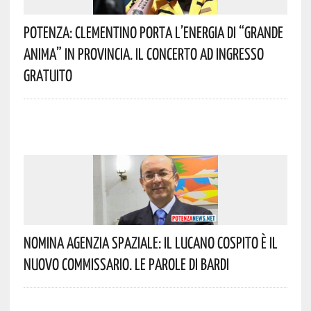
Potenza: Clementino Porta L’energia Di “Grande
Anima” In Provincia. Il Concerto Ad Ingresso
Gratuito
Nomina Agenzia Spaziale: Il Lucano Cospito È Il
Nuovo Commissario. Le Parole Di Bardi