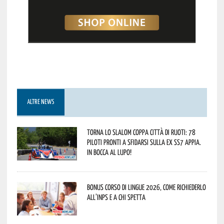
ALTRE NEWS
Torna lo Slalom Coppa Città di Ruoti: 78
piloti pronti a sfidarsi sulla ex SS7 Appia.
In bocca al lupo!
Bonus corso di lingue 2026, come richiederlo
all’INPS e a chi spetta