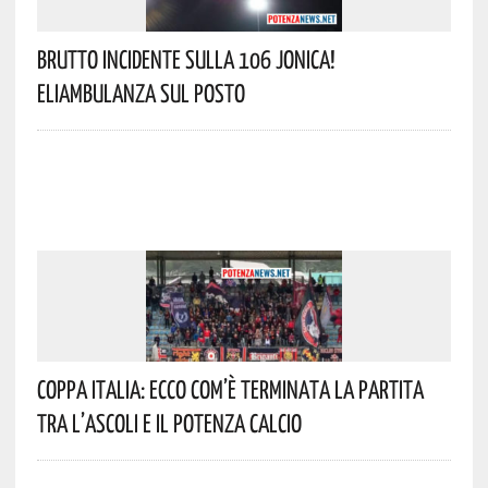
Brutto Incidente Sulla 106 Jonica!
Eliambulanza Sul Posto
Coppa Italia: Ecco Com’è Terminata La Partita
Tra L’Ascoli E Il Potenza Calcio