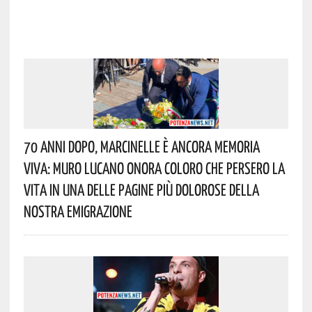
70 Anni Dopo, Marcinelle È Ancora Memoria
Viva: Muro Lucano Onora Coloro Che Persero La
Vita In Una Delle Pagine Più Dolorose Della
Nostra Emigrazione