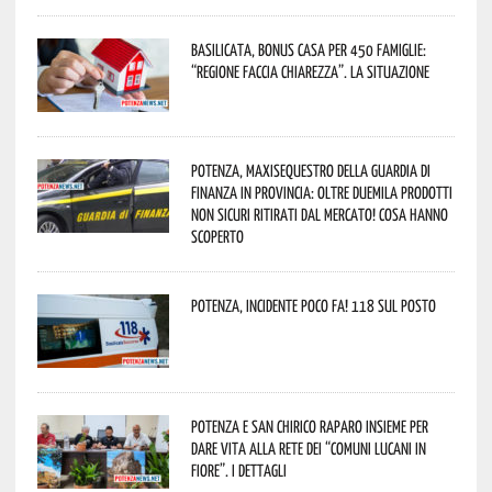
Basilicata, Bonus casa per 450 famiglie:
“Regione faccia chiarezza”. La situazione
Potenza, maxisequestro della Guardia di
Finanza in provincia: oltre duemila prodotti
non sicuri ritirati dal mercato! Cosa hanno
scoperto
Potenza, incidente poco fa! 118 sul posto
Potenza e San Chirico Raparo insieme per
dare vita alla rete dei “Comuni Lucani in
Fiore”. I dettagli