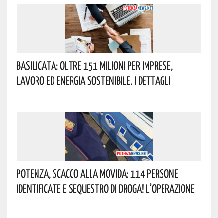
Basilicata: Oltre 151 Milioni Per Imprese,
Lavoro Ed Energia Sostenibile. I Dettagli
Potenza, Scacco Alla Movida: 114 Persone
Identificate E Sequestro Di Droga! L’operazione