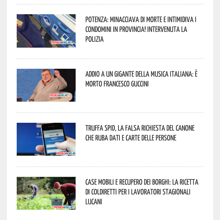
Potenza: minacciava di morte e intimidiva i
condomini in provincia! Intervenuta la
Polizia
Addio a un gigante della musica italiana: è
morto Francesco Guccini
Truffa Spid, la falsa richiesta del canone
che ruba dati e carte delle persone
Case mobili e recupero dei borghi: la ricetta
di Coldiretti per i lavoratori stagionali
lucani