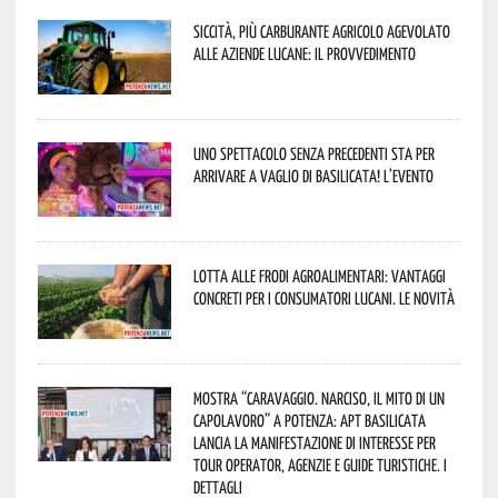
Siccità, più carburante agricolo agevolato
alle aziende lucane: il provvedimento
Uno spettacolo senza precedenti sta per
arrivare a Vaglio di Basilicata! L’evento
Lotta alle frodi agroalimentari: vantaggi
concreti per i consumatori lucani. Le novità
Mostra “Caravaggio. Narciso, il mito di un
capolavoro” a Potenza: APT Basilicata
lancia la manifestazione di interesse per
Tour Operator, Agenzie e Guide Turistiche. I
dettagli