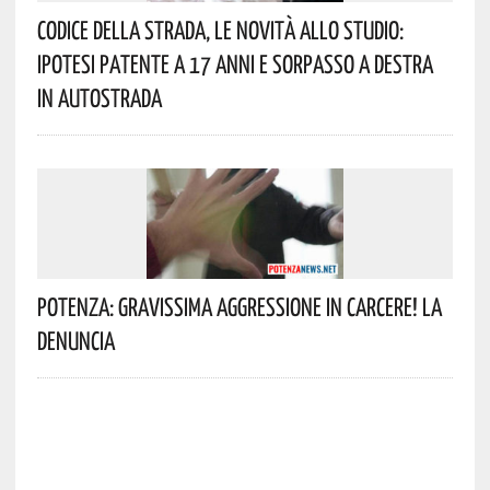
Codice Della Strada, Le Novità Allo Studio:
Ipotesi Patente A 17 Anni E Sorpasso A Destra
In Autostrada
Potenza: Gravissima Aggressione In Carcere! La
Denuncia