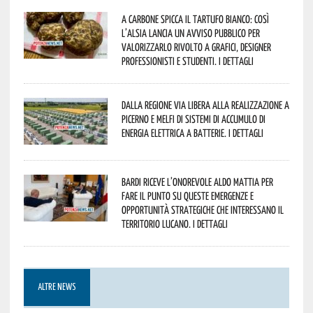
A Carbone spicca il tartufo bianco: così
l’Alsia lancia un avviso pubblico per
valorizzarlo rivolto a grafici, designer
professionisti e studenti. I dettagli
Dalla Regione via libera alla realizzazione a
Picerno e Melfi di sistemi di accumulo di
energia elettrica a batterie. I dettagli
Bardi riceve l’onorevole Aldo Mattia per
fare il punto su queste emergenze e
opportunità strategiche che interessano il
territorio lucano. I dettagli
ALTRE NEWS