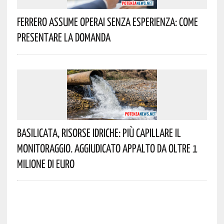
Ferrero Assume Operai Senza Esperienza: Come
Presentare La Domanda
Basilicata, Risorse Idriche: Più Capillare Il
Monitoraggio. Aggiudicato Appalto Da Oltre 1
Milione Di Euro