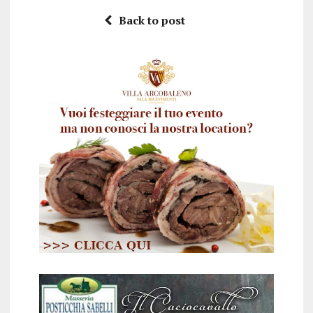
Back to post