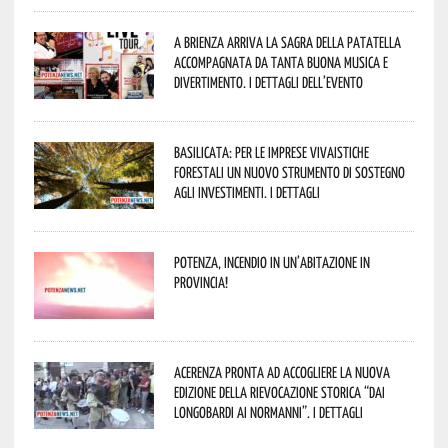
A Brienza arriva la Sagra della Patatella
accompagnata da tanta buona musica e
divertimento. I dettagli dell’evento
Basilicata: per le imprese vivaistiche
forestali un nuovo strumento di sostegno
agli investimenti. I dettagli
Potenza, incendio in un’abitazione in
provincia!
Acerenza pronta ad accogliere la nuova
edizione della rievocazione storica “Dai
Longobardi ai Normanni”. I dettagli