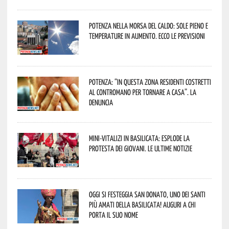
Potenza nella morsa del caldo: sole pieno e
temperature in aumento. Ecco le previsioni
Potenza: “In questa zona residenti costretti
al contromano per tornare a casa”. La
denuncia
Mini-vitalizi in Basilicata: esplode la
protesta dei giovani. Le ultime notizie
Oggi si festeggia San Donato, uno dei Santi
più amati della Basilicata! Auguri a chi
porta il suo nome