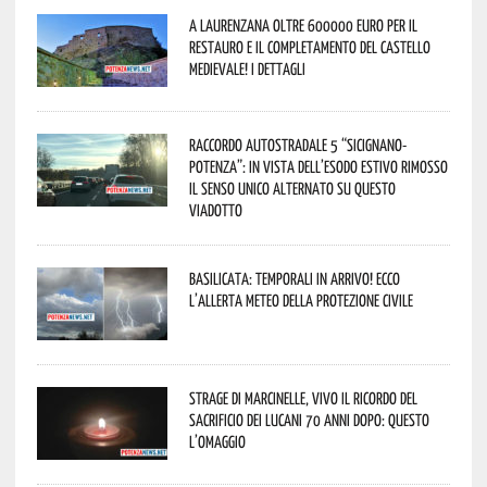
A Laurenzana oltre 600000 euro per il
restauro e il completamento del Castello
Medievale! I dettagli
Raccordo Autostradale 5 “Sicignano-
Potenza”: in vista dell’esodo estivo rimosso
il senso unico alternato su questo
viadotto
Basilicata: temporali in arrivo! Ecco
l’allerta meteo della Protezione civile
Strage di Marcinelle, vivo il ricordo del
sacrificio dei lucani 70 anni dopo: questo
l’omaggio