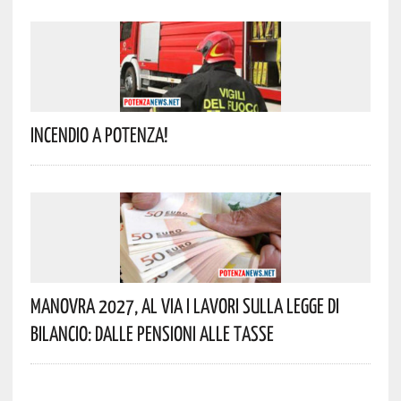
Incendio A Potenza!
Manovra 2027, Al Via I Lavori Sulla Legge Di
Bilancio: Dalle Pensioni Alle Tasse