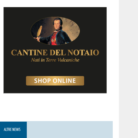
ALTRE NEWS