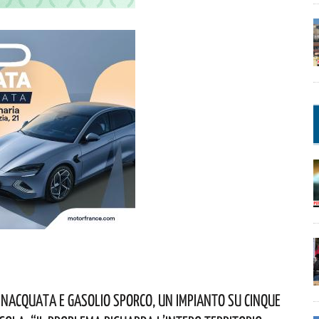
nacquata E Gasolio Sporco, Un Impianto Su Cinque