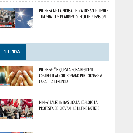
Potenza nella morsa del caldo: sole pieno e
temperature in aumento. Ecco le previsioni
ALTRE NEWS
Potenza: “In questa zona residenti
costretti al contromano per tornare a
casa”. La denuncia
Mini-vitalizi in Basilicata: esplode la
protesta dei giovani. Le ultime notizie