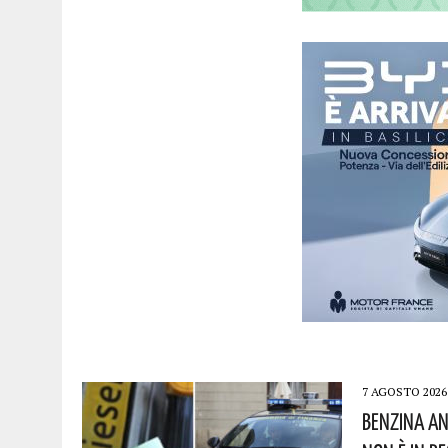
7 AGOSTO 2026
Benzina An