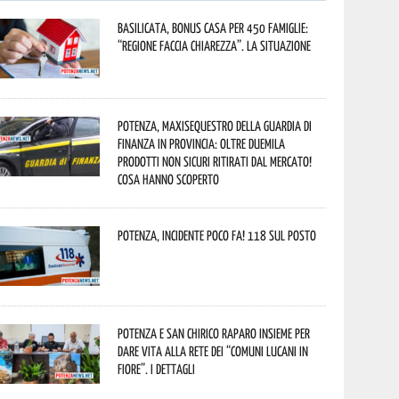
Basilicata, Bonus casa per 450 famiglie:
“Regione faccia chiarezza”. La situazione
Potenza, maxisequestro della Guardia di
Finanza in provincia: oltre duemila
prodotti non sicuri ritirati dal mercato!
Cosa hanno scoperto
Potenza, incidente poco fa! 118 sul posto
Potenza e San Chirico Raparo insieme per
dare vita alla rete dei “Comuni Lucani in
Fiore”. I dettagli