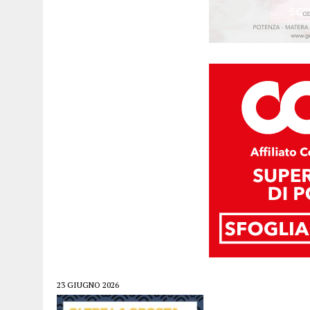
23 GIUGNO 2026