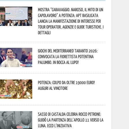
Mostra “Caravaggio. Narciso, il mito di un
capolavoro” a Potenza: APT Basilicata
lancia la manifestazione di interesse per
Tour Operator, Agenzie e Guide Turistiche. I
dettagli
Giochi del Mediterraneo Taranto 2026:
convocata la fiorettista potentina
Palumbo. In bocca al lupo!
Potenza: colpo da oltre 19000 Euro!
Auguri al vincitore
Sasso di Castalda celebra Rocco Petrone:
guidò la partenza dell’Apollo 11 verso la
Luna. Ecco l’iniziativa