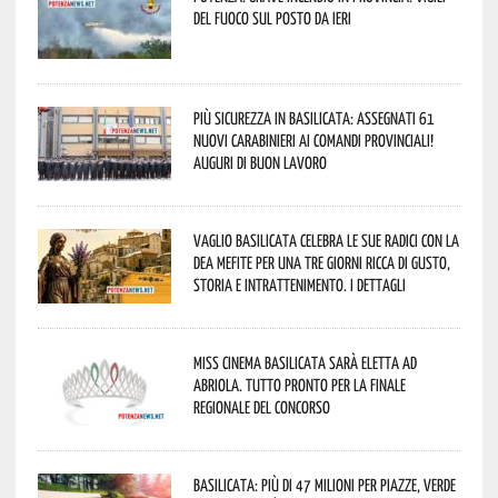
del fuoco sul posto da ieri
Più sicurezza in Basilicata: assegnati 61
nuovi Carabinieri ai Comandi provinciali!
Auguri di buon lavoro
Vaglio Basilicata celebra le sue radici con la
Dea Mefite per una tre giorni ricca di gusto,
storia e intrattenimento. I dettagli
Miss Cinema Basilicata sarà eletta ad
Abriola. Tutto pronto per la finale
regionale del concorso
Basilicata: più di 47 milioni per piazze, verde