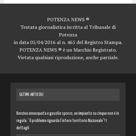
POTENZA NEWS ®
Testata giornalistica iscritta al Tribunale di
Potenza
in data 05/04/2016 al n. 465 del Registro Stampa.
POTENZA NEWS ® è un Marchio Registrato.
Vietata qualsiasi riproduzione, anche parziale.
ULTIMI ARTICOLI
Benzina annacquata e gasolio sporco, un impianto su cinque non è in
regola: “il problema riguarda l’intero territorio Nazionale”! I
dettagli