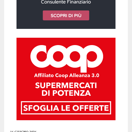
16 GIUGNO 2026