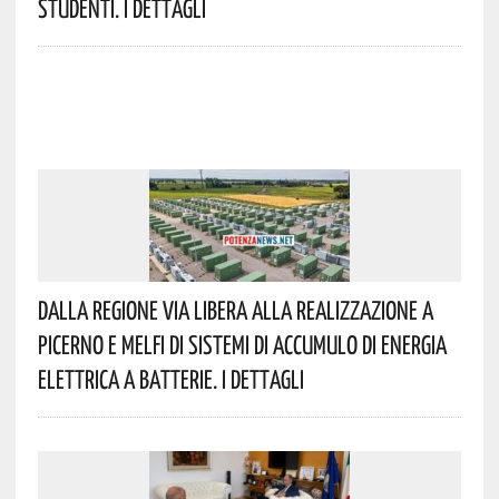
Studenti. I Dettagli
Dalla Regione Via Libera Alla Realizzazione A
Picerno E Melfi Di Sistemi Di Accumulo Di Energia
Elettrica A Batterie. I Dettagli