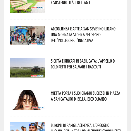
e sostenibilità. I dettagli
Accoglienza e arte a San Severino Lucano:
una giornata storica nel segno
dell’inclusione. L’iniziativa
Siccità e rincari in Basilicata: l’appello di
Coldiretti per salvare i raccolti
Mietta porta i suoi grandi successi in piazza
a San Cataldo di Bella. Ecco quando
Europei di Parigi: Acerenza, l’orgoglio