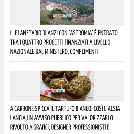
Il Planetario Di Anzi Con ‘Astromia’ È Entrato
Tra I Quattro Progetti Finanziati A Livello
Nazionale Dal Ministero. Complimenti
A Carbone Spicca Il Tartufo Bianco: Così L’Alsia
Lancia Un Avviso Pubblico Per Valorizzarlo
Rivolto A Grafici, Designer Professionisti E