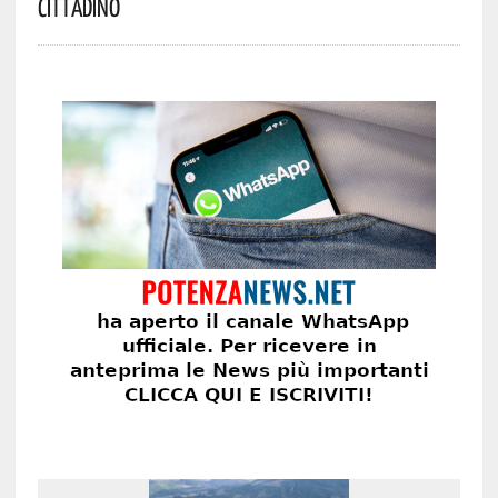
Cittadino