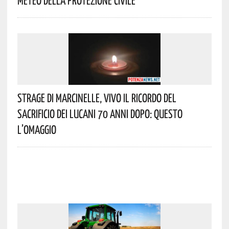
Strage Di Marcinelle, Vivo Il Ricordo Del
Sacrificio Dei Lucani 70 Anni Dopo: Questo
L’omaggio