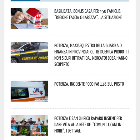
Basilicata, Bonus casa per 450 famiglie:
“Regione faccia chiarezza”. La situazione
Potenza, maxisequestro della Guardia di
Finanza in provincia: oltre duemila prodotti
non sicuri ritirati dal mercato! Cosa hanno
scoperto
Potenza, incidente poco fa! 118 sul posto
Potenza e San Chirico Raparo insieme per
dare vita alla rete dei “Comuni Lucani in
Fiore”. I dettagli