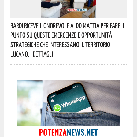
Bardi Riceve L’onorevole Aldo Mattia Per Fare Il
Punto Su Queste Emergenze E Opportunità
Strategiche Che Interessano Il Territorio
Lucano. I Dettagli