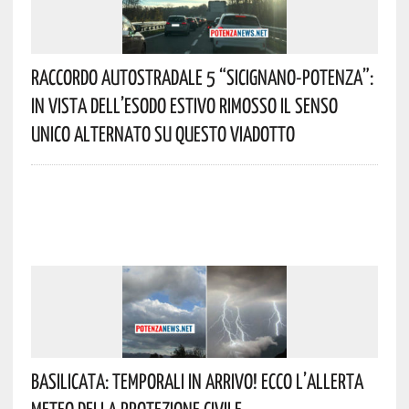
Raccordo Autostradale 5 “Sicignano-Potenza”:
In Vista Dell’esodo Estivo Rimosso Il Senso
Unico Alternato Su Questo Viadotto
Basilicata: Temporali In Arrivo! Ecco L’allerta
Meteo Della Protezione Civile