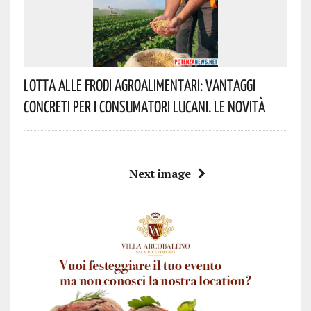
Lotta Alle Frodi Agroalimentari: Vantaggi
Concreti Per I Consumatori Lucani. Le Novità
Next image