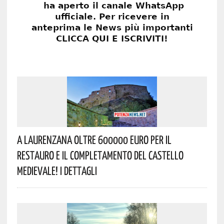
A Laurenzana Oltre 600000 Euro Per Il
Restauro E Il Completamento Del Castello
Medievale! I Dettagli