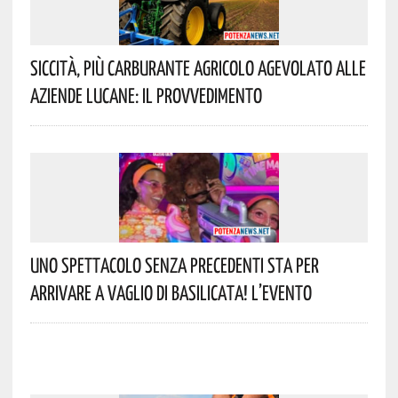
Siccità, Più Carburante Agricolo Agevolato Alle
Aziende Lucane: Il Provvedimento
Uno Spettacolo Senza Precedenti Sta Per
Arrivare A Vaglio Di Basilicata! L’evento