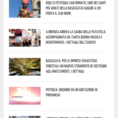
Oggi si festeggia San Donato, uno dei Santi
più amati della Basilicata! Auguri a chi
porta il suo nome
A Brienza arriva la Sagra della Patatella
accompagnata da tanta buona musica e
divertimento. I dettagli dell’evento
Basilicata: per le imprese vivaistiche
forestali un nuovo strumento di sostegno
agli investimenti. I dettagli
Potenza, incendio in un’abitazione in
provincia!