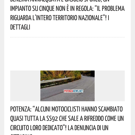
Impianto Su Cinque Non È In Regola: “il Problema
Riguarda L’intero Territorio Nazionale”! I
Dettagli
Potenza: “alcuni Motociclisti Hanno Scambiato
Quasi Tutta La SS92 Che Sale A Rifreddo Come Un
Circuito Loro Dedicato”! La Denuncia Di Un