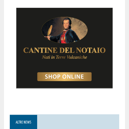
ALTRE NEWS