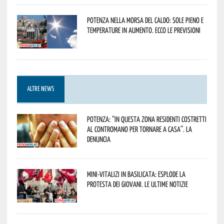
Potenza nella morsa del caldo: sole pieno e
temperature in aumento. Ecco le previsioni
ALTRE NEWS
Potenza: “In questa zona residenti costretti
al contromano per tornare a casa”. La
denuncia
Mini-vitalizi in Basilicata: esplode la
protesta dei giovani. Le ultime notizie