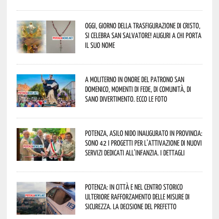
Oggi, giorno della Trasfigurazione di Cristo,
si celebra San Salvatore! Auguri a chi porta
il suo nome
A Moliterno in onore del Patrono San
Domenico, momenti di fede, di comunità, di
sano divertimento. Ecco le foto
Potenza, asilo nido inaugurato in provincia:
sono 42 i progetti per l’attivazione di nuovi
servizi dedicati all’infanzia. I dettagli
Potenza: in città e nel centro storico
ulteriore rafforzamento delle misure di
sicurezza. La decisione del Prefetto