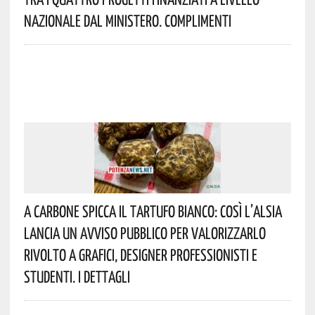
Nazionale Dal Ministero. Complimenti
A Carbone Spicca Il Tartufo Bianco: Così L’Alsia
Lancia Un Avviso Pubblico Per Valorizzarlo
Rivolto A Grafici, Designer Professionisti E
Studenti. I Dettagli