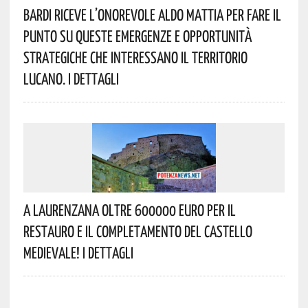
Bardi Riceve L’onorevole Aldo Mattia Per Fare Il
Punto Su Queste Emergenze E Opportunità
Strategiche Che Interessano Il Territorio
Lucano. I Dettagli
A Laurenzana Oltre 600000 Euro Per Il
Restauro E Il Completamento Del Castello
Medievale! I Dettagli