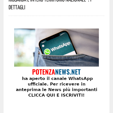
Dettagli