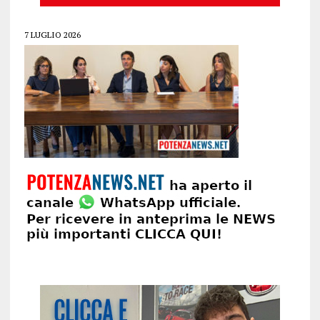
7 LUGLIO 2026