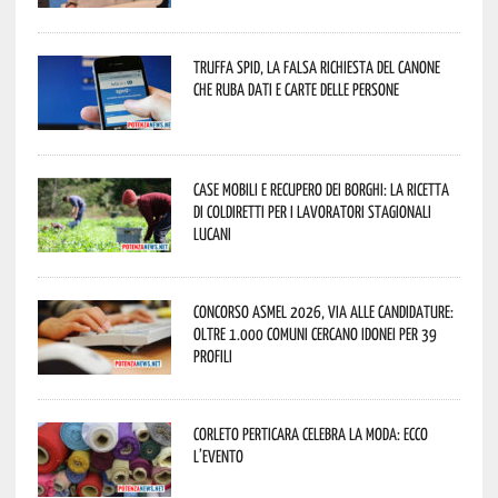
Truffa Spid, la falsa richiesta del canone
che ruba dati e carte delle persone
Case mobili e recupero dei borghi: la ricetta
di Coldiretti per i lavoratori stagionali
lucani
Concorso Asmel 2026, via alle candidature:
oltre 1.000 Comuni cercano idonei per 39
profili
Corleto Perticara celebra la moda: ecco
l’evento