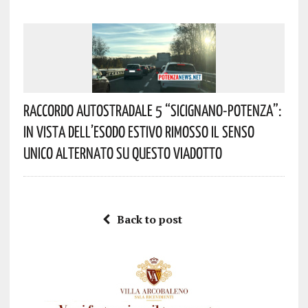
Raccordo Autostradale 5 “Sicignano-Potenza”:
In Vista Dell’esodo Estivo Rimosso Il Senso
Unico Alternato Su Questo Viadotto
Back to post