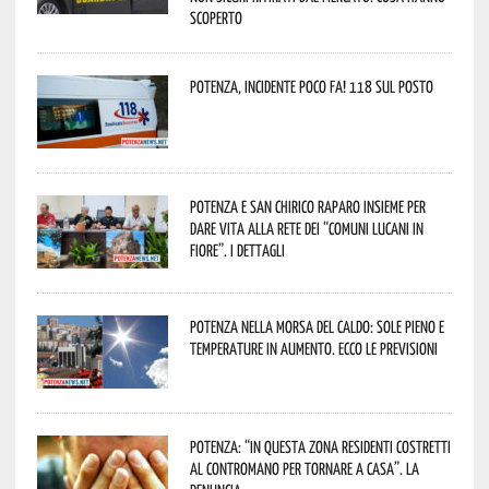
scoperto
Potenza, incidente poco fa! 118 sul posto
Potenza e San Chirico Raparo insieme per
dare vita alla rete dei “Comuni Lucani in
Fiore”. I dettagli
Potenza nella morsa del caldo: sole pieno e
temperature in aumento. Ecco le previsioni
Potenza: “In questa zona residenti costretti
al contromano per tornare a casa”. La