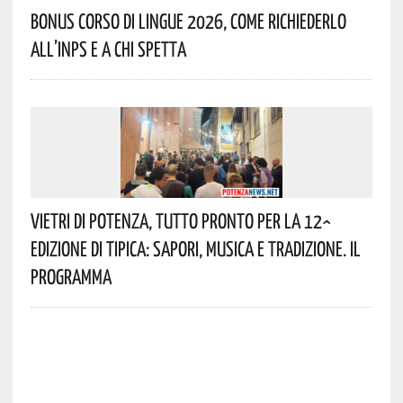
Bonus Corso Di Lingue 2026, Come Richiederlo
All’INPS E A Chi Spetta
Vietri Di Potenza, Tutto Pronto Per La 12^
Edizione Di Tipica: Sapori, Musica E Tradizione. Il
Programma