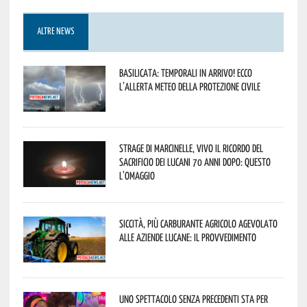
ALTRE NEWS
Basilicata: temporali in arrivo! Ecco
l’allerta meteo della Protezione civile
Strage di Marcinelle, vivo il ricordo del
sacrificio dei lucani 70 anni dopo: questo
l’omaggio
Siccità, più carburante agricolo agevolato
alle aziende lucane: il provvedimento
Uno spettacolo senza precedenti sta per