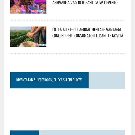
arrivare a Vaglio di Basilicata! L’evento
Lotta alle frodi agroalimentari: vantaggi
concreti per i consumatori lucani. Le novità
DIVENTA FAN SU FACEBOOK, CLICCA SU “MI PIACE!”