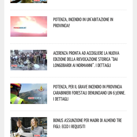
Potenza, incendio in un’abitazione in
provincia!
Acerenza pronta ad accogliere la nuova
edizione della rievocazione storica “Dai
Longobardi ai Normanni”. I dettagli
Potenza, per il grave incendio in Provincia
Carabinieri forestali denunciano un 63enne.
I dettagli
Bonus assunzione per madri di almeno tre
figli: ecco i requisiti