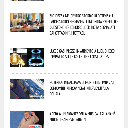
Sicurezza nel Centro Storico di Potenza: il
Laboratorio Permanente incontra Prefetto e
Questore per esporre le criticità segnalate
dai cittadini”. I dettagli
Luce e gas, prezzi in aumento a luglio: ecco
l’impatto sulle bollette e i costi attesi
Potenza: minacciava di morte e intimidiva i
condomini in provincia! Intervenuta la
Polizia
Addio a un gigante della musica italiana: è
morto Francesco Guccini