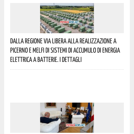
Dalla Regione Via Libera Alla Realizzazione A
Picerno E Melfi Di Sistemi Di Accumulo Di Energia
Elettrica A Batterie. I Dettagli