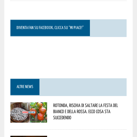
DIVENTA FAN SU FACEBOOK, CLICCA SU “MI PIACE!”
ALTRE NEWS
Rotonda, rischia di saltare la Festa del
Bianco e della Rossa. Ecco cosa sta
succedendo