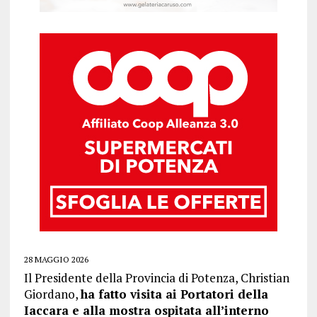
28 MAGGIO 2026
Il Presidente della Provincia di Potenza, Christian
Giordano,
ha fatto visita ai Portatori della
Iaccara e alla mostra ospitata all’interno