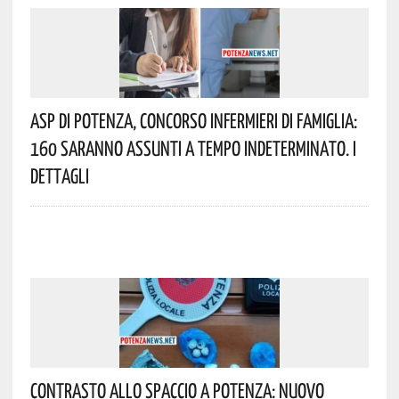
Asp Di Potenza, Concorso Infermieri Di Famiglia:
160 Saranno Assunti A Tempo Indeterminato. I
Dettagli
Contrasto Allo Spaccio A Potenza: Nuovo