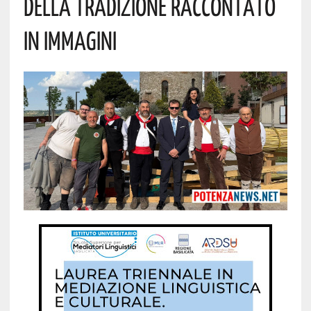
Della Tradizione Raccontato
In Immagini