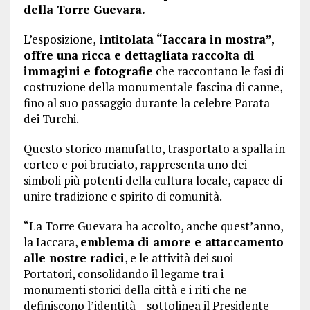
della Torre Guevara.
L’esposizione,
intitolata “Iaccara in mostra”,
offre una ricca e dettagliata raccolta di
immagini e fotografie
che raccontano le fasi di
costruzione della monumentale fascina di canne,
fino al suo passaggio durante la celebre Parata
dei Turchi.
Questo storico manufatto, trasportato a spalla in
corteo e poi bruciato, rappresenta uno dei
simboli più potenti della cultura locale, capace di
unire tradizione e spirito di comunità.
“La Torre Guevara ha accolto, anche quest’anno,
la Iaccara,
emblema di amore e attaccamento
alle nostre radici
, e le attività dei suoi
Portatori, consolidando il legame tra i
monumenti storici della città e i riti che ne
definiscono l’identità – sottolinea il Presidente