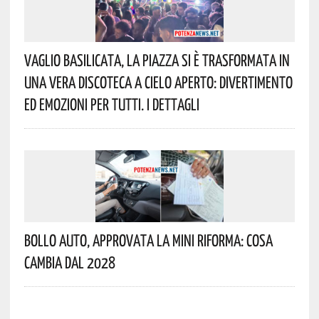
Vaglio Basilicata, La Piazza Si È Trasformata In
Una Vera Discoteca A Cielo Aperto: Divertimento
Ed Emozioni Per Tutti. I Dettagli
Bollo Auto, Approvata La Mini Riforma: Cosa
Cambia Dal 2028