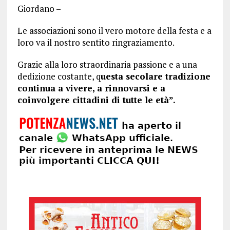
Giordano –
Le associazioni sono il vero motore della festa e a
loro va il nostro sentito ringraziamento.
Grazie alla loro straordinaria passione e a una
dedizione costante, q
uesta secolare tradizione
continua a vivere, a rinnovarsi e a
coinvolgere cittadini di tutte le età”.