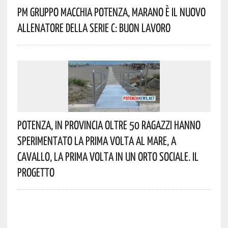
Pm Gruppo Macchia Potenza, Marano È Il Nuovo
Allenatore Della Serie C: Buon Lavoro
Potenza, In Provincia Oltre 50 Ragazzi Hanno
Sperimentato La Prima Volta Al Mare, A
Cavallo, La Prima Volta In Un Orto Sociale. Il
Progetto