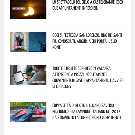
Lo spettacolo del cielo a Castelgrande: ecco
due appuntamenti imperdibili
Oggi si festeggia San Lorenzo, uno dei Santi
più conosciuti. Auguri a chi porta il suo
nome!
Truffe e brutte sorprese in vacanza:
attenzione a prezzi insolitamente
convenienti di case e appartamenti. L’avviso
di Codacons
Coppa Città di Ruoti: il lucano Saverio
Miglionico, già campione italiano nel 2017,
ha stravinto la competizione! Complimenti