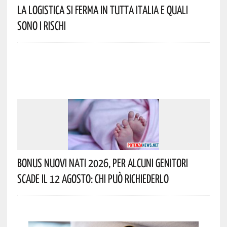
La Logistica Si Ferma In Tutta Italia E Quali
Sono I Rischi
Bonus Nuovi Nati 2026, Per Alcuni Genitori
Scade Il 12 Agosto: Chi Può Richiederlo