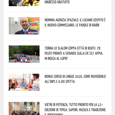
ingresso gratuito
Nomina Agenzia Spaziale: il lucano Cospito è
il nuovo commissario. Le parole di Bardi
Torna lo Slalom Coppa Città di Ruoti: 78
piloti pronti a sfidarsi sulla ex SS7 Appia.
In bocca al lupo!
Bonus corso di lingue 2026, come richiederlo
all’INPS e a chi spetta
Vietri di Potenza, tutto pronto per la 12^
Edizione di Tipica: sapori, musica e tradizione.
Il programma