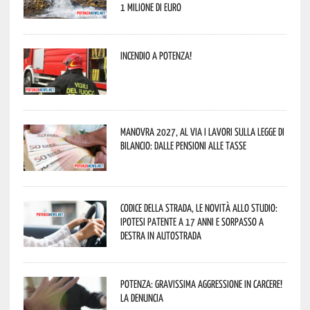
1 milione di euro
Incendio a Potenza!
Manovra 2027, al via i lavori sulla Legge di
Bilancio: dalle pensioni alle tasse
Codice della strada, le novità allo studio:
ipotesi patente a 17 anni e sorpasso a
destra in autostrada
Potenza: gravissima aggressione in Carcere!
La denuncia