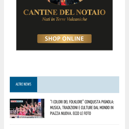
ALTRE NEWS
“I Colori del Folklore” conquista Pignola:
musica, tradizioni e culture dal mondo in
Piazza Nuova. Ecco le foto