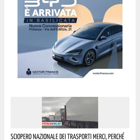
Sciopero Nazionale Dei Trasporti Merci, Perché