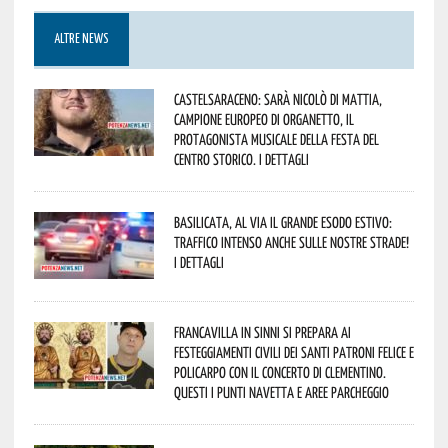
ALTRE NEWS
Castelsaraceno: sarà Nicolò Di Mattia,
Campione Europeo di Organetto, il
protagonista musicale della Festa del
Centro Storico. I dettagli
Basilicata, al via il grande esodo estivo:
traffico intenso anche sulle nostre strade!
I dettagli
Francavilla in Sinni si prepara ai
Festeggiamenti civili dei Santi Patroni Felice e
Policarpo con il concerto di Clementino.
Questi i punti navetta e aree parcheggio