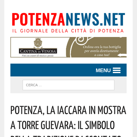
MENU
Potenza, La Iaccara In Mostra
A Torre Guevara: Il Simbolo