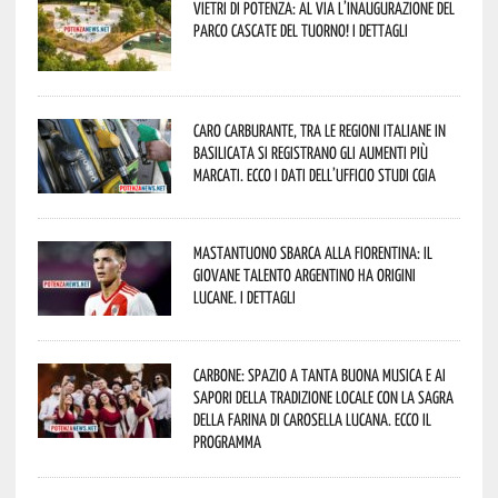
Vietri di Potenza: al via l’inaugurazione del
Parco Cascate del Tuorno! I dettagli
Caro carburante, tra le regioni italiane in
Basilicata si registrano gli aumenti più
marcati. Ecco i dati dell’Ufficio studi CGIA
Mastantuono sbarca alla Fiorentina: il
giovane talento argentino ha origini
lucane. I dettagli
Carbone: spazio a tanta buona musica e ai
sapori della tradizione locale con la Sagra
della Farina di Carosella Lucana. Ecco il
programma