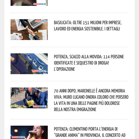
Basilicata: oltre 151 milioni per imprese,
lavoro ed energia sostenibile. I dettagli
Potenza, scacco alla movida: 114 persone
identificate e sequestro di droga!
L’operazione
70 anni dopo, Marcinelle è ancora memoria
viva: Muro Lucano onora coloro che persero
la vita in una delle pagine più dolorose
della nostra emigrazione
Potenza: Clementino porta l’energia di
“Grande Anima” in provincia. Il concerto ad