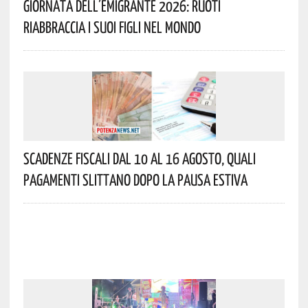
Giornata Dell’Emigrante 2026: Ruoti
Riabbraccia I Suoi Figli Nel Mondo
Scadenze Fiscali Dal 10 Al 16 Agosto, Quali
Pagamenti Slittano Dopo La Pausa Estiva