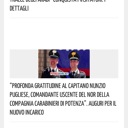
Dettagli
“Profonda Gratitudine Al Capitano Nunzio
Pugliese, Comandante Uscente Del NOR Della
Compagnia Carabinieri Di Potenza”. Auguri Per Il
Nuovo Incarico