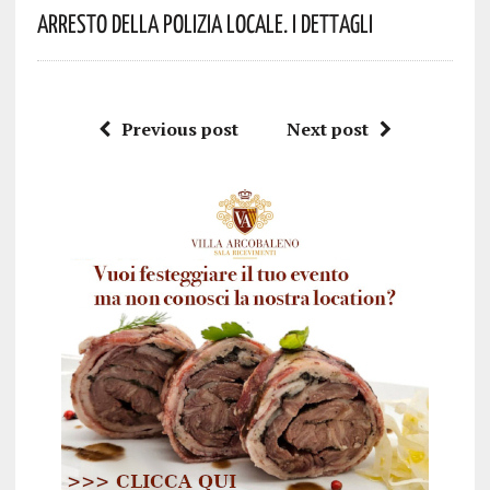
Arresto Della Polizia Locale. I Dettagli
Previous post
Next post