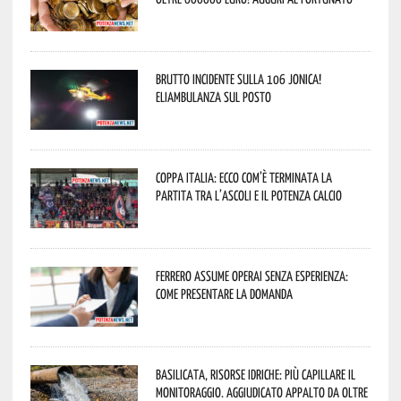
Brutto incidente sulla 106 Jonica!
Eliambulanza sul posto
Coppa Italia: ecco com’è terminata la
partita tra l’Ascoli e il Potenza Calcio
Ferrero assume operai senza esperienza:
come presentare la domanda
Basilicata, Risorse idriche: più capillare il
monitoraggio. Aggiudicato appalto da oltre