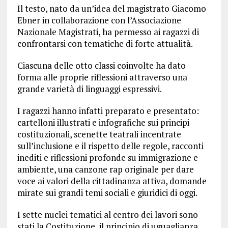
Il testo, nato da un’idea del magistrato Giacomo
Ebner in collaborazione con l’Associazione
Nazionale Magistrati, ha permesso ai ragazzi di
confrontarsi con tematiche di forte attualità.
Ciascuna delle otto classi coinvolte ha dato
forma alle proprie riflessioni attraverso una
grande varietà di linguaggi espressivi.
I ragazzi hanno infatti preparato e presentato:
cartelloni illustrati e infografiche sui principi
costituzionali, scenette teatrali incentrate
sull’inclusione e il rispetto delle regole, racconti
inediti e riflessioni profonde su immigrazione e
ambiente, una canzone rap originale per dare
voce ai valori della cittadinanza attiva, domande
mirate sui grandi temi sociali e giuridici di oggi.
I sette nuclei tematici al centro dei lavori sono
stati la Costituzione, il principio di uguaglianza