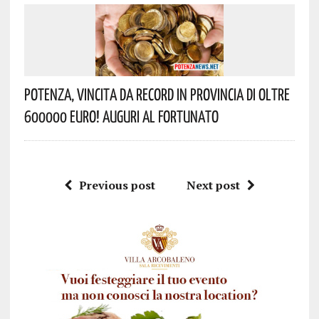
Potenza, Vincita Da Record In Provincia Di Oltre
600000 Euro! Auguri Al Fortunato
Previous post
Next post