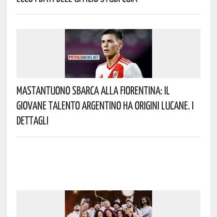
Mastantuono Sbarca Alla Fiorentina: Il
Giovane Talento Argentino Ha Origini Lucane. I
Dettagli