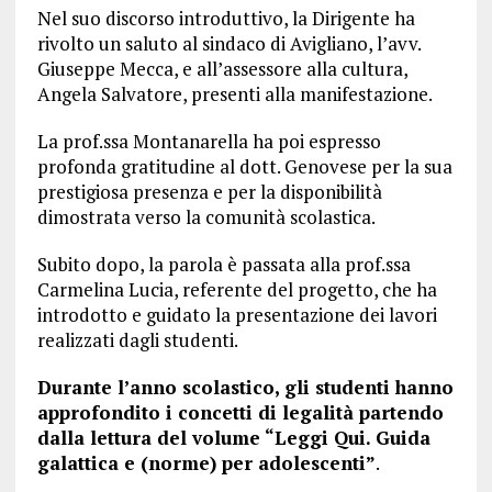
Nel suo discorso introduttivo, la Dirigente ha
rivolto un saluto al sindaco di Avigliano, l’avv.
Giuseppe Mecca, e all’assessore alla cultura,
Angela Salvatore, presenti alla manifestazione.
La prof.ssa Montanarella ha poi espresso
profonda gratitudine al dott. Genovese per la sua
prestigiosa presenza e per la disponibilità
dimostrata verso la comunità scolastica.
Subito dopo, la parola è passata alla prof.ssa
Carmelina Lucia, referente del progetto, che ha
introdotto e guidato la presentazione dei lavori
realizzati dagli studenti.
Durante l’anno scolastico, gli studenti hanno
approfondito i concetti di legalità partendo
dalla lettura del volume “Leggi Qui. Guida
galattica e (norme) per adolescenti”
.