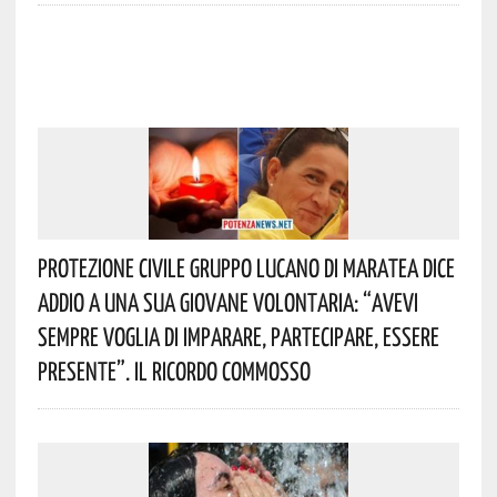
Protezione Civile Gruppo Lucano Di Maratea Dice
Addio A Una Sua Giovane Volontaria: “avevi
Sempre Voglia Di Imparare, Partecipare, Essere
Presente”. Il Ricordo Commosso