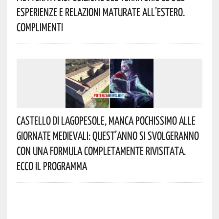
Esperienze E Relazioni Maturate All’estero.
Complimenti
Castello Di Lagopesole, Manca Pochissimo Alle
Giornate Medievali: Quest’anno Si Svolgeranno
Con Una Formula Completamente Rivisitata.
Ecco Il Programma