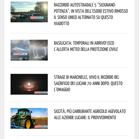
Raccordo Autostradale 5 “Sicignano-
Potenza”: in vista dell’esodo estivo rimosso
il senso unico alternato su questo
viadotto
Basilicata: temporali in arrivo! Ecco
l’allerta meteo della Protezione civile
Strage di Marcinelle, vivo il ricordo del
sacrificio dei lucani 70 anni dopo: questo
l’omaggio
Siccità, più carburante agricolo agevolato
alle aziende lucane: il provvedimento