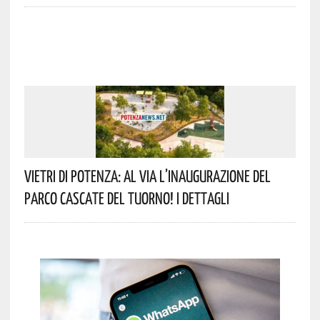
Vietri Di Potenza: Al Via L’inaugurazione Del
Parco Cascate Del Tuorno! I Dettagli