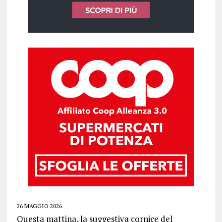
26 MAGGIO 2026
Questa mattina, la suggestiva cornice del