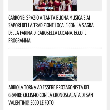
Carbone: Spazio A Tanta Buona Musica E Ai
Sapori Della Tradizione Locale Con La Sagra
Della Farina Di Carosella Lucana. Ecco Il
Programma
Abriola Torna Ad Essere Protagonista Del
Grande Ciclismo Con La Cronoscalata Di San
Valentino! Ecco Le Foto