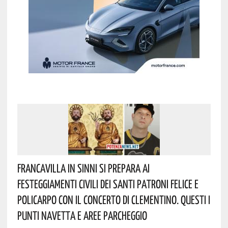
Francavilla In Sinni Si Prepara Ai
Festeggiamenti Civili Dei Santi Patroni Felice E
Policarpo Con Il Concerto Di Clementino. Questi I
Punti Navetta E Aree Parcheggio