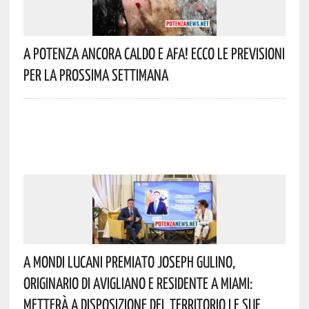
A Potenza Ancora Caldo E Afa! Ecco Le Previsioni
Per La Prossima Settimana
A Mondi Lucani Premiato Joseph Gulino,
Originario Di Avigliano E Residente A Miami:
Metterà A Disposizione Del Territorio Le Sue