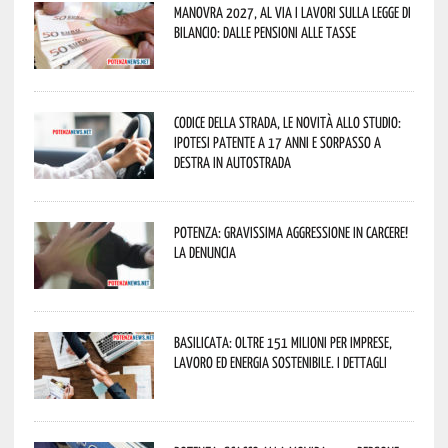
Manovra 2027, al via i lavori sulla Legge di
Bilancio: dalle pensioni alle tasse
Codice della strada, le novità allo studio:
ipotesi patente a 17 anni e sorpasso a
destra in autostrada
Potenza: gravissima aggressione in Carcere!
La denuncia
Basilicata: oltre 151 milioni per imprese,
lavoro ed energia sostenibile. I dettagli