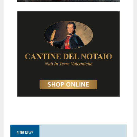
ALTRE NEWS