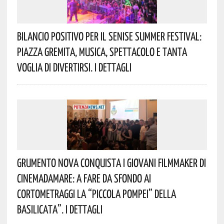
Bilancio Positivo Per Il Senise Summer Festival:
Piazza Gremita, Musica, Spettacolo E Tanta
Voglia Di Divertirsi. I Dettagli
Grumento Nova Conquista I Giovani Filmmaker Di
Cinemadamare: A Fare Da Sfondo Ai
Cortometraggi La “Piccola Pompei” Della
Basilicata”. I Dettagli