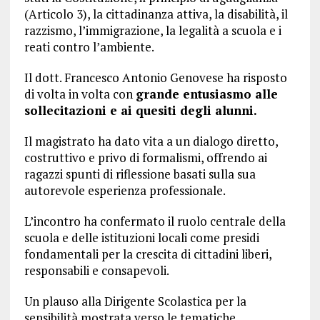
(Articolo 3), la cittadinanza attiva, la disabilità, il
razzismo, l’immigrazione, la legalità a scuola e i
reati contro l’ambiente.
Il dott. Francesco Antonio Genovese ha risposto
di volta in volta con
grande entusiasmo alle
sollecitazioni e ai quesiti degli alunni.
Il magistrato ha dato vita a un dialogo diretto,
costruttivo e privo di formalismi, offrendo ai
ragazzi spunti di riflessione basati sulla sua
autorevole esperienza professionale.
L’incontro ha confermato il ruolo centrale della
scuola e delle istituzioni locali come presidi
fondamentali per la crescita di cittadini liberi,
responsabili e consapevoli.
Un plauso alla Dirigente Scolastica per la
sensibilità mostrata verso le tematiche