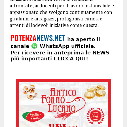
affrontate, ai docenti per il lavoro instancabile e
appassionato che svolgono continuamente con
gli alunni e ai ragazzi, protagonisti curiosi e
attenti di lodevoli iniziative come questa.