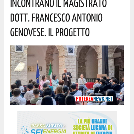
Incontrano Il Magistrato
Dott. Francesco Antonio
Genovese. Il Progetto