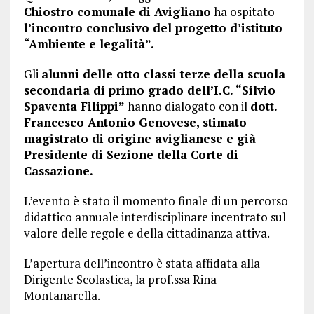
Chiostro comunale di Avigliano
ha ospitato
l’incontro conclusivo del progetto d’istituto
“Ambiente e legalità”.
Gli
alunni delle otto classi terze della scuola
secondaria di primo grado dell’I.C. “Silvio
Spaventa Filippi”
hanno dialogato con il
dott.
Francesco Antonio Genovese, stimato
magistrato di origine aviglianese e già
Presidente di Sezione della Corte di
Cassazione.
L’evento è stato il momento finale di un percorso
didattico annuale interdisciplinare incentrato sul
valore delle regole e della cittadinanza attiva.
L’apertura dell’incontro è stata affidata alla
Dirigente Scolastica, la prof.ssa Rina
Montanarella.