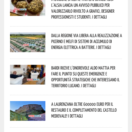
l’Alsia lancia un avviso pubblico per
valorizzarlo rivolto a grafici, designer
professionisti e studenti. I dettagli
Dalla Regione via libera alla realizzazione a
Picerno e Melfi di sistemi di accumulo di
energia elettrica a batterie. I dettagli
Bardi riceve l’onorevole Aldo Mattia per
fare il punto su queste emergenze e
opportunità strategiche che interessano il
territorio lucano. I dettagli
A Laurenzana oltre 600000 euro per il
restauro e il completamento del Castello
Medievale! I dettagli