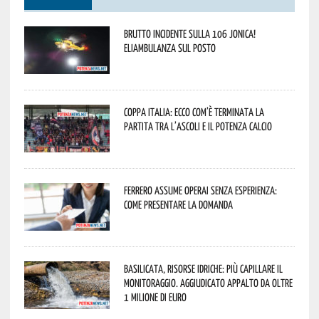
Brutto incidente sulla 106 Jonica!
Eliambulanza sul posto
Coppa Italia: ecco com’è terminata la
partita tra l’Ascoli e il Potenza Calcio
Ferrero assume operai senza esperienza:
come presentare la domanda
Basilicata, Risorse idriche: più capillare il
monitoraggio. Aggiudicato appalto da oltre
1 milione di euro