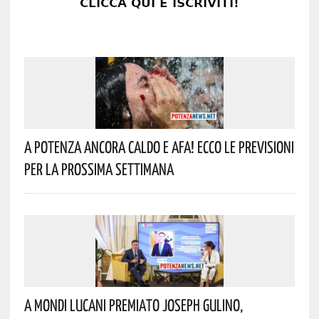
A Potenza Ancora Caldo E Afa! Ecco Le Previsioni
Per La Prossima Settimana
A Mondi Lucani Premiato Joseph Gulino,