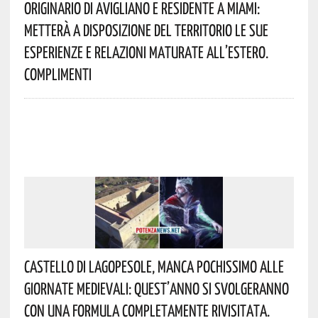
Originario Di Avigliano E Residente A Miami:
Metterà A Disposizione Del Territorio Le Sue
Esperienze E Relazioni Maturate All’estero.
Complimenti
Castello Di Lagopesole, Manca Pochissimo Alle
Giornate Medievali: Quest’anno Si Svolgeranno
Con Una Formula Completamente Rivisitata.