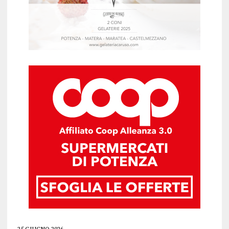
25 GIUGNO 2026