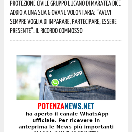
Protezione Civile Gruppo Lucano Di Maratea Dice
Addio A Una Sua Giovane Volontaria: “avevi
Sempre Voglia Di Imparare, Partecipare, Essere
Presente”. Il Ricordo Commosso