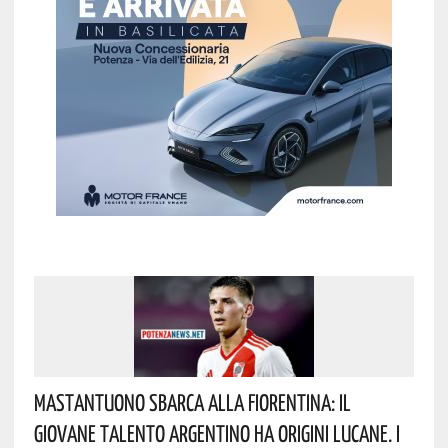
Mastantuono Sbarca Alla Fiorentina: Il
Giovane Talento Argentino Ha Origini Lucane. I