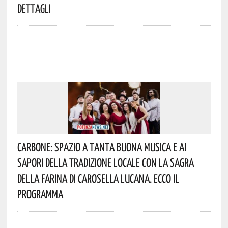
Dettagli
Carbone: Spazio A Tanta Buona Musica E Ai
Sapori Della Tradizione Locale Con La Sagra
Della Farina Di Carosella Lucana. Ecco Il
Programma