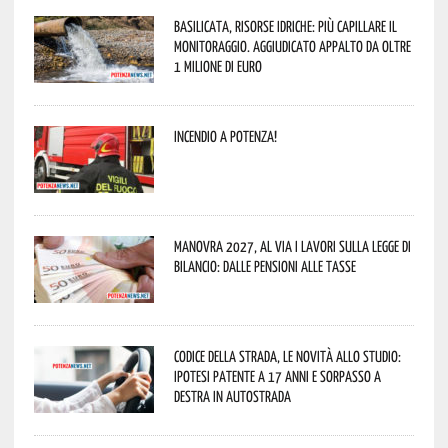
Basilicata, Risorse idriche: più capillare il
monitoraggio. Aggiudicato appalto da oltre
1 milione di euro
Incendio a Potenza!
Manovra 2027, al via i lavori sulla Legge di
Bilancio: dalle pensioni alle tasse
Codice della strada, le novità allo studio:
ipotesi patente a 17 anni e sorpasso a
destra in autostrada