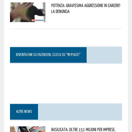
Potenza: gravissima aggressione in Carcere!
La denuncia
DIVENTA FAN SU FACEBOOK, CLICCA SU “MI PIACE!”
ALTRE NEWS
Basilicata: oltre 151 milioni per imprese,