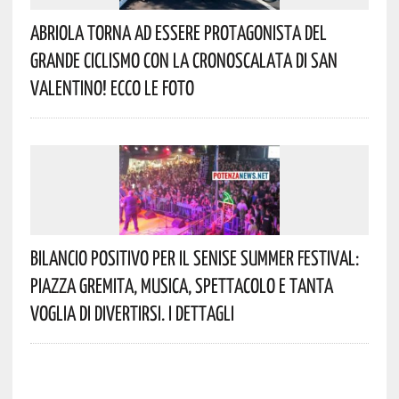
Abriola Torna Ad Essere Protagonista Del
Grande Ciclismo Con La Cronoscalata Di San
Valentino! Ecco Le Foto
Bilancio Positivo Per Il Senise Summer Festival:
Piazza Gremita, Musica, Spettacolo E Tanta
Voglia Di Divertirsi. I Dettagli