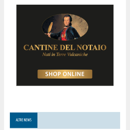
ALTRE NEWS