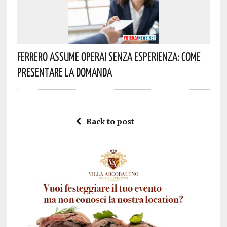
Ferrero Assume Operai Senza Esperienza: Come
Presentare La Domanda
Back to post