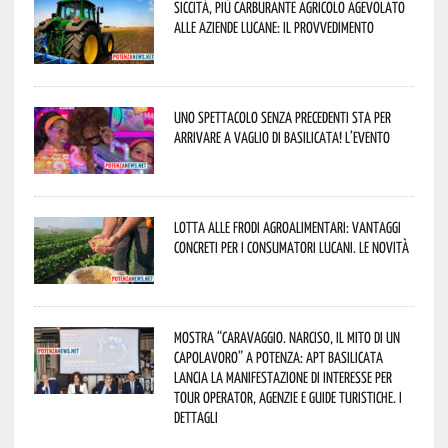
Siccità, più carburante agricolo agevolato
alle aziende lucane: il provvedimento
Uno spettacolo senza precedenti sta per
arrivare a Vaglio di Basilicata! L’evento
Lotta alle frodi agroalimentari: vantaggi
concreti per i consumatori lucani. Le novità
Mostra “Caravaggio. Narciso, il mito di un
capolavoro” a Potenza: APT Basilicata
lancia la manifestazione di interesse per
Tour Operator, Agenzie e Guide Turistiche. I
dettagli