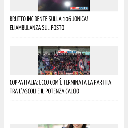
Brutto Incidente Sulla 106 Jonica!
Eliambulanza Sul Posto
Coppa Italia: Ecco Com’è Terminata La Partita
Tra L’Ascoli E Il Potenza Calcio