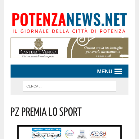
MENU
Pz Premia Lo Sport