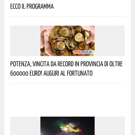
Ecco Il Programma
Potenza, Vincita Da Record In Provincia Di Oltre
600000 Euro! Auguri Al Fortunato