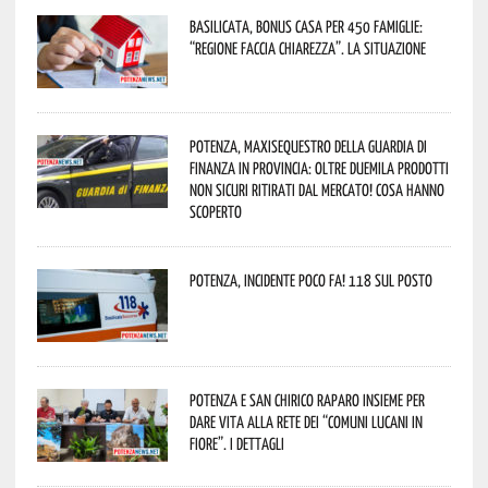
Basilicata, Bonus casa per 450 famiglie:
“Regione faccia chiarezza”. La situazione
Potenza, maxisequestro della Guardia di
Finanza in provincia: oltre duemila prodotti
non sicuri ritirati dal mercato! Cosa hanno
scoperto
Potenza, incidente poco fa! 118 sul posto
Potenza e San Chirico Raparo insieme per
dare vita alla rete dei “Comuni Lucani in
Fiore”. I dettagli