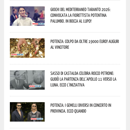
Giochi del Mediterraneo Taranto 2026:
convocata la fiorettista potentina
Palumbo. In bocca al lupo!
Potenza: colpo da oltre 19000 Euro! Auguri
al vincitore
Sasso di Castalda celebra Rocco Petrone:
guidò la partenza dell’Apollo 11 verso la
Luna. Ecco l’iniziativa
Potenza: i Gemelli DiVersi in concerto in
provincia. Ecco quando