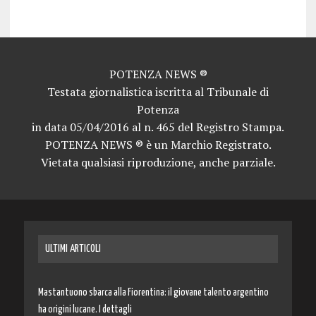
POTENZA NEWS ®
Testata giornalistica iscritta al Tribunale di
Potenza
in data 05/04/2016 al n. 465 del Registro Stampa.
POTENZA NEWS ® è un Marchio Registrato.
Vietata qualsiasi riproduzione, anche parziale.
ULTIMI ARTICOLI
Mastantuono sbarca alla Fiorentina: il giovane talento argentino
ha origini lucane. I dettagli