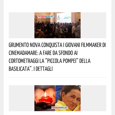
Grumento Nova Conquista I Giovani Filmmaker Di
Cinemadamare: A Fare Da Sfondo Ai
Cortometraggi La “Piccola Pompei” Della
Basilicata”. I Dettagli