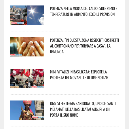
Potenza nella morsa del caldo: sole pieno e
temperature in aumento. Ecco le previsioni
Potenza: “In questa zona residenti costretti
al contromano per tornare a casa”. La
denuncia
Mini-vitalizi in Basilicata: esplode la
protesta dei giovani. Le ultime notizie
Oggi si festeggia San Donato, uno dei Santi
più amati della Basilicata! Auguri a chi
porta il suo nome