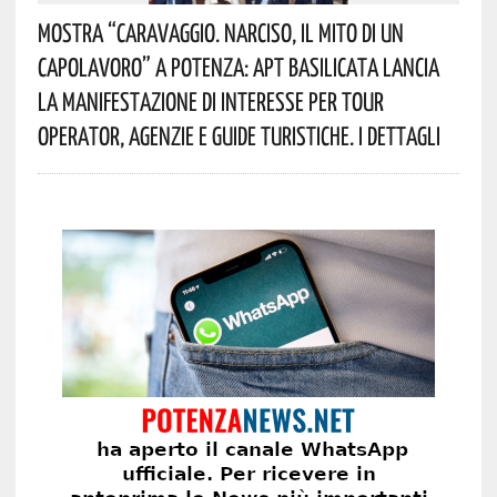
Mostra “Caravaggio. Narciso, Il Mito Di Un
Capolavoro” A Potenza: APT Basilicata Lancia
La Manifestazione Di Interesse Per Tour
Operator, Agenzie E Guide Turistiche. I Dettagli