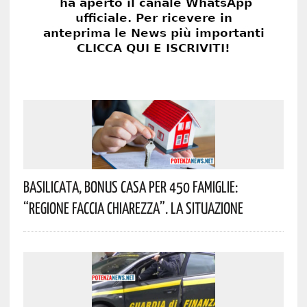
Basilicata, Bonus Casa Per 450 Famiglie:
“Regione Faccia Chiarezza”. La Situazione