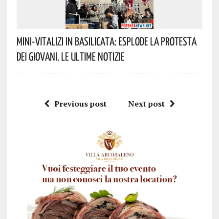
Mini-Vitalizi In Basilicata: Esplode La Protesta
Dei Giovani. Le Ultime Notizie
Previous post
Next post