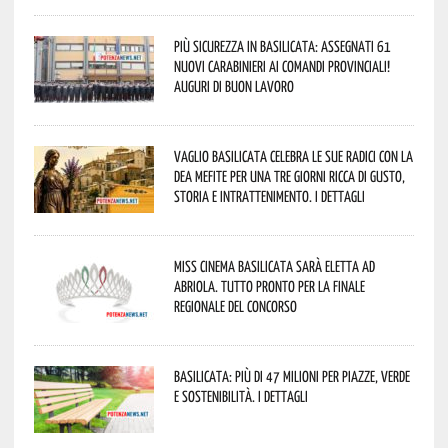
Più sicurezza in Basilicata: assegnati 61
nuovi Carabinieri ai Comandi provinciali!
Auguri di buon lavoro
Vaglio Basilicata celebra le sue radici con la
Dea Mefite per una tre giorni ricca di gusto,
storia e intrattenimento. I dettagli
Miss Cinema Basilicata sarà eletta ad
Abriola. Tutto pronto per la finale
regionale del concorso
Basilicata: più di 47 milioni per piazze, verde
e sostenibilità. I dettagli