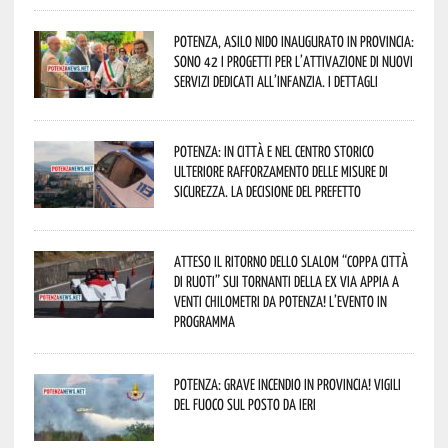
Potenza, asilo nido inaugurato in provincia:
sono 42 i progetti per l’attivazione di nuovi
servizi dedicati all’infanzia. I dettagli
Potenza: in città e nel centro storico
ulteriore rafforzamento delle misure di
sicurezza. La decisione del Prefetto
Atteso il ritorno dello slalom “Coppa Città
di Ruoti” sui tornanti della ex via Appia a
venti chilometri da Potenza! L’evento in
programma
Potenza: grave incendio in Provincia! Vigili
del fuoco sul posto da ieri