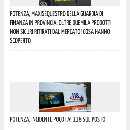
Potenza, Maxisequestro Della Guardia Di
Finanza In Provincia: Oltre Duemila Prodotti
Non Sicuri Ritirati Dal Mercato! Cosa Hanno
Scoperto
Potenza, Incidente Poco Fa! 118 Sul Posto