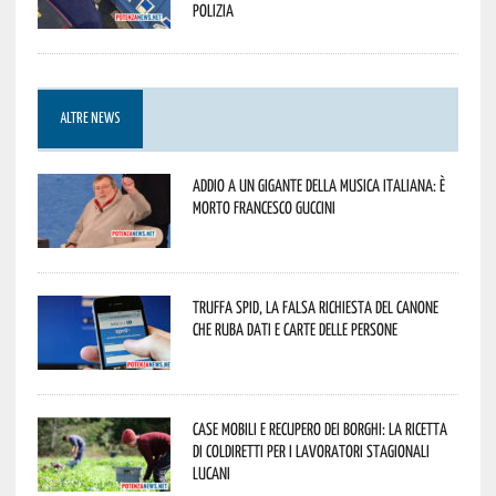
Polizia
ALTRE NEWS
Addio a un gigante della musica italiana: è
morto Francesco Guccini
Truffa Spid, la falsa richiesta del canone
che ruba dati e carte delle persone
Case mobili e recupero dei borghi: la ricetta
di Coldiretti per i lavoratori stagionali
lucani