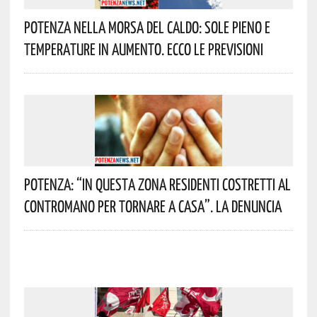
Potenza Nella Morsa Del Caldo: Sole Pieno E
Temperature In Aumento. Ecco Le Previsioni
Potenza: “In Questa Zona Residenti Costretti Al
Contromano Per Tornare A Casa”. La Denuncia