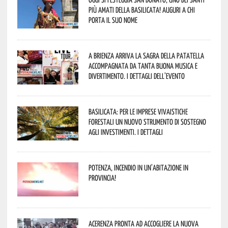
più amati della Basilicata! Auguri a chi
porta il suo nome
A Brienza arriva la Sagra della Patatella
accompagnata da tanta buona musica e
divertimento. I dettagli dell’evento
Basilicata: per le imprese vivaistiche
forestali un nuovo strumento di sostegno
agli investimenti. I dettagli
Potenza, incendio in un’abitazione in
provincia!
Acerenza pronta ad accogliere la nuova