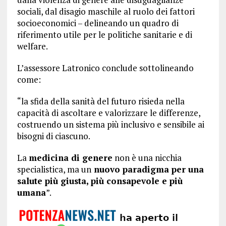
sociali, dal disagio maschile al ruolo dei fattori
socioeconomici – delineando un quadro di
riferimento utile per le politiche sanitarie e di
welfare.
L’assessore Latronico conclude sottolineando
come:
“la sfida della sanità del futuro risieda nella
capacità di ascoltare e valorizzare le differenze,
costruendo un sistema più inclusivo e sensibile ai
bisogni di ciascuno.
La
medicina di genere
non è una nicchia
specialistica, ma un
nuovo paradigma per una
salute più giusta, più consapevole e più
umana
”.