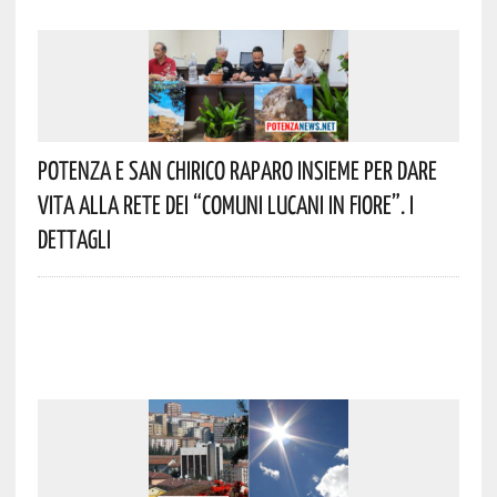
Potenza E San Chirico Raparo Insieme Per Dare
Vita Alla Rete Dei “Comuni Lucani In Fiore”. I
Dettagli