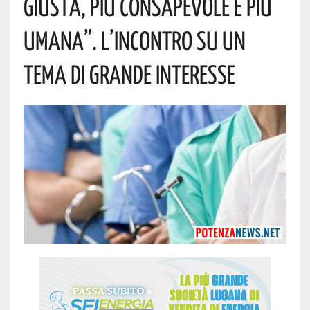
Giusta, Più Consapevole E Più
Umana”. L’incontro Su Un
Tema Di Grande Interesse