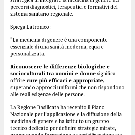
percorsi diagnostici, terapeutici e formativi del
sistema sanitario regionale.
Spiega Latronico:
“La medicina di genere è una componente
essenziale di una sanità moderna, equa e
personalizzata.
Riconoscere le differenze biologiche e
socioculturali tra uomini e donne
significa
offrire
cure più efficaci e appropriate,
superando approcci uniformi che non rispondono
alle reali esigenze delle persone.
La Regione Basilicata ha recepito il Piano
Nazionale per l’applicazione e la diffusione della
medicina di genere e ha istituito un gruppo
tecnico dedicato per definire strategie mirate,
promuovendo formazione e sensibilizzazione tra