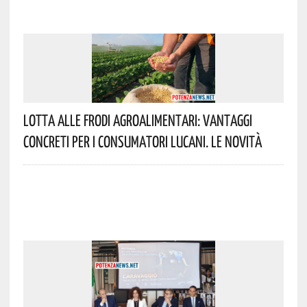
Lotta Alle Frodi Agroalimentari: Vantaggi
Concreti Per I Consumatori Lucani. Le Novità