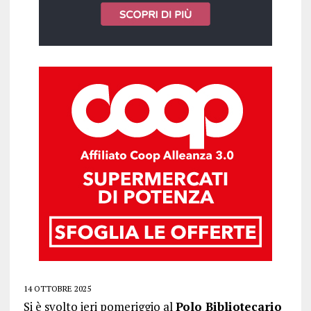
14 OTTOBRE 2025
Si è svolto ieri pomeriggio al
Polo Bibliotecario