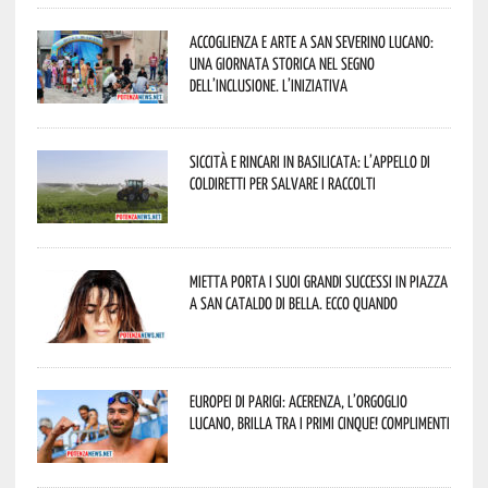
Accoglienza e arte a San Severino Lucano:
una giornata storica nel segno
dell’inclusione. L’iniziativa
Siccità e rincari in Basilicata: l’appello di
Coldiretti per salvare i raccolti
Mietta porta i suoi grandi successi in piazza
a San Cataldo di Bella. Ecco quando
Europei di Parigi: Acerenza, l’orgoglio
lucano, brilla tra i primi cinque! Complimenti