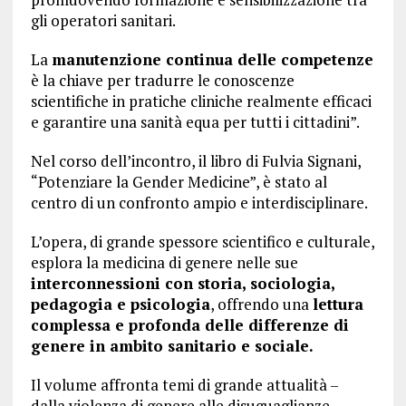
gli operatori sanitari.
La
manutenzione continua delle competenze
è la chiave per tradurre le conoscenze
scientifiche in pratiche cliniche realmente efficaci
e garantire una sanità equa per tutti i cittadini”.
Nel corso dell’incontro, il libro di Fulvia Signani,
“Potenziare la Gender Medicine”, è stato al
centro di un confronto ampio e interdisciplinare.
L’opera, di grande spessore scientifico e culturale,
esplora la medicina di genere nelle sue
interconnessioni con storia, sociologia,
pedagogia e psicologia
, offrendo una
lettura
complessa e profonda delle differenze di
genere in ambito sanitario e sociale.
Il volume affronta temi di grande attualità –
dalla violenza di genere alle disuguaglianze