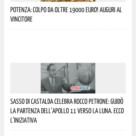
Potenza: Colpo Da Oltre 19000 Euro! Auguri Al
Vincitore
Sasso Di Castalda Celebra Rocco Petrone: Guidò
La Partenza Dell’Apollo 11 Verso La Luna. Ecco
L’iniziativa