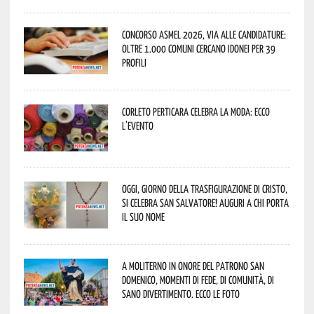
Concorso Asmel 2026, via alle candidature:
oltre 1.000 Comuni cercano idonei per 39
profili
Corleto Perticara celebra la moda: ecco
l’evento
Oggi, giorno della Trasfigurazione di Cristo,
si celebra San Salvatore! Auguri a chi porta
il suo nome
A Moliterno in onore del Patrono San
Domenico, momenti di fede, di comunità, di
sano divertimento. Ecco le foto