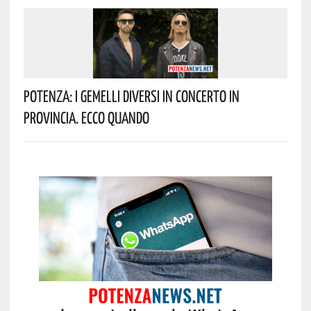
Potenza: I Gemelli DiVersi In Concerto In
Provincia. Ecco Quando