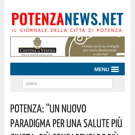
MENU
Potenza: “Un Nuovo
Paradigma Per Una Salute Più