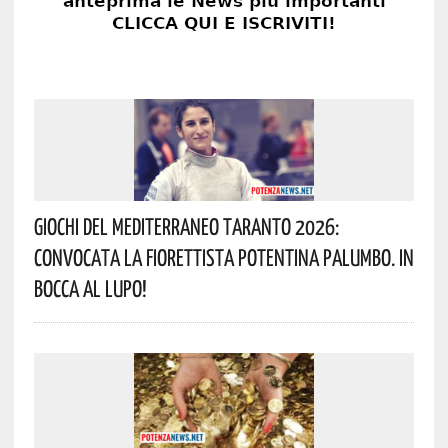
Giochi Del Mediterraneo Taranto 2026:
Convocata La Fiorettista Potentina Palumbo. In
Bocca Al Lupo!