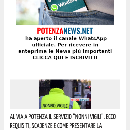
Al Via A Potenza Il Servizio “Nonni Vigili”. Ecco
Requisiti, Scadenze E Come Presentare La