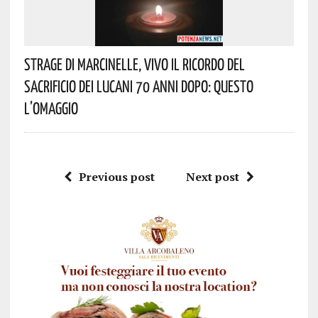
Strage Di Marcinelle, Vivo Il Ricordo Del
Sacrificio Dei Lucani 70 Anni Dopo: Questo
L’omaggio
Previous post
Next post