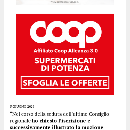
5 GIUGNO 2026
“Nel corso della seduta dell’ultimo Consiglio
regionale
ho chiesto l’iscrizione e
successivamente illustrato la mozione