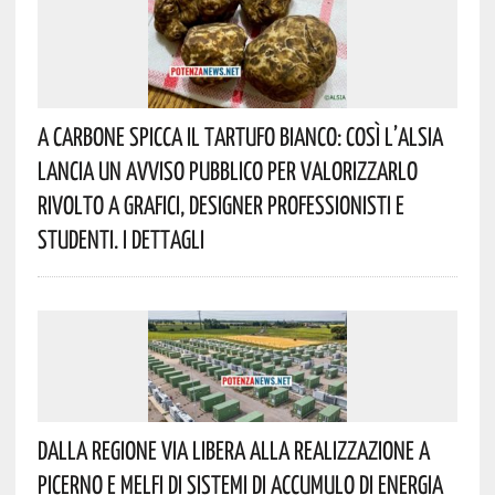
A Carbone Spicca Il Tartufo Bianco: Così L’Alsia
Lancia Un Avviso Pubblico Per Valorizzarlo
Rivolto A Grafici, Designer Professionisti E
Studenti. I Dettagli
Dalla Regione Via Libera Alla Realizzazione A
Picerno E Melfi Di Sistemi Di Accumulo Di Energia