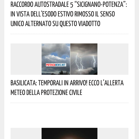
Raccordo Autostradale 5 “Sicignano-Potenza”:
In Vista Dell’esodo Estivo Rimosso Il Senso
Unico Alternato Su Questo Viadotto
Basilicata: Temporali In Arrivo! Ecco L’allerta
Meteo Della Protezione Civile