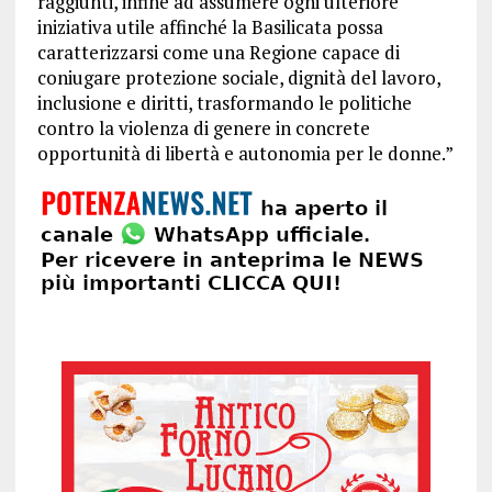
raggiunti, infine ad assumere ogni ulteriore
iniziativa utile affinché la Basilicata possa
caratterizzarsi come una Regione capace di
coniugare protezione sociale, dignità del lavoro,
inclusione e diritti, trasformando le politiche
contro la violenza di genere in concrete
opportunità di libertà e autonomia per le donne.”