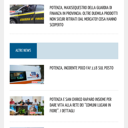
Potenza, maxisequestro della Guardia di
Finanza in provincia: oltre duemila prodotti
non sicuri ritirati dal mercato! Cosa hanno
scoperto
ALTRE NEWS
Potenza, incidente poco fa! 118 sul posto
Potenza e San Chirico Raparo insieme per
dare vita alla rete dei “Comuni Lucani in
Fiore”. I dettagli