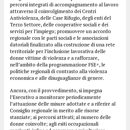
percorsi integrati di accompagnamento al lavoro
attraverso il coinvolgimento dei Centri
Antiviolenza, delle Case Rifugio, degli enti del
Terzo Settore, delle cooperative sociali e dei
servizi per l’impiego; promuovere un accordo
regionale con le parti sociali e le associazioni
datoriali finalizzato alla costruzione di una rete
territoriale per l’inclusione lavorativa delle
donne vittime di violenza e a rafforzare,
nell’ambito della programmazione FSE+, le
politiche regionali di contrasto alla violenza
economica e alle disuguaglianze di genere.
Ancora, con il provvedimento, si impegna
l’Esecutivo a monitorare periodicamente
l’attuazione delle misure adottate e a riferire al
Consiglio regionale in merito alle risorse
stanziate; ai percorsi attivati; al numero delle
donne coinvolte; agli esiti occupazionali