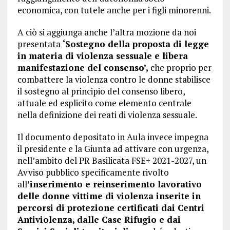
economica, con tutele anche per i figli minorenni.
A ciò si aggiunga anche l’altra mozione da noi
presentata
‘Sostegno della proposta di legge
in materia di violenza sessuale e libera
manifestazione del consenso’,
che proprio per
combattere la violenza contro le donne stabilisce
il sostegno al principio del consenso libero,
attuale ed esplicito come elemento centrale
nella definizione dei reati di violenza sessuale.
Il documento depositato in Aula invece impegna
il presidente e la Giunta ad attivare con urgenza,
nell’ambito del PR Basilicata FSE+ 2021-2027, un
Avviso pubblico specificamente rivolto
all
’inserimento e reinserimento lavorativo
delle donne vittime di violenza inserite in
percorsi di protezione certificati dai Centri
Antiviolenza, dalle Case Rifugio e dai