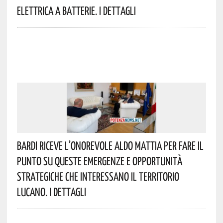
Elettrica A Batterie. I Dettagli
Bardi Riceve L’onorevole Aldo Mattia Per Fare Il
Punto Su Queste Emergenze E Opportunità
Strategiche Che Interessano Il Territorio
Lucano. I Dettagli