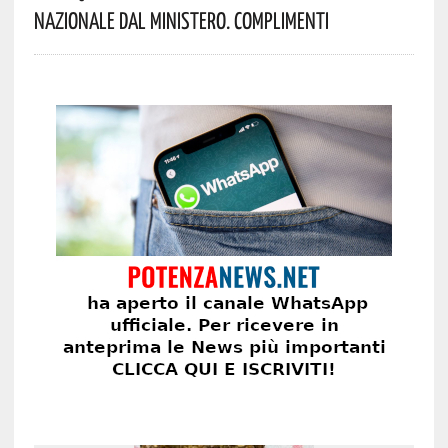
Nazionale Dal Ministero. Complimenti