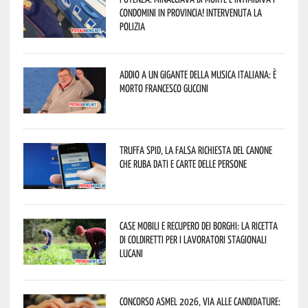
condomini in provincia! Intervenuta la
Polizia
Addio a un gigante della musica italiana: è
morto Francesco Guccini
Truffa Spid, la falsa richiesta del canone
che ruba dati e carte delle persone
Case mobili e recupero dei borghi: la ricetta
di Coldiretti per i lavoratori stagionali
lucani
Concorso Asmel 2026, via alle candidature: