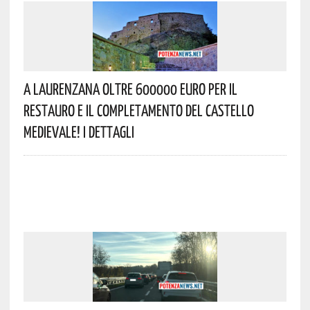
A Laurenzana Oltre 600000 Euro Per Il
Restauro E Il Completamento Del Castello
Medievale! I Dettagli