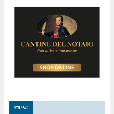
ALTRE NEWS