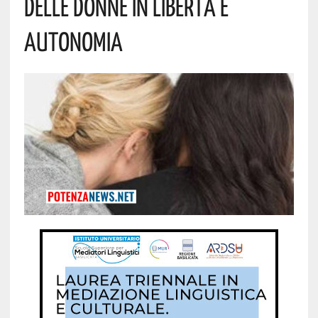
Delle Donne In Libertà E
Autonomia