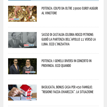
Potenza: colpo da oltre 19000 Euro! Auguri
al vincitore
Sasso di Castalda celebra Rocco Petrone:
guidò la partenza dell’Apollo 11 verso la
Luna. Ecco l’iniziativa
Potenza: i Gemelli DiVersi in concerto in
provincia. Ecco quando
Basilicata, Bonus casa per 450 famiglie:
“Regione faccia chiarezza”. La situazione