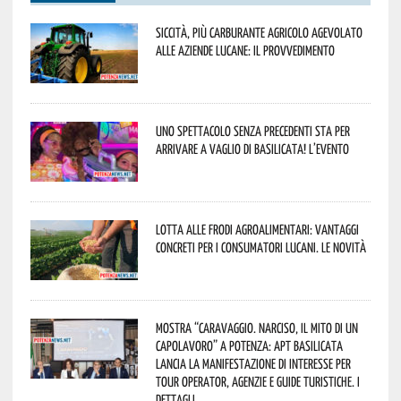
Siccità, più carburante agricolo agevolato
alle aziende lucane: il provvedimento
Uno spettacolo senza precedenti sta per
arrivare a Vaglio di Basilicata! L’evento
Lotta alle frodi agroalimentari: vantaggi
concreti per i consumatori lucani. Le novità
Mostra “Caravaggio. Narciso, il mito di un
capolavoro” a Potenza: APT Basilicata
lancia la manifestazione di interesse per
Tour Operator, Agenzie e Guide Turistiche. I
dettagli