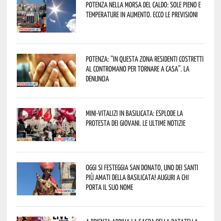
Potenza nella morsa del caldo: sole pieno e
temperature in aumento. Ecco le previsioni
Potenza: “In questa zona residenti costretti
al contromano per tornare a casa”. La
denuncia
Mini-vitalizi in Basilicata: esplode la
protesta dei giovani. Le ultime notizie
Oggi si festeggia San Donato, uno dei Santi
più amati della Basilicata! Auguri a chi
porta il suo nome