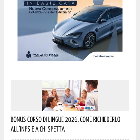
Bonus Corso Di Lingue 2026, Come Richiederlo
All’INPS E A Chi Spetta