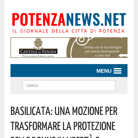
MENU
Basilicata: Una Mozione Per
Trasformare La Protezione