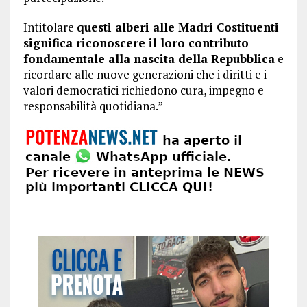
Intitolare
questi alberi alle Madri Costituenti
significa riconoscere il loro contributo
fondamentale alla nascita della Repubblica
e
ricordare alle nuove generazioni che i diritti e i
valori democratici richiedono cura, impegno e
responsabilità quotidiana.”