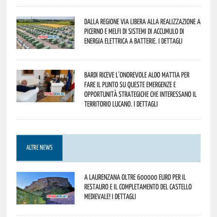
Dalla Regione via libera alla realizzazione a
Picerno e Melfi di sistemi di accumulo di
energia elettrica a batterie. I dettagli
Bardi riceve l’onorevole Aldo Mattia per
fare il punto su queste emergenze e
opportunità strategiche che interessano il
territorio lucano. I dettagli
ALTRE NEWS
A Laurenzana oltre 600000 euro per il
restauro e il completamento del Castello
Medievale! I dettagli