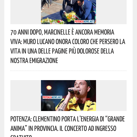
70 Anni Dopo, Marcinelle È Ancora Memoria
Viva: Muro Lucano Onora Coloro Che Persero La
Vita In Una Delle Pagine Più Dolorose Della
Nostra Emigrazione
Potenza: Clementino Porta L’energia Di “Grande
Anima” In Provincia. Il Concerto Ad Ingresso