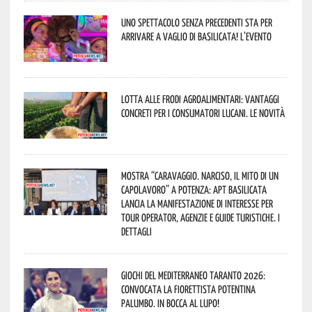
Uno spettacolo senza precedenti sta per
arrivare a Vaglio di Basilicata! L’evento
Lotta alle frodi agroalimentari: vantaggi
concreti per i consumatori lucani. Le novità
Mostra “Caravaggio. Narciso, il mito di un
capolavoro” a Potenza: APT Basilicata
lancia la manifestazione di interesse per
Tour Operator, Agenzie e Guide Turistiche. I
dettagli
Giochi del Mediterraneo Taranto 2026:
convocata la fiorettista potentina
Palumbo. In bocca al lupo!