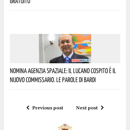
Gratuito
Nomina Agenzia Spaziale: Il Lucano Cospito È Il
Nuovo Commissario. Le Parole Di Bardi
Previous post
Next post