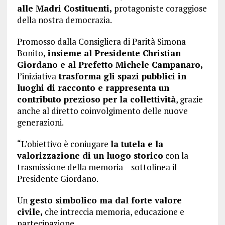
alle Madri Costituenti,
protagoniste coraggiose
della nostra democrazia.
Promosso dalla Consigliera di Parità Simona
Bonito
, insieme al Presidente Christian
Giordano e al Prefetto Michele Campanaro,
l’iniziativa
trasforma gli spazi pubblici in
luoghi di racconto e rappresenta un
contributo prezioso per la collettività
, grazie
anche al diretto coinvolgimento delle nuove
generazioni.
“L’obiettivo è coniugare
la tutela e la
valorizzazione di un luogo storico
con la
trasmissione della memoria – sottolinea il
Presidente Giordano.
Un
gesto simbolico ma dal forte valore
civile,
che intreccia memoria, educazione e
partecipazione.