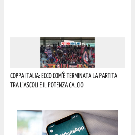
Coppa Italia: Ecco Com’è Terminata La Partita
Tra L’Ascoli E Il Potenza Calcio