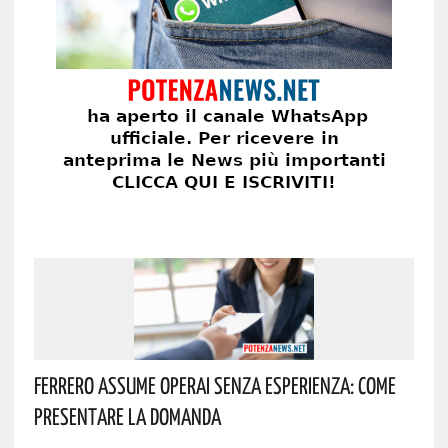
Ferrero Assume Operai Senza Esperienza: Come
Presentare La Domanda