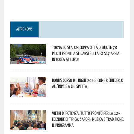
ALTRE NEWS
Torna lo Slalom Coppa Città di Ruoti: 78
piloti pronti a sfidarsi sulla ex SS7 Appia.
In bocca al lupo!
Bonus corso di lingue 2026, come richiederlo
all’INPS e a chi spetta
Vietri di Potenza, tutto pronto per la 12^
Edizione di Tipica: sapori, musica e tradizione.
Il programma