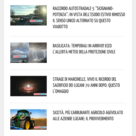
Raccordo Autostradale 5 “Sicignano-
Potenza”: in vista dell’esodo estivo rimosso
il senso unico alternato su questo
viadotto
Basilicata: temporali in arrivo! Ecco
l’allerta meteo della Protezione civile
Strage di Marcinelle, vivo il ricordo del
sacrificio dei lucani 70 anni dopo: questo
l’omaggio
Siccità, più carburante agricolo agevolato
alle aziende lucane: il provvedimento