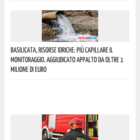
Basilicata, Risorse Idriche: Più Capillare Il
Monitoraggio. Aggiudicato Appalto Da Oltre 1
Milione Di Euro