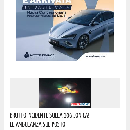
Brutto Incidente Sulla 106 Jonica!
Eliambulanza Sul Posto