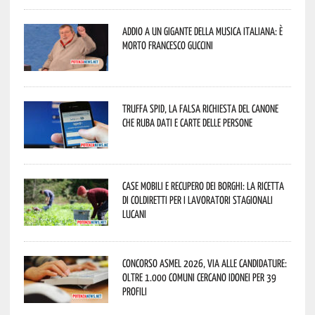
Addio a un gigante della musica italiana: è
morto Francesco Guccini
Truffa Spid, la falsa richiesta del canone
che ruba dati e carte delle persone
Case mobili e recupero dei borghi: la ricetta
di Coldiretti per i lavoratori stagionali
lucani
Concorso Asmel 2026, via alle candidature:
oltre 1.000 Comuni cercano idonei per 39
profili