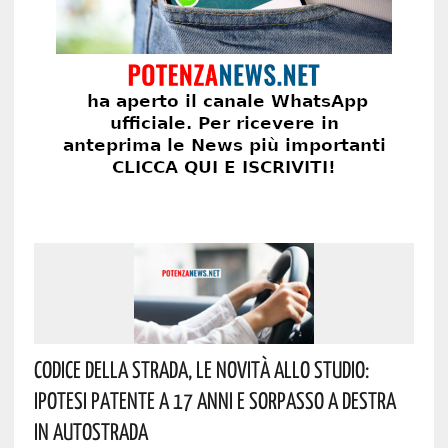
Codice Della Strada, Le Novità Allo Studio:
Ipotesi Patente A 17 Anni E Sorpasso A Destra
In Autostrada