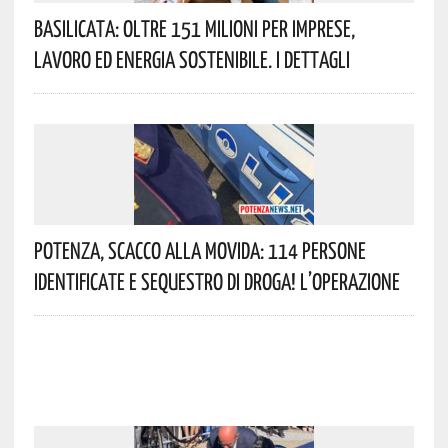
Basilicata: Oltre 151 Milioni Per Imprese,
Lavoro Ed Energia Sostenibile. I Dettagli
Potenza, Scacco Alla Movida: 114 Persone
Identificate E Sequestro Di Droga! L’operazione