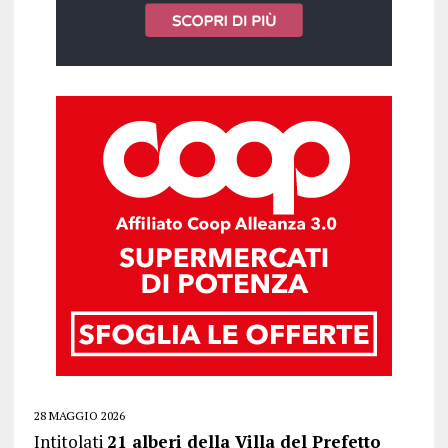
28 MAGGIO 2026
Intitolati
21 alberi della Villa del Prefetto