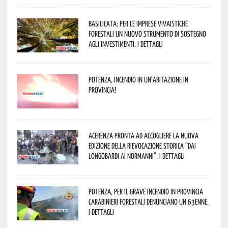
Basilicata: per le imprese vivaistiche
forestali un nuovo strumento di sostegno
agli investimenti. I dettagli
Potenza, incendio in un’abitazione in
provincia!
Acerenza pronta ad accogliere la nuova
edizione della rievocazione storica “Dai
Longobardi ai Normanni”. I dettagli
Potenza, per il grave incendio in Provincia
Carabinieri forestali denunciano un 63enne.
I dettagli