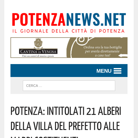
MENU
Potenza: Intitolati 21 Alberi
Della Villa Del Prefetto Alle