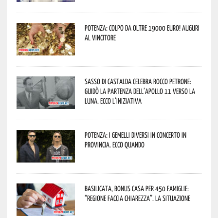
Potenza: colpo da oltre 19000 Euro! Auguri
al vincitore
Sasso di Castalda celebra Rocco Petrone:
guidò la partenza dell’Apollo 11 verso la
Luna. Ecco l’iniziativa
Potenza: i Gemelli DiVersi in concerto in
provincia. Ecco quando
Basilicata, Bonus casa per 450 famiglie:
“Regione faccia chiarezza”. La situazione