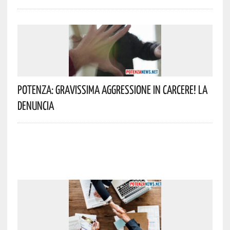
Potenza: Gravissima Aggressione In Carcere! La
Denuncia