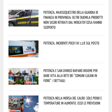
Potenza, maxisequestro della Guardia di
Finanza in provincia: oltre duemila prodotti
non sicuri ritirati dal mercato! Cosa hanno
scoperto
Potenza, incidente poco fa! 118 sul posto
Potenza e San Chirico Raparo insieme per
dare vita alla rete dei “Comuni Lucani in
Fiore”. I dettagli
Potenza nella morsa del caldo: sole pieno e
temperature in aumento. Ecco le previsioni