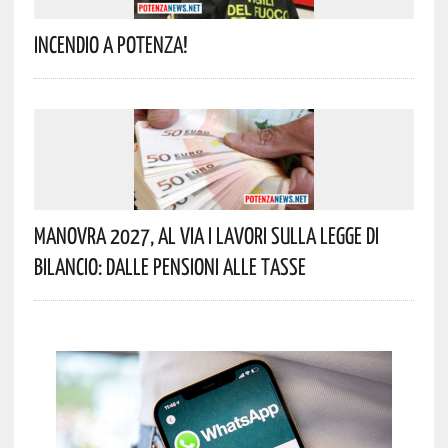
Incendio A Potenza!
Manovra 2027, Al Via I Lavori Sulla Legge Di
Bilancio: Dalle Pensioni Alle Tasse