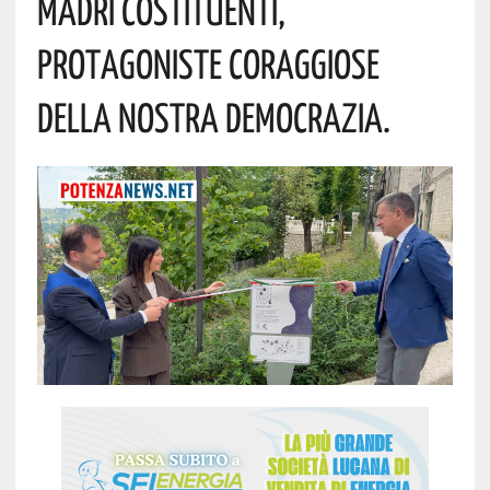
Madri Costituenti,
Protagoniste Coraggiose
Della Nostra Democrazia.