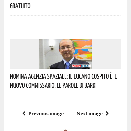
Gratuito
Nomina Agenzia Spaziale: Il Lucano Cospito È Il
Nuovo Commissario. Le Parole Di Bardi
Previous image
Next image