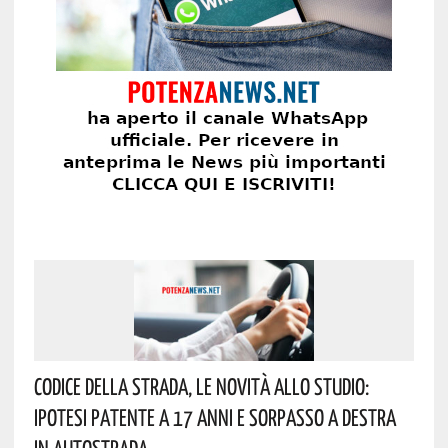
Codice Della Strada, Le Novità Allo Studio:
Ipotesi Patente A 17 Anni E Sorpasso A Destra
In Autostrada