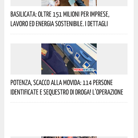
Basilicata: Oltre 151 Milioni Per Imprese,
Lavoro Ed Energia Sostenibile. I Dettagli
Potenza, Scacco Alla Movida: 114 Persone
Identificate E Sequestro Di Droga! L’operazione