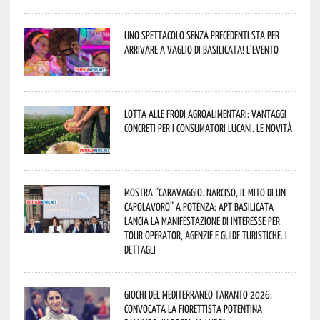
Uno spettacolo senza precedenti sta per
arrivare a Vaglio di Basilicata! L’evento
Lotta alle frodi agroalimentari: vantaggi
concreti per i consumatori lucani. Le novità
Mostra “Caravaggio. Narciso, il mito di un
capolavoro” a Potenza: APT Basilicata
lancia la manifestazione di interesse per
Tour Operator, Agenzie e Guide Turistiche. I
dettagli
Giochi del Mediterraneo Taranto 2026:
convocata la fiorettista potentina