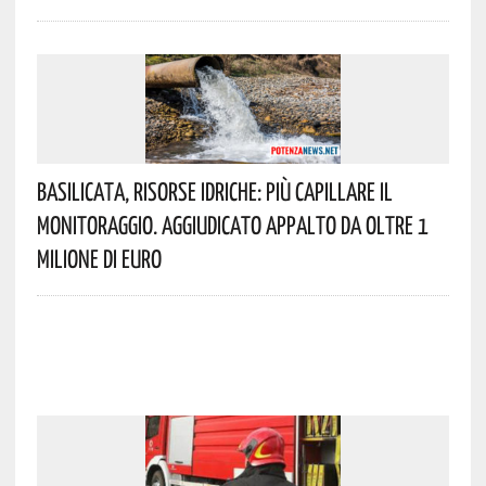
Basilicata, Risorse Idriche: Più Capillare Il
Monitoraggio. Aggiudicato Appalto Da Oltre 1
Milione Di Euro