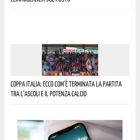
Coppa Italia: Ecco Com’è Terminata La Partita
Tra L’Ascoli E Il Potenza Calcio