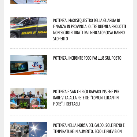
Potenza, maxisequestro della Guardia di
Finanza in provincia: oltre duemila prodotti
non sicuri ritirati dal mercato! Cosa hanno
scoperto
Potenza, incidente poco fa! 118 sul posto
Potenza e San Chirico Raparo insieme per
dare vita alla rete dei “Comuni Lucani in
Fiore”. I dettagli
Potenza nella morsa del caldo: sole pieno e
temperature in aumento. Ecco le previsioni