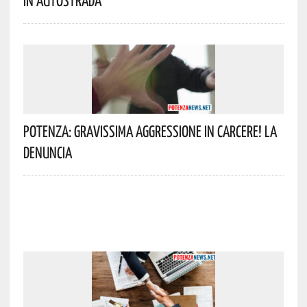
Potenza: Gravissima Aggressione In Carcere! La
Denuncia