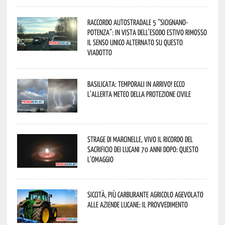
Raccordo Autostradale 5 “Sicignano-
Potenza”: in vista dell’esodo estivo rimosso
il senso unico alternato su questo
viadotto
Basilicata: temporali in arrivo! Ecco
l’allerta meteo della Protezione civile
Strage di Marcinelle, vivo il ricordo del
sacrificio dei lucani 70 anni dopo: questo
l’omaggio
Siccità, più carburante agricolo agevolato
alle aziende lucane: il provvedimento