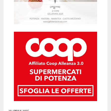
19 APRILE 2025