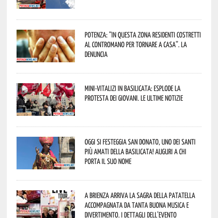
Potenza: “In questa zona residenti costretti
al contromano per tornare a casa”. La
denuncia
Mini-vitalizi in Basilicata: esplode la
protesta dei giovani. Le ultime notizie
Oggi si festeggia San Donato, uno dei Santi
più amati della Basilicata! Auguri a chi
porta il suo nome
A Brienza arriva la Sagra della Patatella
accompagnata da tanta buona musica e
divertimento. I dettagli dell’evento