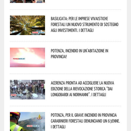
Basilicata: per le imprese vivaistiche
forestali un nuovo strumento di sostegno
agli investimenti. I dettagli
Potenza, incendio in un’abitazione in
provincia!
Acerenza pronta ad accogliere la nuova
edizione della rievocazione storica “Dai
Longobardi ai Normanni”. I dettagli
Potenza, per il grave incendio in Provincia
Carabinieri forestali denunciano un 63enne.
I dettagli