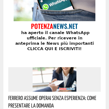
Ferrero Assume Operai Senza Esperienza: Come
Presentare La Domanda