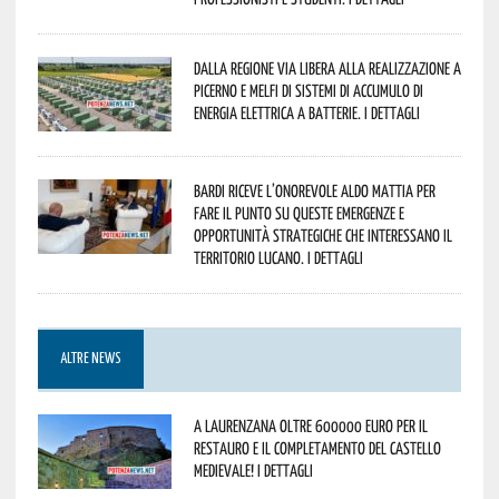
Dalla Regione via libera alla realizzazione a
Picerno e Melfi di sistemi di accumulo di
energia elettrica a batterie. I dettagli
Bardi riceve l’onorevole Aldo Mattia per
fare il punto su queste emergenze e
opportunità strategiche che interessano il
territorio lucano. I dettagli
ALTRE NEWS
A Laurenzana oltre 600000 euro per il
restauro e il completamento del Castello
Medievale! I dettagli