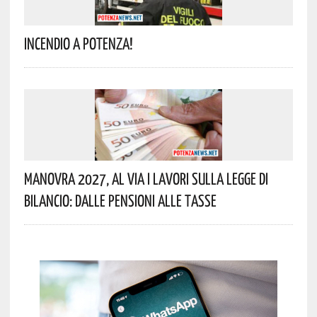
Incendio A Potenza!
Manovra 2027, Al Via I Lavori Sulla Legge Di
Bilancio: Dalle Pensioni Alle Tasse