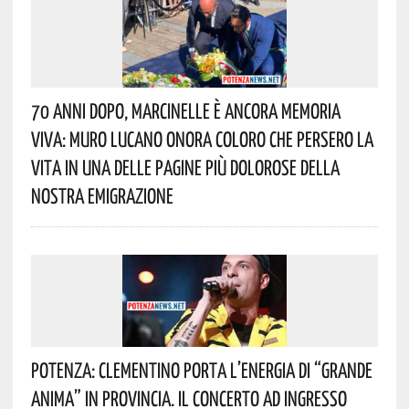
70 Anni Dopo, Marcinelle È Ancora Memoria
Viva: Muro Lucano Onora Coloro Che Persero La
Vita In Una Delle Pagine Più Dolorose Della
Nostra Emigrazione
Potenza: Clementino Porta L’energia Di “Grande
Anima” In Provincia. Il Concerto Ad Ingresso