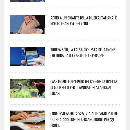
Addio a un gigante della musica italiana: è
morto Francesco Guccini
Truffa Spid, la falsa richiesta del canone
che ruba dati e carte delle persone
Case mobili e recupero dei borghi: la ricetta
di Coldiretti per i lavoratori stagionali
lucani
Concorso Asmel 2026, via alle candidature:
oltre 1.000 Comuni cercano idonei per 39
profili