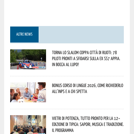
ALTRE NEWS
Torna lo Slalom Coppa Città di Ruoti: 78
piloti pronti a sfidarsi sulla ex SS7 Appia.
In bocca al lupo!
Bonus corso di lingue 2026, come richiederlo
all’INPS e a chi spetta
Vietri di Potenza, tutto pronto per la 12^
Edizione di Tipica: sapori, musica e tradizione.
Il programma