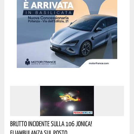
Brutto Incidente Sulla 106 Jonica!
Eliambulanza Sul Posto