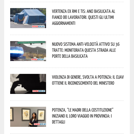
Vertenza ex RMI e TIS: ANCI Basilicata al
fianco dei lavoratori. Questi gli ultimi
aggiornamenti
Nuovo sistema anti-velocità attivo su 36
tratte: monitorata questa strada alle
porte della Basilicata
Violenza di genere, svolta a Potenza: il CUAV
ottiene il riconoscimento del Ministero
Potenza, “Le Madri della Costituzione”
iniziano il loro viaggio in provincia: i
dettagli