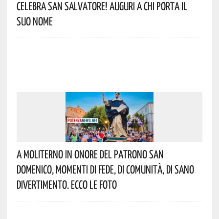
Celebra San Salvatore! Auguri A Chi Porta Il
Suo Nome
A Moliterno In Onore Del Patrono San
Domenico, Momenti Di Fede, Di Comunità, Di Sano
Divertimento. Ecco Le Foto