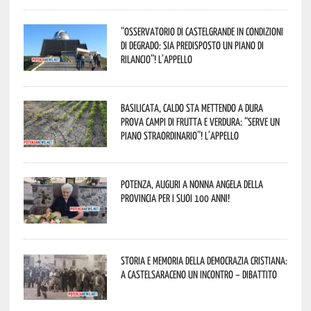
“Osservatorio di Castelgrande in condizioni
di degrado: sia predisposto un piano di
rilancio”! L’appello
Basilicata, caldo sta mettendo a dura
prova campi di frutta e verdura: “Serve un
piano straordinario”! L’appello
Potenza, auguri a nonna Angela della
provincia per i suoi 100 anni!
Storia e memoria della Democrazia Cristiana:
a Castelsaraceno un incontro – dibattito