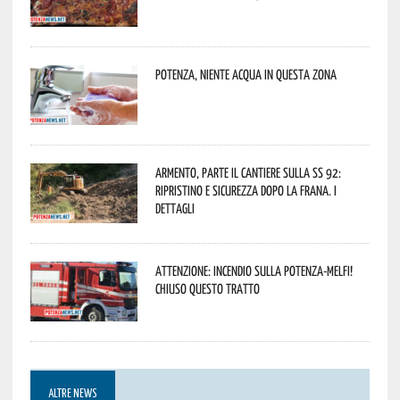
Potenza, niente acqua in questa zona
Armento, parte il cantiere sulla SS 92:
ripristino e sicurezza dopo la frana. I
dettagli
Attenzione: incendio sulla Potenza-Melfi!
Chiuso questo tratto
ALTRE NEWS