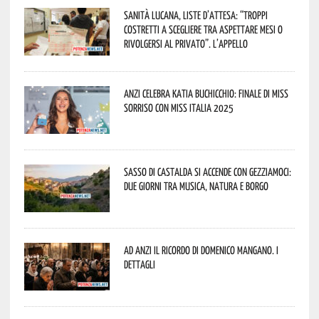
Sanità lucana, liste d’attesa: “Troppi
costretti a scegliere tra aspettare mesi o
rivolgersi al privato”. L’appello
Anzi celebra Katia Buchicchio: finale di Miss
Sorriso con Miss Italia 2025
Sasso di Castalda si accende con Gezziamoci:
due giorni tra musica, natura e borgo
Ad Anzi il ricordo di Domenico Mangano. I
dettagli