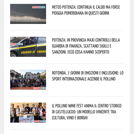
Meteo Potenza: continua il caldo ma forse
pioggia pomeridiana in questi giorni
Potenza: in provincia maxi controlli della
Guardia di Finanza, scattano sigilli e
sanzioni. Ecco cosa hanno scoperto
Rotonda, 7 giorni di emozioni e inclusione: lo
sport internazionale accende il Pollino
Il Pollino Wine Fest anima il centro storico
di Castelluccio: un modello vincente tra
cultura, vino e borghi