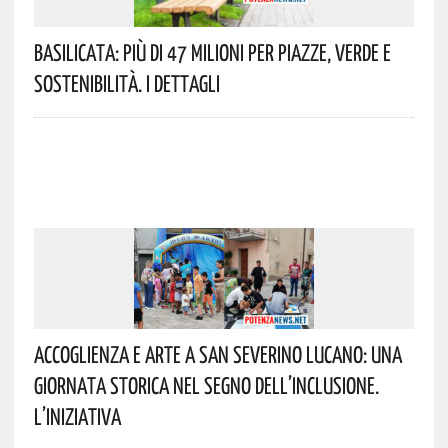
Basilicata: Più Di 47 Milioni Per Piazze, Verde E
Sostenibilità. I Dettagli
Accoglienza E Arte A San Severino Lucano: Una
Giornata Storica Nel Segno Dell’inclusione.
L’iniziativa