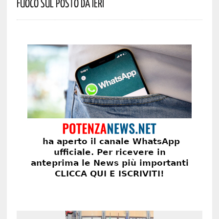
Fuoco Sul Posto Da Ieri