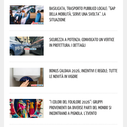
Basilicata, trasporto pubblico locale: “Gap
della mobilità, serve una svolta”. La
situazione
Sicurezza a Potenza: convocato un vertice
in Prefettura. I dettagli
Bonus caldaia 2026, incentivi e regole: tutte
le novità in vigore
“I Colori del Folklore 2026”: gruppi
provenienti da diverse parti del mondo si
incontrano a Pignola. L’evento