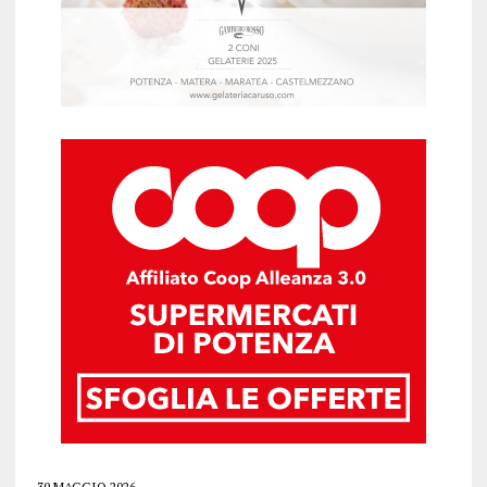
30 MAGGIO 2026