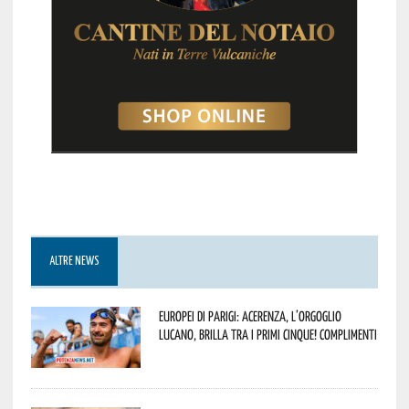
ALTRE NEWS
Europei di Parigi: Acerenza, l’orgoglio
lucano, brilla tra i primi cinque! Complimenti