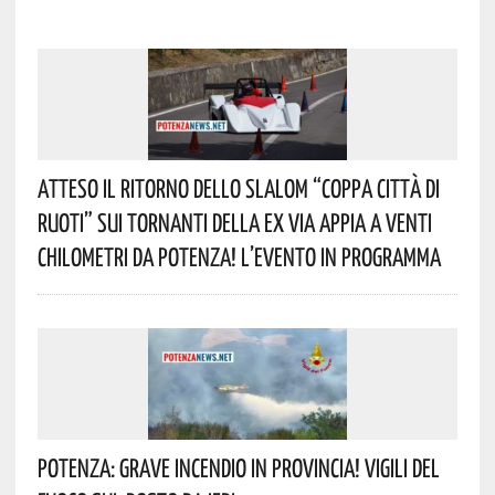
Atteso Il Ritorno Dello Slalom “Coppa Città Di
Ruoti” Sui Tornanti Della Ex Via Appia A Venti
Chilometri Da Potenza! L’evento In Programma
Potenza: Grave Incendio In Provincia! Vigili Del