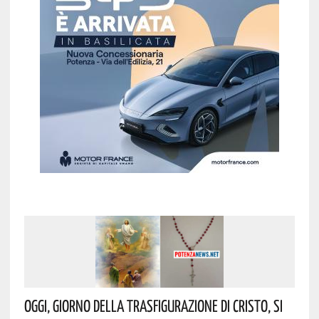
Oggi, Giorno Della Trasfigurazione Di Cristo, Si