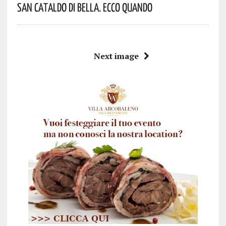
San Cataldo Di Bella. Ecco Quando
Next image