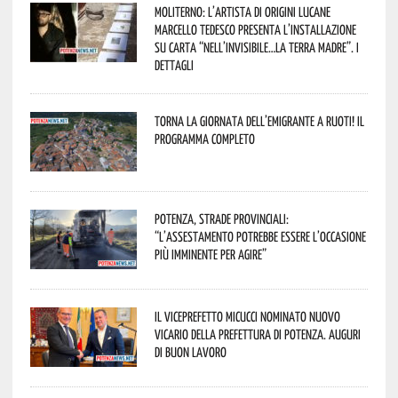
Moliterno: l’artista di origini lucane
Marcello Tedesco presenta l’installazione
su carta “Nell’invisibile…la terra madre”. I
dettagli
Torna la Giornata dell’Emigrante a Ruoti! Il
programma completo
Potenza, strade provinciali:
“L’assestamento potrebbe essere l’occasione
più imminente per agire”
Il Viceprefetto Micucci nominato nuovo
Vicario della Prefettura di Potenza. Auguri
di buon lavoro