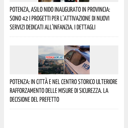
Potenza, Asilo Nido Inaugurato In Provincia:
Sono 42 I Progetti Per L’attivazione Di Nuovi
Servizi Dedicati All’infanzia. I Dettagli
Potenza: In Città E Nel Centro Storico Ulteriore
Rafforzamento Delle Misure Di Sicurezza. La
Decisione Del Prefetto