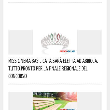
Miss Cinema Basilicata Sarà Eletta Ad Abriola.
Tutto Pronto Per La Finale Regionale Del
Concorso