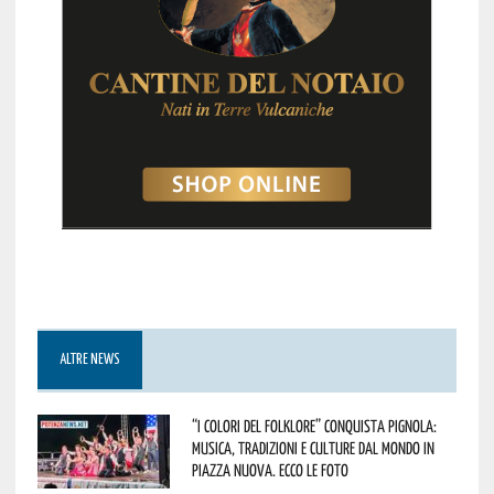
ALTRE NEWS
“I Colori del Folklore” conquista Pignola:
musica, tradizioni e culture dal mondo in
Piazza Nuova. Ecco le foto