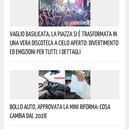
Vaglio Basilicata, La Piazza Si È Trasformata In
Una Vera Discoteca A Cielo Aperto: Divertimento
Ed Emozioni Per Tutti. I Dettagli
Bollo Auto, Approvata La Mini Riforma: Cosa
Cambia Dal 2028