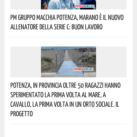
Pm Gruppo Macchia Potenza, Marano È Il Nuovo
Allenatore Della Serie C: Buon Lavoro
Potenza, In Provincia Oltre 50 Ragazzi Hanno
Sperimentato La Prima Volta Al Mare, A
Cavallo, La Prima Volta In Un Orto Sociale. Il
Progetto