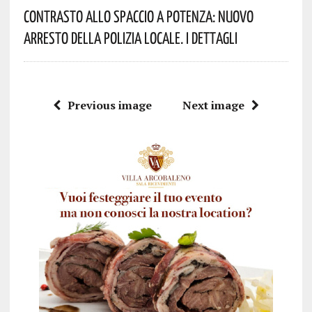
Contrasto Allo Spaccio A Potenza: Nuovo
Arresto Della Polizia Locale. I Dettagli
Previous image
Next image