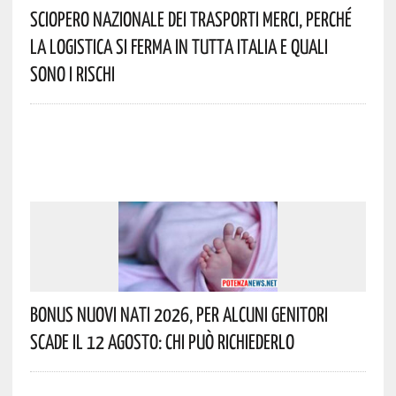
Sciopero Nazionale Dei Trasporti Merci, Perché
La Logistica Si Ferma In Tutta Italia E Quali
Sono I Rischi
Bonus Nuovi Nati 2026, Per Alcuni Genitori
Scade Il 12 Agosto: Chi Può Richiederlo