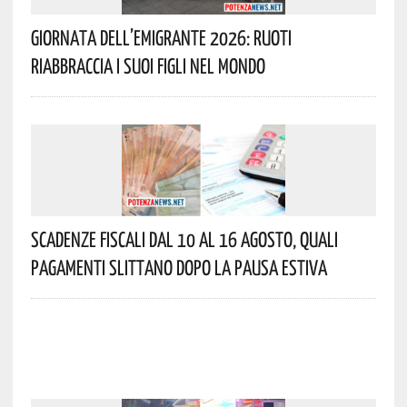
Giornata Dell’Emigrante 2026: Ruoti
Riabbraccia I Suoi Figli Nel Mondo
Scadenze Fiscali Dal 10 Al 16 Agosto, Quali
Pagamenti Slittano Dopo La Pausa Estiva