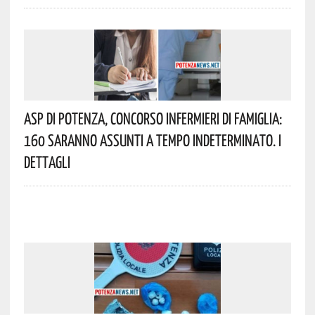
Asp Di Potenza, Concorso Infermieri Di Famiglia:
160 Saranno Assunti A Tempo Indeterminato. I
Dettagli