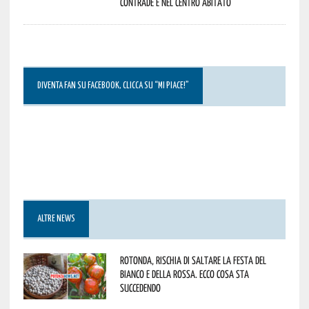
contrade e nel centro abitato
DIVENTA FAN SU FACEBOOK, CLICCA SU “MI PIACE!”
ALTRE NEWS
Rotonda, rischia di saltare la Festa del
Bianco e della Rossa. Ecco cosa sta
succedendo