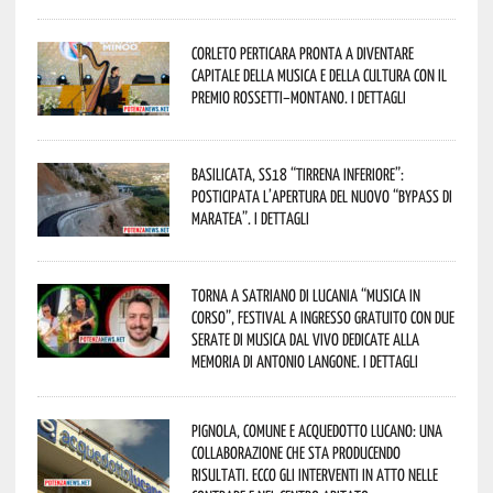
Corleto Perticara pronta a diventare
capitale della musica e della cultura con il
Premio Rossetti–Montano. I dettagli
Basilicata, SS18 “Tirrena inferiore”:
posticipata l’apertura del nuovo “Bypass di
Maratea”. I dettagli
Torna a Satriano di Lucania “Musica in
Corso”, festival a ingresso gratuito con due
serate di musica dal vivo dedicate alla
memoria di Antonio Langone. I dettagli
Pignola, Comune e Acquedotto Lucano: una
collaborazione che sta producendo
risultati. Ecco gli interventi in atto nelle