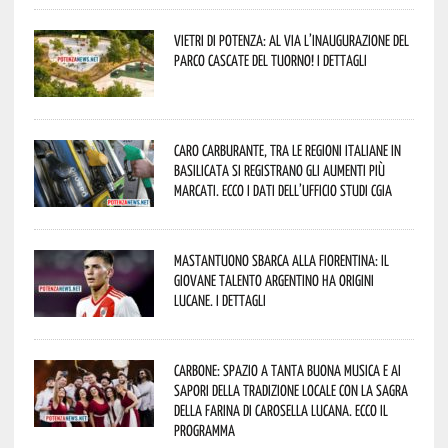
Vietri di Potenza: al via l’inaugurazione del
Parco Cascate del Tuorno! I dettagli
Caro carburante, tra le regioni italiane in
Basilicata si registrano gli aumenti più
marcati. Ecco i dati dell’Ufficio studi CGIA
Mastantuono sbarca alla Fiorentina: il
giovane talento argentino ha origini
lucane. I dettagli
Carbone: spazio a tanta buona musica e ai
sapori della tradizione locale con la Sagra
della Farina di Carosella Lucana. Ecco il
programma