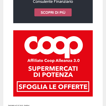
20 MAGGIO 2026