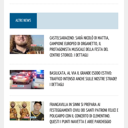
ALTRE NEWS
Castelsaraceno: sarà Nicolò Di Mattia,
Campione Europeo di Organetto, il
protagonista musicale della Festa del
Centro Storico. I dettagli
Basilicata, al via il grande esodo estivo:
traffico intenso anche sulle nostre strade!
I dettagli
Francavilla in Sinni si prepara ai
Festeggiamenti civili dei Santi Patroni Felice e
Policarpo con il concerto di Clementino.
Questi i punti navetta e aree parcheggio