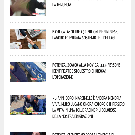
La denuncia
Basilicata: oltre 151 milioni per imprese,
lavoro ed energia sostenibile. I dettagli
Potenza, scacco alla movida: 114 persone
identificate e sequestro di droga!
L’operazione
70 anni dopo, Marcinelle è ancora memoria
viva: Muro Lucano onora coloro che persero
la vita in una delle pagine più dolorose
della nostra emigrazione