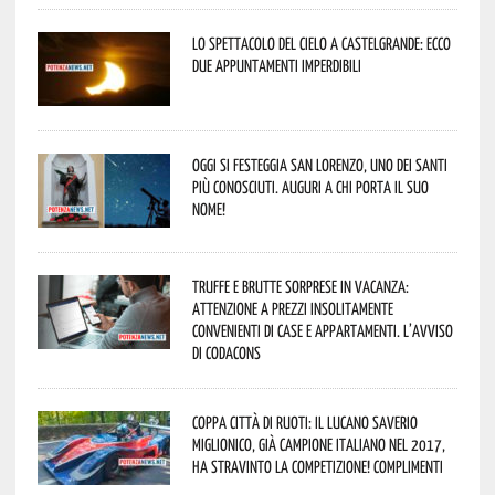
Lo spettacolo del cielo a Castelgrande: ecco
due appuntamenti imperdibili
Oggi si festeggia San Lorenzo, uno dei Santi
più conosciuti. Auguri a chi porta il suo
nome!
Truffe e brutte sorprese in vacanza:
attenzione a prezzi insolitamente
convenienti di case e appartamenti. L’avviso
di Codacons
Coppa Città di Ruoti: il lucano Saverio
Miglionico, già campione italiano nel 2017,
ha stravinto la competizione! Complimenti