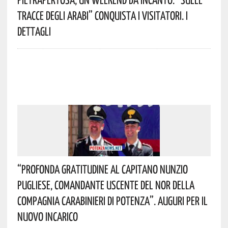
Tracce Degli Arabi” Conquista I Visitatori. I
Dettagli
“Profonda Gratitudine Al Capitano Nunzio
Pugliese, Comandante Uscente Del NOR Della
Compagnia Carabinieri Di Potenza”. Auguri Per Il
Nuovo Incarico