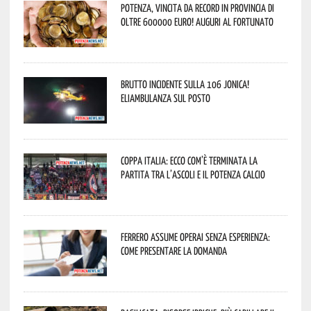
Potenza, vincita da record in provincia di
oltre 600000 euro! Auguri al fortunato
Brutto incidente sulla 106 Jonica!
Eliambulanza sul posto
Coppa Italia: ecco com’è terminata la
partita tra l’Ascoli e il Potenza Calcio
Ferrero assume operai senza esperienza:
come presentare la domanda