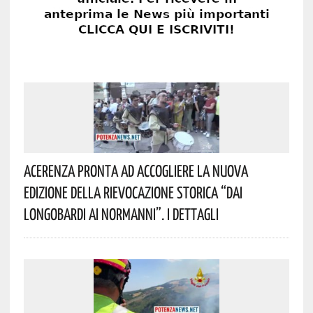
Acerenza Pronta Ad Accogliere La Nuova
Edizione Della Rievocazione Storica “Dai
Longobardi Ai Normanni”. I Dettagli