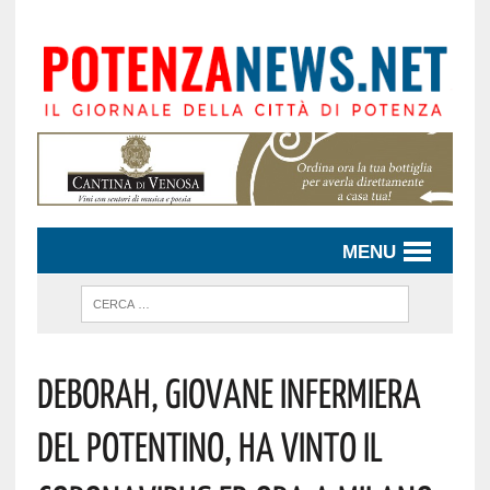
MENU
Deborah, Giovane Infermiera
Del Potentino, Ha Vinto Il