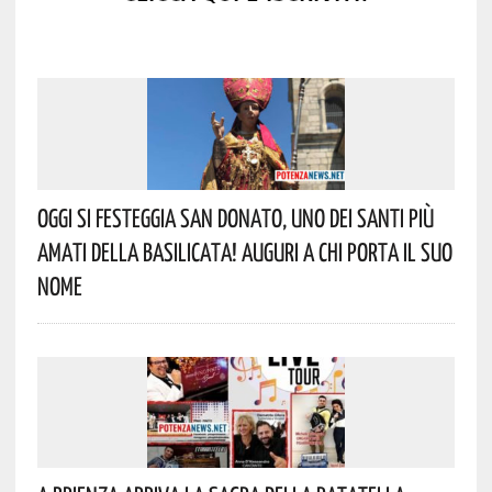
Oggi Si Festeggia San Donato, Uno Dei Santi Più
Amati Della Basilicata! Auguri A Chi Porta Il Suo
Nome