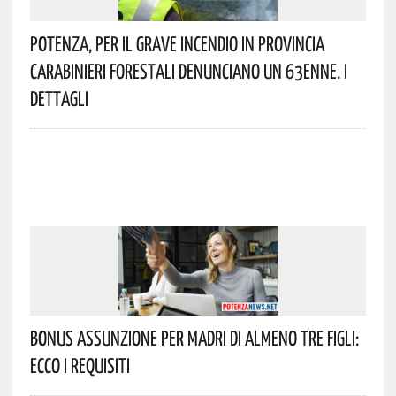
Potenza, Per Il Grave Incendio In Provincia
Carabinieri Forestali Denunciano Un 63enne. I
Dettagli
Bonus Assunzione Per Madri Di Almeno Tre Figli:
Ecco I Requisiti