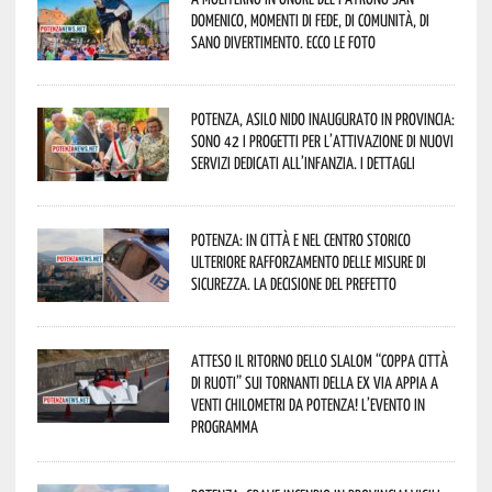
Domenico, momenti di fede, di comunità, di
sano divertimento. Ecco le foto
Potenza, asilo nido inaugurato in provincia:
sono 42 i progetti per l’attivazione di nuovi
servizi dedicati all’infanzia. I dettagli
Potenza: in città e nel centro storico
ulteriore rafforzamento delle misure di
sicurezza. La decisione del Prefetto
Atteso il ritorno dello slalom “Coppa Città
di Ruoti” sui tornanti della ex via Appia a
venti chilometri da Potenza! L’evento in
programma