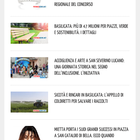
regionale del concorso
Basilicata: più di 47 milioni per piazze, verde
e sostenibilità. I dettagli
Accoglienza e arte a San Severino Lucano:
una giornata storica nel segno
dell’inclusione. L’iniziativa
Siccità e rincari in Basilicata: l’appello di
Coldiretti per salvare i raccolti
Mietta porta i suoi grandi successi in piazza
a San Cataldo di Bella. Ecco quando