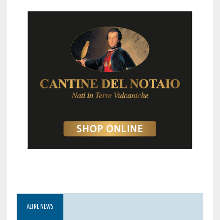
ALTRE NEWS