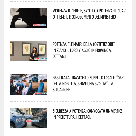
Violenza di genere, svolta a Potenza: il CUAV
ottiene il riconoscimento del Ministero
Potenza, “Le Madri della Costituzione”
iniziano il loro viaggio in provincia: i
dettagli
Basilicata, trasporto pubblico locale: “Gap
della mobilità, serve una svolta”. La
situazione
Sicurezza a Potenza: convocato un vertice
in Prefettura. I dettagli