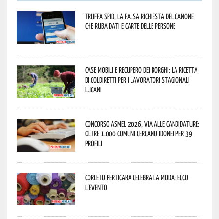
Truffa Spid, la falsa richiesta del canone
che ruba dati e carte delle persone
Case mobili e recupero dei borghi: la ricetta
di Coldiretti per i lavoratori stagionali
lucani
Concorso Asmel 2026, via alle candidature:
oltre 1.000 Comuni cercano idonei per 39
profili
Corleto Perticara celebra la moda: ecco
l’evento