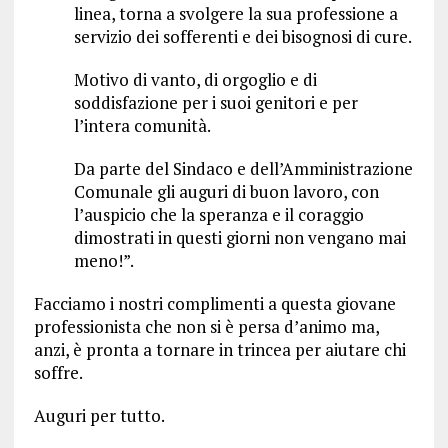
linea, torna a svolgere la sua professione a
servizio dei sofferenti e dei bisognosi di cure.
Motivo di vanto, di orgoglio e di
soddisfazione per i suoi genitori e per
l’intera comunità.
Da parte del Sindaco e dell’Amministrazione
Comunale gli auguri di buon lavoro, con
l’auspicio che la speranza e il coraggio
dimostrati in questi giorni non vengano mai
meno!”.
Facciamo i nostri complimenti a questa giovane
professionista che non si è persa d’animo ma,
anzi, è pronta a tornare in trincea per aiutare chi
soffre.
Auguri per tutto.