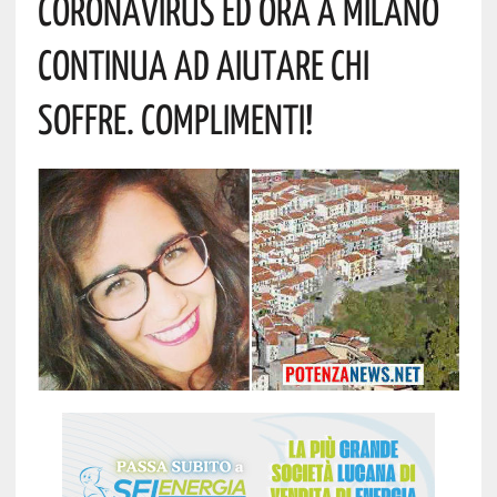
Coronavirus Ed Ora A Milano
Continua Ad Aiutare Chi
Soffre. Complimenti!