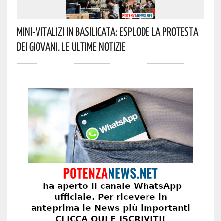
Mini-Vitalizi In Basilicata: Esplode La Protesta
Dei Giovani. Le Ultime Notizie