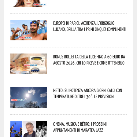
Europei di Parigi: Acerenza, l’orgoglio
lucano, brilla tra i primi cinque! Complimenti
Bonus bolletta della luce fino a 60 euro da
agosto 2026, chi lo riceve e come ottenerlo
Meteo: su Potenza ancora giorni caldi con
temperature oltre i 30°. Le previsioni
Cinema, musica e rétro: i prossimi
appuntamenti di Maratea Jazz