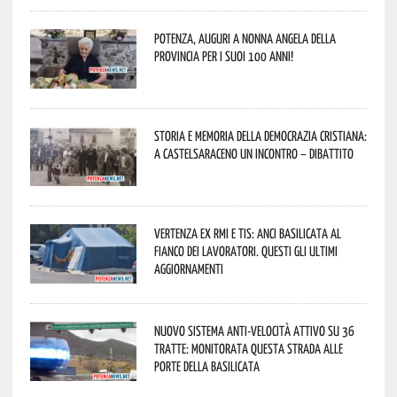
Potenza, auguri a nonna Angela della
provincia per i suoi 100 anni!
Storia e memoria della Democrazia Cristiana:
a Castelsaraceno un incontro – dibattito
Vertenza ex RMI e TIS: ANCI Basilicata al
fianco dei lavoratori. Questi gli ultimi
aggiornamenti
Nuovo sistema anti-velocità attivo su 36
tratte: monitorata questa strada alle
porte della Basilicata