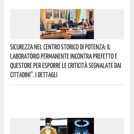
Sicurezza Nel Centro Storico Di Potenza: Il
Laboratorio Permanente Incontra Prefetto E
Questore Per Esporre Le Criticità Segnalate Dai
Cittadini”. I Dettagli