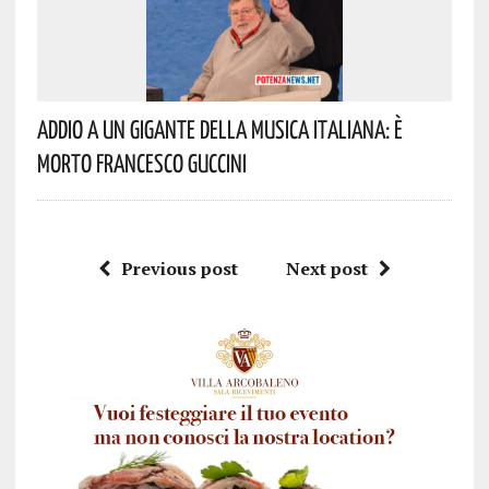
Addio A Un Gigante Della Musica Italiana: È
Morto Francesco Guccini
Previous post
Next post