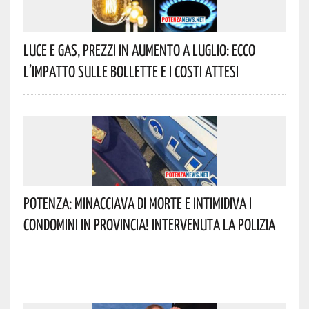
Luce E Gas, Prezzi In Aumento A Luglio: Ecco
L’impatto Sulle Bollette E I Costi Attesi
Potenza: Minacciava Di Morte E Intimidiva I
Condomini In Provincia! Intervenuta La Polizia