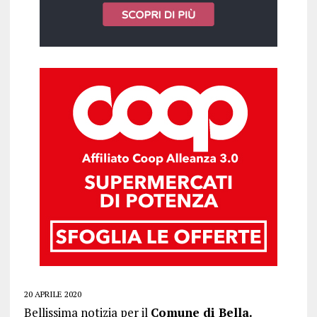
20 APRILE 2020
Bellissima notizia per il
Comune di Bella.