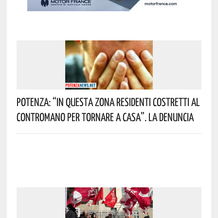
Potenza: “In Questa Zona Residenti Costretti Al
Contromano Per Tornare A Casa”. La Denuncia