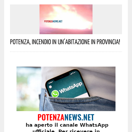
Potenza, Incendio In Un’abitazione In Provincia!