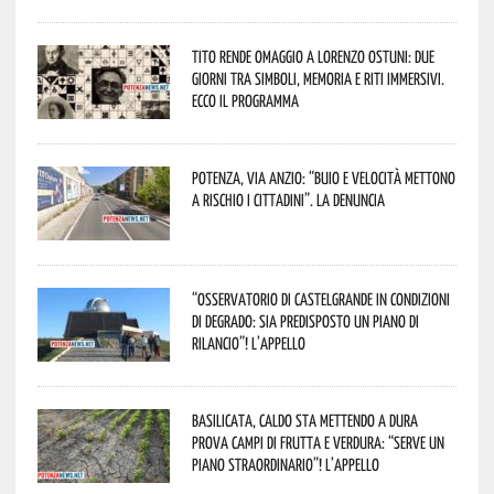
Tito rende omaggio a Lorenzo Ostuni: due
giorni tra simboli, memoria e riti immersivi.
Ecco il programma
Potenza, Via Anzio: “Buio e velocità mettono
a rischio i cittadini”. La denuncia
“Osservatorio di Castelgrande in condizioni
di degrado: sia predisposto un piano di
rilancio”! L’appello
Basilicata, caldo sta mettendo a dura
prova campi di frutta e verdura: “Serve un
piano straordinario”! L’appello