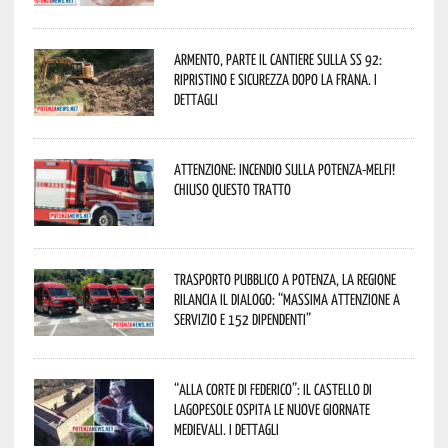
Armento, parte il cantiere sulla SS 92:
ripristino e sicurezza dopo la frana. I
dettagli
Attenzione: incendio sulla Potenza-Melfi!
Chiuso questo tratto
Trasporto pubblico a Potenza, la Regione
rilancia il dialogo: “Massima attenzione a
servizio e 152 dipendenti”
“Alla corte di Federico”: il Castello di
Lagopesole ospita le nuove Giornate
Medievali. I dettagli