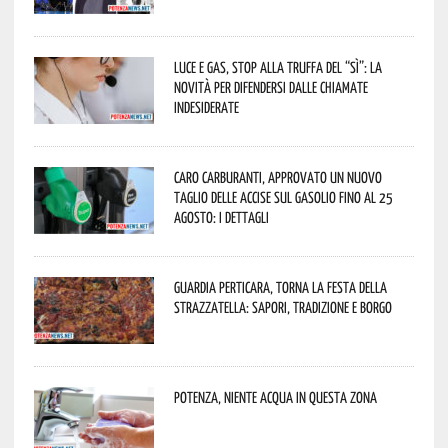
Luce e gas, stop alla truffa del “Sì”: la
novità per difendersi dalle chiamate
indesiderate
Caro carburanti, approvato un nuovo
taglio delle accise sul gasolio fino al 25
agosto: i dettagli
Guardia Perticara, torna la Festa della
Strazzatella: sapori, tradizione e borgo
Potenza, niente acqua in questa zona