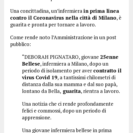
Una concittadina, un’infermiera
in prima linea
contro il Coronavirus nella città di Milano
, è
guarita e pronta per tornare a lavoro.
Come rende noto l’Amministrazione in un post
pubblico:
“DEBORAH PIGNATARO, giovane
25enne
Bellese
, infermiera a Milano, dopo un
periodo di isolamento per aver
contratto il
virus Covid 19
, a tantissimi chilometri di
distanza dalla sua mamma e dal suo papà,
lontano da Bella,
guarita
, rientra a lavoro.
Una notizia che ci rende profondamente
felici e commossi, dopo un periodo di
apprensione.
Una giovane infermiera bellese in prima