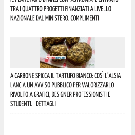
Tra I Quattro Progetti Finanziati A Livello
Nazionale Dal Ministero. Complimenti
A Carbone Spicca Il Tartufo Bianco: Così L’Alsia
Lancia Un Avviso Pubblico Per Valorizzarlo
Rivolto A Grafici, Designer Professionisti E
Studenti. I Dettagli