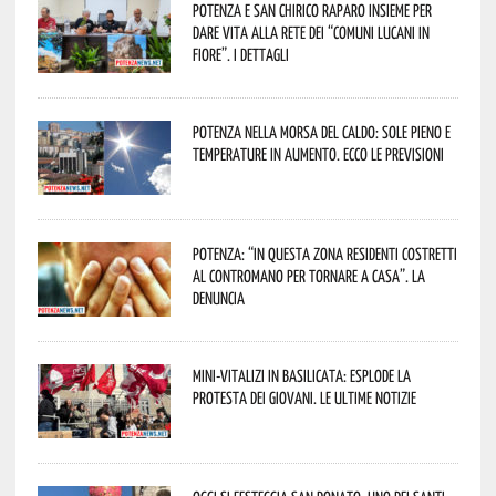
Potenza e San Chirico Raparo insieme per
dare vita alla rete dei “Comuni Lucani in
Fiore”. I dettagli
Potenza nella morsa del caldo: sole pieno e
temperature in aumento. Ecco le previsioni
Potenza: “In questa zona residenti costretti
al contromano per tornare a casa”. La
denuncia
Mini-vitalizi in Basilicata: esplode la
protesta dei giovani. Le ultime notizie