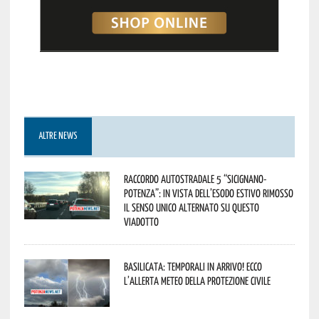
ALTRE NEWS
Raccordo Autostradale 5 “Sicignano-
Potenza”: in vista dell’esodo estivo rimosso
il senso unico alternato su questo
viadotto
Basilicata: temporali in arrivo! Ecco
l’allerta meteo della Protezione civile