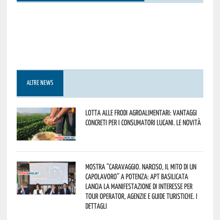
ALTRE NEWS
Lotta alle frodi agroalimentari: vantaggi
concreti per i consumatori lucani. Le novità
Mostra “Caravaggio. Narciso, il mito di un
capolavoro” a Potenza: APT Basilicata
lancia la manifestazione di interesse per
Tour Operator, Agenzie e Guide Turistiche. I
dettagli