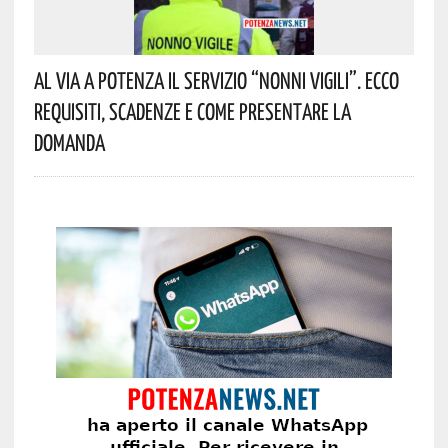
Al Via A Potenza Il Servizio “Nonni Vigili”. Ecco
Requisiti, Scadenze E Come Presentare La
Domanda