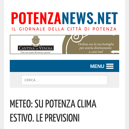
MENU
Meteo: Su Potenza Clima
Estivo. Le Previsioni