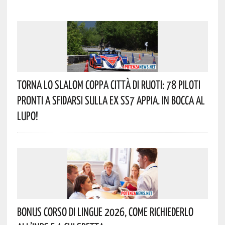
Torna Lo Slalom Coppa Città Di Ruoti: 78 Piloti
Pronti A Sfidarsi Sulla Ex SS7 Appia. In Bocca Al
Lupo!
Bonus Corso Di Lingue 2026, Come Richiederlo