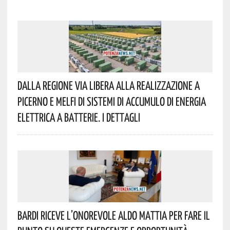
Dalla Regione Via Libera Alla Realizzazione A
Picerno E Melfi Di Sistemi Di Accumulo Di Energia
Elettrica A Batterie. I Dettagli
Bardi Riceve L’onorevole Aldo Mattia Per Fare Il