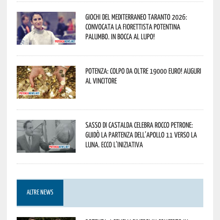
Giochi del Mediterraneo Taranto 2026:
convocata la fiorettista potentina
Palumbo. In bocca al lupo!
Potenza: colpo da oltre 19000 Euro! Auguri
al vincitore
Sasso di Castalda celebra Rocco Petrone:
guidò la partenza dell’Apollo 11 verso la
Luna. Ecco l’iniziativa
ALTRE NEWS