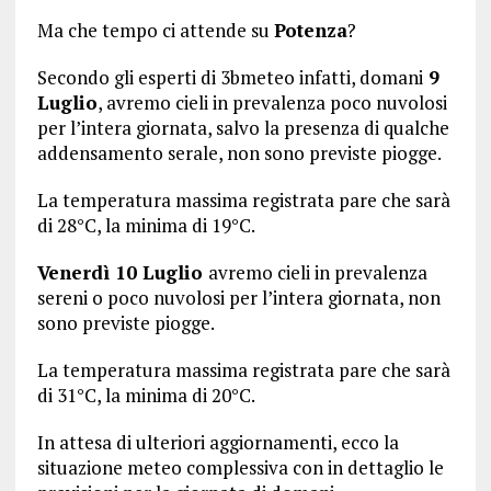
Ma che tempo ci attende su
Potenza
?
Secondo gli esperti di 3bmeteo infatti, domani
9
Luglio
, avremo cieli in prevalenza poco nuvolosi
per l’intera giornata, salvo la presenza di qualche
addensamento serale, non sono previste piogge.
La temperatura massima registrata pare che sarà
di 28°C, la minima di 19°C.
Venerdì 10 Luglio
avremo cieli in prevalenza
sereni o poco nuvolosi per l’intera giornata, non
sono previste piogge.
La temperatura massima registrata pare che sarà
di 31°C, la minima di 20°C.
In attesa di ulteriori aggiornamenti, ecco la
situazione meteo complessiva con in dettaglio le