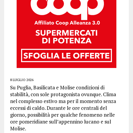
8 LUGLIO 2026
Su Puglia, Basilicata e Molise condizioni di
stabilità, con sole protagonista ovunque. Clima
nel complesso estivo ma per il momento senza
eccessi di caldo. Durante le ore centrali del
giorno, possibilità per qualche fenomeno nelle
ore pomeridiane sull’appennino lucano e sul
Molise.