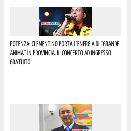
Potenza: Clementino Porta L’energia Di “Grande
Anima” In Provincia. Il Concerto Ad Ingresso
Gratuito