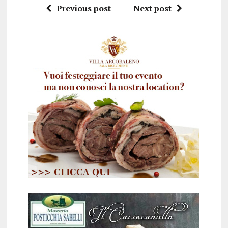
Previous post
Next post