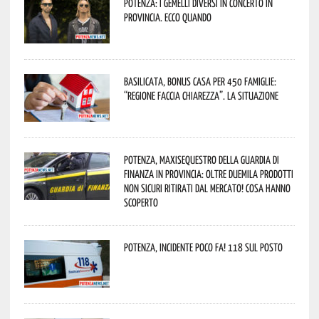
Potenza: i Gemelli DiVersi in concerto in
provincia. Ecco quando
Basilicata, Bonus casa per 450 famiglie:
“Regione faccia chiarezza”. La situazione
Potenza, maxisequestro della Guardia di
Finanza in provincia: oltre duemila prodotti
non sicuri ritirati dal mercato! Cosa hanno
scoperto
Potenza, incidente poco fa! 118 sul posto