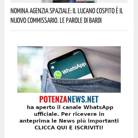
Nomina Agenzia Spaziale: Il Lucano Cospito È Il
Nuovo Commissario. Le Parole Di Bardi