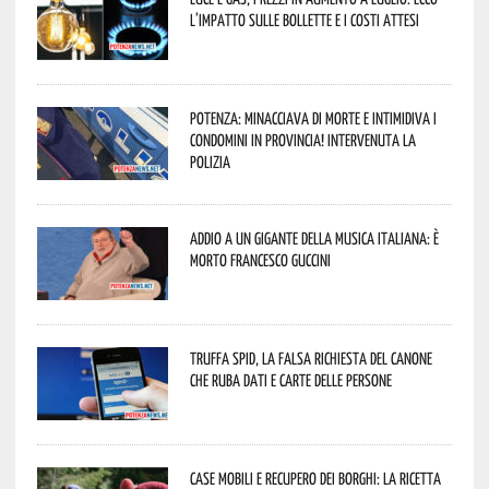
l’impatto sulle bollette e i costi attesi
Potenza: minacciava di morte e intimidiva i
condomini in provincia! Intervenuta la
Polizia
Addio a un gigante della musica italiana: è
morto Francesco Guccini
Truffa Spid, la falsa richiesta del canone
che ruba dati e carte delle persone
Case mobili e recupero dei borghi: la ricetta