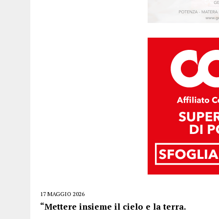
17 MAGGIO 2026
“Mettere insieme il cielo e la terra.