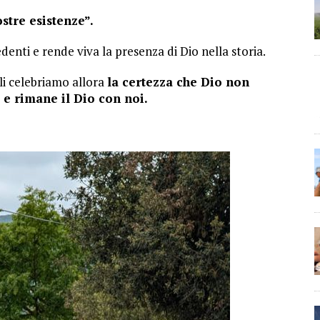
stre esistenze”.
denti e rende viva la presenza di Dio nella storia.
li celebriamo allora
la certezza che Dio non
 e rimane il Dio con noi.