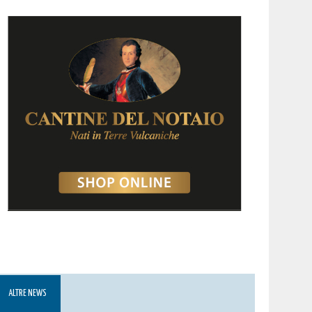
ALTRE NEWS