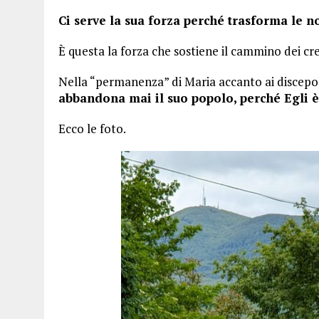
Ci serve la sua forza perché trasforma le no
È questa la forza che sostiene il cammino dei cre
Nella “permanenza” di Maria accanto ai discepo
abbandona mai il suo popolo, perché Egli è
Ecco le foto.