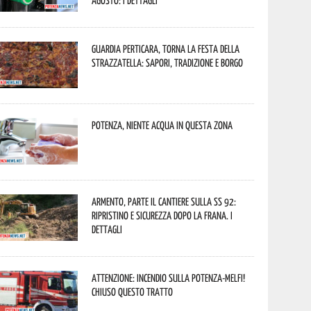
agosto: i dettagli
Guardia Perticara, torna la Festa della
Strazzatella: sapori, tradizione e borgo
Potenza, niente acqua in questa zona
Armento, parte il cantiere sulla SS 92:
ripristino e sicurezza dopo la frana. I
dettagli
Attenzione: incendio sulla Potenza-Melfi!
Chiuso questo tratto