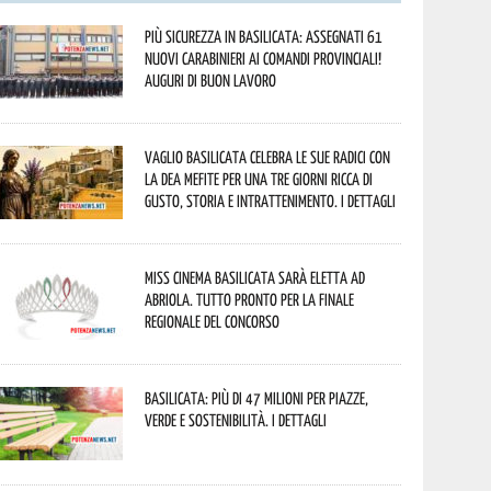
Più sicurezza in Basilicata: assegnati 61
nuovi Carabinieri ai Comandi provinciali!
Auguri di buon lavoro
Vaglio Basilicata celebra le sue radici con
la Dea Mefite per una tre giorni ricca di
gusto, storia e intrattenimento. I dettagli
Miss Cinema Basilicata sarà eletta ad
Abriola. Tutto pronto per la finale
regionale del concorso
Basilicata: più di 47 milioni per piazze,
verde e sostenibilità. I dettagli