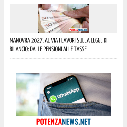
Manovra 2027, Al Via I Lavori Sulla Legge Di
Bilancio: Dalle Pensioni Alle Tasse