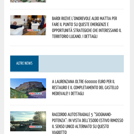
Bardi riceve l’onorevole Aldo Mattia per
fare il punto su queste emergenze e
opportunità strategiche che interessano il
territorio lucano. I dettagli
ALTRE NEWS
A Laurenzana oltre 600000 euro per il
restauro e il completamento del Castello
Medievale! I dettagli
Raccordo Autostradale 5 “Sicignano-
Potenza”: in vista dell’esodo estivo rimosso
il senso unico alternato su questo
viadotto