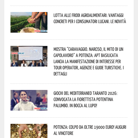
Lotta alle frodi agroalimentari: vantaggi
concreti per i consumatori lucani. Le novità
Mostra “Caravaggio. Narciso, il mito di un
capolavoro” a Potenza: APT Basilicata
lancia la manifestazione di interesse per
Tour Operator, Agenzie e Guide Turistiche. I
dettagli
Giochi del Mediterraneo Taranto 2026:
convocata la fiorettista potentina
Palumbo. In bocca al lupo!
Potenza: colpo da oltre 19000 Euro! Auguri
al vincitore