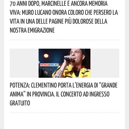
70 Anni Dopo, Marcinelle È Ancora Memoria
Viva: Muro Lucano Onora Coloro Che Persero La
Vita In Una Delle Pagine Più Dolorose Della
Nostra Emigrazione
Potenza: Clementino Porta L’energia Di “Grande
Anima” In Provincia. Il Concerto Ad Ingresso
Gratuito