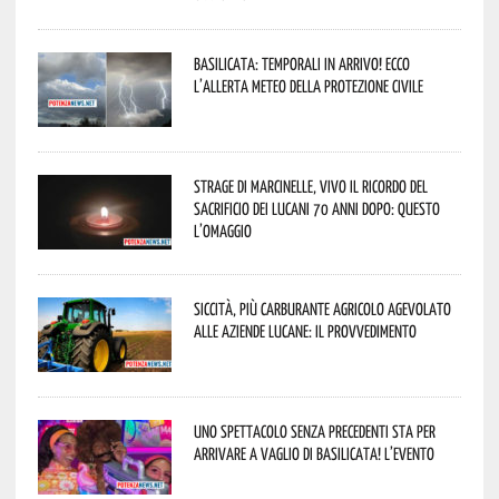
Basilicata: temporali in arrivo! Ecco
l’allerta meteo della Protezione civile
Strage di Marcinelle, vivo il ricordo del
sacrificio dei lucani 70 anni dopo: questo
l’omaggio
Siccità, più carburante agricolo agevolato
alle aziende lucane: il provvedimento
Uno spettacolo senza precedenti sta per
arrivare a Vaglio di Basilicata! L’evento