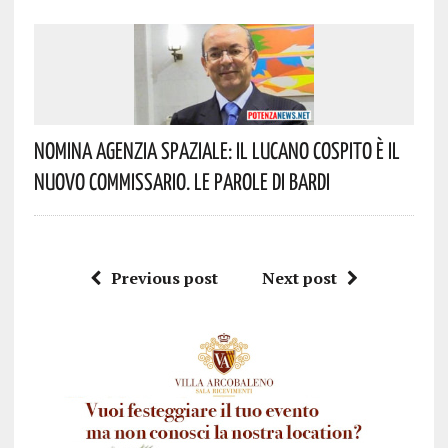
Nomina Agenzia Spaziale: Il Lucano Cospito È Il
Nuovo Commissario. Le Parole Di Bardi
Previous post
Next post