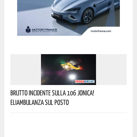
Brutto Incidente Sulla 106 Jonica!
Eliambulanza Sul Posto