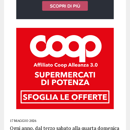
17 MAGGIO 2026
Ogni anno, dal terzo sabato alla quarta domenica