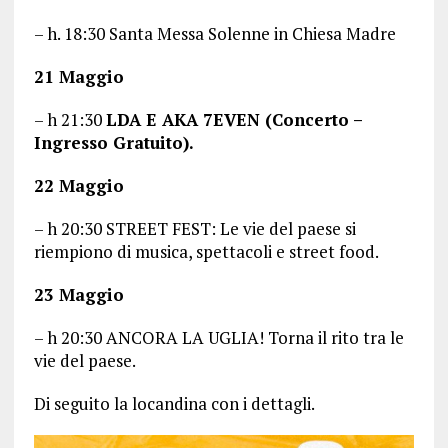
– h. 18:30 Santa Messa Solenne in Chiesa Madre
21 Maggio
– h 21:30
LDA E AKA 7EVEN (Concerto –
Ingresso Gratuito).
22 Maggio
– h 20:30 STREET FEST: Le vie del paese si
riempiono di musica, spettacoli e street food.
23 Maggio
– h 20:30 ANCORA LA UGLIA! Torna il rito tra le
vie del paese.
Di seguito la locandina con i dettagli.