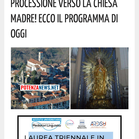
Processione Verso La Chiesa
Madre! Ecco Il Programma Di
Oggi