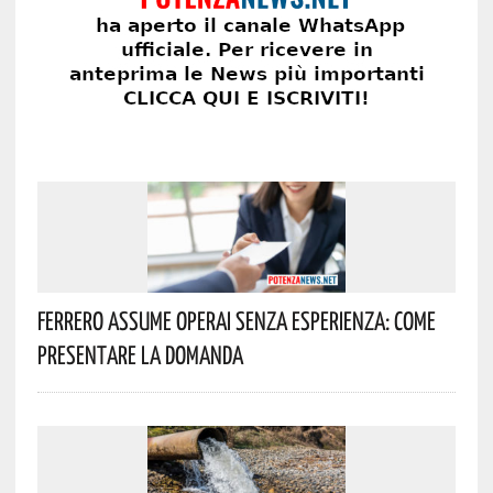
Ferrero Assume Operai Senza Esperienza: Come
Presentare La Domanda