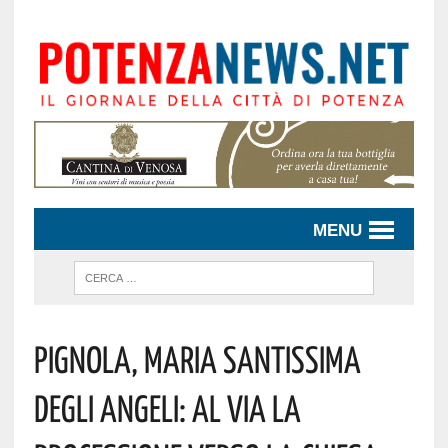
MENU
Pignola, Maria Santissima
Degli Angeli: Al Via La