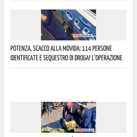
Potenza, Scacco Alla Movida: 114 Persone
Identificate E Sequestro Di Droga! L’operazione