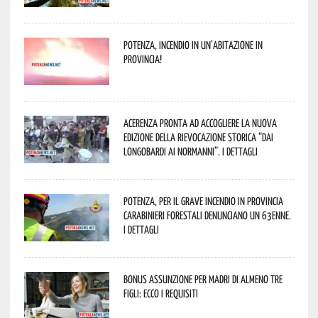
Potenza, incendio in un’abitazione in
provincia!
Acerenza pronta ad accogliere la nuova
edizione della rievocazione storica “Dai
Longobardi ai Normanni”. I dettagli
Potenza, per il grave incendio in Provincia
Carabinieri forestali denunciano un 63enne.
I dettagli
Bonus assunzione per madri di almeno tre
figli: ecco i requisiti