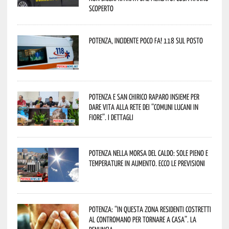
scoperto
Potenza, incidente poco fa! 118 sul posto
Potenza e San Chirico Raparo insieme per
dare vita alla rete dei “Comuni Lucani in
Fiore”. I dettagli
Potenza nella morsa del caldo: sole pieno e
temperature in aumento. Ecco le previsioni
Potenza: “In questa zona residenti costretti
al contromano per tornare a casa”. La