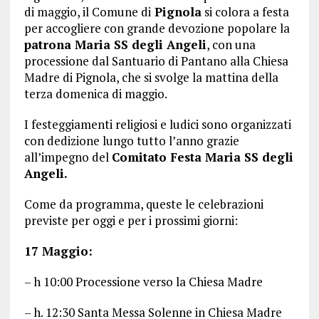
di maggio, il Comune di
Pignola
si colora a festa
per accogliere con grande devozione popolare la
patrona Maria SS degli Angeli
, con una
processione dal Santuario di Pantano alla Chiesa
Madre di Pignola, che si svolge la mattina della
terza domenica di maggio.
I festeggiamenti religiosi e ludici sono organizzati
con dedizione lungo tutto l’anno grazie
all’impegno del
Comitato Festa Maria SS degli
Angeli.
Come da programma, queste le celebrazioni
previste per oggi e per i prossimi giorni:
17 Maggio:
– h 10:00 Processione verso la Chiesa Madre
– h. 12:30 Santa Messa Solenne in Chiesa Madre