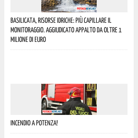
Basilicata, Risorse Idriche: Più Capillare Il
Monitoraggio. Aggiudicato Appalto Da Oltre 1
Milione Di Euro
Incendio A Potenza!