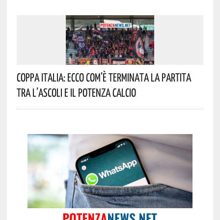
Coppa Italia: Ecco Com’è Terminata La Partita
Tra L’Ascoli E Il Potenza Calcio