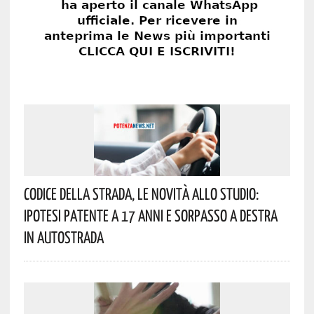
Codice Della Strada, Le Novità Allo Studio:
Ipotesi Patente A 17 Anni E Sorpasso A Destra
In Autostrada