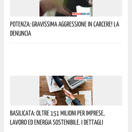
Potenza: Gravissima Aggressione In Carcere! La
Denuncia
Basilicata: Oltre 151 Milioni Per Imprese,
Lavoro Ed Energia Sostenibile. I Dettagli