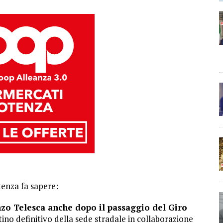
enza fa sapere:
zo Telesca anche dopo il passaggio del Giro
stino definitivo della sede stradale in collaborazione