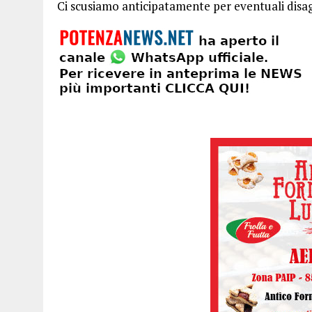
Ci scusiamo anticipatamente per eventuali disagi 