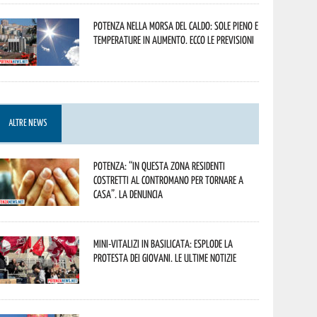
Potenza nella morsa del caldo: sole pieno e
temperature in aumento. Ecco le previsioni
ALTRE NEWS
Potenza: “In questa zona residenti
costretti al contromano per tornare a
casa”. La denuncia
Mini-vitalizi in Basilicata: esplode la
protesta dei giovani. Le ultime notizie