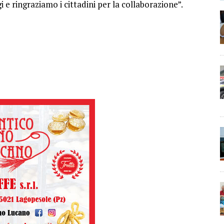
e ringraziamo i cittadini per la collaborazione”.