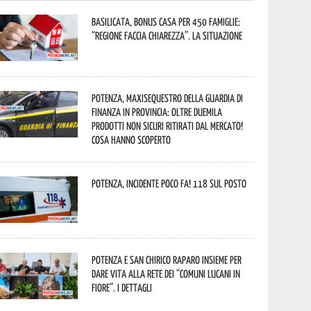
Basilicata, Bonus casa per 450 famiglie:
“Regione faccia chiarezza”. La situazione
Potenza, maxisequestro della Guardia di
Finanza in provincia: oltre duemila
prodotti non sicuri ritirati dal mercato!
Cosa hanno scoperto
Potenza, incidente poco fa! 118 sul posto
Potenza e San Chirico Raparo insieme per
dare vita alla rete dei “Comuni Lucani in
Fiore”. I dettagli