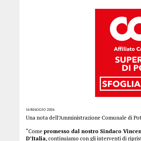
16 MAGGIO 2026
Una nota dell’Amministrazione Comunale di Pot
“Come
promesso dal nostro Sindaco Vincen
D’Italia
, continuiamo con gli interventi di ripri