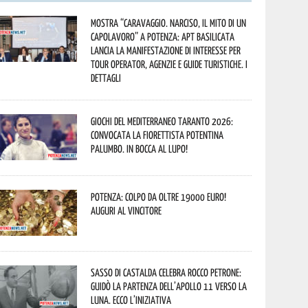
Mostra “Caravaggio. Narciso, il mito di un
capolavoro” a Potenza: APT Basilicata
lancia la manifestazione di interesse per
Tour Operator, Agenzie e Guide Turistiche. I
dettagli
Giochi del Mediterraneo Taranto 2026:
convocata la fiorettista potentina
Palumbo. In bocca al lupo!
Potenza: colpo da oltre 19000 Euro!
Auguri al vincitore
Sasso di Castalda celebra Rocco Petrone:
guidò la partenza dell’Apollo 11 verso la
Luna. Ecco l’iniziativa