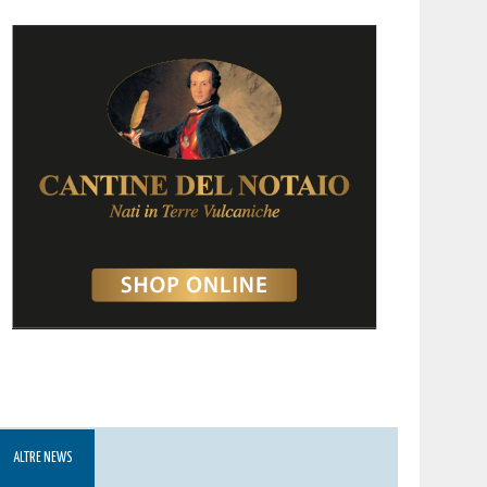
ALTRE NEWS