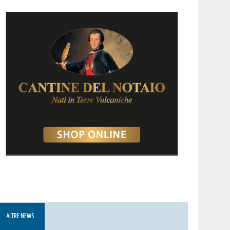
ALTRE NEWS