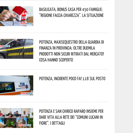
Basilicata, Bonus casa per 450 famiglie:
“Regione faccia chiarezza”. La situazione
Potenza, maxisequestro della Guardia di
Finanza in provincia: oltre duemila
prodotti non sicuri ritirati dal mercato!
Cosa hanno scoperto
Potenza, incidente poco fa! 118 sul posto
Potenza e San Chirico Raparo insieme per
dare vita alla rete dei “Comuni Lucani in
Fiore”. I dettagli