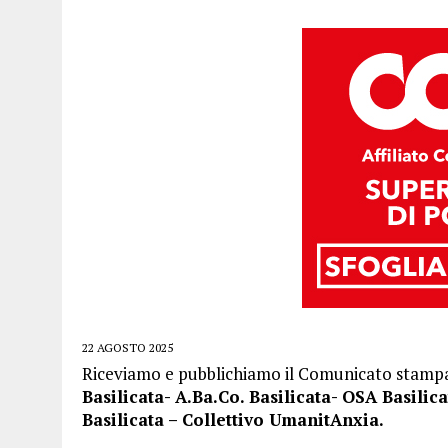
22 AGOSTO 2025
Riceviamo e pubblichiamo il Comunicato stampa
Basilicata- A.Ba.Co. Basilicata- OSA Basilic
Basilicata – Collettivo UmanitAnxia.