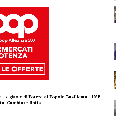
 congiunto di
Potere al Popolo Basilicata – USB
ata- Cambiare Rotta