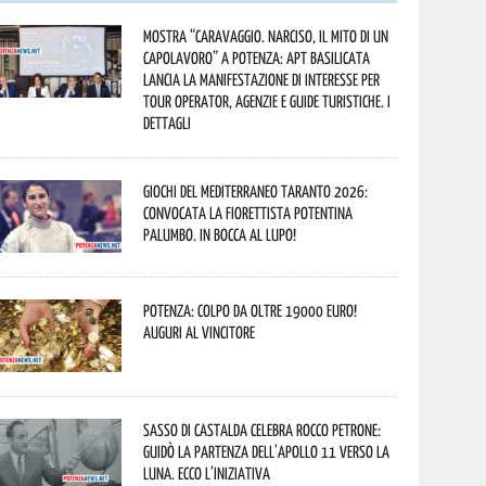
Mostra “Caravaggio. Narciso, il mito di un
capolavoro” a Potenza: APT Basilicata
lancia la manifestazione di interesse per
Tour Operator, Agenzie e Guide Turistiche. I
dettagli
Giochi del Mediterraneo Taranto 2026:
convocata la fiorettista potentina
Palumbo. In bocca al lupo!
Potenza: colpo da oltre 19000 Euro!
Auguri al vincitore
Sasso di Castalda celebra Rocco Petrone:
guidò la partenza dell’Apollo 11 verso la
Luna. Ecco l’iniziativa