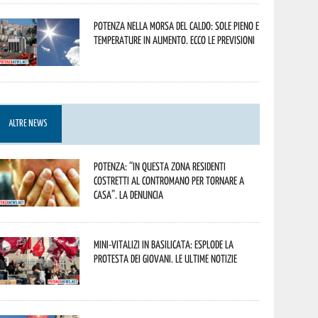
Potenza nella morsa del caldo: sole pieno e
temperature in aumento. Ecco le previsioni
ALTRE NEWS
Potenza: “In questa zona residenti
costretti al contromano per tornare a
casa”. La denuncia
Mini-vitalizi in Basilicata: esplode la
protesta dei giovani. Le ultime notizie