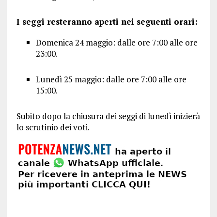
I seggi resteranno aperti nei seguenti orari:
Domenica 24 maggio: dalle ore 7:00 alle ore
23:00.
Lunedì 25 maggio: dalle ore 7:00 alle ore
15:00.
Subito dopo la chiusura dei seggi di lunedì inizierà
lo scrutinio dei voti.