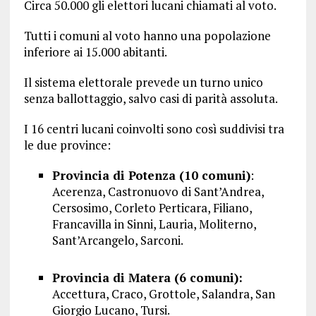
Circa 50.000 gli elettori lucani chiamati al voto.
Tutti i comuni al voto hanno una popolazione
inferiore ai 15.000 abitanti.
Il sistema elettorale prevede un turno unico
senza ballottaggio, salvo casi di parità assoluta.
I 16 centri lucani coinvolti sono così suddivisi tra
le due province:
Provincia di Potenza (10 comuni)
:
Acerenza, Castronuovo di Sant’Andrea,
Cersosimo, Corleto Perticara, Filiano,
Francavilla in Sinni, Lauria, Moliterno,
Sant’Arcangelo, Sarconi.
Provincia di Matera (6 comuni):
Accettura, Craco, Grottole, Salandra, San
Giorgio Lucano, Tursi.