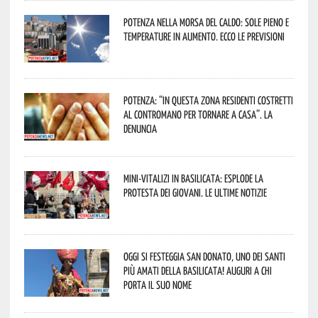
Potenza nella morsa del caldo: sole pieno e
temperature in aumento. Ecco le previsioni
Potenza: “In questa zona residenti costretti
al contromano per tornare a casa”. La
denuncia
Mini-vitalizi in Basilicata: esplode la
protesta dei giovani. Le ultime notizie
Oggi si festeggia San Donato, uno dei Santi
più amati della Basilicata! Auguri a chi
porta il suo nome