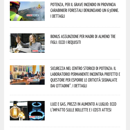
Potenza, per il grave incendio in Provincia
Carabinieri forestali denunciano un 63enne.
I dettagli
Bonus assunzione per madri di almeno tre
figli: ecco i requisiti
Sicurezza nel Centro Storico di Potenza: il
Laboratorio Permanente incontra Prefetto e
Questore per esporre le criticità segnalate
dai cittadini”. I dettagli
Luce e gas, prezzi in aumento a luglio: ecco
l’impatto sulle bollette e i costi attesi