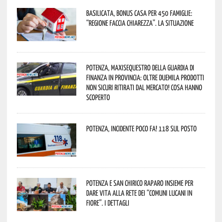
Basilicata, Bonus casa per 450 famiglie:
“Regione faccia chiarezza”. La situazione
Potenza, maxisequestro della Guardia di
Finanza in provincia: oltre duemila prodotti
non sicuri ritirati dal mercato! Cosa hanno
scoperto
Potenza, incidente poco fa! 118 sul posto
Potenza e San Chirico Raparo insieme per
dare vita alla rete dei “Comuni Lucani in
Fiore”. I dettagli