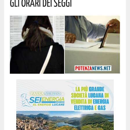
Gli Orari Dei Seggi