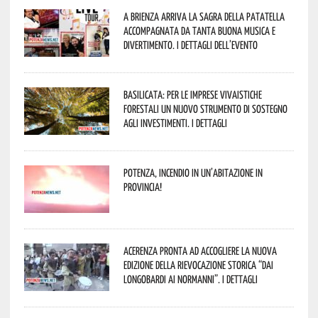
A Brienza arriva la Sagra della Patatella
accompagnata da tanta buona musica e
divertimento. I dettagli dell’evento
Basilicata: per le imprese vivaistiche
forestali un nuovo strumento di sostegno
agli investimenti. I dettagli
Potenza, incendio in un’abitazione in
provincia!
Acerenza pronta ad accogliere la nuova
edizione della rievocazione storica “Dai
Longobardi ai Normanni”. I dettagli