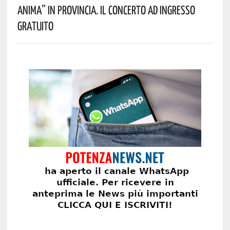
Anima” In Provincia. Il Concerto Ad Ingresso
Gratuito