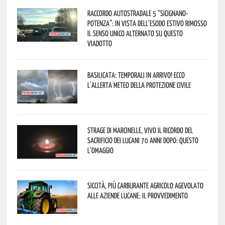
Raccordo Autostradale 5 “Sicignano-
Potenza”: in vista dell’esodo estivo rimosso
il senso unico alternato su questo
viadotto
Basilicata: temporali in arrivo! Ecco
l’allerta meteo della Protezione civile
Strage di Marcinelle, vivo il ricordo del
sacrificio dei lucani 70 anni dopo: questo
l’omaggio
Siccità, più carburante agricolo agevolato
alle aziende lucane: il provvedimento