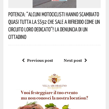
Potenza: “alcuni Motociclisti Hanno Scambiato
Quasi Tutta La SS92 Che Sale A Rifreddo Come Un
Circuito Loro Dedicato”! La Denuncia Di Un
Cittadino
Previous post
Next post