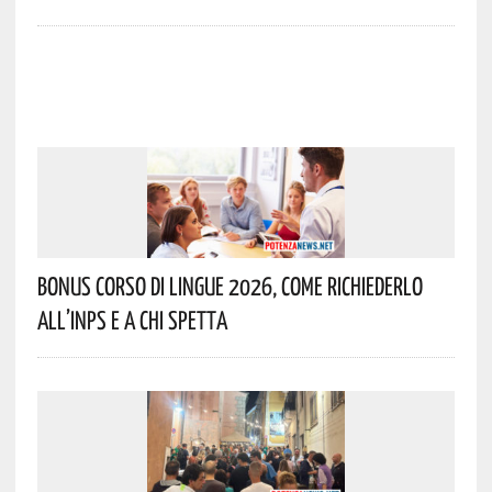
Bonus Corso Di Lingue 2026, Come Richiederlo
All’INPS E A Chi Spetta