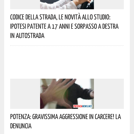
Codice Della Strada, Le Novità Allo Studio:
Ipotesi Patente A 17 Anni E Sorpasso A Destra
In Autostrada
Potenza: Gravissima Aggressione In Carcere! La
Denuncia