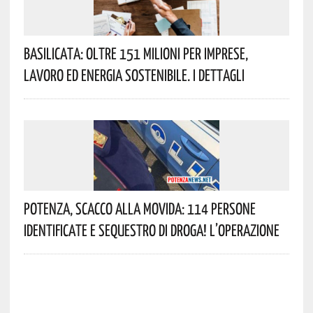
Basilicata: Oltre 151 Milioni Per Imprese,
Lavoro Ed Energia Sostenibile. I Dettagli
Potenza, Scacco Alla Movida: 114 Persone
Identificate E Sequestro Di Droga! L’operazione