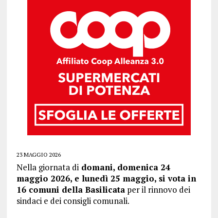
23 MAGGIO 2026
Nella giornata di
domani, domenica 24
maggio 2026, e lunedì 25 maggio, si vota in
16 comuni della Basilicata
per il rinnovo dei
sindaci e dei consigli comunali.