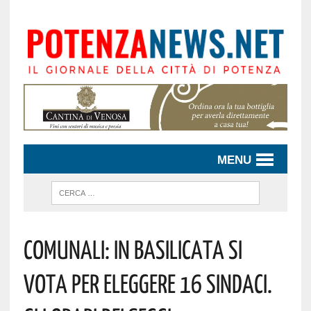
MENU
Comunali: In Basilicata Si
Vota Per Eleggere 16 Sindaci.