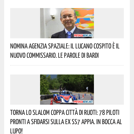
Nomina Agenzia Spaziale: Il Lucano Cospito È Il
Nuovo Commissario. Le Parole Di Bardi
Torna Lo Slalom Coppa Città Di Ruoti: 78 Piloti
Pronti A Sfidarsi Sulla Ex SS7 Appia. In Bocca Al
Lupo!