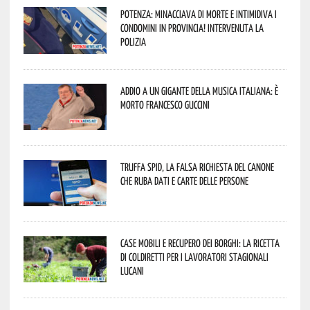
Potenza: minacciava di morte e intimidiva i
condomini in provincia! Intervenuta la
Polizia
Addio a un gigante della musica italiana: è
morto Francesco Guccini
Truffa Spid, la falsa richiesta del canone
che ruba dati e carte delle persone
Case mobili e recupero dei borghi: la ricetta
di Coldiretti per i lavoratori stagionali
lucani