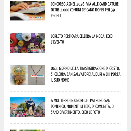
Concorso Asmel 2026, via alle candidature:
oltre 1.000 Comuni cercano idonei per 39
profili
Corleto Perticara celebra la moda: ecco
l’evento
Oggi, giorno della Trasfigurazione di Cristo,
si celebra San Salvatore! Auguri a chi porta
il suo nome
A Moliterno in onore del Patrono San
Domenico, momenti di fede, di comunità, di
sano divertimento. Ecco le foto