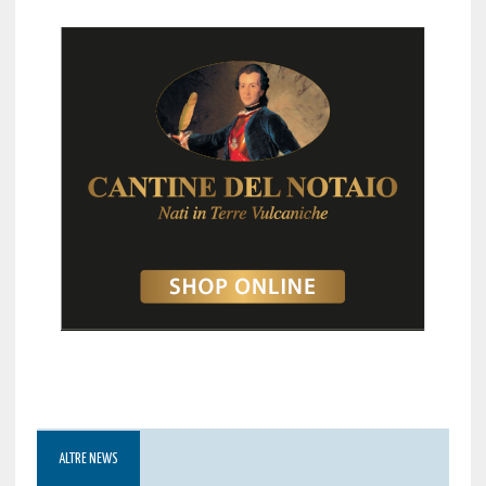
ALTRE NEWS