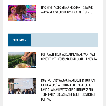
Uno spettacolo senza precedenti sta per
arrivare a Vaglio di Basilicata! L’evento
ALTRE NEWS
Lotta alle frodi agroalimentari: vantaggi
concreti per i consumatori lucani. Le novità
Mostra “Caravaggio. Narciso, il mito di un
capolavoro” a Potenza: APT Basilicata
lancia la manifestazione di interesse per
Tour Operator, Agenzie e Guide Turistiche. I
dettagli