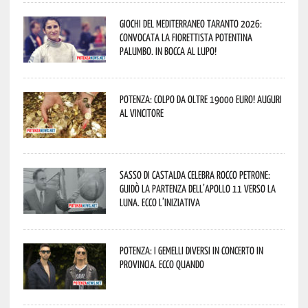
Giochi del Mediterraneo Taranto 2026:
convocata la fiorettista potentina
Palumbo. In bocca al lupo!
Potenza: colpo da oltre 19000 Euro! Auguri
al vincitore
Sasso di Castalda celebra Rocco Petrone:
guidò la partenza dell’Apollo 11 verso la
Luna. Ecco l’iniziativa
Potenza: i Gemelli DiVersi in concerto in
provincia. Ecco quando