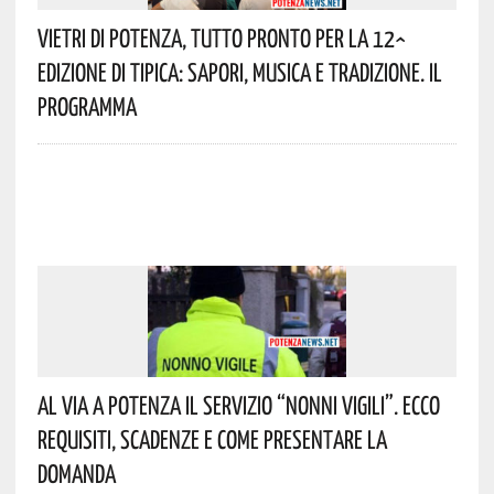
Vietri Di Potenza, Tutto Pronto Per La 12^
Edizione Di Tipica: Sapori, Musica E Tradizione. Il
Programma
Al Via A Potenza Il Servizio “Nonni Vigili”. Ecco
Requisiti, Scadenze E Come Presentare La
Domanda