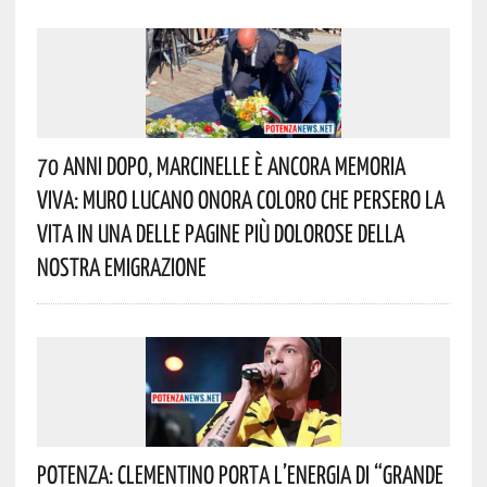
70 Anni Dopo, Marcinelle È Ancora Memoria
Viva: Muro Lucano Onora Coloro Che Persero La
Vita In Una Delle Pagine Più Dolorose Della
Nostra Emigrazione
Potenza: Clementino Porta L’energia Di “Grande