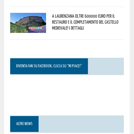
A Laurenzana oltre 600000 euro per il
restauro e il completamento del Castello
Medievale! I dettagli
DIVENTA FAN SU FACEBOOK, CLICCA SU “MI PIACE!”
ALTRE NEWS