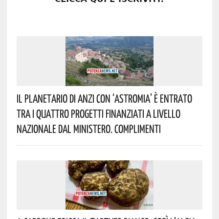
Il Planetario Di Anzi Con ‘Astromia’ È Entrato
Tra I Quattro Progetti Finanziati A Livello
Nazionale Dal Ministero. Complimenti