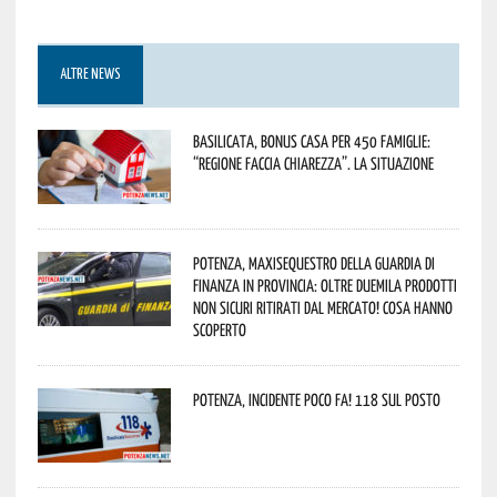
ALTRE NEWS
Basilicata, Bonus casa per 450 famiglie:
“Regione faccia chiarezza”. La situazione
Potenza, maxisequestro della Guardia di
Finanza in provincia: oltre duemila prodotti
non sicuri ritirati dal mercato! Cosa hanno
scoperto
Potenza, incidente poco fa! 118 sul posto