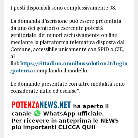
I posti disponibili sono complessivamente 98.
La domanda d’iscrizione può essere presentata
da uno dei genitori o esercente potestà
genitoriale dei minori esclusivamente on line
mediante la piattaforma telematica disposta dal
Comune, accessibile unicamente con SPID o CIE,
al
link
https://cittadino.omnibussolution.it/login
/potenza
compilando il modello.
Le domande presentate con altre modalità sono
considerate nulle ed escluse”.