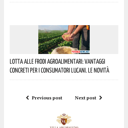
Lotta Alle Frodi Agroalimentari: Vantaggi
Concreti Per I Consumatori Lucani. Le Novità
Previous post
Next post