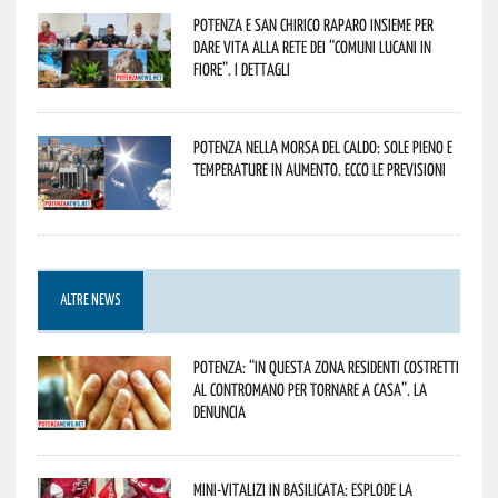
Potenza e San Chirico Raparo insieme per
dare vita alla rete dei “Comuni Lucani in
Fiore”. I dettagli
Potenza nella morsa del caldo: sole pieno e
temperature in aumento. Ecco le previsioni
ALTRE NEWS
Potenza: “In questa zona residenti costretti
al contromano per tornare a casa”. La
denuncia
Mini-vitalizi in Basilicata: esplode la