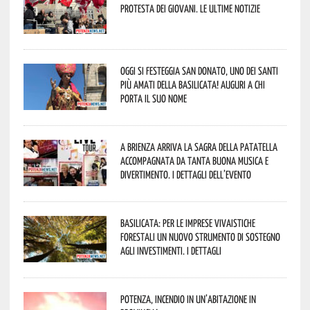
protesta dei giovani. Le ultime notizie
Oggi si festeggia San Donato, uno dei Santi
più amati della Basilicata! Auguri a chi
porta il suo nome
A Brienza arriva la Sagra della Patatella
accompagnata da tanta buona musica e
divertimento. I dettagli dell’evento
Basilicata: per le imprese vivaistiche
forestali un nuovo strumento di sostegno
agli investimenti. I dettagli
Potenza, incendio in un’abitazione in