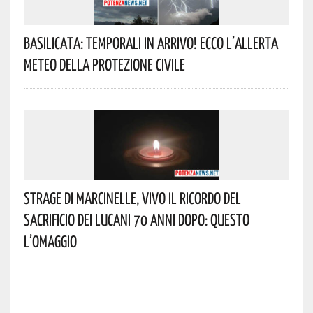
Basilicata: Temporali In Arrivo! Ecco L’allerta
Meteo Della Protezione Civile
Strage Di Marcinelle, Vivo Il Ricordo Del
Sacrificio Dei Lucani 70 Anni Dopo: Questo
L’omaggio