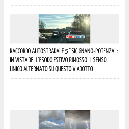
Raccordo Autostradale 5 “Sicignano-Potenza”:
In Vista Dell’esodo Estivo Rimosso Il Senso
Unico Alternato Su Questo Viadotto