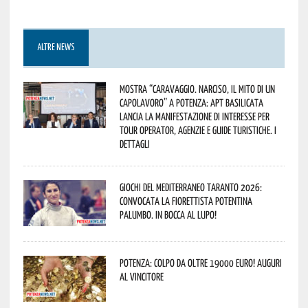
ALTRE NEWS
Mostra “Caravaggio. Narciso, il mito di un
capolavoro” a Potenza: APT Basilicata
lancia la manifestazione di interesse per
Tour Operator, Agenzie e Guide Turistiche. I
dettagli
Giochi del Mediterraneo Taranto 2026:
convocata la fiorettista potentina
Palumbo. In bocca al lupo!
Potenza: colpo da oltre 19000 Euro! Auguri
al vincitore