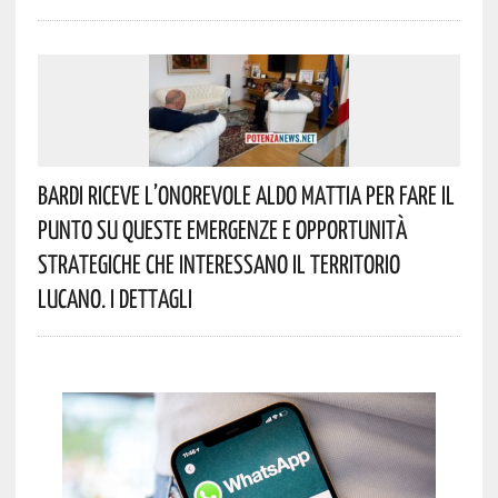
Bardi Riceve L’onorevole Aldo Mattia Per Fare Il
Punto Su Queste Emergenze E Opportunità
Strategiche Che Interessano Il Territorio
Lucano. I Dettagli