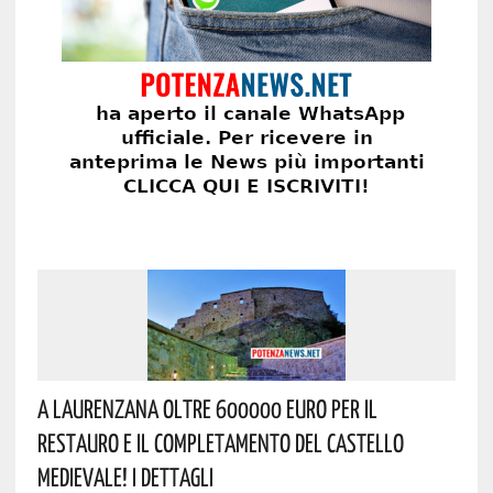
A Laurenzana Oltre 600000 Euro Per Il
Restauro E Il Completamento Del Castello
Medievale! I Dettagli