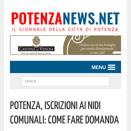
MENU
Potenza, Iscrizioni Ai Nidi
Comunali: Come Fare Domanda