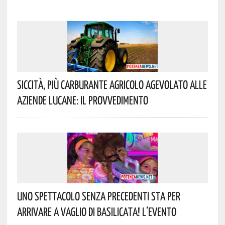
Siccità, Più Carburante Agricolo Agevolato Alle
Aziende Lucane: Il Provvedimento
Uno Spettacolo Senza Precedenti Sta Per
Arrivare A Vaglio Di Basilicata! L’evento