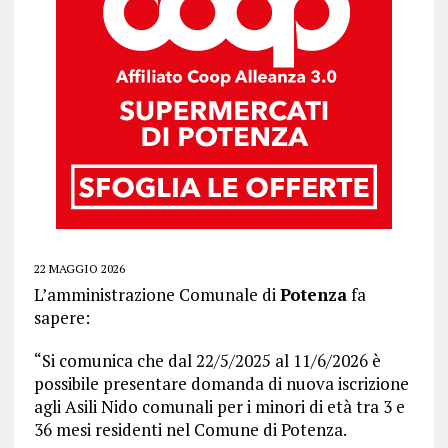
22 MAGGIO 2026
L’amministrazione Comunale di
Potenza
fa
sapere:
“Si comunica che dal 22/5/2025 al 11/6/2026 è
possibile presentare domanda di nuova iscrizione
agli Asili Nido comunali per i minori di età tra 3 e
36 mesi residenti nel Comune di Potenza.