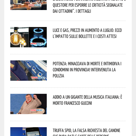
Questore per esporre le criticità segnalate
dai cittadini”. I dettagli
Luce e gas, prezzi in aumento a luglio: ecco
l’impatto sulle bollette e i costi attesi
Potenza: minacciava di morte e intimidiva i
condomini in provincia! Intervenuta la
Polizia
Addio a un gigante della musica italiana: è
morto Francesco Guccini
Truffa Spid, la falsa richiesta del canone