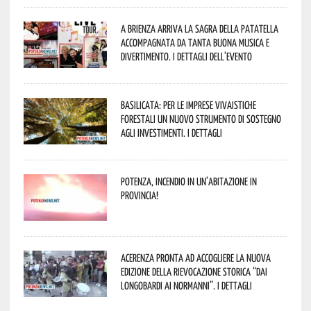
A Brienza arriva la Sagra della Patatella
accompagnata da tanta buona musica e
divertimento. I dettagli dell’evento
Basilicata: per le imprese vivaistiche
forestali un nuovo strumento di sostegno
agli investimenti. I dettagli
Potenza, incendio in un’abitazione in
provincia!
Acerenza pronta ad accogliere la nuova
edizione della rievocazione storica “Dai
Longobardi ai Normanni”. I dettagli