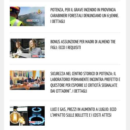
Potenza, per il grave incendio in Provincia
Carabinieri forestali denunciano un 63enne.
I dettagli
Bonus assunzione per madri di almeno tre
figli: ecco i requisiti
Sicurezza nel Centro Storico di Potenza: il
Laboratorio Permanente incontra Prefetto e
Questore per esporre le criticità segnalate
dai cittadini”. I dettagli
Luce e gas, prezzi in aumento a luglio: ecco
l’impatto sulle bollette e i costi attesi