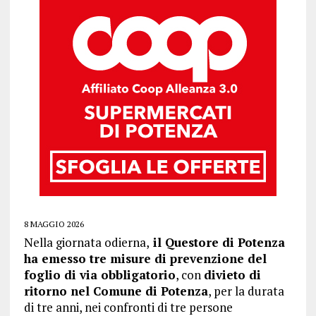
8 MAGGIO 2026
Nella giornata odierna,
il Questore di Potenza
ha emesso tre misure di prevenzione del
foglio di via obbligatorio
, con
divieto di
ritorno nel Comune di Potenza
, per la durata
di tre anni, nei confronti di tre persone