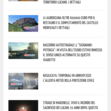
territorio lucano. I dettagli
A Laurenzana oltre 600000 euro per il
restauro e il completamento del Castello
Medievale! I dettagli
Raccordo Autostradale 5 “Sicignano-
Potenza”: in vista dell’esodo estivo rimosso
il senso unico alternato su questo
viadotto
Basilicata: temporali in arrivo! Ecco
l’allerta meteo della Protezione civile
Strage di Marcinelle, vivo il ricordo del
sacrificio dei lucani 70 anni dopo: questo