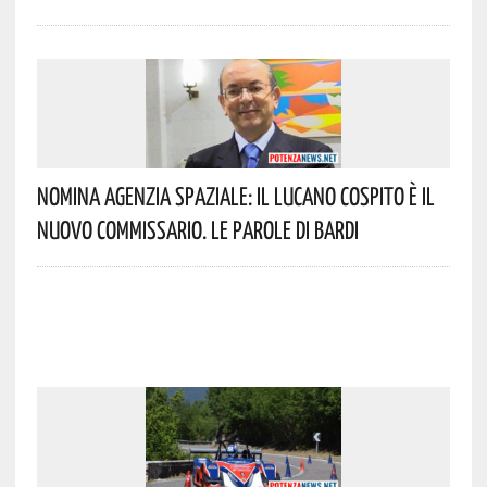
Nomina Agenzia Spaziale: Il Lucano Cospito È Il
Nuovo Commissario. Le Parole Di Bardi