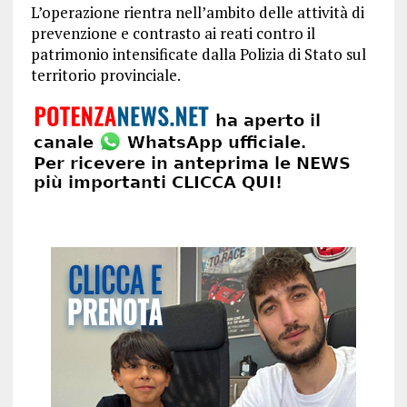
L’operazione rientra nell’ambito delle attività di
prevenzione e contrasto ai reati contro il
patrimonio intensificate dalla Polizia di Stato sul
territorio provinciale.