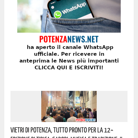
Vietri Di Potenza, Tutto Pronto Per La 12^