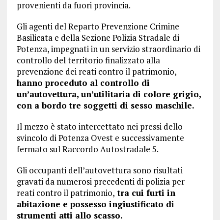
provenienti da fuori provincia.
Gli agenti del Reparto Prevenzione Crimine
Basilicata e della Sezione Polizia Stradale di
Potenza, impegnati in un servizio straordinario di
controllo del territorio finalizzato alla
prevenzione dei reati contro il patrimonio,
hanno proceduto al controllo di
un’autovettura, un’utilitaria di colore grigio,
con a bordo tre soggetti di sesso maschile.
Il mezzo è stato intercettato nei pressi dello
svincolo di Potenza Ovest e successivamente
fermato sul Raccordo Autostradale 5.
Gli occupanti dell’autovettura sono risultati
gravati da numerosi precedenti di polizia per
reati contro il patrimonio,
tra cui furti in
abitazione e possesso ingiustificato di
strumenti atti allo scasso.