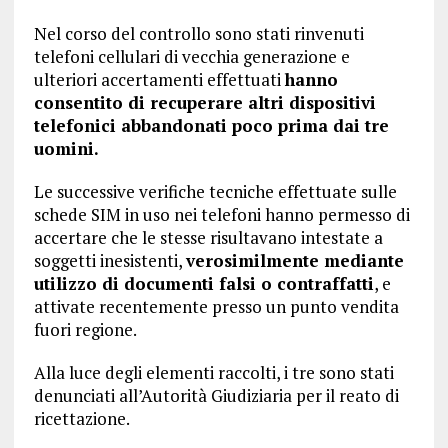
Nel corso del controllo sono stati rinvenuti
telefoni cellulari di vecchia generazione e
ulteriori accertamenti effettuati
hanno
consentito di recuperare altri dispositivi
telefonici abbandonati poco prima dai tre
uomini.
Le successive verifiche tecniche effettuate sulle
schede SIM in uso nei telefoni hanno permesso di
accertare che le stesse risultavano intestate a
soggetti inesistenti,
verosimilmente mediante
utilizzo di documenti falsi o contraffatti
, e
attivate recentemente presso un punto vendita
fuori regione.
Alla luce degli elementi raccolti, i tre sono stati
denunciati all’Autorità Giudiziaria per il reato di
ricettazione.