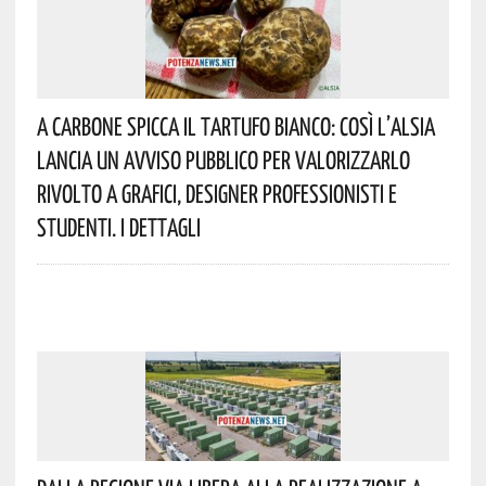
A Carbone Spicca Il Tartufo Bianco: Così L’Alsia
Lancia Un Avviso Pubblico Per Valorizzarlo
Rivolto A Grafici, Designer Professionisti E
Studenti. I Dettagli