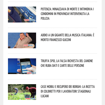
Potenza: minacciava di morte e intimidiva i
condomini in provincia! Intervenuta la
Polizia
Addio a un gigante della musica italiana: è
morto Francesco Guccini
Truffa Spid, la falsa richiesta del canone
che ruba dati e carte delle persone
Case mobili e recupero dei borghi: la ricetta
di Coldiretti per i lavoratori stagionali
lucani