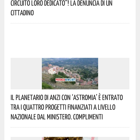
Circuito Loro Dedicato”! La Denuncia Di Un
Cittadino
Il Planetario Di Anzi Con ‘Astromia’ È Entrato
Tra I Quattro Progetti Finanziati A Livello
Nazionale Dal Ministero. Complimenti