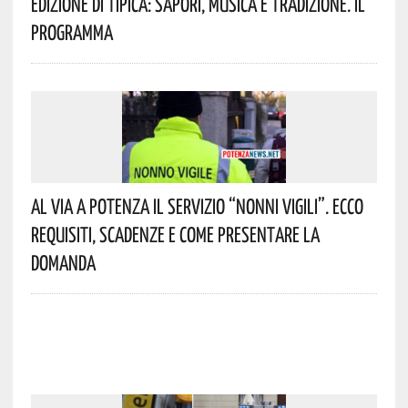
Edizione Di Tipica: Sapori, Musica E Tradizione. Il
Programma
Al Via A Potenza Il Servizio “Nonni Vigili”. Ecco
Requisiti, Scadenze E Come Presentare La
Domanda