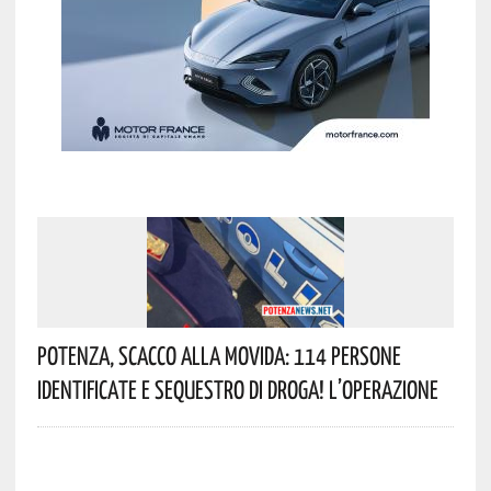
Potenza, Scacco Alla Movida: 114 Persone
Identificate E Sequestro Di Droga! L’operazione