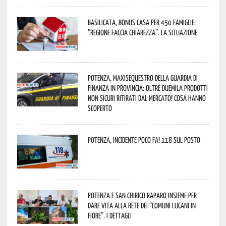
Basilicata, Bonus casa per 450 famiglie:
“Regione faccia chiarezza”. La situazione
Potenza, maxisequestro della Guardia di
Finanza in provincia: oltre duemila prodotti
non sicuri ritirati dal mercato! Cosa hanno
scoperto
Potenza, incidente poco fa! 118 sul posto
Potenza e San Chirico Raparo insieme per
dare vita alla rete dei “Comuni Lucani in
Fiore”. I dettagli