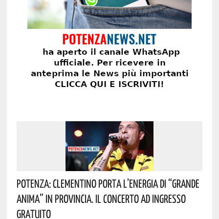
Potenza: Clementino Porta L’energia Di “Grande
Anima” In Provincia. Il Concerto Ad Ingresso
Gratuito