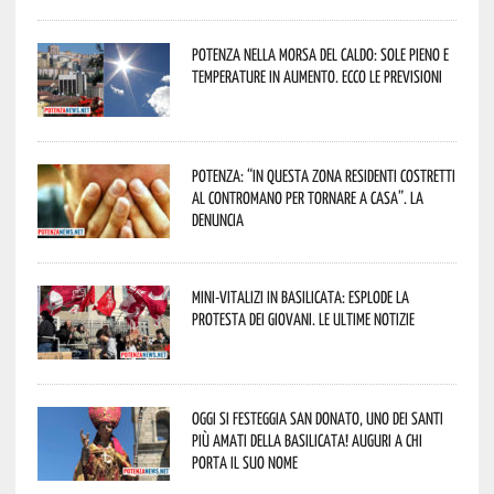
Potenza nella morsa del caldo: sole pieno e
temperature in aumento. Ecco le previsioni
Potenza: “In questa zona residenti costretti
al contromano per tornare a casa”. La
denuncia
Mini-vitalizi in Basilicata: esplode la
protesta dei giovani. Le ultime notizie
Oggi si festeggia San Donato, uno dei Santi
più amati della Basilicata! Auguri a chi
porta il suo nome