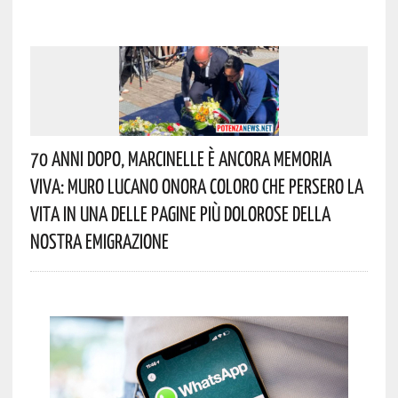
70 Anni Dopo, Marcinelle È Ancora Memoria
Viva: Muro Lucano Onora Coloro Che Persero La
Vita In Una Delle Pagine Più Dolorose Della
Nostra Emigrazione