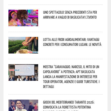
Uno spettacolo senza precedenti sta per
arrivare a Vaglio di Basilicata! L’evento
Lotta alle frodi agroalimentari: vantaggi
concreti per i consumatori lucani. Le novità
Mostra “Caravaggio. Narciso, il mito di un
capolavoro” a Potenza: APT Basilicata
lancia la manifestazione di interesse per
Tour Operator, Agenzie e Guide Turistiche. I
dettagli
Giochi del Mediterraneo Taranto 2026:
convocata la fiorettista potentina