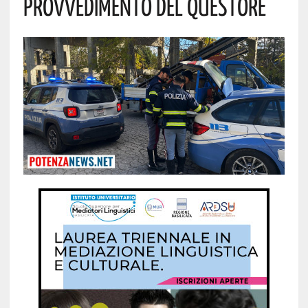
Provvedimento Del Questore