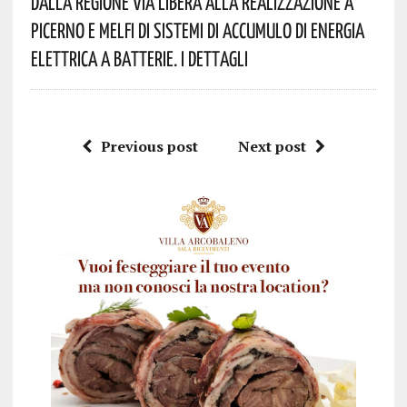
Dalla Regione Via Libera Alla Realizzazione A
Picerno E Melfi Di Sistemi Di Accumulo Di Energia
Elettrica A Batterie. I Dettagli
Previous post
Next post