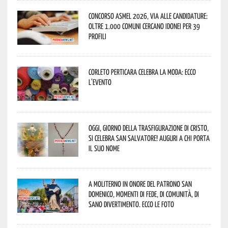
Concorso Asmel 2026, via alle candidature:
oltre 1.000 Comuni cercano idonei per 39
profili
Corleto Perticara celebra la moda: ecco
l’evento
Oggi, giorno della Trasfigurazione di Cristo,
si celebra San Salvatore! Auguri a chi porta
il suo nome
A Moliterno in onore del Patrono San
Domenico, momenti di fede, di comunità, di
sano divertimento. Ecco le foto