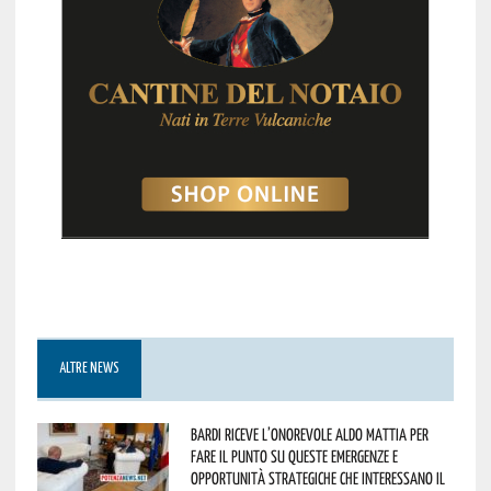
ALTRE NEWS
Bardi riceve l’onorevole Aldo Mattia per
fare il punto su queste emergenze e
opportunità strategiche che interessano il