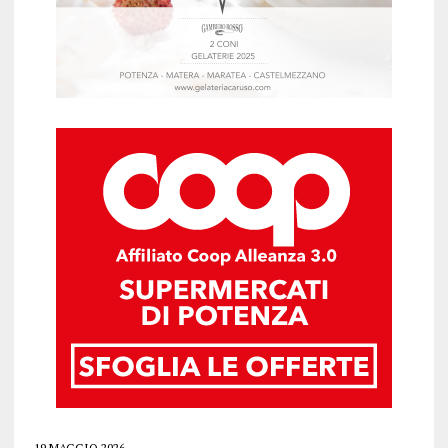
19 MAGGIO 2026