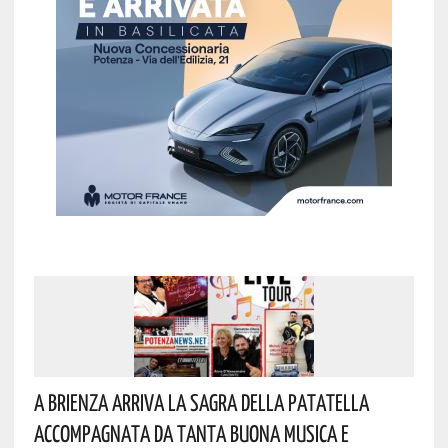
A Brienza Arriva La Sagra Della Patatella
Accompagnata Da Tanta Buona Musica E