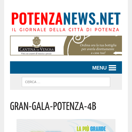
MENU
Gran-Gala-Potenza-4b