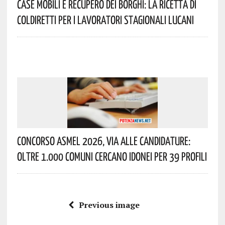
Case Mobili E Recupero Dei Borghi: La Ricetta Di
Coldiretti Per I Lavoratori Stagionali Lucani
Concorso Asmel 2026, Via Alle Candidature:
Oltre 1.000 Comuni Cercano Idonei Per 39 Profili
Previous image