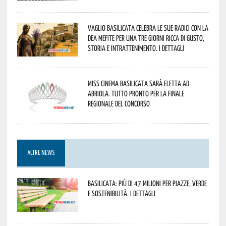
Vaglio Basilicata celebra le sue radici con la
Dea Mefite per una tre giorni ricca di gusto,
storia e intrattenimento. I dettagli
Miss Cinema Basilicata sarà eletta ad
Abriola. Tutto pronto per la finale
regionale del concorso
ALTRE NEWS
Basilicata: più di 47 milioni per piazze, verde
e sostenibilità. I dettagli