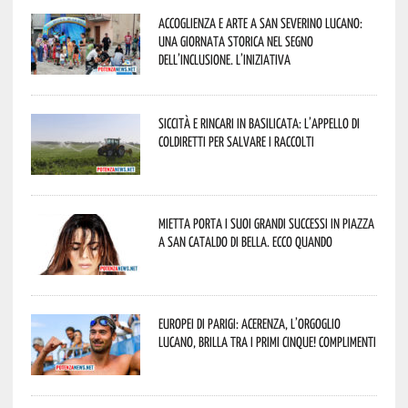
Accoglienza e arte a San Severino Lucano:
una giornata storica nel segno
dell’inclusione. L’iniziativa
Siccità e rincari in Basilicata: l’appello di
Coldiretti per salvare i raccolti
Mietta porta i suoi grandi successi in piazza
a San Cataldo di Bella. Ecco quando
Europei di Parigi: Acerenza, l’orgoglio
lucano, brilla tra i primi cinque! Complimenti