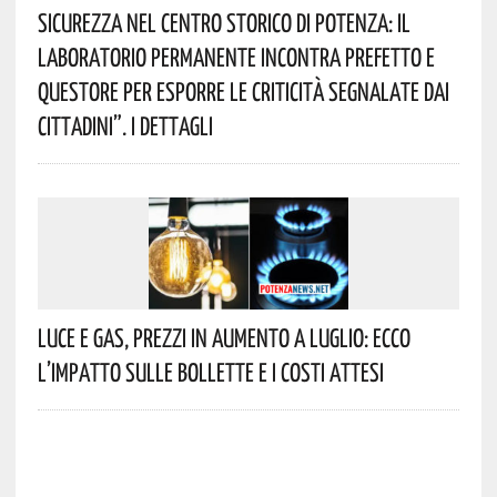
Sicurezza Nel Centro Storico Di Potenza: Il
Laboratorio Permanente Incontra Prefetto E
Questore Per Esporre Le Criticità Segnalate Dai
Cittadini”. I Dettagli
Luce E Gas, Prezzi In Aumento A Luglio: Ecco
L’impatto Sulle Bollette E I Costi Attesi