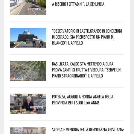
a rischio i cittadini”. La denuncia
“Osservatorio di Castelgrande in condizioni
di degrado: sia predisposto un piano di
rilancio”! L’appello
Basilicata, caldo sta mettendo a dura
prova campi di frutta e verdura: “Serve un
piano straordinario”! L’appello
Potenza, auguri a nonna Angela della
provincia per i suoi 100 anni!
Storia e memoria della Democrazia Cristiana: