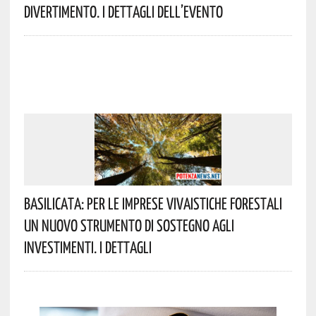
Divertimento. I Dettagli Dell’evento
Basilicata: Per Le Imprese Vivaistiche Forestali
Un Nuovo Strumento Di Sostegno Agli
Investimenti. I Dettagli