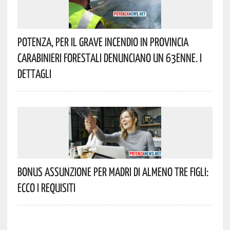
Potenza, Per Il Grave Incendio In Provincia
Carabinieri Forestali Denunciano Un 63enne. I
Dettagli
Bonus Assunzione Per Madri Di Almeno Tre Figli:
Ecco I Requisiti