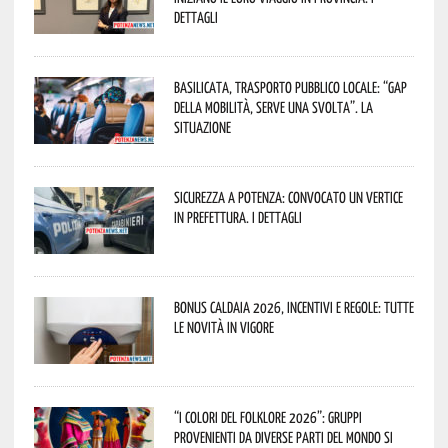
dettagli
Basilicata, trasporto pubblico locale: “Gap
della mobilità, serve una svolta”. La
situazione
Sicurezza a Potenza: convocato un vertice
in Prefettura. I dettagli
Bonus caldaia 2026, incentivi e regole: tutte
le novità in vigore
“I Colori del Folklore 2026”: gruppi
provenienti da diverse parti del mondo si