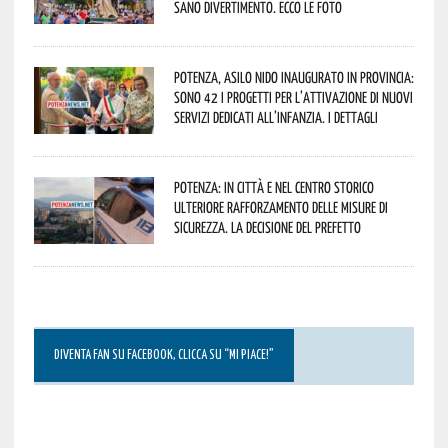
sano divertimento. Ecco le foto
Potenza, asilo nido inaugurato in provincia:
sono 42 i progetti per l’attivazione di nuovi
servizi dedicati all’infanzia. I dettagli
Potenza: in città e nel centro storico
ulteriore rafforzamento delle misure di
sicurezza. La decisione del Prefetto
DIVENTA FAN SU FACEBOOK, CLICCA SU “MI PIACE!”