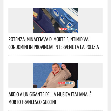
Potenza: Minacciava Di Morte E Intimidiva I
Condomini In Provincia! Intervenuta La Polizia
Addio A Un Gigante Della Musica Italiana: È
Morto Francesco Guccini