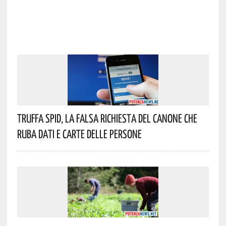
Truffa Spid, La Falsa Richiesta Del Canone Che
Ruba Dati E Carte Delle Persone