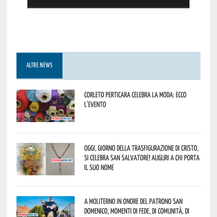
ALTRE NEWS
Corleto Perticara celebra la moda: ecco
l’evento
Oggi, giorno della Trasfigurazione di Cristo,
si celebra San Salvatore! Auguri a chi porta
il suo nome
A Moliterno in onore del Patrono San
Domenico, momenti di fede, di comunità, di