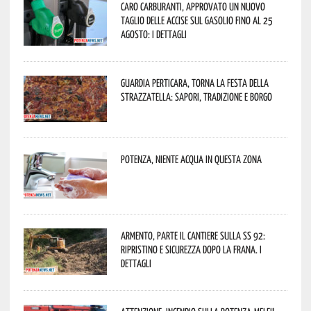
Caro carburanti, approvato un nuovo
taglio delle accise sul gasolio fino al 25
agosto: i dettagli
Guardia Perticara, torna la Festa della
Strazzatella: sapori, tradizione e borgo
Potenza, niente acqua in questa zona
Armento, parte il cantiere sulla SS 92:
ripristino e sicurezza dopo la frana. I
dettagli