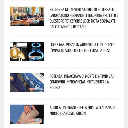
Sicurezza nel Centro Storico di Potenza: il
Laboratorio Permanente incontra Prefetto e
Questore per esporre le criticità segnalate
dai cittadini”. I dettagli
Luce e gas, prezzi in aumento a luglio: ecco
l’impatto sulle bollette e i costi attesi
Potenza: minacciava di morte e intimidiva i
condomini in provincia! Intervenuta la
Polizia
Addio a un gigante della musica italiana: è
morto Francesco Guccini