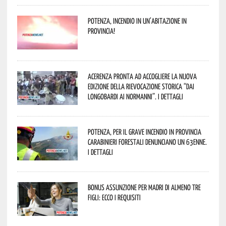
Potenza, incendio in un’abitazione in
provincia!
Acerenza pronta ad accogliere la nuova
edizione della rievocazione storica “Dai
Longobardi ai Normanni”. I dettagli
Potenza, per il grave incendio in Provincia
Carabinieri forestali denunciano un 63enne.
I dettagli
Bonus assunzione per madri di almeno tre
figli: ecco i requisiti