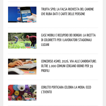
Truffa Spid, la falsa richiesta del canone
che ruba dati e carte delle persone
Case mobili e recupero dei borghi: la ricetta
di Coldiretti per i lavoratori stagionali
lucani
Concorso Asmel 2026, via alle candidature:
oltre 1.000 Comuni cercano idonei per 39
profili
Corleto Perticara celebra la moda: ecco
l’evento