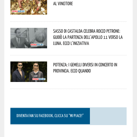
al vincitore
Sasso di Castalda celebra Rocco Petrone:
guidò la partenza dell’Apollo 11 verso la
Luna. Ecco l’iniziativa
Potenza: i Gemelli DiVersi in concerto in
provincia. Ecco quando
DIVENTA FAN SU FACEBOOK, CLICCA SU “MI PIACE!”