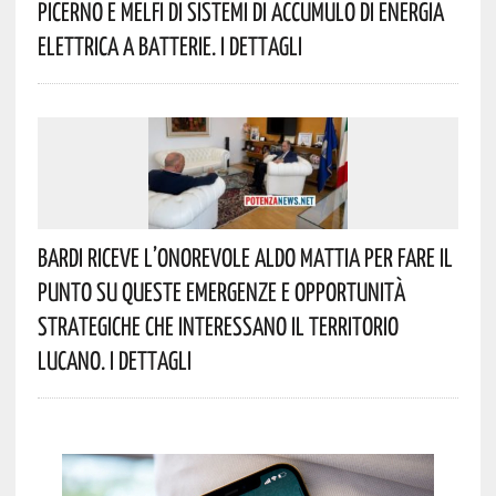
Picerno E Melfi Di Sistemi Di Accumulo Di Energia
Elettrica A Batterie. I Dettagli
Bardi Riceve L’onorevole Aldo Mattia Per Fare Il
Punto Su Queste Emergenze E Opportunità
Strategiche Che Interessano Il Territorio
Lucano. I Dettagli