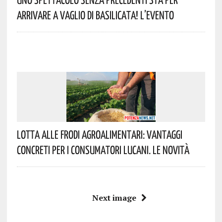
Arrivare A Vaglio Di Basilicata! L’evento
Lotta Alle Frodi Agroalimentari: Vantaggi
Concreti Per I Consumatori Lucani. Le Novità
Next image