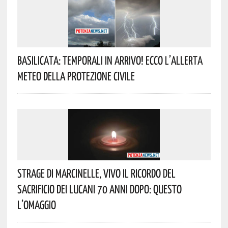
Basilicata: Temporali In Arrivo! Ecco L’allerta
Meteo Della Protezione Civile
Strage Di Marcinelle, Vivo Il Ricordo Del
Sacrificio Dei Lucani 70 Anni Dopo: Questo
L’omaggio