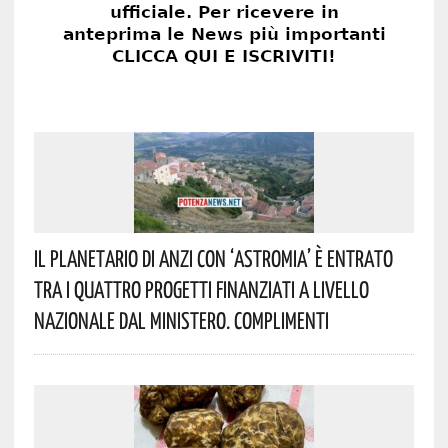
Il Planetario Di Anzi Con ‘Astromia’ È Entrato
Tra I Quattro Progetti Finanziati A Livello
Nazionale Dal Ministero. Complimenti