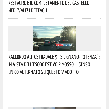
Restauro E Il Completamento Del Castello
Medievale! I Dettagli
Raccordo Autostradale 5 “Sicignano-Potenza”:
In Vista Dell’esodo Estivo Rimosso Il Senso
Unico Alternato Su Questo Viadotto