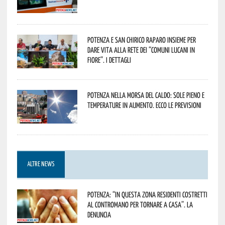
Potenza e San Chirico Raparo insieme per
dare vita alla rete dei “Comuni Lucani in
Fiore”. I dettagli
Potenza nella morsa del caldo: sole pieno e
temperature in aumento. Ecco le previsioni
ALTRE NEWS
Potenza: “In questa zona residenti costretti
al contromano per tornare a casa”. La
denuncia