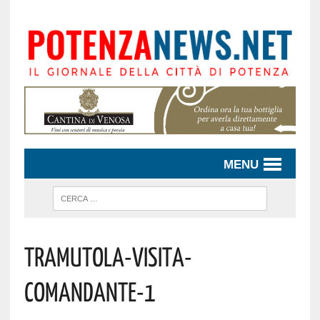
MENU
Tramutola-Visita-
Comandante-1