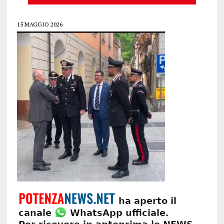
15 MAGGIO 2026