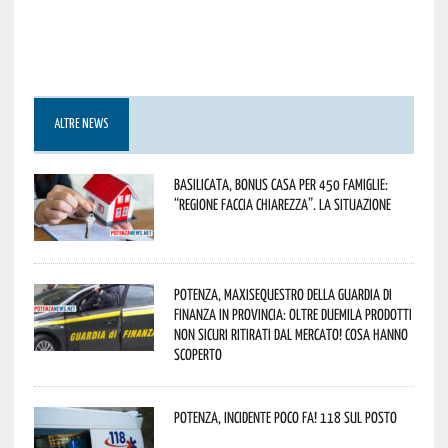
ALTRE NEWS
Basilicata, Bonus casa per 450 famiglie:
“Regione faccia chiarezza”. La situazione
Potenza, maxisequestro della Guardia di
Finanza in provincia: oltre duemila prodotti
non sicuri ritirati dal mercato! Cosa hanno
scoperto
Potenza, incidente poco fa! 118 sul posto