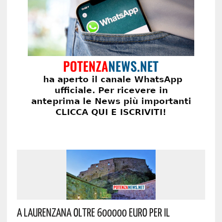
A Laurenzana Oltre 600000 Euro Per Il