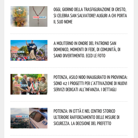
Oggi, giorno della Trasfigurazione di Cristo,
si celebra San Salvatore! Auguri a chi porta
il suo nome
A Moliterno in onore del Patrono San
Domenico, momenti di fede, di comunità, di
sano divertimento. Ecco le foto
Potenza, asilo nido inaugurato in provincia:
sono 42 i progetti per l’attivazione di nuovi
servizi dedicati all’infanzia. I dettagli
Potenza: in città e nel centro storico
ulteriore rafforzamento delle misure di
sicurezza. La decisione del Prefetto