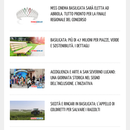
Miss Cinema Basilicata sarà eletta ad
Abriola. Tutto pronto per la finale
regionale del concorso
Basilicata: più di 47 milioni per piazze, verde
e sostenibilità. I dettagli
Accoglienza e arte a San Severino Lucano:
una giornata storica nel segno
dell’inclusione. L’iniziativa
Siccità e rincari in Basilicata: l’appello di
Coldiretti per salvare i raccolti