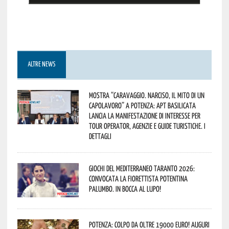
ALTRE NEWS
Mostra “Caravaggio. Narciso, il mito di un
capolavoro” a Potenza: APT Basilicata
lancia la manifestazione di interesse per
Tour Operator, Agenzie e Guide Turistiche. I
dettagli
Giochi del Mediterraneo Taranto 2026:
convocata la fiorettista potentina
Palumbo. In bocca al lupo!
Potenza: colpo da oltre 19000 Euro! Auguri