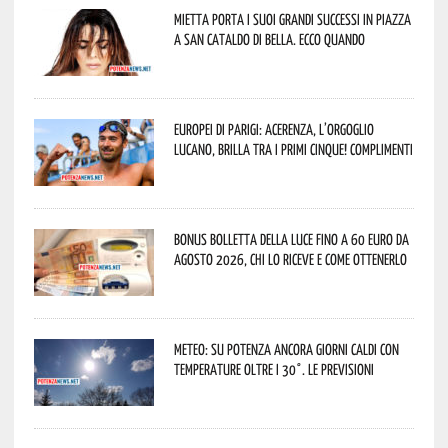
Mietta porta i suoi grandi successi in piazza
a San Cataldo di Bella. Ecco quando
Europei di Parigi: Acerenza, l’orgoglio
lucano, brilla tra i primi cinque! Complimenti
Bonus bolletta della luce fino a 60 euro da
agosto 2026, chi lo riceve e come ottenerlo
Meteo: su Potenza ancora giorni caldi con
temperature oltre i 30°. Le previsioni