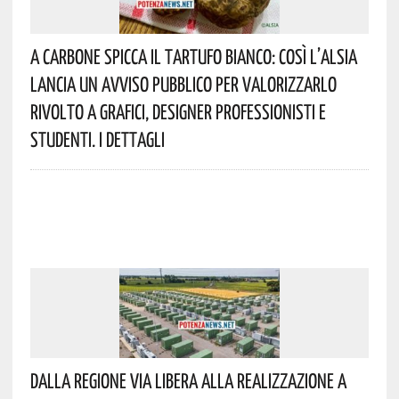
A Carbone Spicca Il Tartufo Bianco: Così L’Alsia
Lancia Un Avviso Pubblico Per Valorizzarlo
Rivolto A Grafici, Designer Professionisti E
Studenti. I Dettagli
Dalla Regione Via Libera Alla Realizzazione A