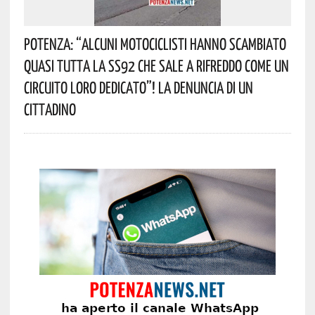
Potenza: “alcuni Motociclisti Hanno Scambiato
Quasi Tutta La SS92 Che Sale A Rifreddo Come Un
Circuito Loro Dedicato”! La Denuncia Di Un
Cittadino