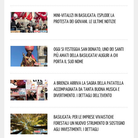
Mini-vitalizi in Basilicata: esplode la
protesta dei giovani. Le ultime notizie
Oggi si festeggia San Donato, uno dei Santi
più amati della Basilicata! Auguri a chi
porta il suo nome
A Brienza arriva la Sagra della Patatella
accompagnata da tanta buona musica e
divertimento. I dettagli dell’evento
Basilicata: per le imprese vivaistiche
forestali un nuovo strumento di sostegno
agli investimenti. I dettagli