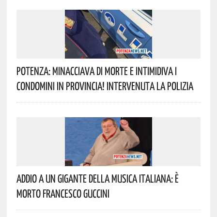
Potenza: Minacciava Di Morte E Intimidiva I
Condomini In Provincia! Intervenuta La Polizia
Addio A Un Gigante Della Musica Italiana: È
Morto Francesco Guccini