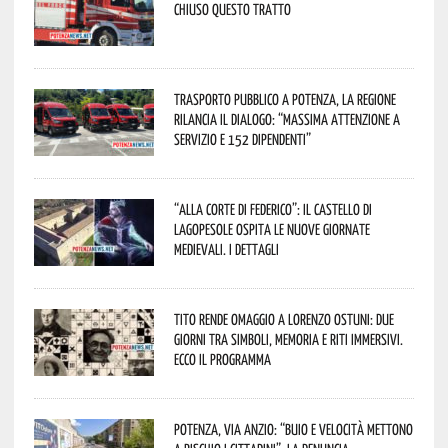
Chiuso questo tratto
Trasporto pubblico a Potenza, la Regione
rilancia il dialogo: “Massima attenzione a
servizio e 152 dipendenti”
“Alla corte di Federico”: il Castello di
Lagopesole ospita le nuove Giornate
Medievali. I dettagli
Tito rende omaggio a Lorenzo Ostuni: due
giorni tra simboli, memoria e riti immersivi.
Ecco il programma
Potenza, Via Anzio: “Buio e velocità mettono