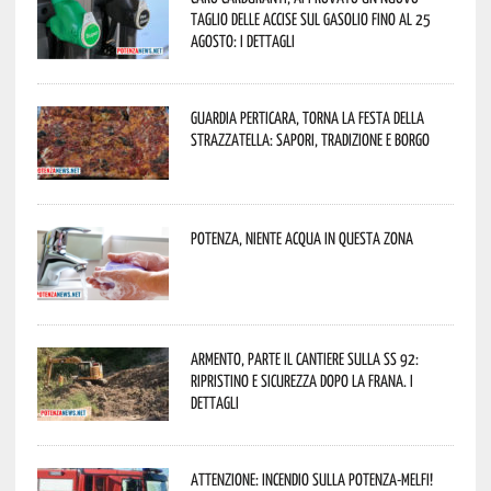
taglio delle accise sul gasolio fino al 25
agosto: i dettagli
Guardia Perticara, torna la Festa della
Strazzatella: sapori, tradizione e borgo
Potenza, niente acqua in questa zona
Armento, parte il cantiere sulla SS 92:
ripristino e sicurezza dopo la frana. I
dettagli
Attenzione: incendio sulla Potenza-Melfi!