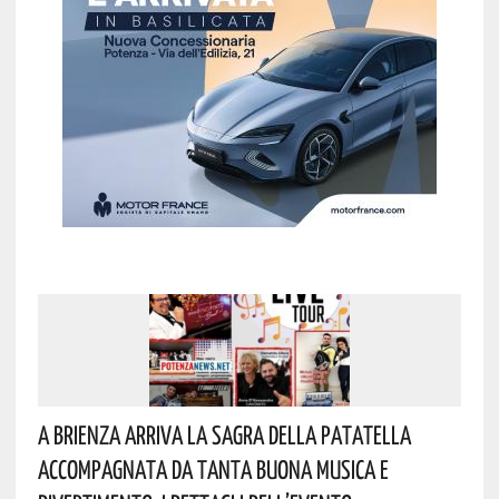
A Brienza Arriva La Sagra Della Patatella
Accompagnata Da Tanta Buona Musica E