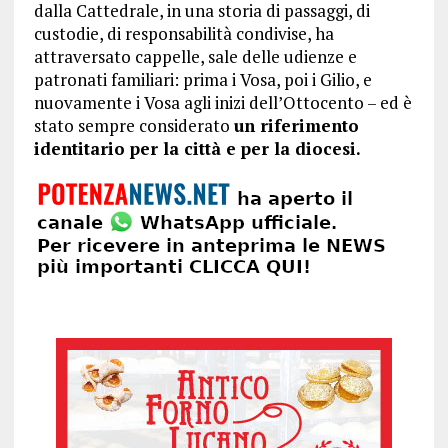
dalla Cattedrale, in una storia di passaggi, di
custodie, di responsabilità condivise, ha
attraversato cappelle, sale delle udienze e
patronati familiari: prima i Vosa, poi i Gilio, e
nuovamente i Vosa agli inizi dell’Ottocento – ed è
stato sempre considerato
un riferimento
identitario per la città e per la diocesi.