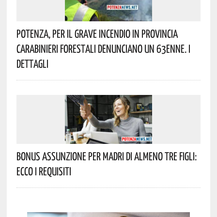
Potenza, Per Il Grave Incendio In Provincia
Carabinieri Forestali Denunciano Un 63enne. I
Dettagli
Bonus Assunzione Per Madri Di Almeno Tre Figli:
Ecco I Requisiti