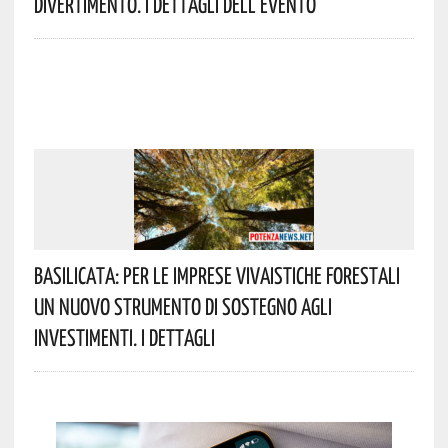
Divertimento. I Dettagli Dell’evento
Basilicata: Per Le Imprese Vivaistiche Forestali
Un Nuovo Strumento Di Sostegno Agli
Investimenti. I Dettagli