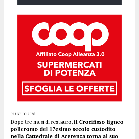
9 LUGLIO 2026
Dopo tre mesi di restauro,
il Crocifisso ligneo
policromo del 17esimo secolo custodito
nella Cattedrale di Acerenza torna al suo