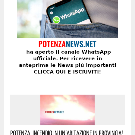
Potenza, Incendio In Un’abitazione In Provincia!