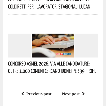
Coldiretti Per I Lavoratori Stagionali Lucani
Concorso Asmel 2026, Via Alle Candidature:
Oltre 1.000 Comuni Cercano Idonei Per 39 Profili
Previous post
Next post