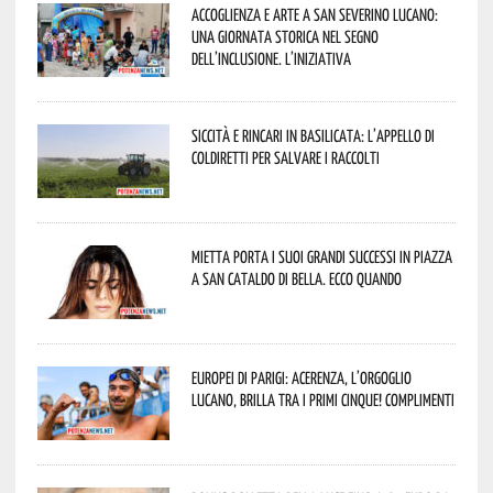
Accoglienza e arte a San Severino Lucano:
una giornata storica nel segno
dell’inclusione. L’iniziativa
Siccità e rincari in Basilicata: l’appello di
Coldiretti per salvare i raccolti
Mietta porta i suoi grandi successi in piazza
a San Cataldo di Bella. Ecco quando
Europei di Parigi: Acerenza, l’orgoglio
lucano, brilla tra i primi cinque! Complimenti