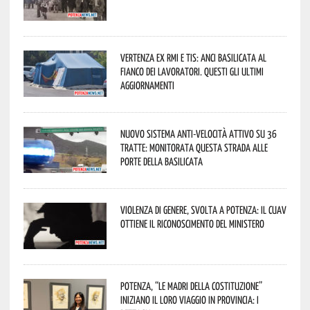
Vertenza ex RMI e TIS: ANCI Basilicata al
fianco dei lavoratori. Questi gli ultimi
aggiornamenti
Nuovo sistema anti-velocità attivo su 36
tratte: monitorata questa strada alle
porte della Basilicata
Violenza di genere, svolta a Potenza: il CUAV
ottiene il riconoscimento del Ministero
Potenza, “Le Madri della Costituzione”
iniziano il loro viaggio in provincia: i