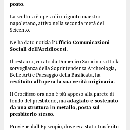
posto
.
La scultura è opera di un ignoto maestro
napoletano, attivo nella seconda metà del
Seicento.
Ne ha dato notizia
l’Ufficio Comunicazioni
Sociali dell’Arcidiocesi.
Il restauro, curato da Domenico Saracino sotto la
sorveglianza della Soprintendenza Archeologia,
Belle Arti e Paesaggio della Basilicata, ha
restituito all’opera la sua verità originaria.
Il Crocifisso ora non è più appeso alla parete di
fondo del presbiterio, ma
adagiato e sostenuto
da una struttura in metallo, posta sul
presbiterio stesso
.
Proviene dall’Episcopio, dove era stato trasferito