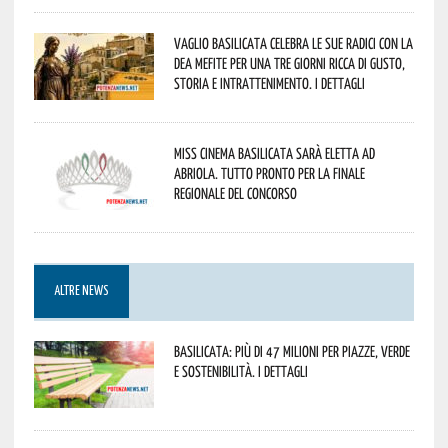
Vaglio Basilicata celebra le sue radici con la
Dea Mefite per una tre giorni ricca di gusto,
storia e intrattenimento. I dettagli
Miss Cinema Basilicata sarà eletta ad
Abriola. Tutto pronto per la finale
regionale del concorso
ALTRE NEWS
Basilicata: più di 47 milioni per piazze, verde
e sostenibilità. I dettagli