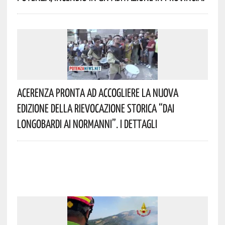
Acerenza Pronta Ad Accogliere La Nuova
Edizione Della Rievocazione Storica “Dai
Longobardi Ai Normanni”. I Dettagli