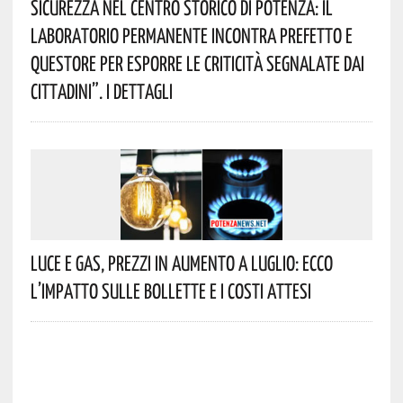
Sicurezza Nel Centro Storico Di Potenza: Il
Laboratorio Permanente Incontra Prefetto E
Questore Per Esporre Le Criticità Segnalate Dai
Cittadini”. I Dettagli
Luce E Gas, Prezzi In Aumento A Luglio: Ecco
L’impatto Sulle Bollette E I Costi Attesi