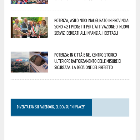
Potenza, asilo nido inaugurato in provincia:
sono 42 i progetti per l’attivazione di nuovi
servizi dedicati all’infanzia. I dettagli
Potenza: in città e nel centro storico
ulteriore rafforzamento delle misure di
sicurezza. La decisione del Prefetto
DIVENTA FAN SU FACEBOOK, CLICCA SU “MI PIACE!”