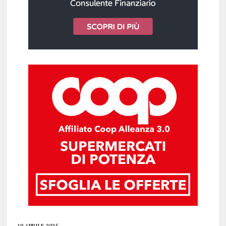
19 APRILE 2025