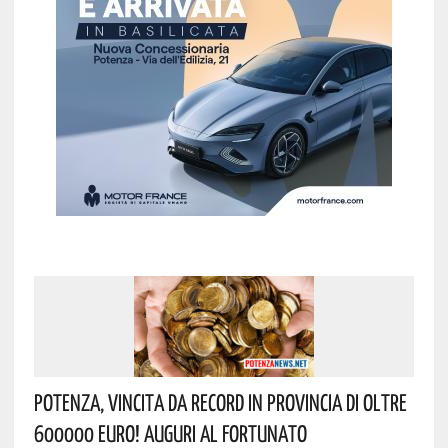
Potenza, Vincita Da Record In Provincia Di Oltre
600000 Euro! Auguri Al Fortunato