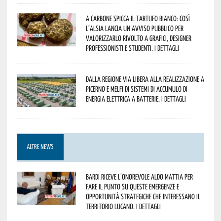
A Carbone spicca il tartufo bianco: così
l’Alsia lancia un avviso pubblico per
valorizzarlo rivolto a grafici, designer
professionisti e studenti. I dettagli
Dalla Regione via libera alla realizzazione a
Picerno e Melfi di sistemi di accumulo di
energia elettrica a batterie. I dettagli
ALTRE NEWS
Bardi riceve l’onorevole Aldo Mattia per
fare il punto su queste emergenze e
opportunità strategiche che interessano il
territorio lucano. I dettagli