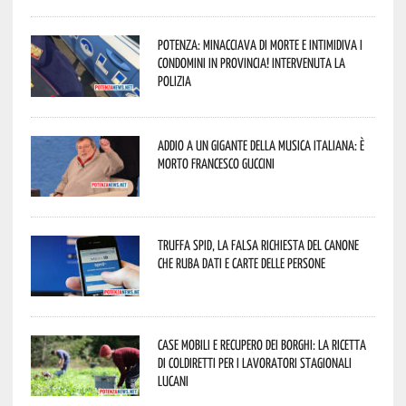
Potenza: minacciava di morte e intimidiva i
condomini in provincia! Intervenuta la
Polizia
Addio a un gigante della musica italiana: è
morto Francesco Guccini
Truffa Spid, la falsa richiesta del canone
che ruba dati e carte delle persone
Case mobili e recupero dei borghi: la ricetta
di Coldiretti per i lavoratori stagionali
lucani