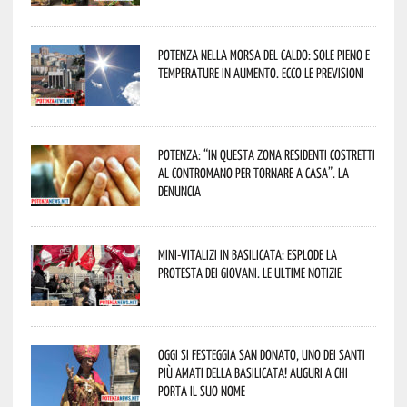
Potenza nella morsa del caldo: sole pieno e
temperature in aumento. Ecco le previsioni
Potenza: “In questa zona residenti costretti
al contromano per tornare a casa”. La
denuncia
Mini-vitalizi in Basilicata: esplode la
protesta dei giovani. Le ultime notizie
Oggi si festeggia San Donato, uno dei Santi
più amati della Basilicata! Auguri a chi
porta il suo nome