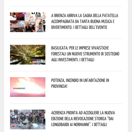
A Brienza arriva la Sagra della Patatella
accompagnata da tanta buona musica e
divertimento. I dettagli dell’evento
Basilicata: per le imprese vivaistiche
forestali un nuovo strumento di sostegno
agli investimenti. I dettagli
Potenza, incendio in un’abitazione in
provincia!
Acerenza pronta ad accogliere la nuova
edizione della rievocazione storica “Dai
Longobardi ai Normanni”. I dettagli