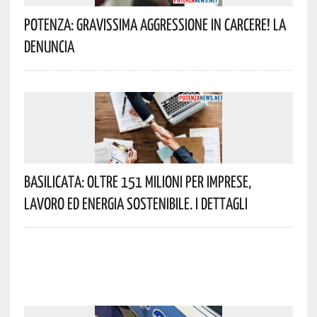
Potenza: Gravissima Aggressione In Carcere! La
Denuncia
Basilicata: Oltre 151 Milioni Per Imprese,
Lavoro Ed Energia Sostenibile. I Dettagli