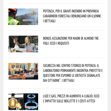
Potenza, per il grave incendio in Provincia
Carabinieri forestali denunciano un 63enne.
I dettagli
Bonus assunzione per madri di almeno tre
figli: ecco i requisiti
Sicurezza nel Centro Storico di Potenza: il
Laboratorio Permanente incontra Prefetto e
Questore per esporre le criticità segnalate
dai cittadini”. I dettagli
Luce e gas, prezzi in aumento a luglio: ecco
l’impatto sulle bollette e i costi attesi