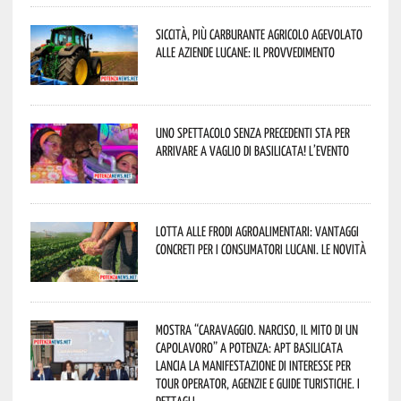
Siccità, più carburante agricolo agevolato
alle aziende lucane: il provvedimento
Uno spettacolo senza precedenti sta per
arrivare a Vaglio di Basilicata! L’evento
Lotta alle frodi agroalimentari: vantaggi
concreti per i consumatori lucani. Le novità
Mostra “Caravaggio. Narciso, il mito di un
capolavoro” a Potenza: APT Basilicata
lancia la manifestazione di interesse per
Tour Operator, Agenzie e Guide Turistiche. I