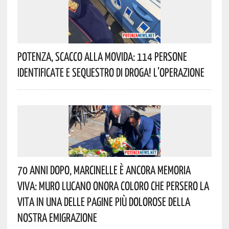
Potenza, Scacco Alla Movida: 114 Persone
Identificate E Sequestro Di Droga! L’operazione
70 Anni Dopo, Marcinelle È Ancora Memoria
Viva: Muro Lucano Onora Coloro Che Persero La
Vita In Una Delle Pagine Più Dolorose Della
Nostra Emigrazione