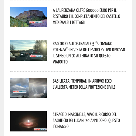
A Laurenzana oltre 600000 euro per il
restauro e il completamento del Castello
Medievale! I dettagli
Raccordo Autostradale 5 “Sicignano-
Potenza”: in vista dell’esodo estivo rimosso
il senso unico alternato su questo
viadotto
Basilicata: temporali in arrivo! Ecco
l’allerta meteo della Protezione civile
Strage di Marcinelle, vivo il ricordo del
sacrificio dei lucani 70 anni dopo: questo
l’omaggio