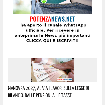
Manovra 2027, Al Via I Lavori Sulla Legge Di
Bilancio: Dalle Pensioni Alle Tasse