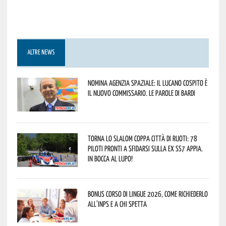
ALTRE NEWS
Nomina Agenzia Spaziale: il lucano Cospito è
il nuovo commissario. Le parole di Bardi
Torna lo Slalom Coppa Città di Ruoti: 78
piloti pronti a sfidarsi sulla ex SS7 Appia.
In bocca al lupo!
Bonus corso di lingue 2026, come richiederlo
all’INPS e a chi spetta