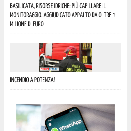
Basilicata, Risorse Idriche: Più Capillare Il
Monitoraggio. Aggiudicato Appalto Da Oltre 1
Milione Di Euro
Incendio A Potenza!