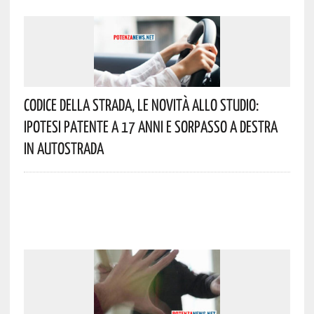
Codice Della Strada, Le Novità Allo Studio:
Ipotesi Patente A 17 Anni E Sorpasso A Destra
In Autostrada