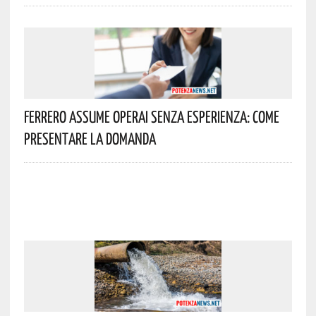
Ferrero Assume Operai Senza Esperienza: Come
Presentare La Domanda