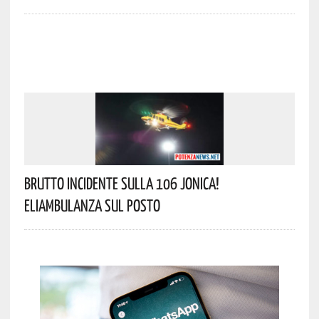
Brutto Incidente Sulla 106 Jonica!
Eliambulanza Sul Posto