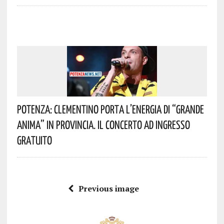
Potenza: Clementino Porta L’energia Di “Grande
Anima” In Provincia. Il Concerto Ad Ingresso
Gratuito
Previous image