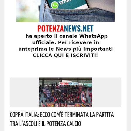
Coppa Italia: Ecco Com’è Terminata La Partita
Tra L’Ascoli E Il Potenza Calcio