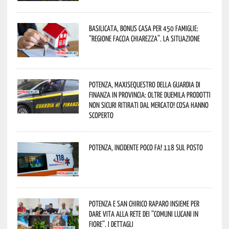
Basilicata, Bonus casa per 450 famiglie:
“Regione faccia chiarezza”. La situazione
Potenza, maxisequestro della Guardia di
Finanza in provincia: oltre duemila prodotti
non sicuri ritirati dal mercato! Cosa hanno
scoperto
Potenza, incidente poco fa! 118 sul posto
Potenza e San Chirico Raparo insieme per
dare vita alla rete dei “Comuni Lucani in
Fiore”. I dettagli