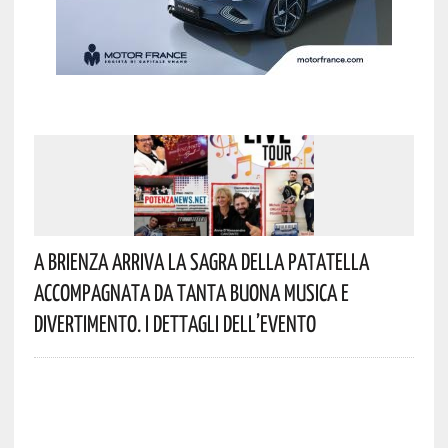
A Brienza Arriva La Sagra Della Patatella
Accompagnata Da Tanta Buona Musica E
Divertimento. I Dettagli Dell’evento