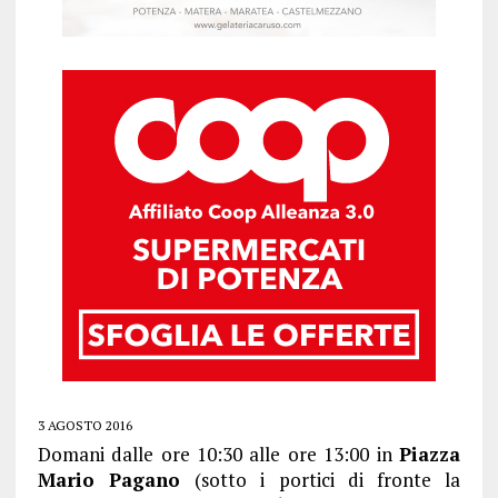
3 AGOSTO 2016
Domani dalle ore 10:30 alle ore 13:00 in
Piazza
Mario Pagano
(sotto i portici di fronte la