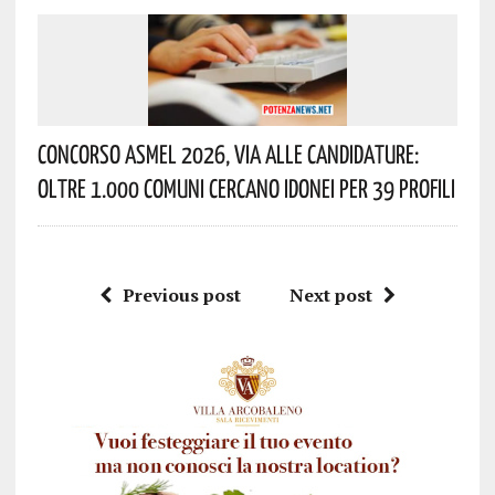
Concorso Asmel 2026, Via Alle Candidature:
Oltre 1.000 Comuni Cercano Idonei Per 39 Profili
Previous post
Next post