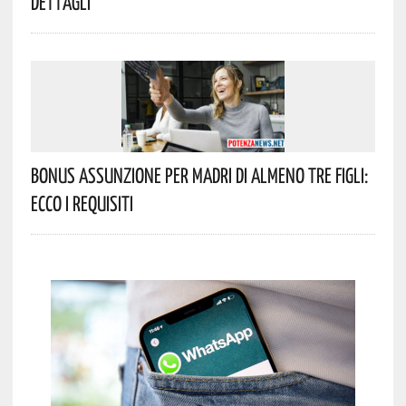
Dettagli
Bonus Assunzione Per Madri Di Almeno Tre Figli:
Ecco I Requisiti