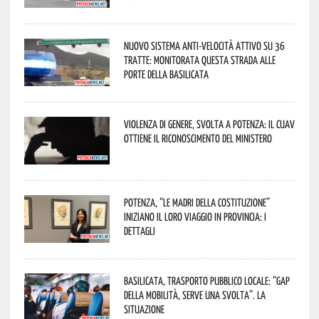
Nuovo sistema anti-velocità attivo su 36
tratte: monitorata questa strada alle
porte della Basilicata
Violenza di genere, svolta a Potenza: il CUAV
ottiene il riconoscimento del Ministero
Potenza, “Le Madri della Costituzione”
iniziano il loro viaggio in provincia: i
dettagli
Basilicata, trasporto pubblico locale: “Gap
della mobilità, serve una svolta”. La
situazione