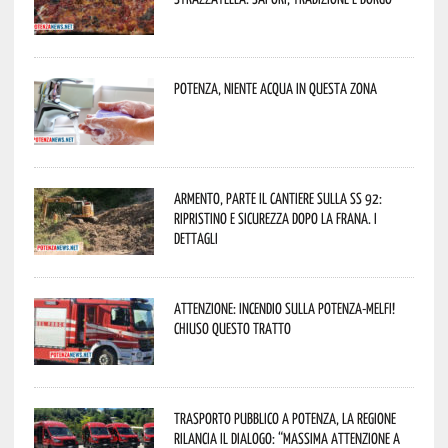
Potenza, niente acqua in questa zona
Armento, parte il cantiere sulla SS 92:
ripristino e sicurezza dopo la frana. I
dettagli
Attenzione: incendio sulla Potenza-Melfi!
Chiuso questo tratto
Trasporto pubblico a Potenza, la Regione
rilancia il dialogo: “Massima attenzione a