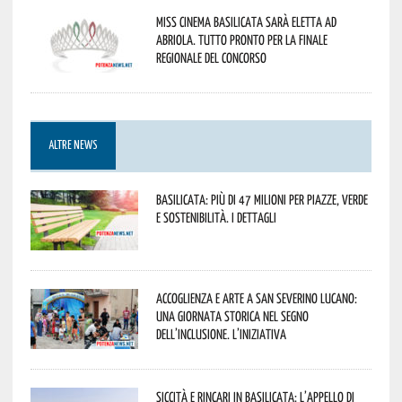
Miss Cinema Basilicata sarà eletta ad
Abriola. Tutto pronto per la finale
regionale del concorso
ALTRE NEWS
Basilicata: più di 47 milioni per piazze, verde
e sostenibilità. I dettagli
Accoglienza e arte a San Severino Lucano:
una giornata storica nel segno
dell’inclusione. L’iniziativa
Siccità e rincari in Basilicata: l’appello di