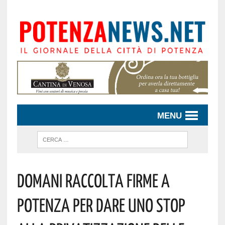
MENU
DOMANI RACCOLTA FIRME A
POTENZA PER DARE UNO STOP