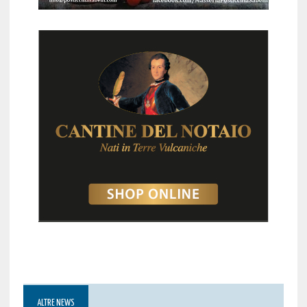
ALTRE NEWS