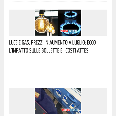
Luce E Gas, Prezzi In Aumento A Luglio: Ecco
L’impatto Sulle Bollette E I Costi Attesi