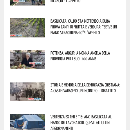
rilancio”! L’appello
Basilicata, caldo sta mettendo a dura
prova campi di frutta e verdura: “Serve un
piano straordinario”! L’appello
Potenza, auguri a nonna Angela della
provincia per i suoi 100 anni!
Storia e memoria della Democrazia Cristiana:
a Castelsaraceno un incontro – dibattito
Vertenza ex RMI e TIS: ANCI Basilicata al
fianco dei lavoratori. Questi gli ultimi
aggiornamenti