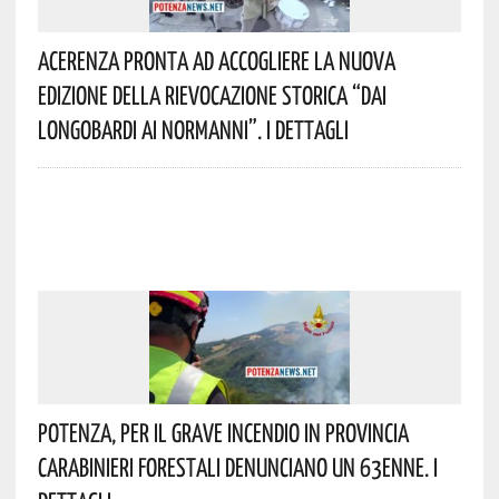
Acerenza Pronta Ad Accogliere La Nuova
Edizione Della Rievocazione Storica “Dai
Longobardi Ai Normanni”. I Dettagli
Potenza, Per Il Grave Incendio In Provincia
Carabinieri Forestali Denunciano Un 63enne. I