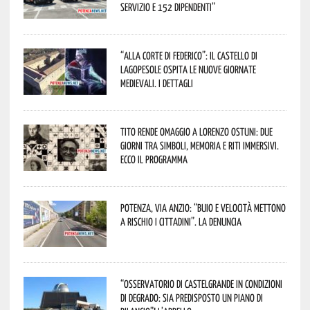
servizio e 152 dipendenti”
“Alla corte di Federico”: il Castello di
Lagopesole ospita le nuove Giornate
Medievali. I dettagli
Tito rende omaggio a Lorenzo Ostuni: due
giorni tra simboli, memoria e riti immersivi.
Ecco il programma
Potenza, Via Anzio: “Buio e velocità mettono
a rischio i cittadini”. La denuncia
“Osservatorio di Castelgrande in condizioni
di degrado: sia predisposto un piano di