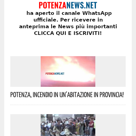
Potenza, Incendio In Un’abitazione In Provincia!