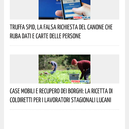
Truffa Spid, La Falsa Richiesta Del Canone Che
Ruba Dati E Carte Delle Persone
Case Mobili E Recupero Dei Borghi: La Ricetta Di
Coldiretti Per I Lavoratori Stagionali Lucani