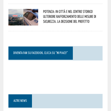
Potenza: in città e nel centro storico
ulteriore rafforzamento delle misure di
sicurezza. La decisione del Prefetto
DIVENTA FAN SU FACEBOOK, CLICCA SU “MI PIACE!”
ALTRE NEWS