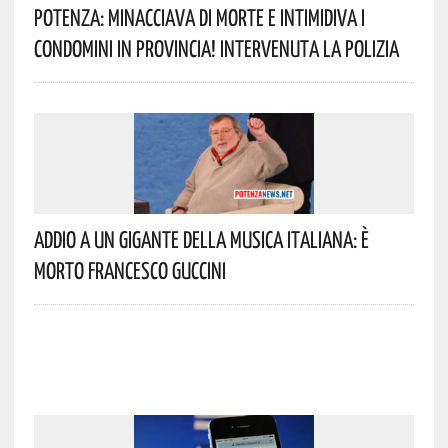
Potenza: Minacciava Di Morte E Intimidiva I
Condomini In Provincia! Intervenuta La Polizia
Addio A Un Gigante Della Musica Italiana: È
Morto Francesco Guccini