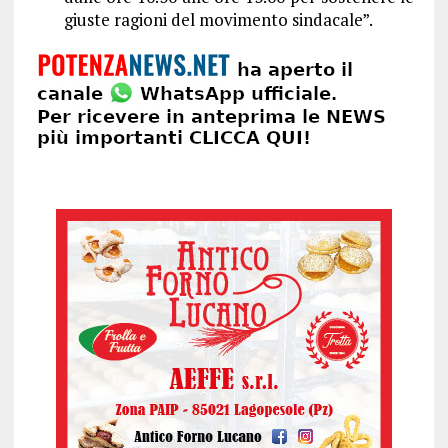
giuste ragioni del movimento sindacale”.