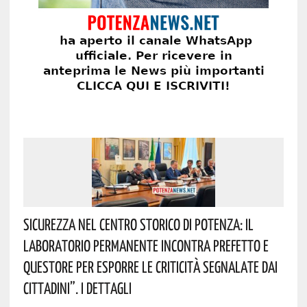
Sicurezza Nel Centro Storico Di Potenza: Il
Laboratorio Permanente Incontra Prefetto E
Questore Per Esporre Le Criticità Segnalate Dai
Cittadini”. I Dettagli