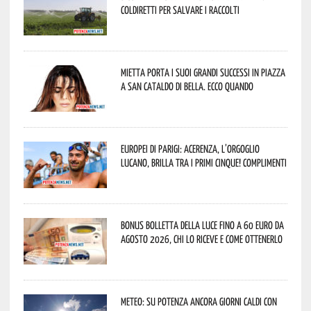
Coldiretti per salvare i raccolti
Mietta porta i suoi grandi successi in piazza
a San Cataldo di Bella. Ecco quando
Europei di Parigi: Acerenza, l’orgoglio
lucano, brilla tra i primi cinque! Complimenti
Bonus bolletta della luce fino a 60 euro da
agosto 2026, chi lo riceve e come ottenerlo
Meteo: su Potenza ancora giorni caldi con