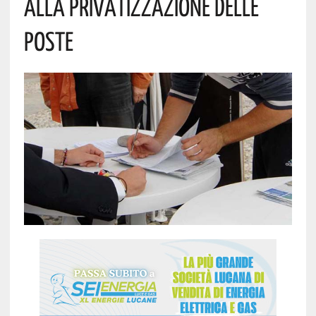
ALLA PRIVATIZZAZIONE DELLE
POSTE