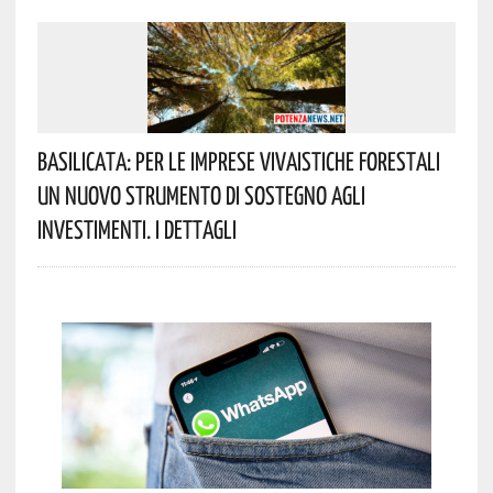
Basilicata: Per Le Imprese Vivaistiche Forestali
Un Nuovo Strumento Di Sostegno Agli
Investimenti. I Dettagli