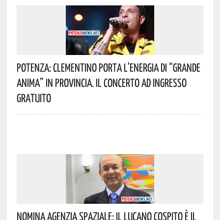
Potenza: Clementino Porta L’energia Di “Grande
Anima” In Provincia. Il Concerto Ad Ingresso
Gratuito
Nomina Agenzia Spaziale: Il Lucano Cospito È Il