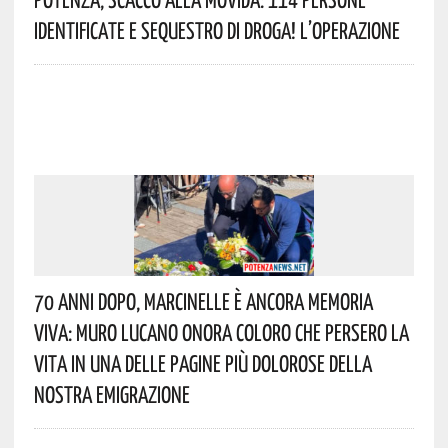
Identificate E Sequestro Di Droga! L’operazione
70 Anni Dopo, Marcinelle È Ancora Memoria
Viva: Muro Lucano Onora Coloro Che Persero La
Vita In Una Delle Pagine Più Dolorose Della
Nostra Emigrazione