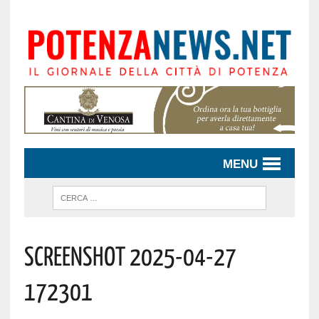
MENU
Screenshot 2025-04-27
172301