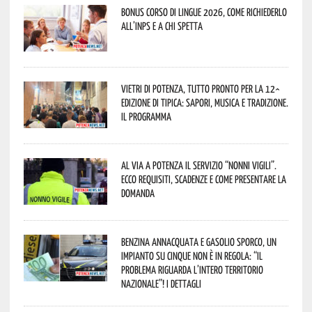
Bonus corso di lingue 2026, come richiederlo
all’INPS e a chi spetta
Vietri di Potenza, tutto pronto per la 12^
Edizione di Tipica: sapori, musica e tradizione.
Il programma
Al via a Potenza il servizio “Nonni Vigili”.
Ecco requisiti, scadenze e come presentare la
domanda
Benzina annacquata e gasolio sporco, un
impianto su cinque non è in regola: “il
problema riguarda l’intero territorio
Nazionale”! I dettagli