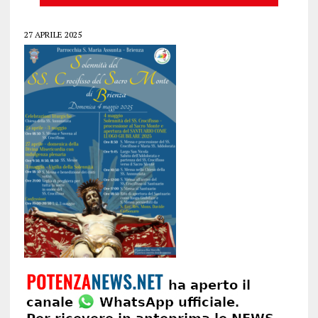
27 APRILE 2025