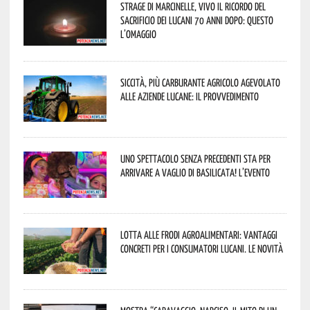
Strage di Marcinelle, vivo il ricordo del
sacrificio dei lucani 70 anni dopo: questo
l’omaggio
Siccità, più carburante agricolo agevolato
alle aziende lucane: il provvedimento
Uno spettacolo senza precedenti sta per
arrivare a Vaglio di Basilicata! L’evento
Lotta alle frodi agroalimentari: vantaggi
concreti per i consumatori lucani. Le novità