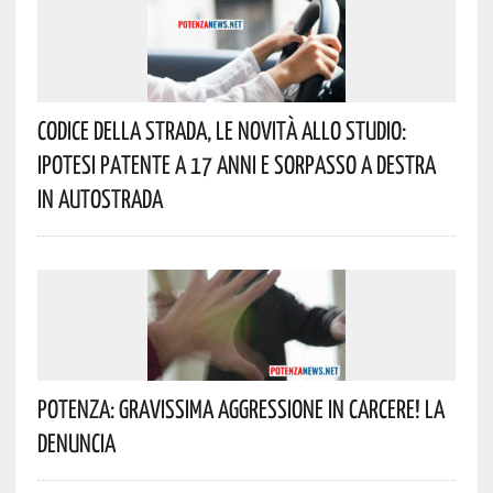
Codice Della Strada, Le Novità Allo Studio:
Ipotesi Patente A 17 Anni E Sorpasso A Destra
In Autostrada
Potenza: Gravissima Aggressione In Carcere! La
Denuncia