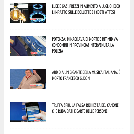
Luce e gas, prezzi in aumento a luglio: ecco
l’impatto sulle bollette e i costi attesi
Potenza: minacciava di morte e intimidiva i
condomini in provincia! Intervenuta la
Polizia
Addio a un gigante della musica italiana: è
morto Francesco Guccini
Truffa Spid, la falsa richiesta del canone
che ruba dati e carte delle persone