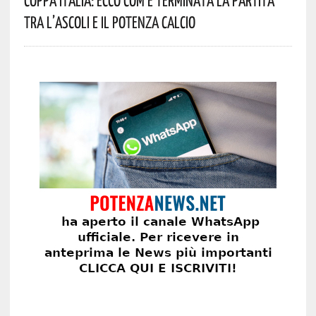
Tra L’Ascoli E Il Potenza Calcio