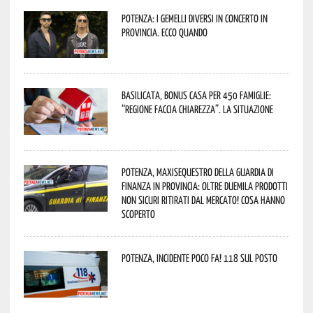
Potenza: i Gemelli DiVersi in concerto in
provincia. Ecco quando
Basilicata, Bonus casa per 450 famiglie:
“Regione faccia chiarezza”. La situazione
Potenza, maxisequestro della Guardia di
Finanza in provincia: oltre duemila prodotti
non sicuri ritirati dal mercato! Cosa hanno
scoperto
Potenza, incidente poco fa! 118 sul posto