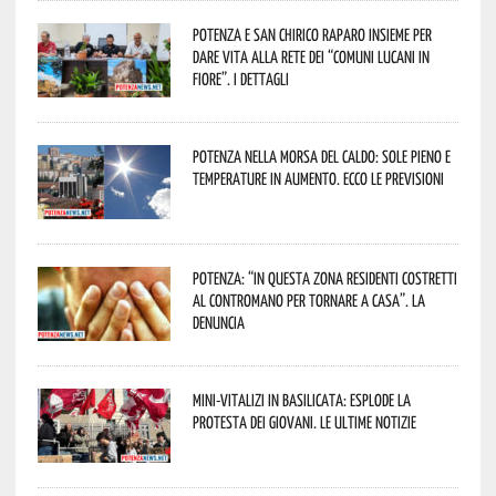
Potenza e San Chirico Raparo insieme per
dare vita alla rete dei “Comuni Lucani in
Fiore”. I dettagli
Potenza nella morsa del caldo: sole pieno e
temperature in aumento. Ecco le previsioni
Potenza: “In questa zona residenti costretti
al contromano per tornare a casa”. La
denuncia
Mini-vitalizi in Basilicata: esplode la
protesta dei giovani. Le ultime notizie