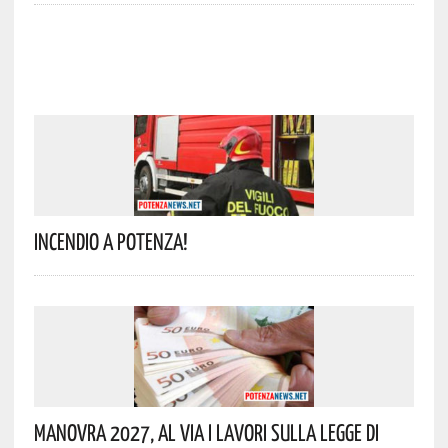
Incendio A Potenza!
Manovra 2027, Al Via I Lavori Sulla Legge Di