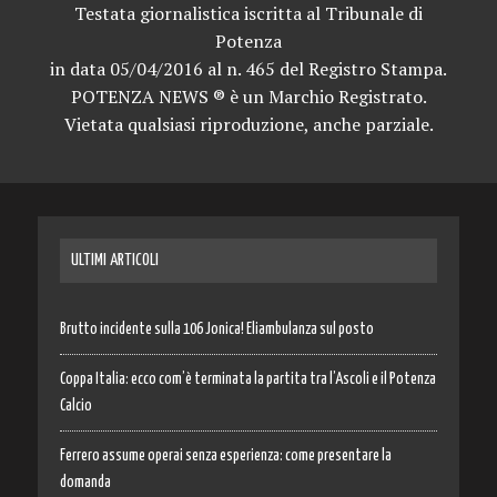
Testata giornalistica iscritta al Tribunale di
Potenza
in data 05/04/2016 al n. 465 del Registro Stampa.
POTENZA NEWS ® è un Marchio Registrato.
Vietata qualsiasi riproduzione, anche parziale.
ULTIMI ARTICOLI
Brutto incidente sulla 106 Jonica! Eliambulanza sul posto
Coppa Italia: ecco com’è terminata la partita tra l’Ascoli e il Potenza
Calcio
Ferrero assume operai senza esperienza: come presentare la
domanda