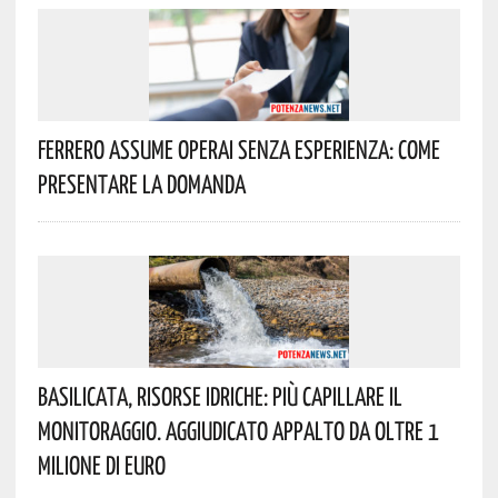
Ferrero Assume Operai Senza Esperienza: Come
Presentare La Domanda
Basilicata, Risorse Idriche: Più Capillare Il
Monitoraggio. Aggiudicato Appalto Da Oltre 1
Milione Di Euro