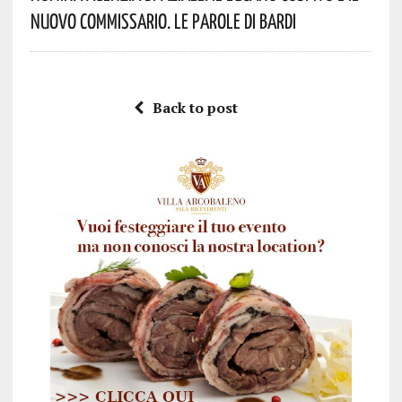
Nuovo Commissario. Le Parole Di Bardi
Back to post