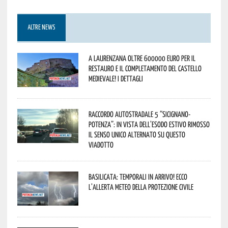
ALTRE NEWS
A Laurenzana oltre 600000 euro per il
restauro e il completamento del Castello
Medievale! I dettagli
Raccordo Autostradale 5 “Sicignano-
Potenza”: in vista dell’esodo estivo rimosso
il senso unico alternato su questo
viadotto
Basilicata: temporali in arrivo! Ecco
l’allerta meteo della Protezione civile