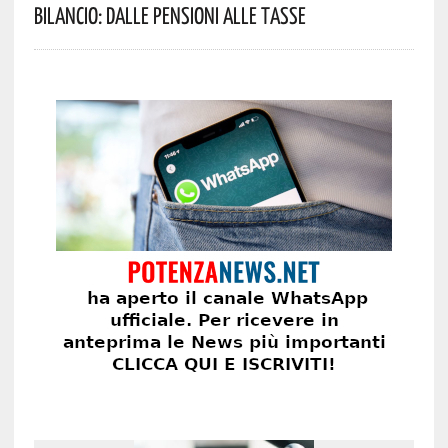
Bilancio: Dalle Pensioni Alle Tasse