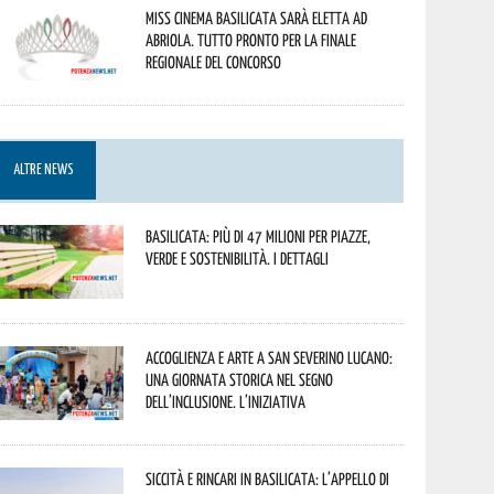
Miss Cinema Basilicata sarà eletta ad
Abriola. Tutto pronto per la finale
regionale del concorso
ALTRE NEWS
Basilicata: più di 47 milioni per piazze,
verde e sostenibilità. I dettagli
Accoglienza e arte a San Severino Lucano:
una giornata storica nel segno
dell’inclusione. L’iniziativa
Siccità e rincari in Basilicata: l’appello di