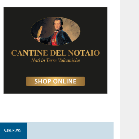
ALTRE NEWS