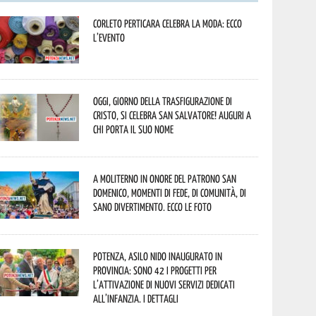
Corleto Perticara celebra la moda: ecco
l’evento
Oggi, giorno della Trasfigurazione di
Cristo, si celebra San Salvatore! Auguri a
chi porta il suo nome
A Moliterno in onore del Patrono San
Domenico, momenti di fede, di comunità, di
sano divertimento. Ecco le foto
Potenza, asilo nido inaugurato in
provincia: sono 42 i progetti per
l’attivazione di nuovi servizi dedicati
all’infanzia. I dettagli