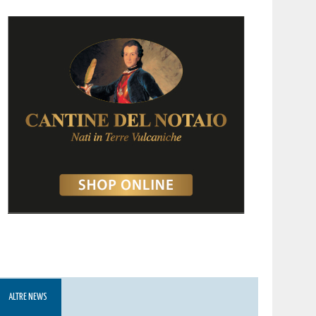
ALTRE NEWS