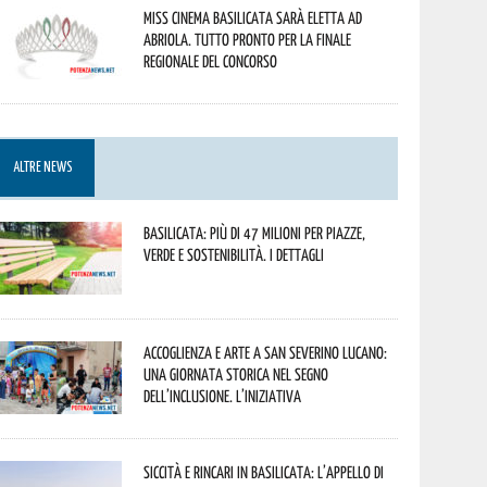
Miss Cinema Basilicata sarà eletta ad
Abriola. Tutto pronto per la finale
regionale del concorso
ALTRE NEWS
Basilicata: più di 47 milioni per piazze,
verde e sostenibilità. I dettagli
Accoglienza e arte a San Severino Lucano:
una giornata storica nel segno
dell’inclusione. L’iniziativa
Siccità e rincari in Basilicata: l’appello di