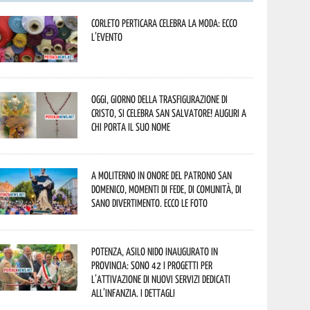
Corleto Perticara celebra la moda: ecco
l’evento
Oggi, giorno della Trasfigurazione di
Cristo, si celebra San Salvatore! Auguri a
chi porta il suo nome
A Moliterno in onore del Patrono San
Domenico, momenti di fede, di comunità, di
sano divertimento. Ecco le foto
Potenza, asilo nido inaugurato in
provincia: sono 42 i progetti per
l’attivazione di nuovi servizi dedicati
all’infanzia. I dettagli