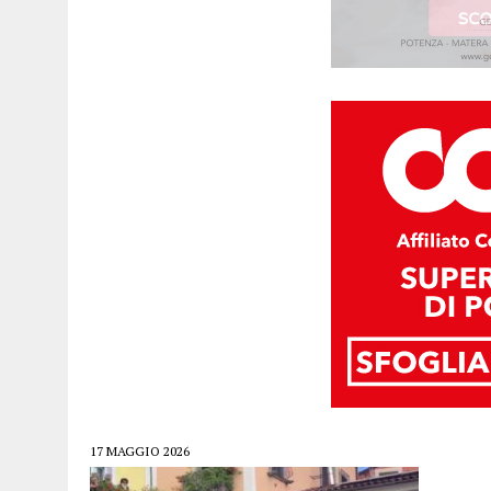
17 MAGGIO 2026