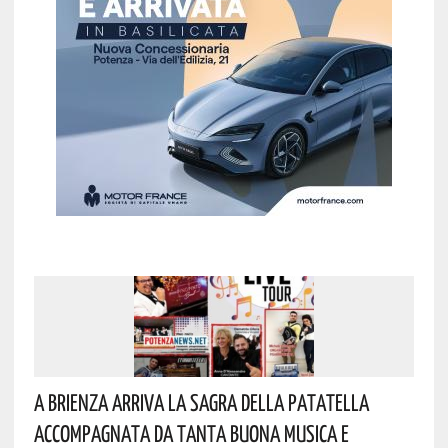
A Brienza Arriva La Sagra Della Patatella
Accompagnata Da Tanta Buona Musica E