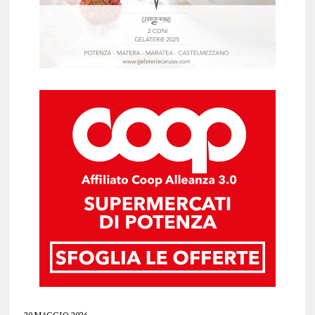
20 MAGGIO 2026