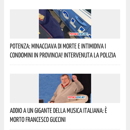
Potenza: Minacciava Di Morte E Intimidiva I
Condomini In Provincia! Intervenuta La Polizia
Addio A Un Gigante Della Musica Italiana: È
Morto Francesco Guccini