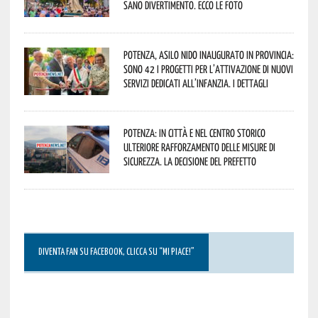
sano divertimento. Ecco le foto
Potenza, asilo nido inaugurato in provincia:
sono 42 i progetti per l’attivazione di nuovi
servizi dedicati all’infanzia. I dettagli
Potenza: in città e nel centro storico
ulteriore rafforzamento delle misure di
sicurezza. La decisione del Prefetto
DIVENTA FAN SU FACEBOOK, CLICCA SU “MI PIACE!”