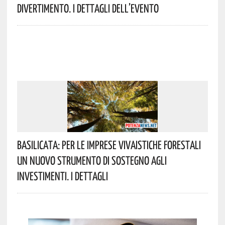
Divertimento. I Dettagli Dell’evento
Basilicata: Per Le Imprese Vivaistiche Forestali
Un Nuovo Strumento Di Sostegno Agli
Investimenti. I Dettagli