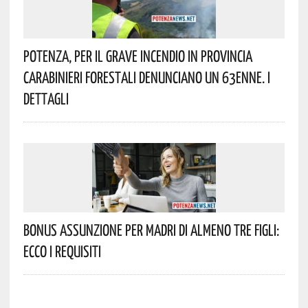
Potenza, Per Il Grave Incendio In Provincia
Carabinieri Forestali Denunciano Un 63enne. I
Dettagli
Bonus Assunzione Per Madri Di Almeno Tre Figli:
Ecco I Requisiti