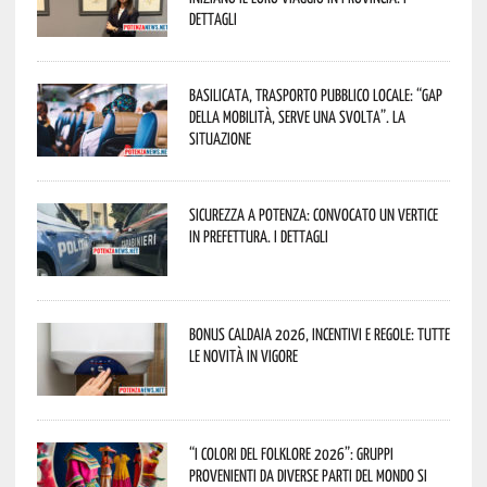
dettagli
Basilicata, trasporto pubblico locale: “Gap
della mobilità, serve una svolta”. La
situazione
Sicurezza a Potenza: convocato un vertice
in Prefettura. I dettagli
Bonus caldaia 2026, incentivi e regole: tutte
le novità in vigore
“I Colori del Folklore 2026”: gruppi
provenienti da diverse parti del mondo si