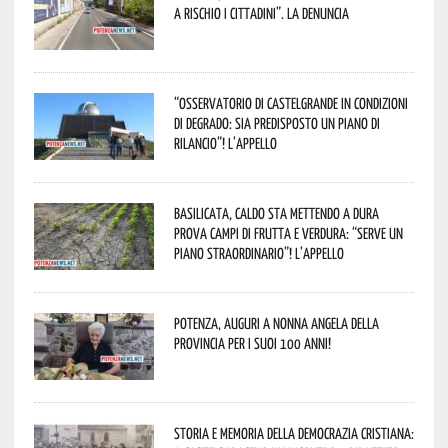
a rischio i cittadini”. La denuncia
“Osservatorio di Castelgrande in condizioni
di degrado: sia predisposto un piano di
rilancio”! L’appello
Basilicata, caldo sta mettendo a dura
prova campi di frutta e verdura: “Serve un
piano straordinario”! L’appello
Potenza, auguri a nonna Angela della
provincia per i suoi 100 anni!
Storia e memoria della Democrazia Cristiana: