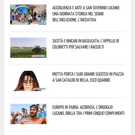
Accoglienza e arte a San Severino Lucano:
una giornata storica nel segno
dell’inclusione. L’iniziativa
Siccità e rincari in Basilicata: l’appello di
Coldiretti per salvare i raccolti
Mietta porta i suoi grandi successi in piazza
a San Cataldo di Bella. Ecco quando
Europei di Parigi: Acerenza, l’orgoglio
lucano, brilla tra i primi cinque! Complimenti