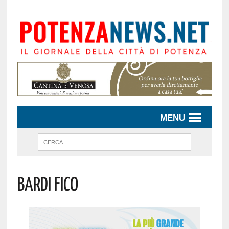
MENU
Bardi Fico