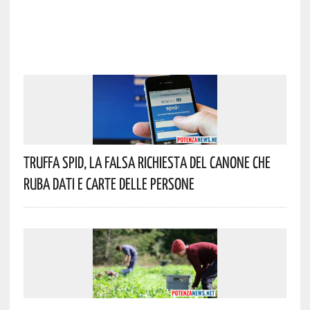
Truffa Spid, La Falsa Richiesta Del Canone Che
Ruba Dati E Carte Delle Persone