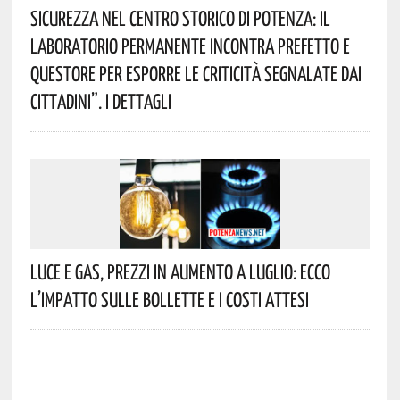
Sicurezza Nel Centro Storico Di Potenza: Il
Laboratorio Permanente Incontra Prefetto E
Questore Per Esporre Le Criticità Segnalate Dai
Cittadini”. I Dettagli
Luce E Gas, Prezzi In Aumento A Luglio: Ecco
L’impatto Sulle Bollette E I Costi Attesi