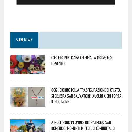
ALTRE NEWS
Corleto Perticara celebra la moda: ecco
l’evento
Oggi, giorno della Trasfigurazione di Cristo,
si celebra San Salvatore! Auguri a chi porta
il suo nome
A Moliterno in onore del Patrono San
Domenico, momenti di fede, di comunità, di