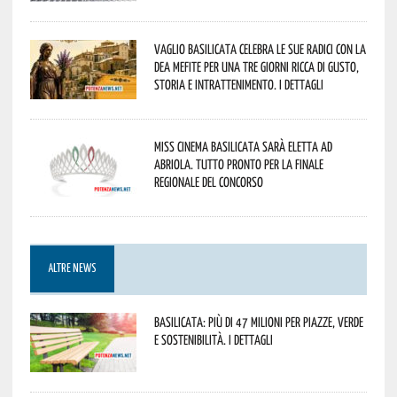
Vaglio Basilicata celebra le sue radici con la
Dea Mefite per una tre giorni ricca di gusto,
storia e intrattenimento. I dettagli
Miss Cinema Basilicata sarà eletta ad
Abriola. Tutto pronto per la finale
regionale del concorso
ALTRE NEWS
Basilicata: più di 47 milioni per piazze, verde
e sostenibilità. I dettagli