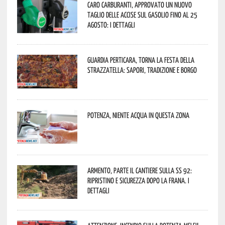
Caro carburanti, approvato un nuovo
taglio delle accise sul gasolio fino al 25
agosto: i dettagli
Guardia Perticara, torna la Festa della
Strazzatella: sapori, tradizione e borgo
Potenza, niente acqua in questa zona
Armento, parte il cantiere sulla SS 92:
ripristino e sicurezza dopo la frana. I
dettagli