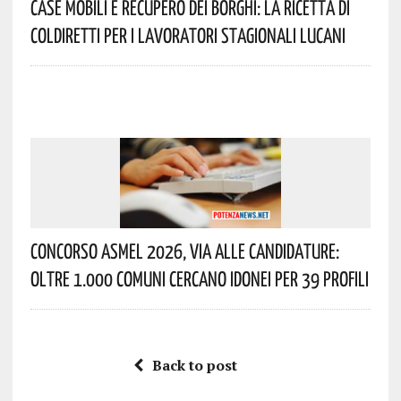
Case Mobili E Recupero Dei Borghi: La Ricetta Di
Coldiretti Per I Lavoratori Stagionali Lucani
Concorso Asmel 2026, Via Alle Candidature:
Oltre 1.000 Comuni Cercano Idonei Per 39 Profili
Back to post