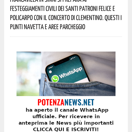
Festeggiamenti Civili Dei Santi Patroni Felice E
Policarpo Con Il Concerto Di Clementino. Questi I
Punti Navetta E Aree Parcheggio