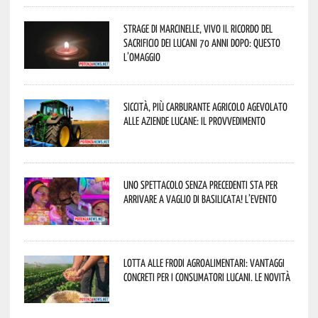
Strage di Marcinelle, vivo il ricordo del
sacrificio dei lucani 70 anni dopo: questo
l’omaggio
Siccità, più carburante agricolo agevolato
alle aziende lucane: il provvedimento
Uno spettacolo senza precedenti sta per
arrivare a Vaglio di Basilicata! L’evento
Lotta alle frodi agroalimentari: vantaggi
concreti per i consumatori lucani. Le novità