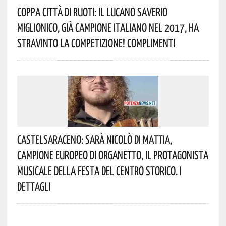
Coppa Città Di Ruoti: Il Lucano Saverio
Miglionico, Già Campione Italiano Nel 2017, Ha
Stravinto La Competizione! Complimenti
Castelsaraceno: Sarà Nicolò Di Mattia,
Campione Europeo Di Organetto, Il Protagonista
Musicale Della Festa Del Centro Storico. I
Dettagli