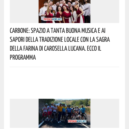
Carbone: Spazio A Tanta Buona Musica E Ai
Sapori Della Tradizione Locale Con La Sagra
Della Farina Di Carosella Lucana. Ecco Il
Programma