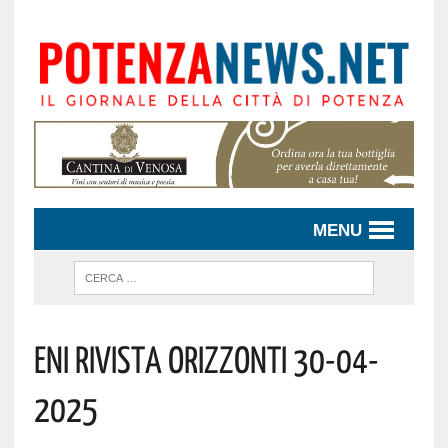
MENU
Eni Rivista Orizzonti 30-04-
2025