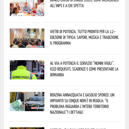
all’INPS e a chi spetta
Vietri di Potenza, tutto pronto per la 12^
Edizione di Tipica: sapori, musica e tradizione.
Il programma
Al via a Potenza il servizio “Nonni Vigili”.
Ecco requisiti, scadenze e come presentare la
domanda
Benzina annacquata e gasolio sporco, un
impianto su cinque non è in regola: “il
problema riguarda l’intero territorio
Nazionale”! I dettagli