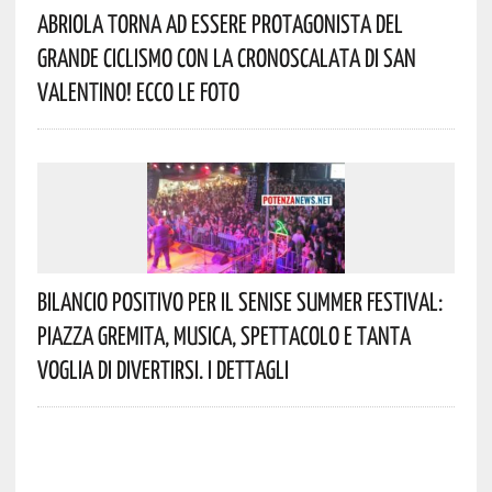
Abriola Torna Ad Essere Protagonista Del
Grande Ciclismo Con La Cronoscalata Di San
Valentino! Ecco Le Foto
Bilancio Positivo Per Il Senise Summer Festival:
Piazza Gremita, Musica, Spettacolo E Tanta
Voglia Di Divertirsi. I Dettagli