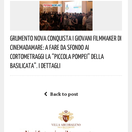
Grumento Nova Conquista I Giovani Filmmaker Di
Cinemadamare: A Fare Da Sfondo Ai
Cortometraggi La “Piccola Pompei” Della
Basilicata”. I Dettagli
Back to post