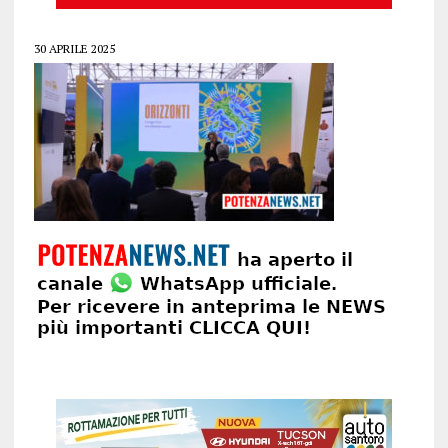
30 APRILE 2025