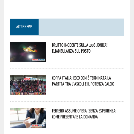
ALTRE NEWS
Brutto incidente sulla 106 Jonica!
Eliambulanza sul posto
Coppa Italia: ecco com’è terminata la
partita tra l’Ascoli e il Potenza Calcio
Ferrero assume operai senza esperienza:
come presentare la domanda