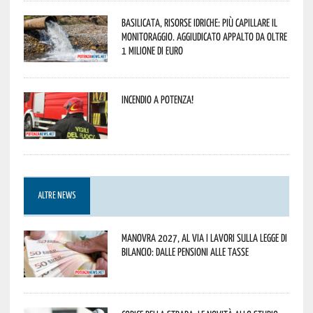
Basilicata, Risorse idriche: più capillare il
monitoraggio. Aggiudicato appalto da oltre
1 milione di euro
Incendio a Potenza!
ALTRE NEWS
Manovra 2027, al via i lavori sulla Legge di
Bilancio: dalle pensioni alle tasse