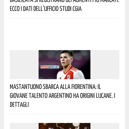
Ecco I Dati Dell’Ufficio Studi CGIA
Mastantuono Sbarca Alla Fiorentina: Il
Giovane Talento Argentino Ha Origini Lucane. I
Dettagli