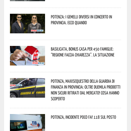
Potenza: i Gemelli DiVersi in concerto in
provincia. Ecco quando
Basilicata, Bonus casa per 450 famiglie:
“Regione faccia chiarezza”. La situazione
Potenza, maxisequestro della Guardia di
Finanza in provincia: oltre duemila prodotti
non sicuri ritirati dal mercato! Cosa hanno
scoperto
Potenza, incidente poco fa! 118 sul posto