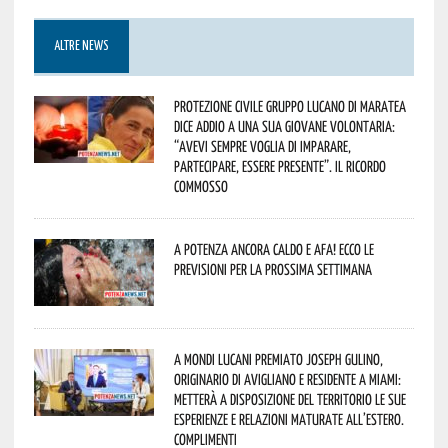
ALTRE NEWS
Protezione Civile Gruppo Lucano di Maratea
dice addio a una sua giovane volontaria:
“avevi sempre voglia di imparare,
partecipare, essere presente”. Il ricordo
commosso
A Potenza ancora caldo e afa! Ecco le
previsioni per la prossima settimana
A Mondi lucani premiato Joseph Gulino,
originario di Avigliano e residente a Miami:
metterà a disposizione del territorio le sue
esperienze e relazioni maturate all’estero.
Complimenti