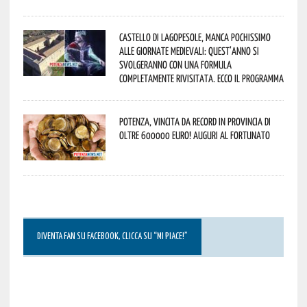
Castello di Lagopesole, manca pochissimo
alle Giornate Medievali: quest’anno si
svolgeranno con una formula
completamente rivisitata. Ecco il programma
Potenza, vincita da record in provincia di
oltre 600000 euro! Auguri al fortunato
DIVENTA FAN SU FACEBOOK, CLICCA SU “MI PIACE!”