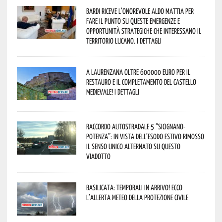
Bardi riceve l’onorevole Aldo Mattia per
fare il punto su queste emergenze e
opportunità strategiche che interessano il
territorio lucano. I dettagli
A Laurenzana oltre 600000 euro per il
restauro e il completamento del Castello
Medievale! I dettagli
Raccordo Autostradale 5 “Sicignano-
Potenza”: in vista dell’esodo estivo rimosso
il senso unico alternato su questo
viadotto
Basilicata: temporali in arrivo! Ecco
l’allerta meteo della Protezione civile