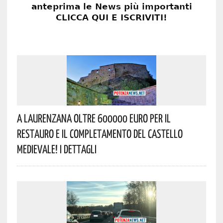
A Laurenzana Oltre 600000 Euro Per Il
Restauro E Il Completamento Del Castello
Medievale! I Dettagli