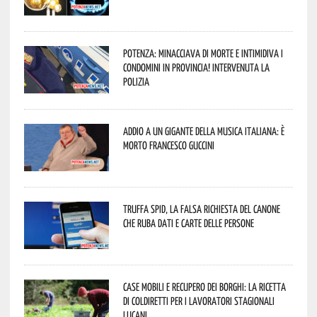
Potenza: minacciava di morte e intimidiva i
condomini in provincia! Intervenuta la
Polizia
Addio a un gigante della musica italiana: è
morto Francesco Guccini
Truffa Spid, la falsa richiesta del canone
che ruba dati e carte delle persone
Case mobili e recupero dei borghi: la ricetta
di Coldiretti per i lavoratori stagionali
lucani