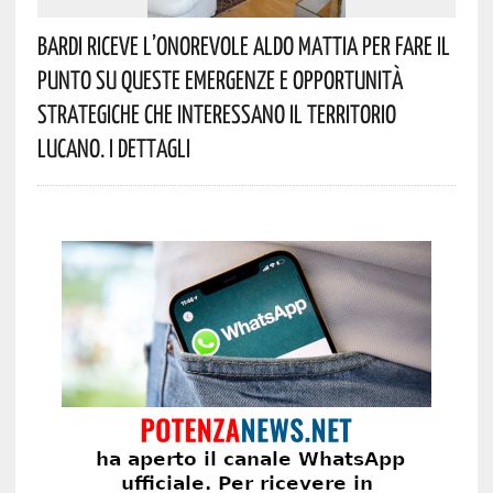
Bardi Riceve L’onorevole Aldo Mattia Per Fare Il
Punto Su Queste Emergenze E Opportunità
Strategiche Che Interessano Il Territorio
Lucano. I Dettagli