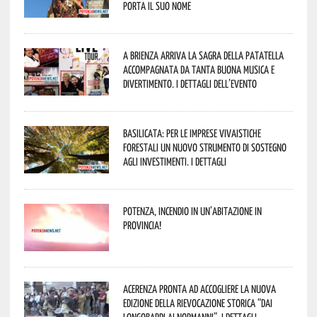
porta il suo nome
A Brienza arriva la Sagra della Patatella
accompagnata da tanta buona musica e
divertimento. I dettagli dell’evento
Basilicata: per le imprese vivaistiche
forestali un nuovo strumento di sostegno
agli investimenti. I dettagli
Potenza, incendio in un’abitazione in
provincia!
Acerenza pronta ad accogliere la nuova
edizione della rievocazione storica “Dai