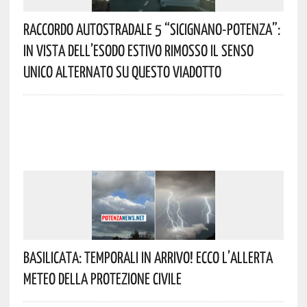
Raccordo Autostradale 5 “Sicignano-Potenza”:
In Vista Dell’esodo Estivo Rimosso Il Senso
Unico Alternato Su Questo Viadotto
Basilicata: Temporali In Arrivo! Ecco L’allerta
Meteo Della Protezione Civile