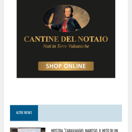
ALTRE NEWS
Mostra “Caravaggio. Narciso, il mito di un