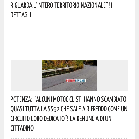
Riguarda L’intero Territorio Nazionale”! I
Dettagli
Potenza: “alcuni Motociclisti Hanno Scambiato
Quasi Tutta La SS92 Che Sale A Rifreddo Come Un
Circuito Loro Dedicato”! La Denuncia Di Un
Cittadino