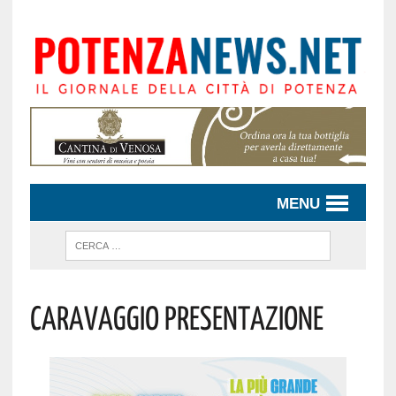
MENU
Caravaggio Presentazione