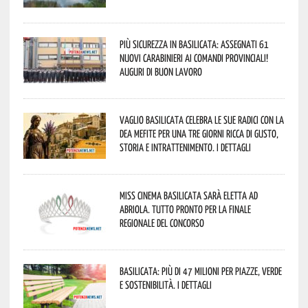
Più sicurezza in Basilicata: assegnati 61
nuovi Carabinieri ai Comandi provinciali!
Auguri di buon lavoro
Vaglio Basilicata celebra le sue radici con la
Dea Mefite per una tre giorni ricca di gusto,
storia e intrattenimento. I dettagli
Miss Cinema Basilicata sarà eletta ad
Abriola. Tutto pronto per la finale
regionale del concorso
Basilicata: più di 47 milioni per piazze, verde
e sostenibilità. I dettagli