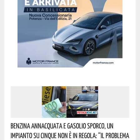
Benzina Annacquata E Gasolio Sporco, Un
Impianto Su Cinque Non È In Regola: “il Problema