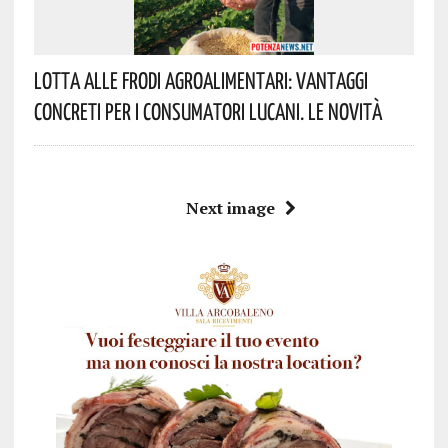
Lotta Alle Frodi Agroalimentari: Vantaggi
Concreti Per I Consumatori Lucani. Le Novità
Next image