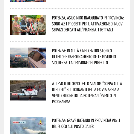
Potenza, asilo nido inaugurato in provincia:
sono 42 i progetti per l’attivazione di nuovi
servizi dedicati all’infanzia. I dettagli
Potenza: in città e nel centro storico
ulteriore rafforzamento delle misure di
sicurezza. La decisione del Prefetto
Atteso il ritorno dello slalom “Coppa Città
di Ruoti” sui tornanti della ex via Appia a
venti chilometri da Potenza! L’evento in
programma
Potenza: grave incendio in Provincia! Vigili
del fuoco sul posto da ieri