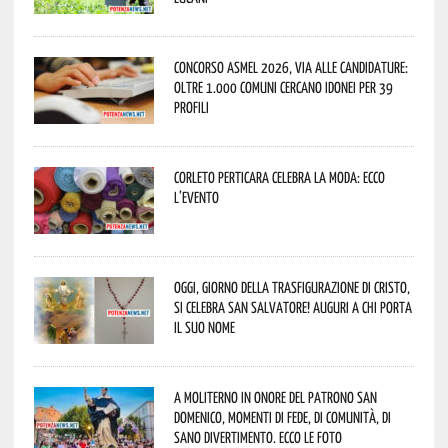
Concorso Asmel 2026, via alle candidature:
oltre 1.000 Comuni cercano idonei per 39
profili
Corleto Perticara celebra la moda: ecco
l’evento
Oggi, giorno della Trasfigurazione di Cristo,
si celebra San Salvatore! Auguri a chi porta
il suo nome
A Moliterno in onore del Patrono San
Domenico, momenti di fede, di comunità, di
sano divertimento. Ecco le foto