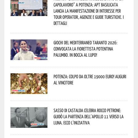
capolavoro” a Potenza: APT Basilicata
lancia la manifestazione di interesse per
Tour Operator, Agenzie e Guide Turistiche. I
dettagli
Giochi del Mediterraneo Taranto 2026:
convocata la fiorettista potentina
Palumbo. In bocca al lupo!
Potenza: colpo da oltre 19000 Euro! Auguri
al vincitore
Sasso di Castalda celebra Rocco Petrone:
guidò la partenza dell’Apollo 11 verso la
Luna. Ecco l’iniziativa