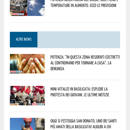
temperature in aumento. Ecco le previsioni
ALTRE NEWS
Potenza: “In questa zona residenti costretti
al contromano per tornare a casa”. La
denuncia
Mini-vitalizi in Basilicata: esplode la
protesta dei giovani. Le ultime notizie
Oggi si festeggia San Donato, uno dei Santi
più amati della Basilicata! Auguri a chi