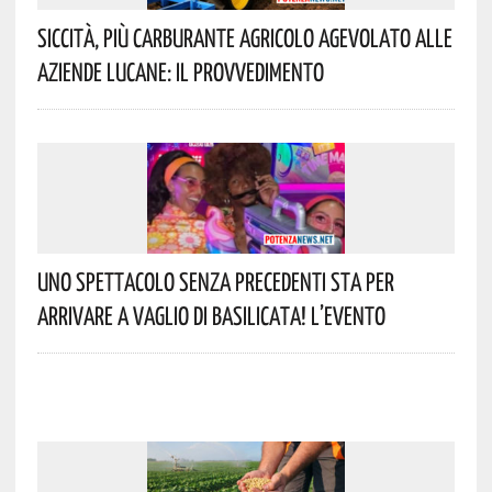
Siccità, Più Carburante Agricolo Agevolato Alle
Aziende Lucane: Il Provvedimento
Uno Spettacolo Senza Precedenti Sta Per
Arrivare A Vaglio Di Basilicata! L’evento