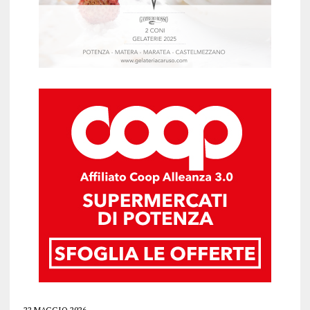
22 MAGGIO 2026