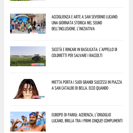
Accoglienza e arte a San Severino Lucano:
una giornata storica nel segno
dell’inclusione. L’iniziativa
Siccità e rincari in Basilicata: l’appello di
Coldiretti per salvare i raccolti
Mietta porta i suoi grandi successi in piazza
a San Cataldo di Bella. Ecco quando
Europei di Parigi: Acerenza, l’orgoglio
lucano, brilla tra i primi cinque! Complimenti