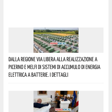
Dalla Regione Via Libera Alla Realizzazione A
Picerno E Melfi Di Sistemi Di Accumulo Di Energia
Elettrica A Batterie. I Dettagli