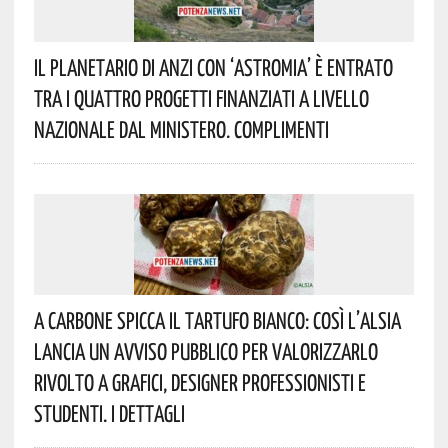
Il Planetario Di Anzi Con ‘Astromia’ È Entrato
Tra I Quattro Progetti Finanziati A Livello
Nazionale Dal Ministero. Complimenti
A Carbone Spicca Il Tartufo Bianco: Così L’Alsia
Lancia Un Avviso Pubblico Per Valorizzarlo
Rivolto A Grafici, Designer Professionisti E
Studenti. I Dettagli