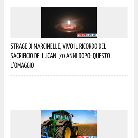
Strage Di Marcinelle, Vivo Il Ricordo Del
Sacrificio Dei Lucani 70 Anni Dopo: Questo
L’omaggio