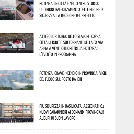
Potenza: in città e nel centro storico
ulteriore rafforzamento delle misure di
sicurezza. La decisione del Prefetto
Atteso il ritorno dello slalom “Coppa
Città di Ruoti” sui tornanti della ex via
Appia a venti chilometri da Potenza!
L’evento in programma
Potenza: grave incendio in Provincia! Vigili
del fuoco sul posto da ieri
Più sicurezza in Basilicata: assegnati 61
nuovi Carabinieri ai Comandi provinciali!
Auguri di buon lavoro