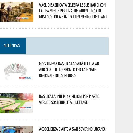
Vaglio Basilicata celebra le sue radici con
la Dea Mefite per una tre giorni ricca di
gusto, storia e intrattenimento. I dettagli
ALTRE NEWS
Miss Cinema Basilicata sarà eletta ad
Abriola. Tutto pronto per la finale
regionale del concorso
Basilicata: più di 47 milioni per piazze,
verde e sostenibilità. I dettagli
Accoglienza e arte a San Severino Lucano: