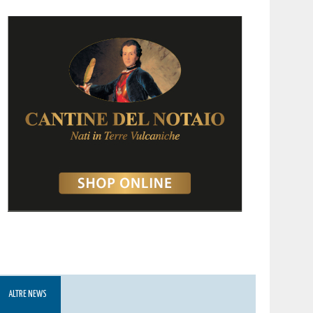
ALTRE NEWS