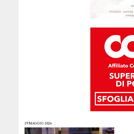
29 MAGGIO 2026