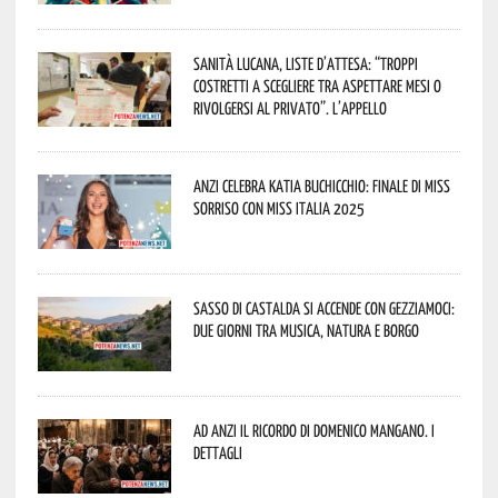
Sanità lucana, liste d’attesa: “Troppi
costretti a scegliere tra aspettare mesi o
rivolgersi al privato”. L’appello
Anzi celebra Katia Buchicchio: finale di Miss
Sorriso con Miss Italia 2025
Sasso di Castalda si accende con Gezziamoci:
due giorni tra musica, natura e borgo
Ad Anzi il ricordo di Domenico Mangano. I
dettagli