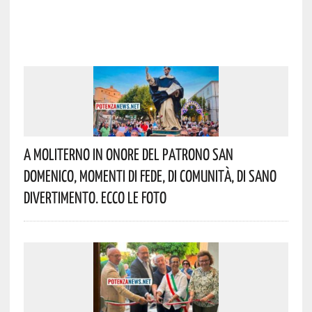
A Moliterno In Onore Del Patrono San
Domenico, Momenti Di Fede, Di Comunità, Di Sano
Divertimento. Ecco Le Foto