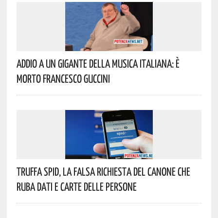
Addio A Un Gigante Della Musica Italiana: È
Morto Francesco Guccini
Truffa Spid, La Falsa Richiesta Del Canone Che
Ruba Dati E Carte Delle Persone