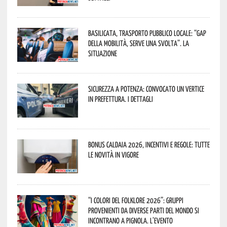
Basilicata, trasporto pubblico locale: “Gap
della mobilità, serve una svolta”. La
situazione
Sicurezza a Potenza: convocato un vertice
in Prefettura. I dettagli
Bonus caldaia 2026, incentivi e regole: tutte
le novità in vigore
“I Colori del Folklore 2026”: gruppi
provenienti da diverse parti del mondo si
incontrano a Pignola. L’evento