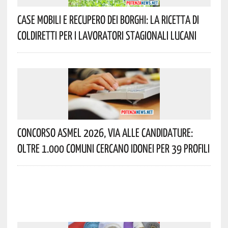
Case Mobili E Recupero Dei Borghi: La Ricetta Di
Coldiretti Per I Lavoratori Stagionali Lucani
Concorso Asmel 2026, Via Alle Candidature:
Oltre 1.000 Comuni Cercano Idonei Per 39 Profili