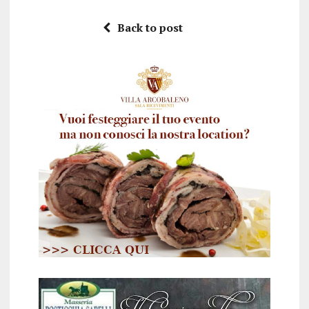
Back to post