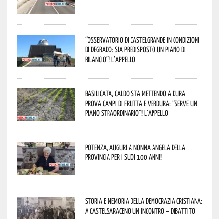
“Osservatorio di Castelgrande in condizioni
di degrado: sia predisposto un piano di
rilancio”! L’appello
Basilicata, caldo sta mettendo a dura
prova campi di frutta e verdura: “Serve un
piano straordinario”! L’appello
Potenza, auguri a nonna Angela della
provincia per i suoi 100 anni!
Storia e memoria della Democrazia Cristiana:
a Castelsaraceno un incontro – dibattito