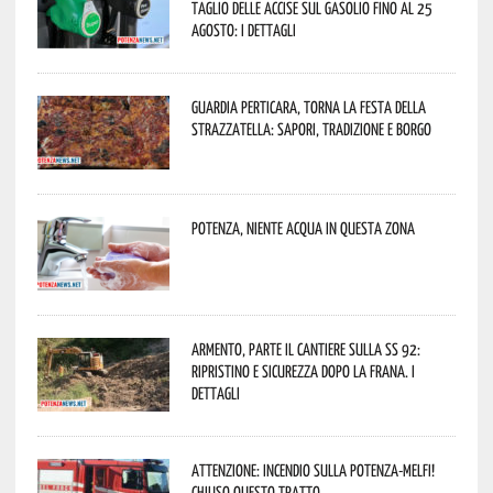
taglio delle accise sul gasolio fino al 25
agosto: i dettagli
Guardia Perticara, torna la Festa della
Strazzatella: sapori, tradizione e borgo
Potenza, niente acqua in questa zona
Armento, parte il cantiere sulla SS 92:
ripristino e sicurezza dopo la frana. I
dettagli
Attenzione: incendio sulla Potenza-Melfi!
Chiuso questo tratto