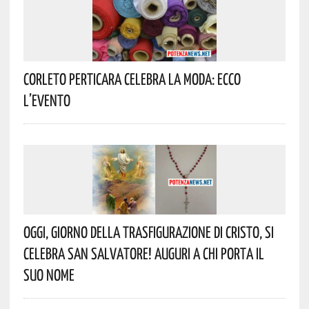
Corleto Perticara Celebra La Moda: Ecco
L’evento
Oggi, Giorno Della Trasfigurazione Di Cristo, Si
Celebra San Salvatore! Auguri A Chi Porta Il
Suo Nome