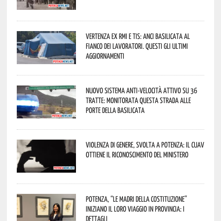
Vertenza ex RMI e TIS: ANCI Basilicata al
fianco dei lavoratori. Questi gli ultimi
aggiornamenti
Nuovo sistema anti-velocità attivo su 36
tratte: monitorata questa strada alle
porte della Basilicata
Violenza di genere, svolta a Potenza: il CUAV
ottiene il riconoscimento del Ministero
Potenza, “Le Madri della Costituzione”
iniziano il loro viaggio in provincia: i
dettagli