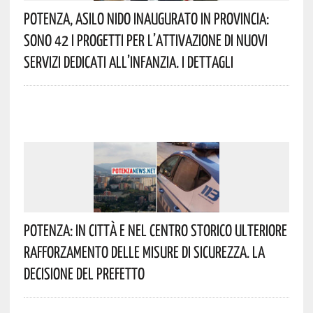
Potenza, Asilo Nido Inaugurato In Provincia:
Sono 42 I Progetti Per L’attivazione Di Nuovi
Servizi Dedicati All’infanzia. I Dettagli
Potenza: In Città E Nel Centro Storico Ulteriore
Rafforzamento Delle Misure Di Sicurezza. La
Decisione Del Prefetto