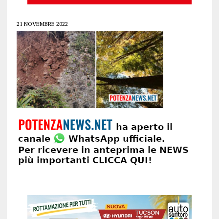
21 NOVEMBRE 2022