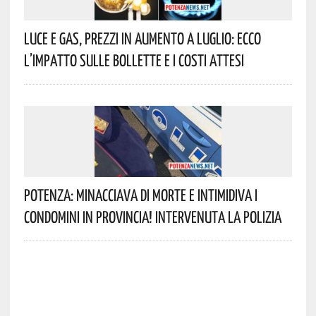
Luce E Gas, Prezzi In Aumento A Luglio: Ecco
L’impatto Sulle Bollette E I Costi Attesi
Potenza: Minacciava Di Morte E Intimidiva I
Condomini In Provincia! Intervenuta La Polizia