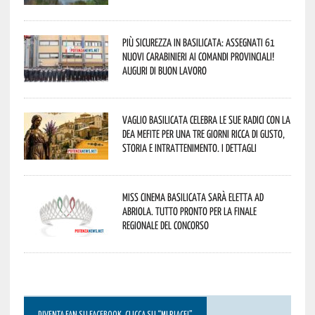
Più sicurezza in Basilicata: assegnati 61
nuovi Carabinieri ai Comandi provinciali!
Auguri di buon lavoro
Vaglio Basilicata celebra le sue radici con la
Dea Mefite per una tre giorni ricca di gusto,
storia e intrattenimento. I dettagli
Miss Cinema Basilicata sarà eletta ad
Abriola. Tutto pronto per la finale
regionale del concorso