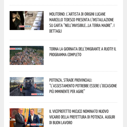
Moliterno: l’artista di origini lucane
Marcello Tedesco presenta l’installazione
su carta “Nell’invisibile…la terra madre”. I
dettagli
Torna la Giornata dell’Emigrante a Ruoti! Il
programma completo
Potenza, strade provinciali:
“L’assestamento potrebbe essere l’occasione
più imminente per agire”
Il Viceprefetto Micucci nominato nuovo
Vicario della Prefettura di Potenza. Auguri
di buon lavoro