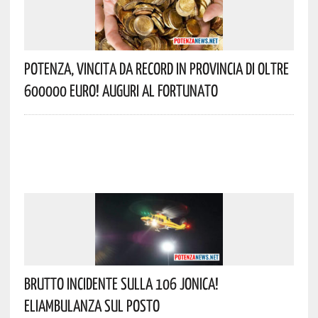
Potenza, Vincita Da Record In Provincia Di Oltre
600000 Euro! Auguri Al Fortunato
Brutto Incidente Sulla 106 Jonica!
Eliambulanza Sul Posto