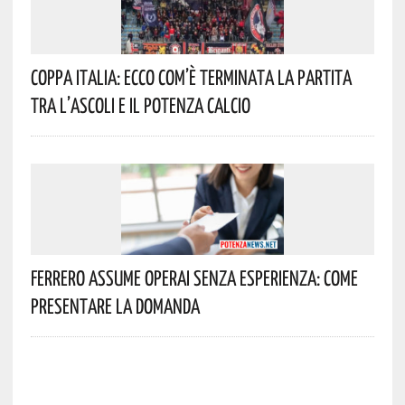
Coppa Italia: Ecco Com’è Terminata La Partita
Tra L’Ascoli E Il Potenza Calcio
Ferrero Assume Operai Senza Esperienza: Come
Presentare La Domanda