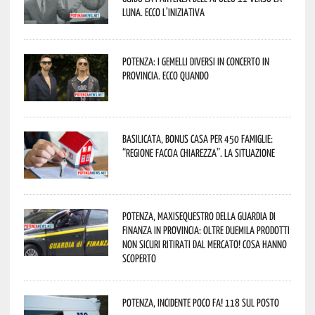
Luna. Ecco l’iniziativa
Potenza: i Gemelli DiVersi in concerto in
provincia. Ecco quando
Basilicata, Bonus casa per 450 famiglie:
“Regione faccia chiarezza”. La situazione
Potenza, maxisequestro della Guardia di
Finanza in provincia: oltre duemila prodotti
non sicuri ritirati dal mercato! Cosa hanno
scoperto
Potenza, incidente poco fa! 118 sul posto