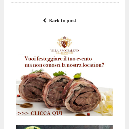
Back to post