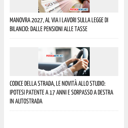
Manovra 2027, Al Via I Lavori Sulla Legge Di
Bilancio: Dalle Pensioni Alle Tasse
Codice Della Strada, Le Novità Allo Studio:
Ipotesi Patente A 17 Anni E Sorpasso A Destra
In Autostrada