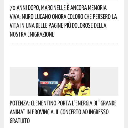
70 Anni Dopo, Marcinelle È Ancora Memoria
Viva: Muro Lucano Onora Coloro Che Persero La
Vita In Una Delle Pagine Più Dolorose Della
Nostra Emigrazione
Potenza: Clementino Porta L’energia Di “Grande
Anima” In Provincia. Il Concerto Ad Ingresso
Gratuito