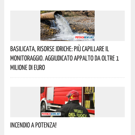
Basilicata, Risorse Idriche: Più Capillare Il
Monitoraggio. Aggiudicato Appalto Da Oltre 1
Milione Di Euro
Incendio A Potenza!