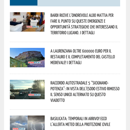
Bardi riceve l’onorevole Aldo Mattia per
fare il punto su queste emergenze e
opportunità strategiche che interessano il
territorio lucano. I dettagli
A Laurenzana oltre 600000 euro per il
restauro e il completamento del Castello
Medievale! I dettagli
Raccordo Autostradale 5 “Sicignano-
Potenza”: in vista dell’esodo estivo rimosso
il senso unico alternato su questo
viadotto
Basilicata: temporali in arrivo! Ecco
l’allerta meteo della Protezione civile