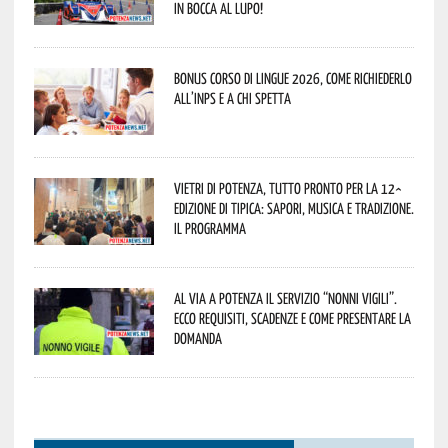
In bocca al lupo!
Bonus corso di lingue 2026, come richiederlo
all’INPS e a chi spetta
Vietri di Potenza, tutto pronto per la 12^
Edizione di Tipica: sapori, musica e tradizione.
Il programma
Al via a Potenza il servizio “Nonni Vigili”.
Ecco requisiti, scadenze e come presentare la
domanda