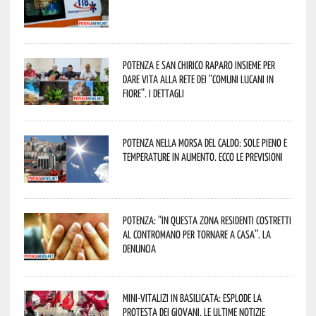
Potenza e San Chirico Raparo insieme per
dare vita alla rete dei “Comuni Lucani in
Fiore”. I dettagli
Potenza nella morsa del caldo: sole pieno e
temperature in aumento. Ecco le previsioni
Potenza: “In questa zona residenti costretti
al contromano per tornare a casa”. La
denuncia
Mini-vitalizi in Basilicata: esplode la
protesta dei giovani. Le ultime notizie