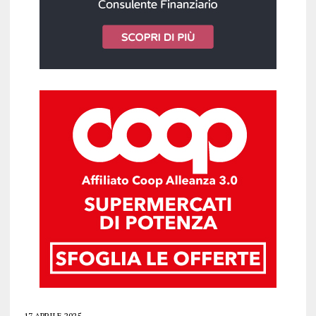
17 APRILE 2025