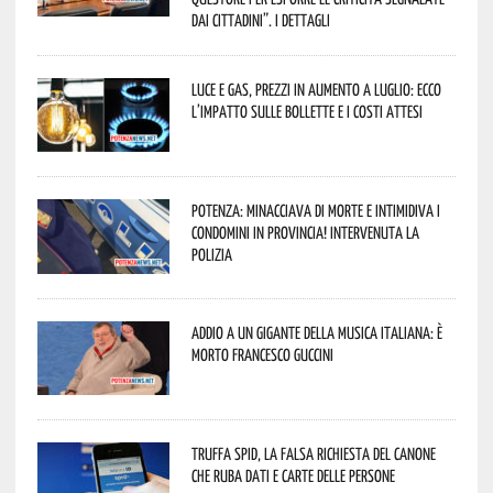
dai cittadini”. I dettagli
Luce e gas, prezzi in aumento a luglio: ecco
l’impatto sulle bollette e i costi attesi
Potenza: minacciava di morte e intimidiva i
condomini in provincia! Intervenuta la
Polizia
Addio a un gigante della musica italiana: è
morto Francesco Guccini
Truffa Spid, la falsa richiesta del canone
che ruba dati e carte delle persone