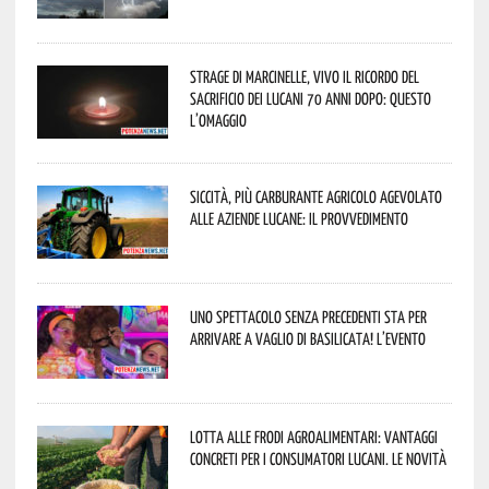
Strage di Marcinelle, vivo il ricordo del
sacrificio dei lucani 70 anni dopo: questo
l’omaggio
Siccità, più carburante agricolo agevolato
alle aziende lucane: il provvedimento
Uno spettacolo senza precedenti sta per
arrivare a Vaglio di Basilicata! L’evento
Lotta alle frodi agroalimentari: vantaggi
concreti per i consumatori lucani. Le novità