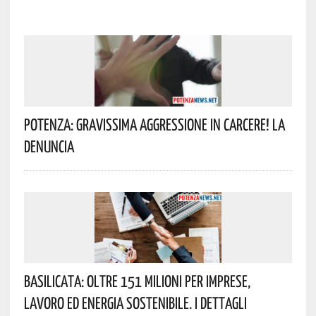
Potenza: Gravissima Aggressione In Carcere! La
Denuncia
Basilicata: Oltre 151 Milioni Per Imprese,
Lavoro Ed Energia Sostenibile. I Dettagli