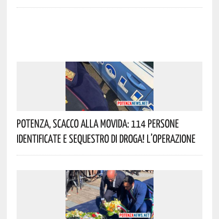
Potenza, Scacco Alla Movida: 114 Persone
Identificate E Sequestro Di Droga! L’operazione