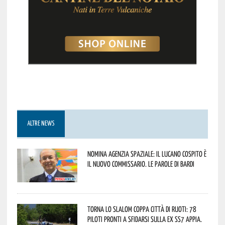
ALTRE NEWS
Nomina Agenzia Spaziale: il lucano Cospito è
il nuovo commissario. Le parole di Bardi
Torna lo Slalom Coppa Città di Ruoti: 78
piloti pronti a sfidarsi sulla ex SS7 Appia.