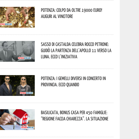
Potenza: colpo da oltre 19000 Euro!
Auguri al vincitore
Sasso di Castalda celebra Rocco Petrone:
guidò la partenza dell’Apollo 11 verso la
Luna. Ecco l’iniziativa
Potenza: i Gemelli DiVersi in concerto in
provincia. Ecco quando
Basilicata, Bonus casa per 450 famiglie:
“Regione faccia chiarezza”. La situazione