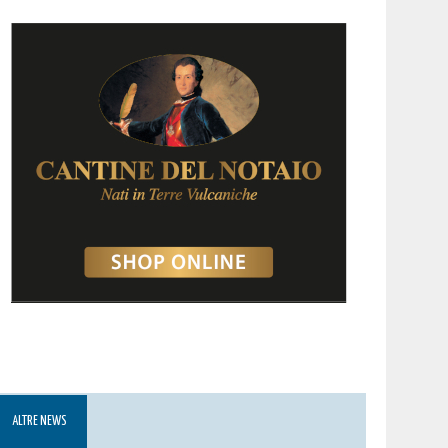
ALTRE NEWS