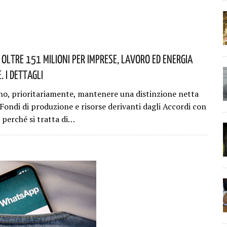
 Oltre 151 Milioni Per Imprese, Lavoro Ed Energia
. I Dettagli
o, prioritariamente, mantenere una distinzione netta
 Fondi di produzione e risorse derivanti dagli Accordi con
 perché si tratta di…