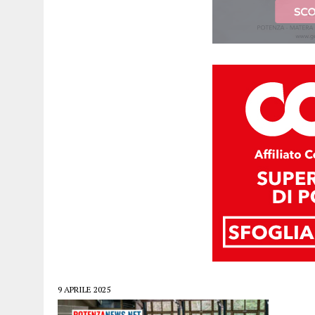
9 APRILE 2025