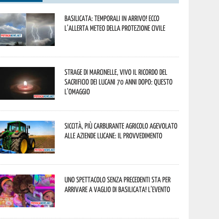
Basilicata: temporali in arrivo! Ecco
l’allerta meteo della Protezione civile
Strage di Marcinelle, vivo il ricordo del
sacrificio dei lucani 70 anni dopo: questo
l’omaggio
Siccità, più carburante agricolo agevolato
alle aziende lucane: il provvedimento
Uno spettacolo senza precedenti sta per
arrivare a Vaglio di Basilicata! L’evento